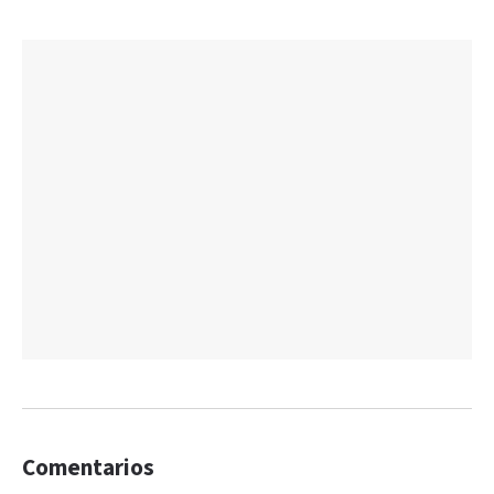
Comentarios