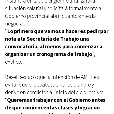
instancia en la que el gremio analizará la
situación salarial y solicitará formalmente al
Gobierno provincial abrir cuanto antes la
negociación.
“
Lo primero que vamos a hacer es pedir por
nota a la Secretaría de Trabajo una
convocatoria, al menos para comenzar a
organizar un cronograma de trabajo
”,
explicó.
Besel destacó que la intención de AMET es
evitar que el debate salarial se demore y
derive en conflictos al inicio del ciclo lectivo:
“
Queremos trabajar con el Gobierno antes
de que comiencen las clases y lograr un