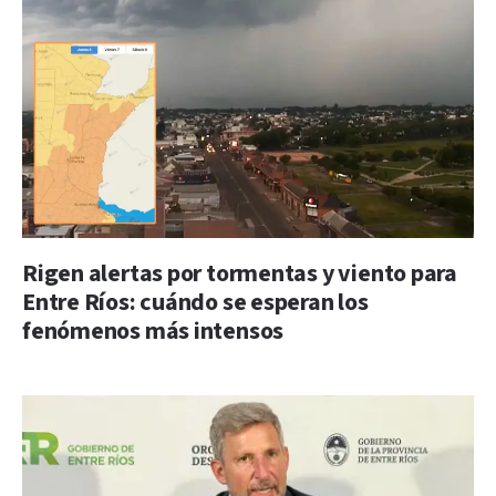
Rigen alertas por tormentas y viento para
Entre Ríos: cuándo se esperan los
fenómenos más intensos