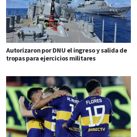
Autorizaron por DNU el ingreso y salida de
tropas para ejercicios militares