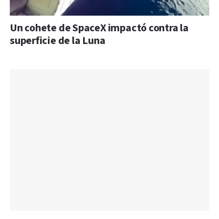
Un cohete de SpaceX impactó contra la
superficie de la Luna