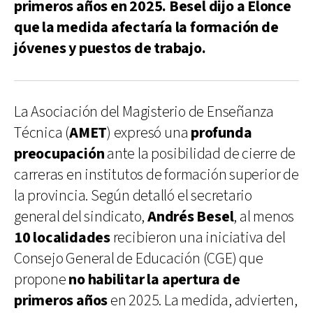
primeros años en 2025. Besel dijo a Elonce
que la medida afectaría la formación de
jóvenes y puestos de trabajo.
La Asociación del Magisterio de Enseñanza
Técnica (
AMET
) expresó una
profunda
preocupación
ante la posibilidad de cierre de
carreras en institutos de formación superior de
la provincia. Según detalló el secretario
general del sindicato,
Andrés Besel
, al menos
10 localidades
recibieron una iniciativa del
Consejo General de Educación (CGE) que
propone
no habilitar la apertura de
primeros años
en 2025. La medida, advierten,