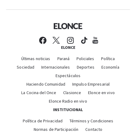
ELONCE
Últimas noticias
Paraná
Policiales
Política
Sociedad
Internacionales
Deportes
Economía
Espectáculos
Haciendo Comunidad
Impulso Empresarial
La Cocina del Once
Clasionce
Elonce en vivo
Elonce Radio en vivo
INSTITUCIONAL
Política de Privacidad
Términos y Condiciones
Normas de Participación
Contacto