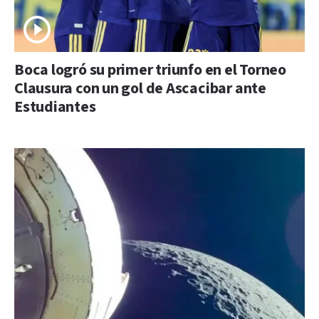
Boca logró su primer triunfo en el Torneo
Clausura con un gol de Ascacibar ante
Estudiantes