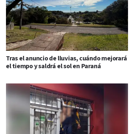
Tras el anuncio de lluvias, cuándo mejorará
el tiempo y saldrá el sol en Paraná