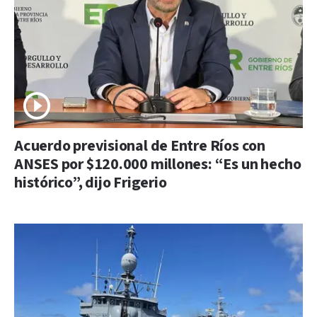
Acuerdo previsional de Entre Ríos con
ANSES por $120.000 millones: “Es un hecho
histórico”, dijo Frigerio