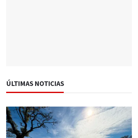
ÚLTIMAS NOTICIAS