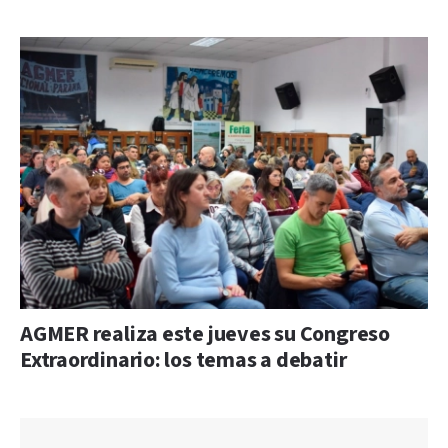
AGMER realiza este jueves su Congreso
Extraordinario: los temas a debatir