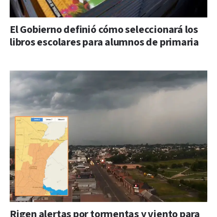
El Gobierno definió cómo seleccionará los
libros escolares para alumnos de primaria
Rigen alertas por tormentas y viento para