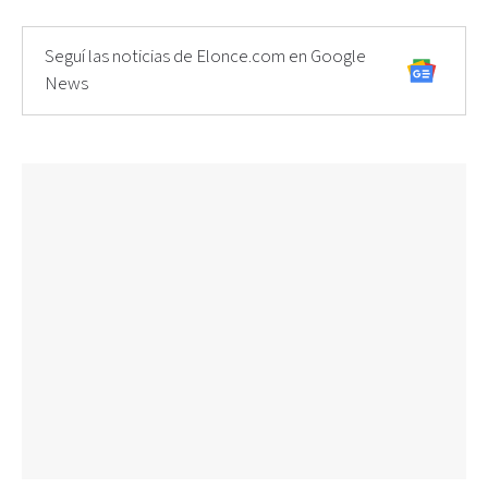
Seguí las noticias de Elonce.com en Google
News