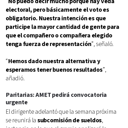
“
No puedo decir mucho porque hay veda
electoral, pero básicamente el voto es
obligatorio. Nuestra intención es que
participe la mayor cantidad de gente para
que el compañero o compañera elegido
tenga fuerza de representación
”, señaló.
“
Hemos dado nuestra alternativa y
esperamos tener buenos resultados
”,
añadió.
Paritarias: AMET pedirá convocatoria
urgente
El dirigente adelantó que la semana próxima
se reunirá la
subcomisión de sueldos
,