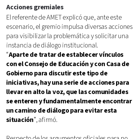
Acciones gremiales
El referente de AMET explicó que, ante este
escenario, el gremio impulsa diversas acciones
para visibilizar la problemática y solicitar una
instancia de diálogo institucional.
“
Aparte de tratar de establecer vínculos
con el Consejo de Educación y con Casa de
Gobierno para discutir este tipo de
iniciativas, hay una serie de acciones para
llevar en alto la voz, que las comunidades
se enteren y fundamentalmente encontrar
un camino de diálogo para evitar esta
situación
”, afirmó.
Respecto de los argumentos oficiales para no