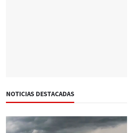
NOTICIAS DESTACADAS