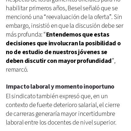
habilitar primeros años, Besel señaló que se
mencionó una “reevaluación de la oferta”. Sin
embargo, insistió en que la discusión debe ser
más profunda: “
Entendemos que estas
decisiones que involucran la posibilidad o
no de estudio de nuestros jóvenes se
deben discutir con mayor profundidad
”,
remarcó.
Impacto laboral y momento inoportuno
El sindicato también expresó que, en un
contexto de fuerte deterioro salarial, el cierre
de carreras generaría mayor incertidumbre
laboral entre los docentes de nivel superior.