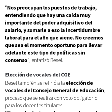
“
Nos preocupan los puestos de trabajo,
entendiendo que hay una caída muy
importante del poder adquisitivo del
salario, y sumarle a eso la incertidumbre
laboral para el año que viene. No creemos
que sea el momento oportuno para llevar
adelante este tipo de políticas sin
consenso
”, enfatizó Besel.
Elección de vocales del CGE
Besel también se refirió a la
elección de
vocales del Consejo General de Educación
,
proceso que se realiza con voto obligatorio
para los docentes titulares.