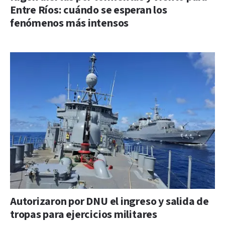
Entre Ríos: cuándo se esperan los
fenómenos más intensos
Autorizaron por DNU el ingreso y salida de
tropas para ejercicios militares