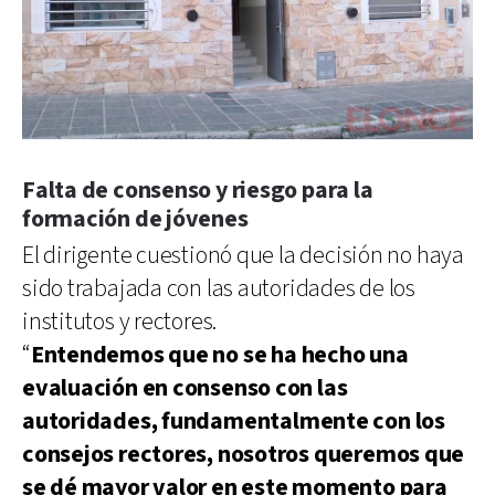
Falta de consenso y riesgo para la
formación de jóvenes
El dirigente cuestionó que la decisión no haya
sido trabajada con las autoridades de los
institutos y rectores.
“
Entendemos que no se ha hecho una
evaluación en consenso con las
autoridades, fundamentalmente con los
consejos rectores, nosotros queremos que
se dé mayor valor en este momento para