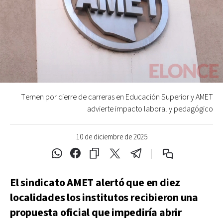
Temen por cierre de carreras en Educación Superior y AMET
advierte impacto laboral y pedagógico
10 de diciembre de 2025
El sindicato AMET alertó que en diez
localidades los institutos recibieron una
propuesta oficial que impediría abrir