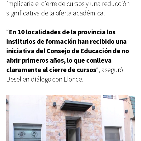
implicaría el cierre de cursos y una reducción
significativa de la oferta académica.
“
En 10 localidades de la provincia los
institutos de formación han recibido una
iniciativa del Consejo de Educación de no
abrir primeros años, lo que conlleva
claramente el cierre de cursos
”, aseguró
Besel en diálogo con Elonce.