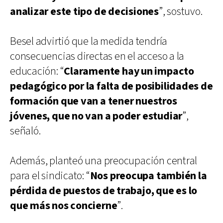
analizar este tipo de decisiones
”, sostuvo.
Besel advirtió que la medida tendría
consecuencias directas en el acceso a la
educación: “
Claramente hay un impacto
pedagógico por la falta de posibilidades de
formación que van a tener nuestros
jóvenes, que no van a poder estudiar
”,
señaló.
Además, planteó una preocupación central
para el sindicato: “
Nos preocupa también la
pérdida de puestos de trabajo, que es lo
que más nos concierne
”.