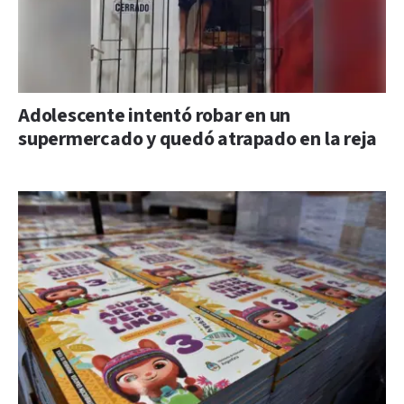
Adolescente intentó robar en un
supermercado y quedó atrapado en la reja