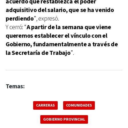
acuerdo que restablezca el poder
adquisitivo del salario, que se ha venido
perdiendo
”, expresó.
Y cerró: “
A partir de la semana que viene
queremos establecer el vínculo con el
Gobierno, fundamentalmente a través de
la Secretaría de Trabajo
”.
Temas:
CARRERAS
COMUNIDADES
GOBIERNO PROVINCIAL