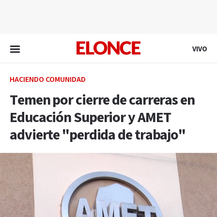
EN VIVO
VIVO
HACIENDO COMUNIDAD
Temen por cierre de carreras en
Educación Superior y AMET
advierte "perdida de trabajo"