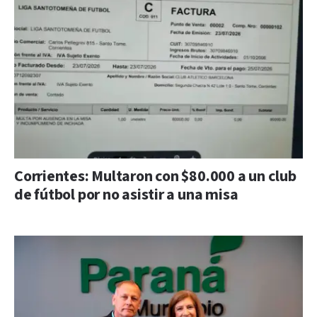
Corrientes: Multaron con $80.000 a un club
de fútbol por no asistir a una misa