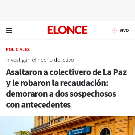
EN VIVO
VIVO
POLICIALES
Investigan el hecho delictivo
Asaltaron a colectivero de La Paz
y le robaron la recaudación:
demoraron a dos sospechosos
con antecedentes