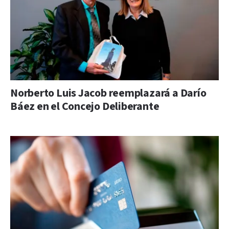
Norberto Luis Jacob reemplazará a Darío
Báez en el Concejo Deliberante