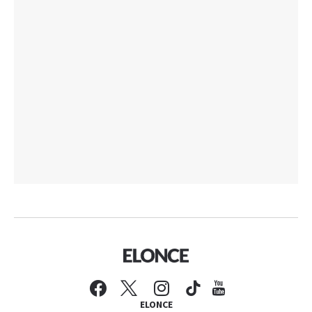
ELONCE