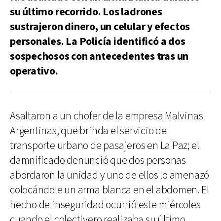
su último recorrido. Los ladrones
sustrajeron dinero, un celular y efectos
personales. La Policía identificó a dos
sospechosos con antecedentes tras un
operativo.
Asaltaron a un chofer de la empresa Malvinas
Argentinas, que brinda el servicio de
transporte urbano de pasajeros en La Paz; el
damnificado denunció que dos personas
abordaron la unidad y uno de ellos lo amenazó
colocándole un arma blanca en el abdomen. El
hecho de inseguridad ocurrió este miércoles
cuando el colectivero realizaba su último