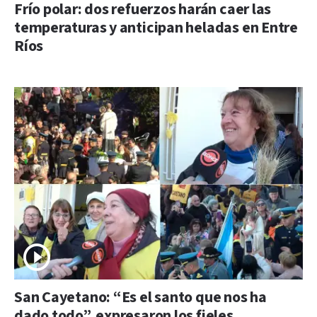
Frío polar: dos refuerzos harán caer las
temperaturas y anticipan heladas en Entre
Ríos
San Cayetano: “Es el santo que nos ha
dado todo”, expresaron los fieles