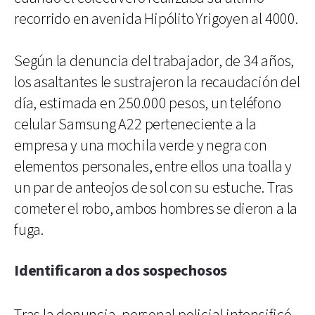
recorrido en avenida Hipólito Yrigoyen al 4000.
Según la denuncia del trabajador, de 34 años,
los asaltantes le sustrajeron la recaudación del
día, estimada en 250.000 pesos, un teléfono
celular Samsung A22 perteneciente a la
empresa y una mochila verde y negra con
elementos personales, entre ellos una toalla y
un par de anteojos de sol con su estuche. Tras
cometer el robo, ambos hombres se dieron a la
fuga.
Identificaron a dos sospechosos