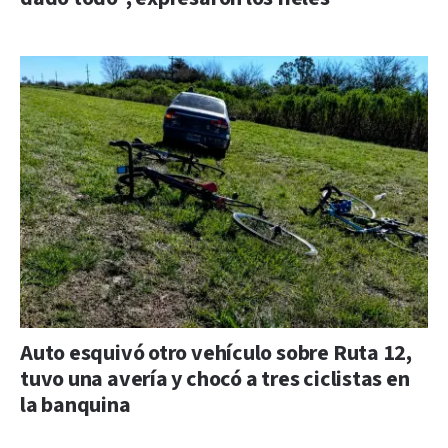
Auto esquivó otro vehículo sobre Ruta 12,
tuvo una avería y chocó a tres ciclistas en
la banquina