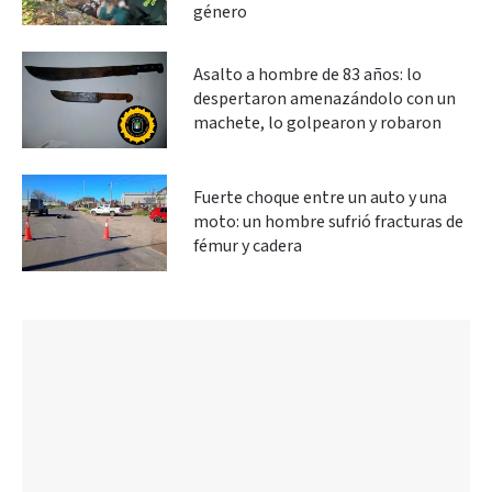
género
Asalto a hombre de 83 años: lo
despertaron amenazándolo con un
machete, lo golpearon y robaron
Fuerte choque entre un auto y una
moto: un hombre sufrió fracturas de
fémur y cadera