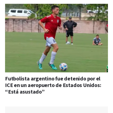
Futbolista argentino fue detenido por el
ICE en un aeropuerto de Estados Unidos:
“Está asustado”