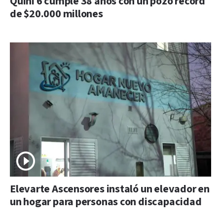
Quini 6 cumple 38 años con un pozo récord
de $20.000 millones
Elevarte Ascensores instaló un elevador en
un hogar para personas con discapacidad