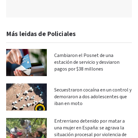
Más leidas de Policiales
Cambiaron el Posnet de una
estación de servicio y desviaron
pagos por $38 millones
Secuestraron cocaína en un control y
demoraron a dos adolescentes que
iban en moto
Entrerriano detenido por matar a
una mujer en España: se agrava la
situación procesal por violencia de