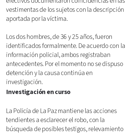
efectivos documentaron coincidencias en las
vestimentas de los sujetos con la descripción
aportada por la víctima.
Los dos hombres, de 36 y 25 años, fueron
identificados formalmente. De acuerdo con la
información policial, ambos registraban
antecedentes. Por el momento no se dispuso
detención y la causa continúa en
investigación.
Investigación en curso
La Policía de La Paz mantiene las acciones
tendientes a esclarecer el robo, con la
búsqueda de posibles testigos, relevamiento