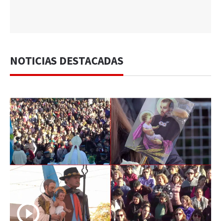
NOTICIAS DESTACADAS