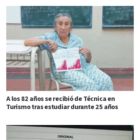
A los 82 años se recibió de Técnica en
Turismo tras estudiar durante 25 años