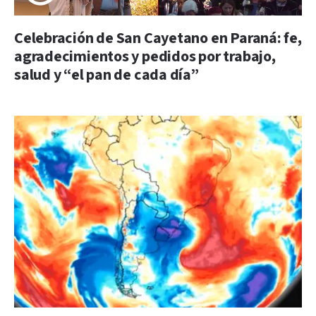
Celebración de San Cayetano en Paraná: fe,
agradecimientos y pedidos por trabajo,
salud y “el pan de cada día”