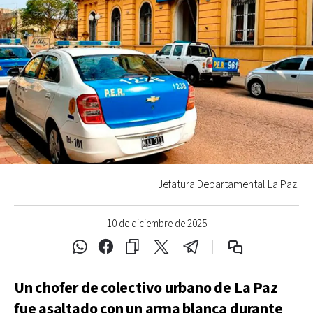
Jefatura Departamental La Paz.
10 de diciembre de 2025
Un chofer de colectivo urbano de La Paz
fue asaltado con un arma blanca durante