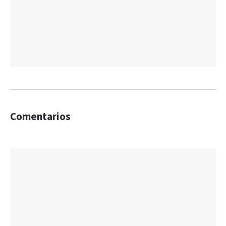
Comentarios