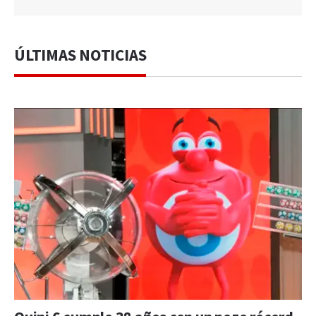
ÚLTIMAS NOTICIAS