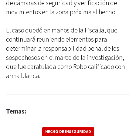
de cámaras de seguridad y verificación de
movimientos en la zona próxima al hecho.
El caso quedó en manos de la Fiscalía, que
continuará reuniendo elementos para
determinar la responsabilidad penal de los
sospechosos en el marco de la investigación,
que fue caratulada como Robo calificado con
arma blanca.
Temas:
HECHO DE INSEGURIDAD