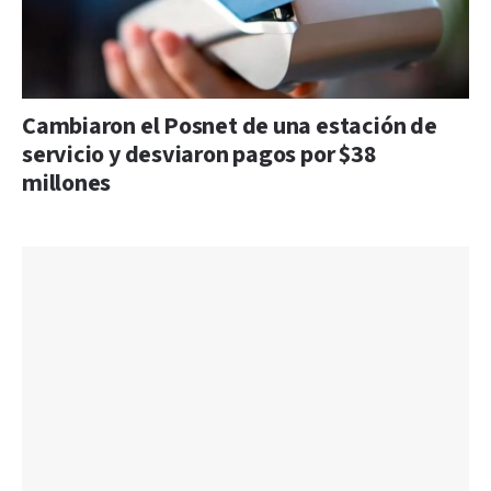
Cambiaron el Posnet de una estación de
servicio y desviaron pagos por $38
millones