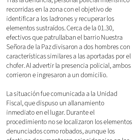
Tras la denuncia, personal policial intensificó
recorridas en la zona con el objetivo de
identificar a los ladrones y recuperar los
elementos sustraídos. Cerca de la 01.30,
efectivos que patrullaban el barrio Nuestra
Señora de la Paz divisaron a dos hombres con
características similares a las aportadas por el
chofer. Al advertir la presencia policial, ambos
corrieron e ingresaron a un domicilio.
La situación fue comunicada a la Unidad
Fiscal, que dispuso un allanamiento
inmediato en el lugar. Durante el
procedimiento no se localizaron los elementos
denunciados como robados, aunque los