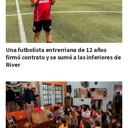
Una futbolista entrerriana de 12 años
firmó contrato y se sumó a las inferiores de
River