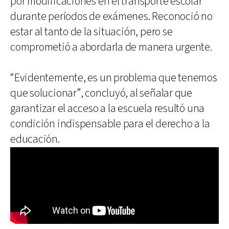
por modificaciones en el transporte escolar
durante períodos de exámenes. Reconoció no
estar al tanto de la situación, pero se
comprometió a abordarla de manera urgente.
“Evidentemente, es un problema que tenemos
que solucionar”, concluyó, al señalar que
garantizar el acceso a la escuela resultó una
condición indispensable para el derecho a la
educación.