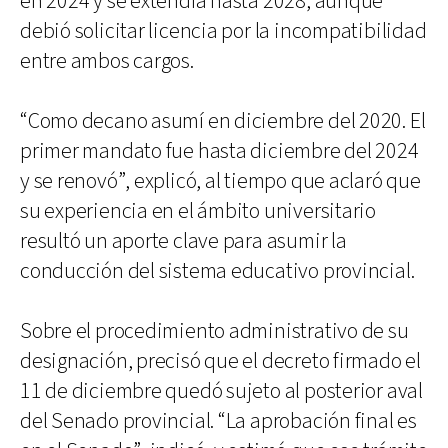
en 2024 y se extendía hasta 2028, aunque
debió solicitar licencia por la incompatibilidad
entre ambos cargos.
“Como decano asumí en diciembre del 2020. El
primer mandato fue hasta diciembre del 2024
y se renovó”, explicó, al tiempo que aclaró que
su experiencia en el ámbito universitario
resultó un aporte clave para asumir la
conducción del sistema educativo provincial.
Sobre el procedimiento administrativo de su
designación, precisó que el decreto firmado el
11 de diciembre quedó sujeto al posterior aval
del Senado provincial. “La aprobación final es