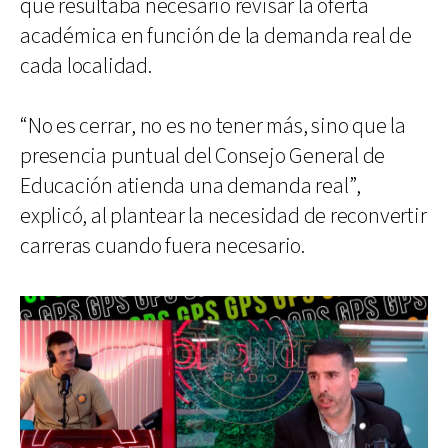
que resultaba necesario revisar la oferta
académica en función de la demanda real de
cada localidad.
“No es cerrar, no es no tener más, sino que la
presencia puntual del Consejo General de
Educación atienda una demanda real”,
explicó, al plantear la necesidad de reconvertir
carreras cuando fuera necesario.