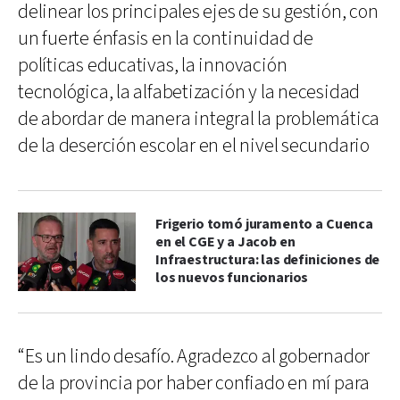
delinear los principales ejes de su gestión, con
un fuerte énfasis en la continuidad de
políticas educativas, la innovación
tecnológica, la alfabetización y la necesidad
de abordar de manera integral la problemática
de la deserción escolar en el nivel secundario
Frigerio tomó juramento a Cuenca
en el CGE y a Jacob en
Infraestructura: las definiciones de
los nuevos funcionarios
“Es un lindo desafío. Agradezco al gobernador
de la provincia por haber confiado en mí para