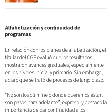
Alfabetización y continuidad de
programas
En relación con los planes de alfabetización, el
titular del CGE evaluó que los resultados
mostraron avances graduales, especialmente
en los niveles inicial y primario. Sin embargo,
aclaró que se trató de procesos de largo plazo.
“No son los cúlmine o donde queremos estar,
son pasos para adelante”, expresó, y destacó la
importancia de dar continuidad a los