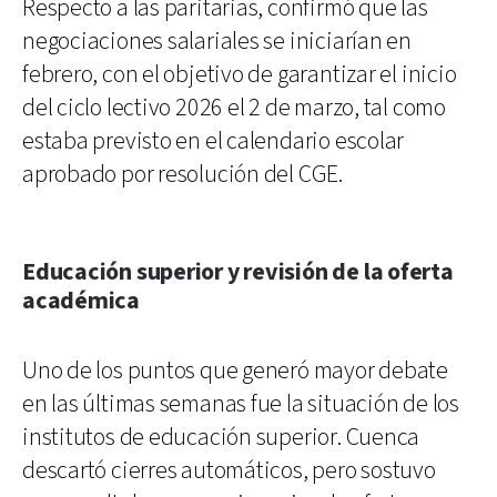
Respecto a las paritarias, confirmó que las
negociaciones salariales se iniciarían en
febrero, con el objetivo de garantizar el inicio
del ciclo lectivo 2026 el 2 de marzo, tal como
estaba previsto en el calendario escolar
aprobado por resolución del CGE.
Educación superior y revisión de la oferta
académica
Uno de los puntos que generó mayor debate
en las últimas semanas fue la situación de los
institutos de educación superior. Cuenca
descartó cierres automáticos, pero sostuvo