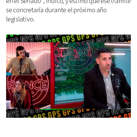
en el Senado”, indicó, y estimó que ese trámite
se concretaría durante el próximo año
legislativo.