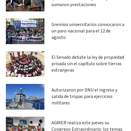
sumaron prestaciones
Gremios universitarios convocaron a
un paro nacional para el 12 de
agosto
El Senado debate la ley de propiedad
privada sin el capítulo sobre tierras
extranjeras
Autorizaron por DNU el ingreso y
salida de tropas para ejercicios
militares
AGMER realiza este jueves su
Congreso Extraordinario: los temas