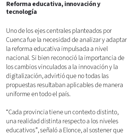
Reforma educativa, innovación y
tecnología
Uno de los ejes centrales planteados por
Cuenca fue la necesidad de analizar y adaptar
la reforma educativa impulsada a nivel
nacional. Si bien reconoció la importancia de
los cambios vinculados a la innovación y la
digitalización, advirtió que no todas las
propuestas resultaban aplicables de manera
uniforme en todo el país.
“Cada provincia tiene un contexto distinto,
una realidad distinta respecto a los niveles
educativos”, señaló a Elonce, al sostener que