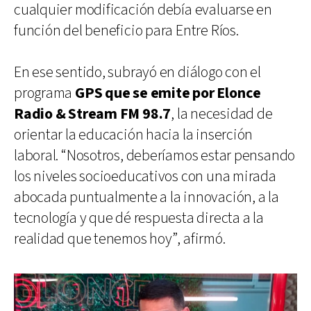
cualquier modificación debía evaluarse en
función del beneficio para Entre Ríos.
En ese sentido, subrayó en diálogo con el
programa
GPS que se emite por Elonce
Radio & Stream FM 98.7
, la necesidad de
orientar la educación hacia la inserción
laboral. “Nosotros, deberíamos estar pensando
los niveles socioeducativos con una mirada
abocada puntualmente a la innovación, a la
tecnología y que dé respuesta directa a la
realidad que tenemos hoy”, afirmó.