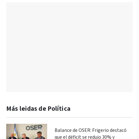
Más leidas de Política
Balance de OSER: Frigerio destacó
que el déficit se redujo 30% y