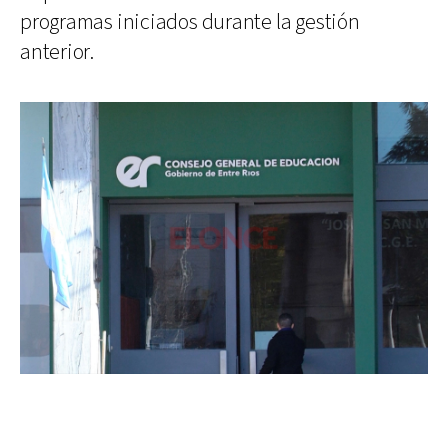
programas iniciados durante la gestión
anterior.