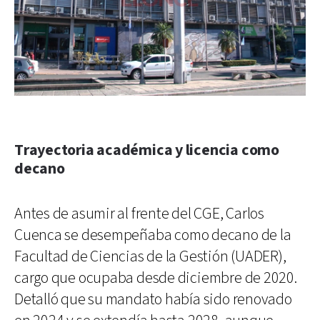
Trayectoria académica y licencia como
decano
Antes de asumir al frente del CGE, Carlos
Cuenca se desempeñaba como decano de la
Facultad de Ciencias de la Gestión (UADER),
cargo que ocupaba desde diciembre de 2020.
Detalló que su mandato había sido renovado