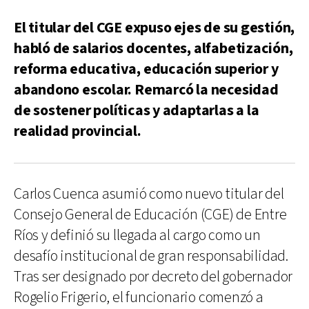
El titular del CGE expuso ejes de su gestión,
habló de salarios docentes, alfabetización,
reforma educativa, educación superior y
abandono escolar. Remarcó la necesidad
de sostener políticas y adaptarlas a la
realidad provincial.
Carlos Cuenca asumió como nuevo titular del
Consejo General de Educación (CGE) de Entre
Ríos y definió su llegada al cargo como un
desafío institucional de gran responsabilidad.
Tras ser designado por decreto del gobernador
Rogelio Frigerio, el funcionario comenzó a