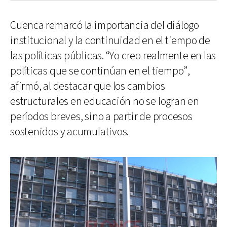
Cuenca remarcó la importancia del diálogo
institucional y la continuidad en el tiempo de
las políticas públicas. “Yo creo realmente en las
políticas que se continúan en el tiempo”,
afirmó, al destacar que los cambios
estructurales en educación no se logran en
períodos breves, sino a partir de procesos
sostenidos y acumulativos.