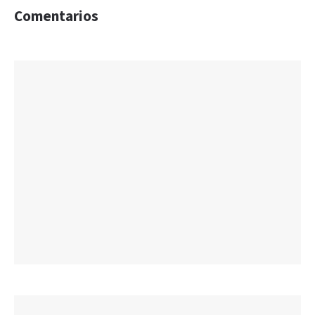
Comentarios