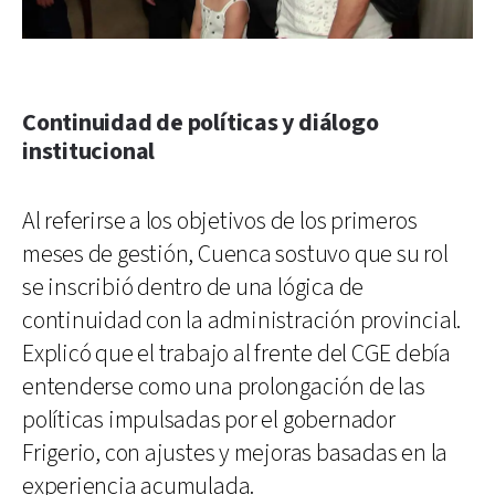
Continuidad de políticas y diálogo
institucional
Al referirse a los objetivos de los primeros
meses de gestión, Cuenca sostuvo que su rol
se inscribió dentro de una lógica de
continuidad con la administración provincial.
Explicó que el trabajo al frente del CGE debía
entenderse como una prolongación de las
políticas impulsadas por el gobernador
Frigerio, con ajustes y mejoras basadas en la
experiencia acumulada.