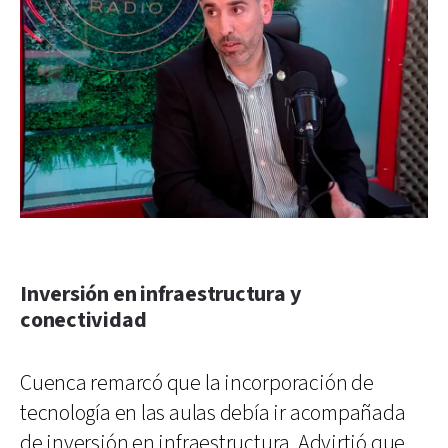
Inversión en infraestructura y
conectividad
Cuenca remarcó que la incorporación de
tecnología en las aulas debía ir acompañada
de inversión en infraestructura. Advirtió que