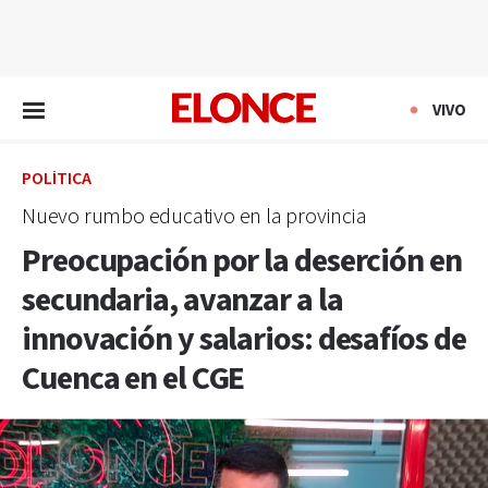
EN VIVO
VIVO
POLÍTICA
Nuevo rumbo educativo en la provincia
Preocupación por la deserción en
secundaria, avanzar a la
innovación y salarios: desafíos de
Cuenca en el CGE