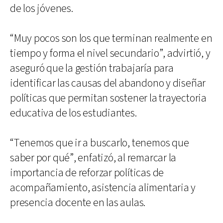
de los jóvenes.
“Muy pocos son los que terminan realmente en
tiempo y forma el nivel secundario”, advirtió, y
aseguró que la gestión trabajaría para
identificar las causas del abandono y diseñar
políticas que permitan sostener la trayectoria
educativa de los estudiantes.
“Tenemos que ir a buscarlo, tenemos que
saber por qué”, enfatizó, al remarcar la
importancia de reforzar políticas de
acompañamiento, asistencia alimentaria y
presencia docente en las aulas.