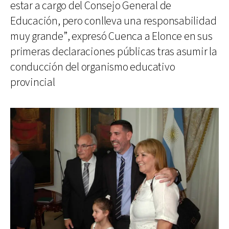
estar a cargo del Consejo General de
Educación, pero conlleva una responsabilidad
muy grande”, expresó Cuenca a Elonce en sus
primeras declaraciones públicas tras asumir la
conducción del organismo educativo
provincial