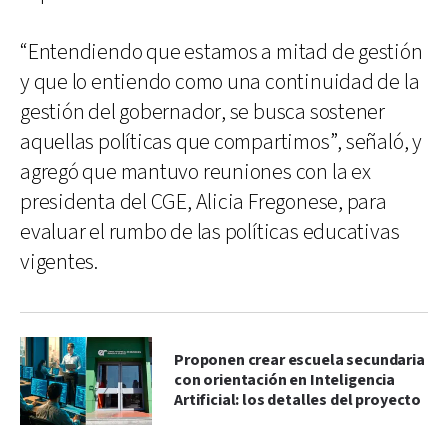
“Entendiendo que estamos a mitad de gestión
y que lo entiendo como una continuidad de la
gestión del gobernador, se busca sostener
aquellas políticas que compartimos”, señaló, y
agregó que mantuvo reuniones con la ex
presidenta del CGE, Alicia Fregonese, para
evaluar el rumbo de las políticas educativas
vigentes.
Proponen crear escuela secundaria
con orientación en Inteligencia
Artificial: los detalles del proyecto