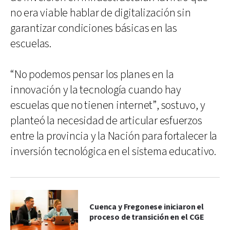
no era viable hablar de digitalización sin
garantizar condiciones básicas en las
escuelas.
“No podemos pensar los planes en la
innovación y la tecnología cuando hay
escuelas que no tienen internet”, sostuvo, y
planteó la necesidad de articular esfuerzos
entre la provincia y la Nación para fortalecer la
inversión tecnológica en el sistema educativo.
Cuenca y Fregonese iniciaron el
proceso de transición en el CGE