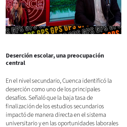
Deserción escolar, una preocupación
central
En el nivel secundario, Cuenca identificó la
deserción como uno de los principales
desafíos. Señaló que la baja tasa de
finalización de los estudios secundarios
impactó de manera directa en el sistema
universitario y en las oportunidades laborales