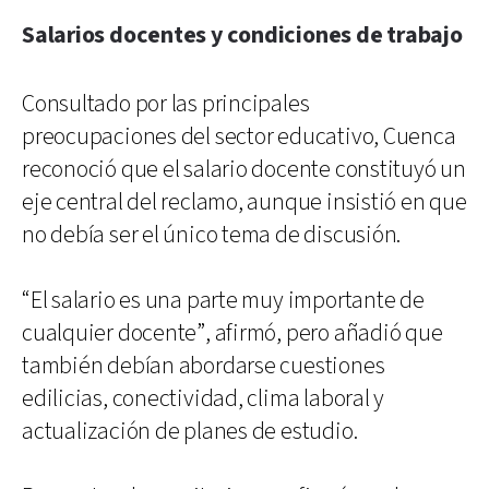
Salarios docentes y condiciones de trabajo
Consultado por las principales
preocupaciones del sector educativo, Cuenca
reconoció que el salario docente constituyó un
eje central del reclamo, aunque insistió en que
no debía ser el único tema de discusión.
“El salario es una parte muy importante de
cualquier docente”, afirmó, pero añadió que
también debían abordarse cuestiones
edilicias, conectividad, clima laboral y
actualización de planes de estudio.