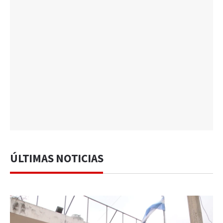
ÚLTIMAS NOTICIAS