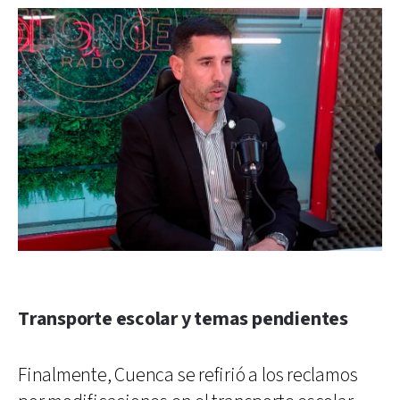
Transporte escolar y temas pendientes
Finalmente, Cuenca se refirió a los reclamos