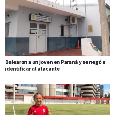
Balearon a un joven en Paraná y se negó a
identificar al atacante