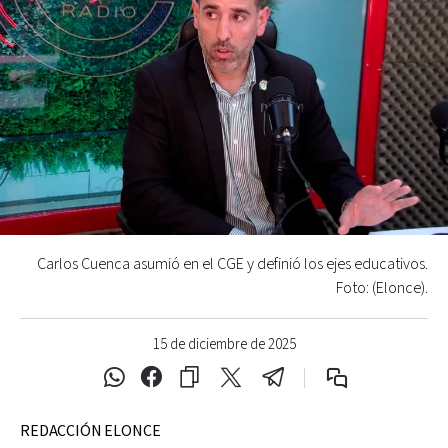
Carlos Cuenca asumió en el CGE y definió los ejes educativos.
Foto: (Elonce).
15 de diciembre de 2025
REDACCIÓN ELONCE