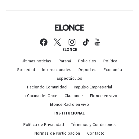
ELONCE
Últimas noticias
Paraná
Policiales
Política
Sociedad
Internacionales
Deportes
Economía
Espectáculos
Haciendo Comunidad
Impulso Empresarial
La Cocina del Once
Clasionce
Elonce en vivo
Elonce Radio en vivo
INSTITUCIONAL
Política de Privacidad
Términos y Condiciones
Normas de Participación
Contacto