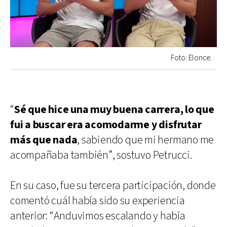
Foto: Elonce.
“
Sé que hice una muy buena carrera, lo que
fui a buscar era acomodarme y disfrutar
más que nada
, sabiendo que mi hermano me
acompañaba también”, sostuvo Petrucci.
En su caso, fue su tercera participación, donde
comentó cuál había sido su experiencia
anterior: “Anduvimos escalando y había