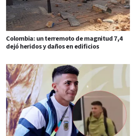
Colombia: un terremoto de magnitud 7,4
dejó heridos y daños en edificios