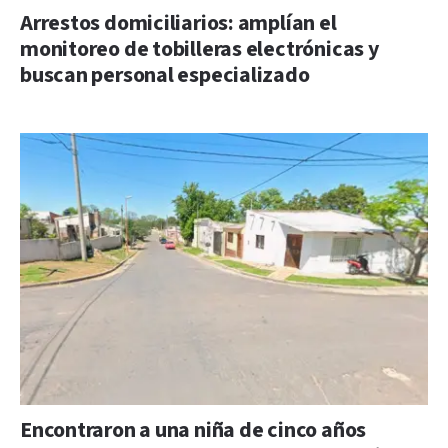
Arrestos domiciliarios: amplían el
monitoreo de tobilleras electrónicas y
buscan personal especializado
Encontraron a una niña de cinco años