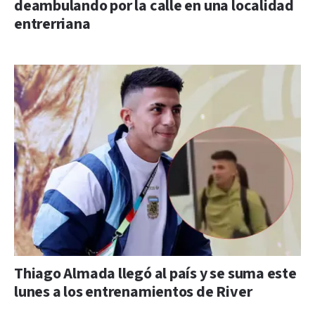
deambulando por la calle en una localidad
entrerriana
Thiago Almada llegó al país y se suma este
lunes a los entrenamientos de River