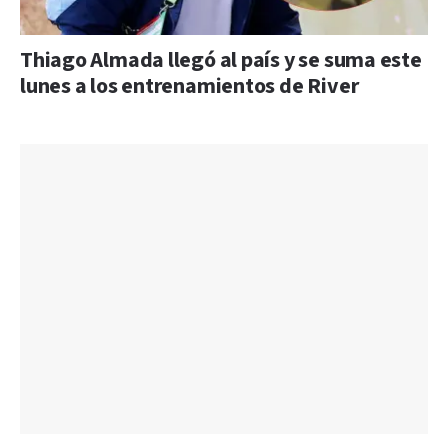
Thiago Almada llegó al país y se suma este
lunes a los entrenamientos de River