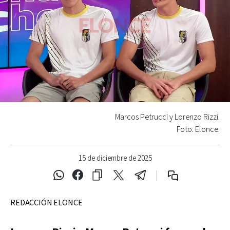
Marcos Petrucci y Lorenzo Rizzi.
Foto: Elonce.
15 de diciembre de 2025
REDACCIÓN ELONCE