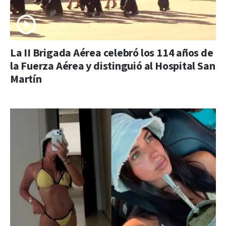
La II Brigada Aérea celebró los 114 años de
la Fuerza Aérea y distinguió al Hospital San
Martín