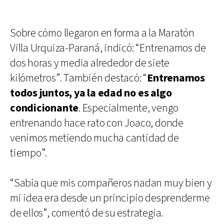
Sobre cómo llegaron en forma a la Maratón
Villa Urquiza-Paraná, indicó: “Entrenamos de
dos horas y media alrededor de siete
kilómetros”. También destacó: “
Entrenamos
todos juntos, ya la edad no es algo
condicionante
. Especialmente, vengo
entrenando hace rato con Joaco, donde
venimos metiendo mucha cantidad de
tiempo”.
“Sabía que mis compañeros nadan muy bien y
mi idea era desde un principio desprenderme
de ellos”, comentó de su estrategia.