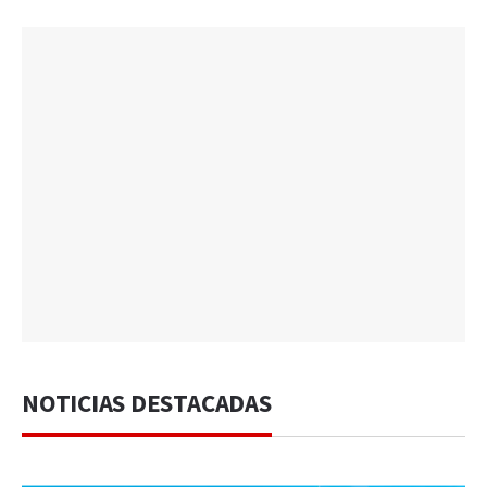
NOTICIAS DESTACADAS