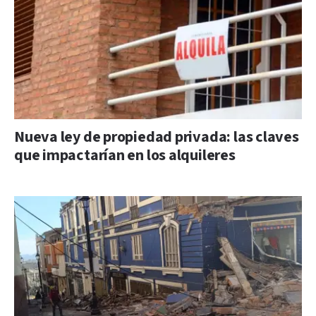
Nueva ley de propiedad privada: las claves
que impactarían en los alquileres