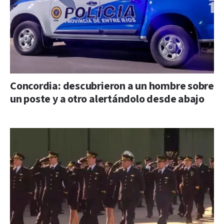
Concordia: descubrieron a un hombre sobre
un poste y a otro alertándolo desde abajo