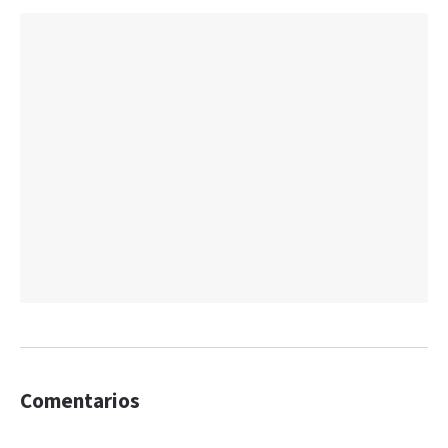
Comentarios