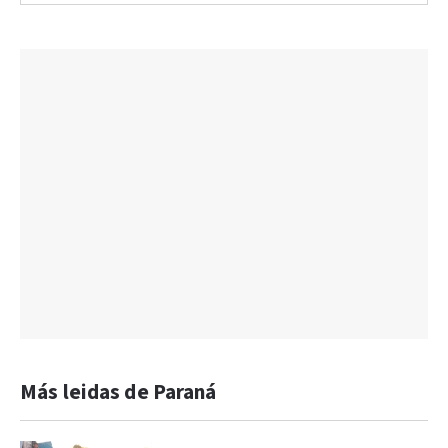
Más leidas de Paraná