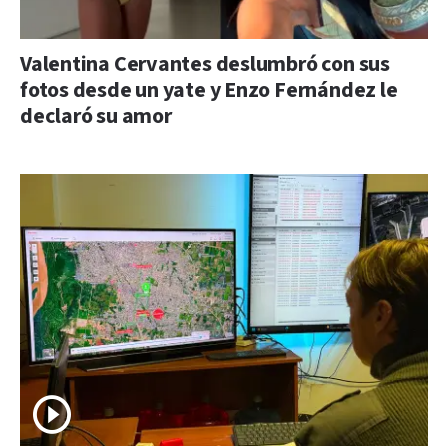
Valentina Cervantes deslumbró con sus
fotos desde un yate y Enzo Fernández le
declaró su amor