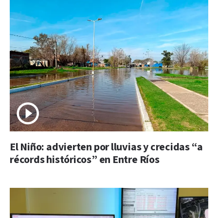
El Niño: advierten por lluvias y crecidas “a
récords históricos” en Entre Ríos