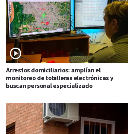
Arrestos domiciliarios: amplían el
monitoreo de tobilleras electrónicas y
buscan personal especializado