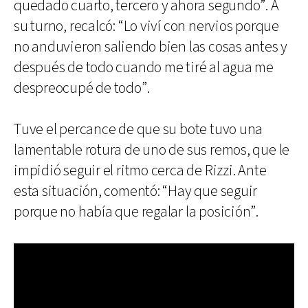
quedado cuarto, tercero y ahora segundo”. A
su turno, recalcó: “Lo viví con nervios porque
no anduvieron saliendo bien las cosas antes y
después de todo cuando me tiré al agua me
despreocupé de todo”.
Tuve el percance de que su bote tuvo una
lamentable rotura de uno de sus remos, que le
impidió seguir el ritmo cerca de Rizzi. Ante
esta situación, comentó: “Hay que seguir
porque no había que regalar la posición”.