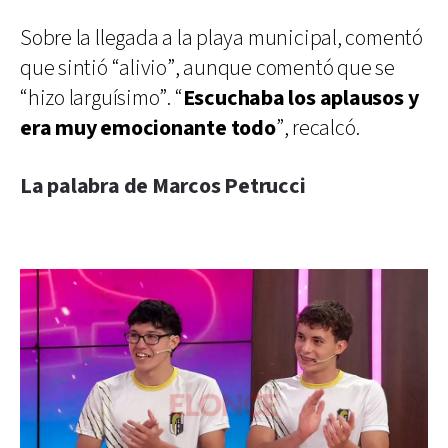
Sobre la llegada a la playa municipal, comentó
que sintió “alivio”, aunque comentó que se
“hizo larguísimo”. “
Escuchaba los aplausos y
era muy emocionante todo
”, recalcó.
La palabra de Marcos Petrucci