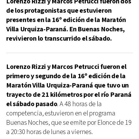
Lorenzo Rizzi y Marcos Petrucci fueron dos
de los protagonistas que estuvieron
presentes en la 16º edición de la Maratón
Villa Urquiza-Paraná. En Buenas Noches,
revivieron lo transcurrido el sábado.
Lorenzo Rizzi y Marcos Petrucci fueron el
primero y segundo de la 16º edición de la
Maratón Villa Urquiza-Paraná que tuvo un
trayecto de 21 kilómetros por el río Paraná
el sábado pasado
. A 48 horas de la
competencia, estuvieron en el programa
Buenas Noches, que se emite por Elonce de 19
a 20:30 horas de lunes a viernes.