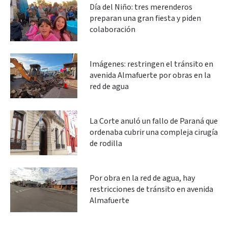
Día del Niño: tres merenderos
preparan una gran fiesta y piden
colaboración
Imágenes: restringen el tránsito en
avenida Almafuerte por obras en la
red de agua
La Corte anuló un fallo de Paraná que
ordenaba cubrir una compleja cirugía
de rodilla
Por obra en la red de agua, hay
restricciones de tránsito en avenida
Almafuerte