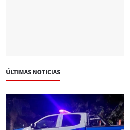
ÚLTIMAS NOTICIAS