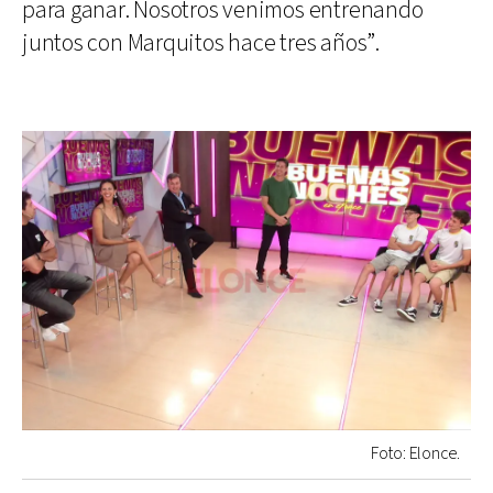
para ganar. Nosotros venimos entrenando
juntos con Marquitos hace tres años”.
Foto: Elonce.