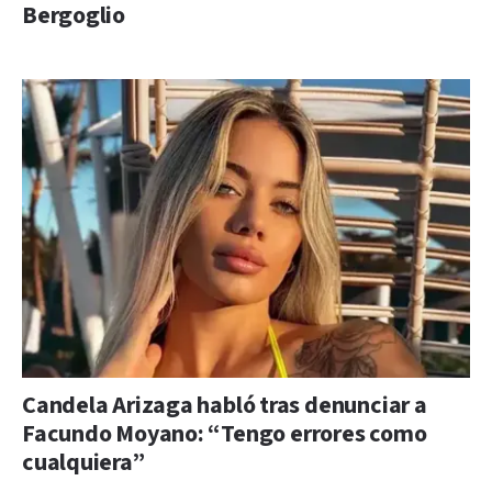
Bergoglio
Candela Arizaga habló tras denunciar a
Facundo Moyano: “Tengo errores como
cualquiera”