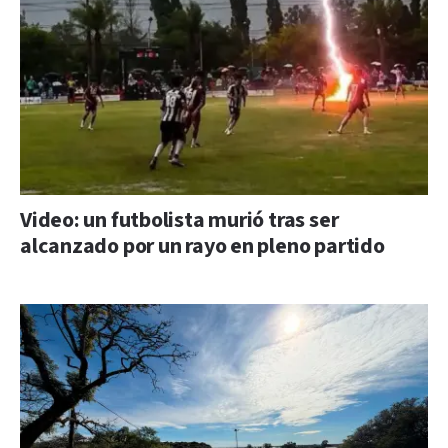
Video: un futbolista murió tras ser
alcanzado por un rayo en pleno partido