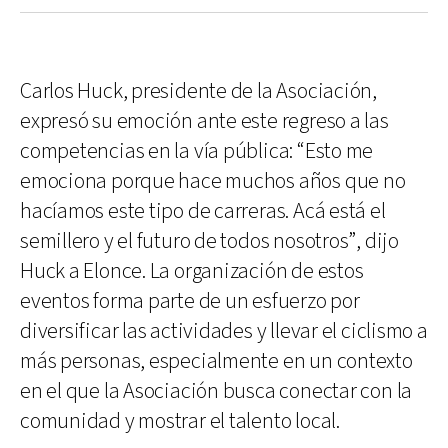
Carlos Huck, presidente de la Asociación,
expresó su emoción ante este regreso a las
competencias en la vía pública: “Esto me
emociona porque hace muchos años que no
hacíamos este tipo de carreras. Acá está el
semillero y el futuro de todos nosotros”, dijo
Huck a Elonce. La organización de estos
eventos forma parte de un esfuerzo por
diversificar las actividades y llevar el ciclismo a
más personas, especialmente en un contexto
en el que la Asociación busca conectar con la
comunidad y mostrar el talento local.