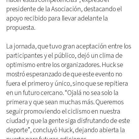
presidente de la Asociación, destacando el
apoyo recibido para llevar adelante la
propuesta.
La jornada, que tuvo gran aceptación entre los
participantes y el público, dejó un clima de
optimismo entre los organizadores. Huck se
mostró esperanzado de que este evento no
fuera el primero y único, sino que se repitiera
en un futuro cercano. “Ojalá no sea solo la
primera y que sean muchas más. Queremos
seguir promoviendo el ciclismo en nuestra
ciudad y que la gente siga disfrutando de este
deporte”, concluyó Huck, dejando abierta la