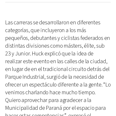
Las carreras se desarrollaron en diferentes
categorías, que incluyeron a los más
pequeños, debutantes y ciclistas federados en
distintas divisiones como másters, élite, sub
23 y Junior. Huck explicó que la idea de
realizar este evento en las calles de la ciudad,
en lugar de en el tradicional circuito detrás del
Parque Industrial, surgió de la necesidad de
ofrecer un espectáculo diferente a la gente. “Lo
venimos charlando hace mucho tiempo.
Quiero aprovechar para agradecer a la
Municipalidad de Paraná por el espacio para
hacer estas competencias”, expresó el