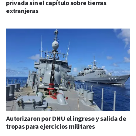
privada sin el capítulo sobre tierras
extranjeras
Autorizaron por DNU el ingreso y salida de
tropas para ejercicios militares