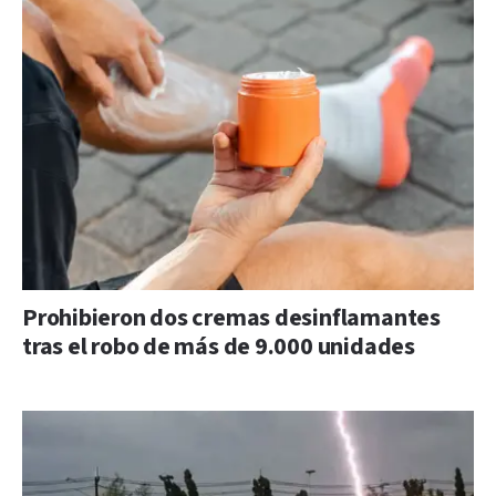
Prohibieron dos cremas desinflamantes
tras el robo de más de 9.000 unidades