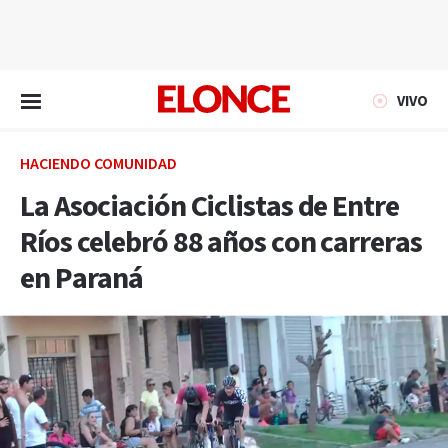
EN VIVO
VIVO
HACIENDO COMUNIDAD
La Asociación Ciclistas de Entre
Ríos celebró 88 años con carreras
en Paraná