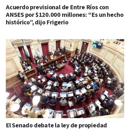
Acuerdo previsional de Entre Ríos con
ANSES por $120.000 millones: “Es un hecho
histórico”, dijo Frigerio
El Senado debate la ley de propiedad