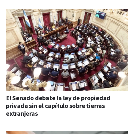
El Senado debate la ley de propiedad
privada sin el capítulo sobre tierras
extranjeras