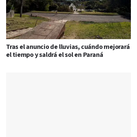
Tras el anuncio de lluvias, cuándo mejorará
el tiempo y saldrá el sol en Paraná