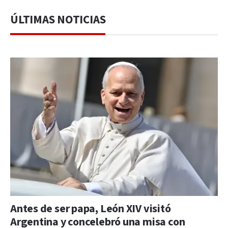
ÚLTIMAS NOTICIAS
Antes de ser papa, León XIV visitó
Argentina y concelebró una misa con