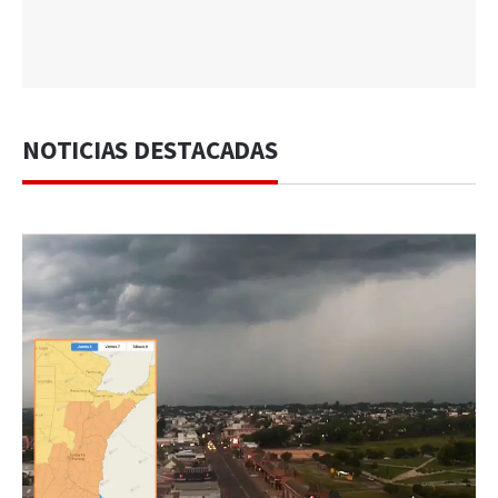
NOTICIAS DESTACADAS