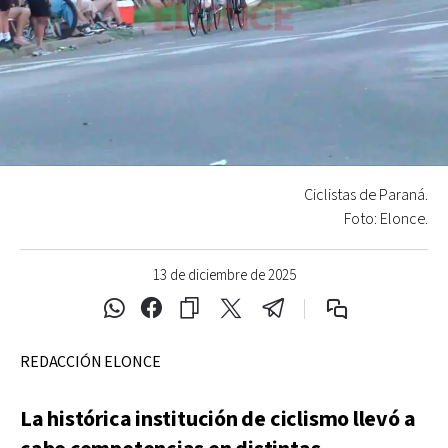
Ciclistas de Paraná.
Foto: Elonce.
13 de diciembre de 2025
REDACCIÓN ELONCE
La histórica institución de ciclismo llevó a