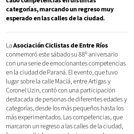
cabo competencias en distintas
categorías, marcando un regreso muy
esperado en las calles de la ciudad.
La
Asociación Ciclistas de Entre Ríos
conmemoró este sábado su 88º aniversario
con una serie de emocionantes competencias
en la ciudad de Paraná. El evento, que tuvo
lugar sobre la calle Maciá, entre Artigas y
Coronel Uzin, contó con una participación
destacada de personas de diferentes edades y
categorías, desde los más pequeños hasta los
más experimentados. Las competencias, que
marcaron un regreso a las calles de la ciudad,