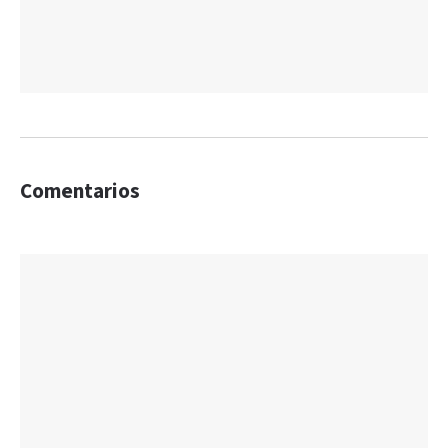
Comentarios