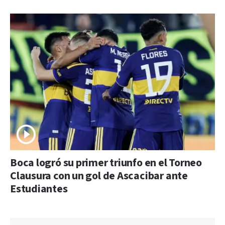
Boca logró su primer triunfo en el Torneo
Clausura con un gol de Ascacibar ante
Estudiantes