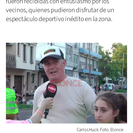
fueron recibidas con entusiasmo por los
vecinos, quienes pudieron disfrutar de un
espectáculo deportivo inédito en la zona.
Carlos Huck. Foto: Elonce.