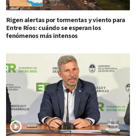
Rigen alertas por tormentas y viento para
Entre Ríos: cuándo se esperan los
fenómenos más intensos