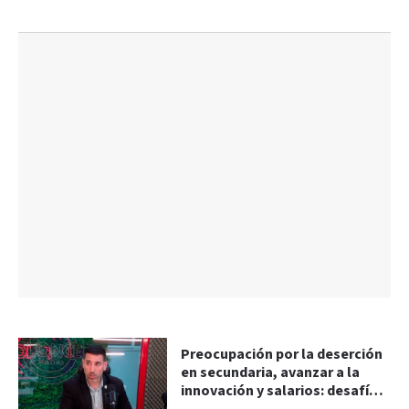
Preocupación por la deserción
en secundaria, avanzar a la
innovación y salarios: desafíos