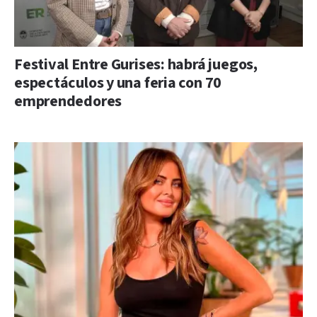
Festival Entre Gurises: habrá juegos,
espectáculos y una feria con 70
emprendedores