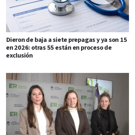
Dieron de baja a siete prepagas y ya son 15
en 2026: otras 55 están en proceso de
exclusión