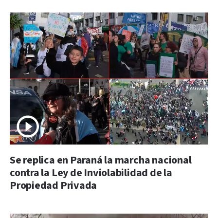
Se replica en Paraná la marcha nacional
contra la Ley de Inviolabilidad de la
Propiedad Privada