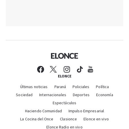
ELONCE
Últimas noticias
Paraná
Policiales
Política
Sociedad
Internacionales
Deportes
Economía
Espectáculos
Haciendo Comunidad
Impulso Empresarial
La Cocina del Once
Clasionce
Elonce en vivo
Elonce Radio en vivo