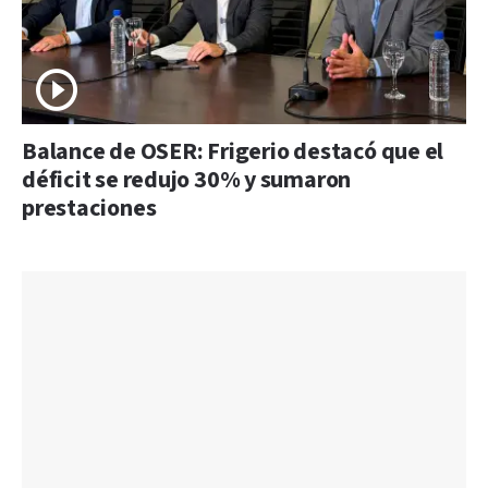
Balance de OSER: Frigerio destacó que el
déficit se redujo 30% y sumaron
prestaciones