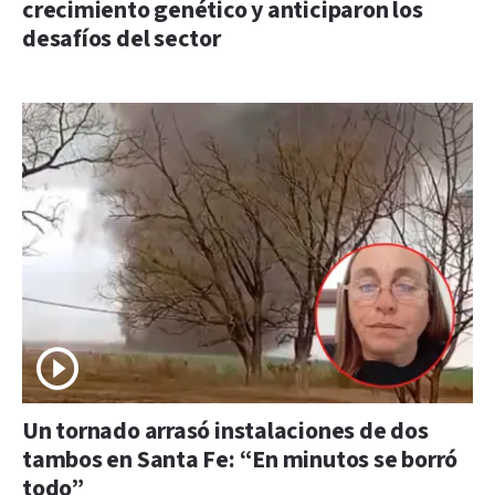
crecimiento genético y anticiparon los
desafíos del sector
Un tornado arrasó instalaciones de dos
tambos en Santa Fe: “En minutos se borró
todo”