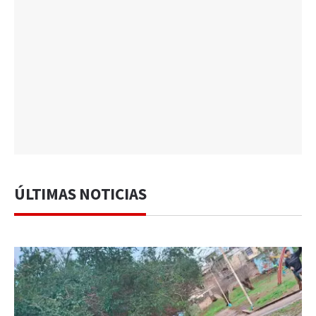
ÚLTIMAS NOTICIAS