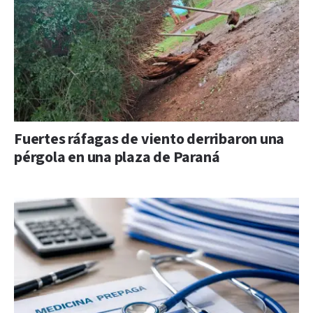
Fuertes ráfagas de viento derribaron una
pérgola en una plaza de Paraná