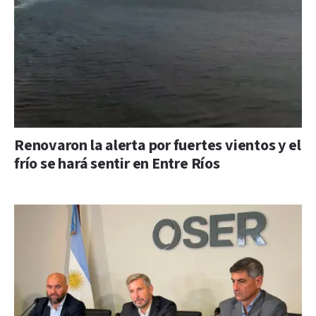
Renovaron la alerta por fuertes vientos y el
frío se hará sentir en Entre Ríos