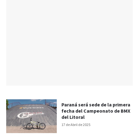
Paraná será sede de la primera
fecha del Campeonato de BMX
del Litoral
17 de Abril de 2025