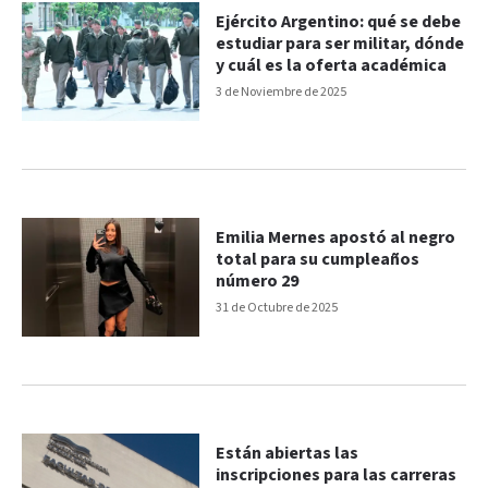
Ejército Argentino: qué se debe
estudiar para ser militar, dónde
y cuál es la oferta académica
3 de Noviembre de 2025
Emilia Mernes apostó al negro
total para su cumpleaños
número 29
31 de Octubre de 2025
Están abiertas las
inscripciones para las carreras