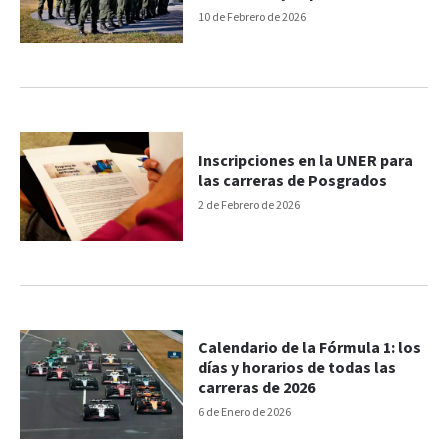
10 de Febrero de 2026
Inscripciones en la UNER para
las carreras de Posgrados
2 de Febrero de 2026
Calendario de la Fórmula 1: los
días y horarios de todas las
carreras de 2026
6 de Enero de 2026