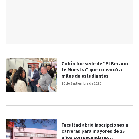
Colón fue sede de "El Becario
te Muestra" que convocó a
miles de estudiantes
10 de Septiembre de 2025
Facultad abrió inscripciones a
carreras para mayores de 25
años con secundario