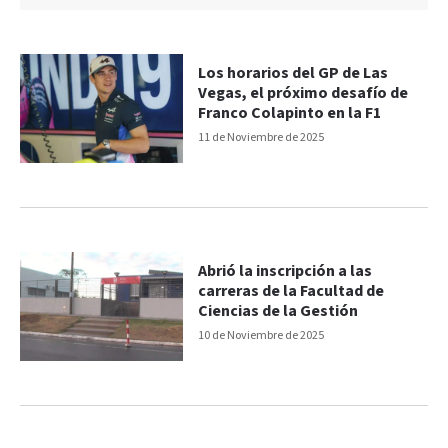
Los horarios del GP de Las
Vegas, el próximo desafío de
Franco Colapinto en la F1
11 de Noviembre de 2025
Abrió la inscripción a las
carreras de la Facultad de
Ciencias de la Gestión
10 de Noviembre de 2025