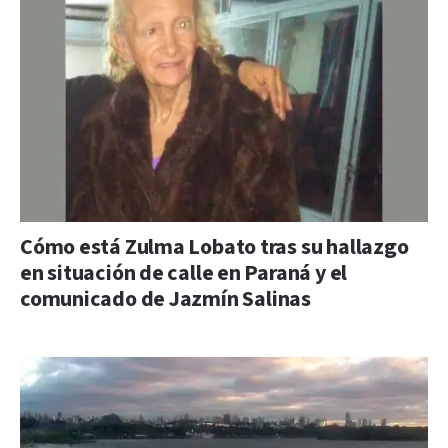
Cómo está Zulma Lobato tras su hallazgo
en situación de calle en Paraná y el
comunicado de Jazmín Salinas