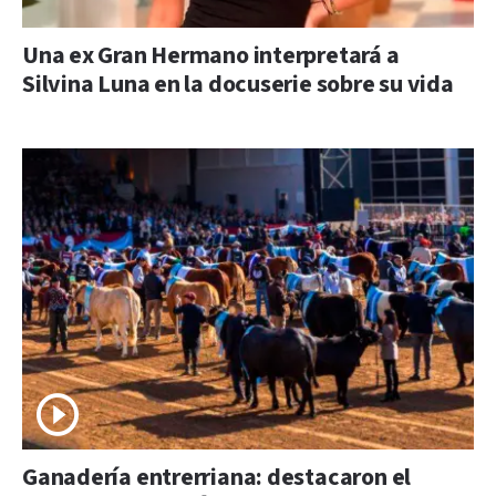
Una ex Gran Hermano interpretará a
Silvina Luna en la docuserie sobre su vida
Ganadería entrerriana: destacaron el