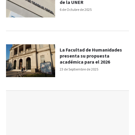
de la UNER
6 de Octubre de 2025
La Facultad de Humanidades
presenta su propuesta
académica para el 2026
23 de Septiembre de 2025