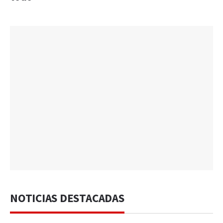
NOTICIAS DESTACADAS