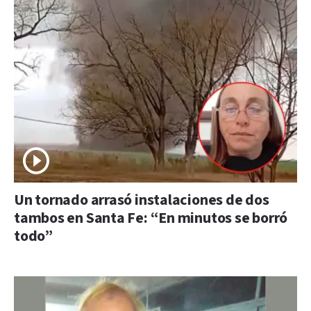
Un tornado arrasó instalaciones de dos
tambos en Santa Fe: “En minutos se borró
todo”