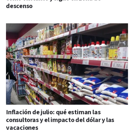
descenso
Inflación de julio: qué estiman las
consultoras y el impacto del dólar y las
vacaciones