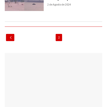
2 de Agosto de 2024
2