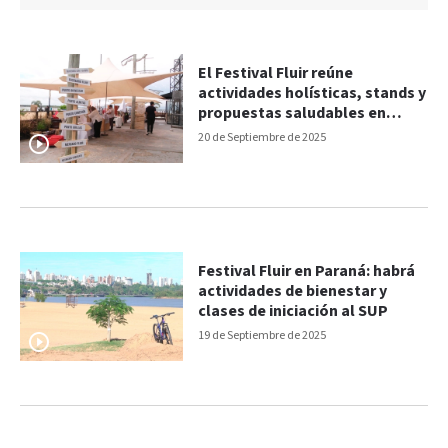
El Festival Fluir reúne
actividades holísticas, stands y
propuestas saludables en
Paraná
20 de Septiembre de 2025
Festival Fluir en Paraná: habrá
actividades de bienestar y
clases de iniciación al SUP
19 de Septiembre de 2025