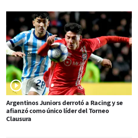
Argentinos Juniors derrotó a Racing y se
afianzó como único líder del Torneo
Clausura