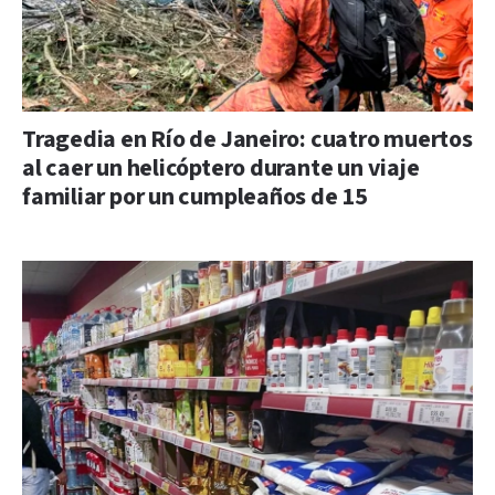
Tragedia en Río de Janeiro: cuatro muertos
al caer un helicóptero durante un viaje
familiar por un cumpleaños de 15