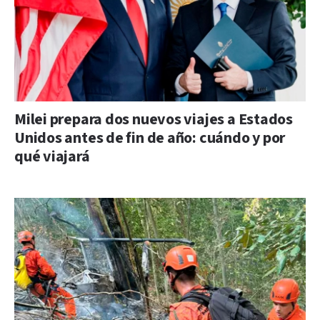
Milei prepara dos nuevos viajes a Estados
Unidos antes de fin de año: cuándo y por
qué viajará