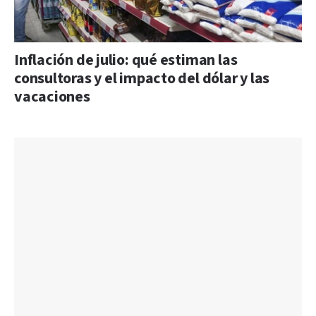
Inflación de julio: qué estiman las
consultoras y el impacto del dólar y las
vacaciones