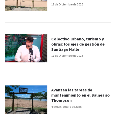
18 de Diciembre de 2025
Colectivo urbano, turismo y
obras: los ejes de gestión de
Santiago Halle
17 de Diciembre de 2025
Avanzan las tareas de
mantenimiento en el Balneario
Thompson
4 de Diciembre de 2025