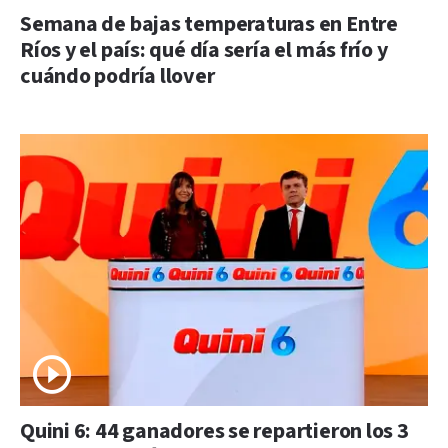
Semana de bajas temperaturas en Entre
Ríos y el país: qué día sería el más frío y
cuándo podría llover
Quini 6: 44 ganadores se repartieron los 3