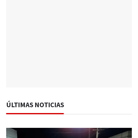
ÚLTIMAS NOTICIAS