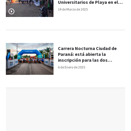
Universitarios de Playa en el
balneario Thompson
14 de Marzo de 2025
Carrera Nocturna Ciudad de
Paraná: está abierta la
inscripción para las dos
modalidades
6 de Enero de 2025