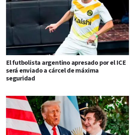
El futbolista argentino apresado por el ICE
será enviado a cárcel de máxima
seguridad