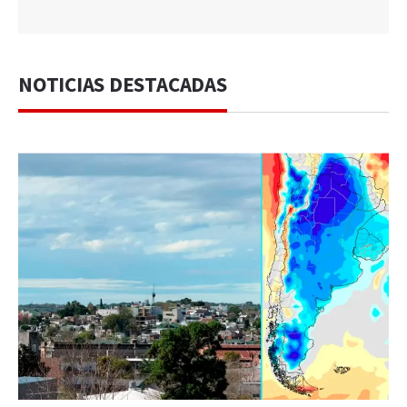
NOTICIAS DESTACADAS