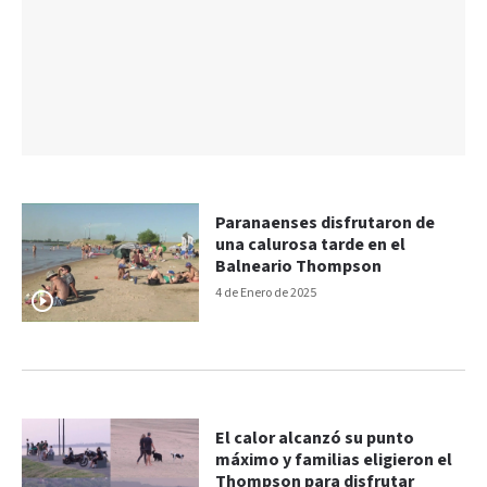
Paranaenses disfrutaron de
una calurosa tarde en el
Balneario Thompson
4 de Enero de 2025
El calor alcanzó su punto
máximo y familias eligieron el
Thompson para disfrutar