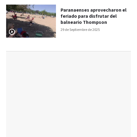
Paranaenses aprovecharon el
feriado para disfrutar del
balneario Thompson
29 de Septiembre de 2025