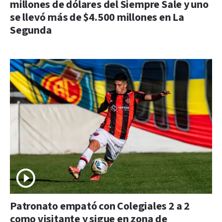
millones de dólares del Siempre Sale y uno
se llevó más de $4.500 millones en La
Segunda
Patronato empató con Colegiales 2 a 2
como visitante y sigue en zona de