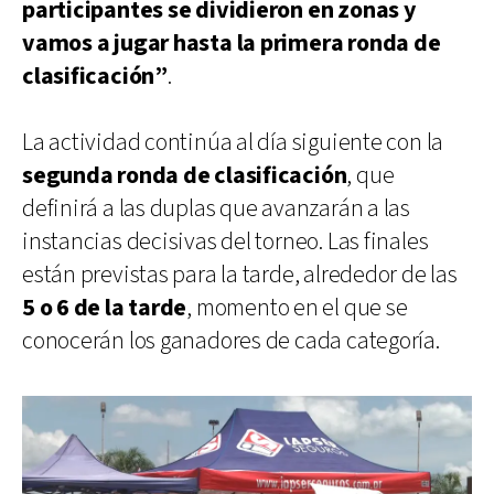
participantes se dividieron en zonas y
vamos a jugar hasta la primera ronda de
clasificación”
.
La actividad continúa al día siguiente con la
segunda ronda de clasificación
, que
definirá a las duplas que avanzarán a las
instancias decisivas del torneo. Las finales
están previstas para la tarde, alrededor de las
5 o 6 de la tarde
, momento en el que se
conocerán los ganadores de cada categoría.