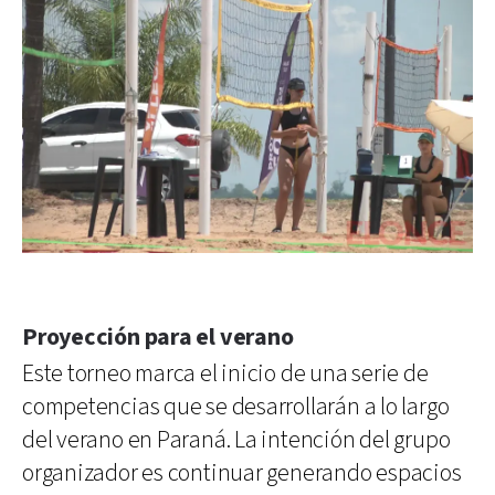
Proyección para el verano
Este torneo marca el inicio de una serie de
competencias que se desarrollarán a lo largo
del verano en Paraná. La intención del grupo
organizador es continuar generando espacios