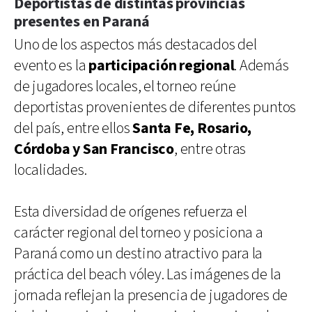
Deportistas de distintas provincias
presentes en Paraná
Uno de los aspectos más destacados del
evento es la
participación regional
. Además
de jugadores locales, el torneo reúne
deportistas provenientes de diferentes puntos
del país, entre ellos
Santa Fe, Rosario,
Córdoba y San Francisco
, entre otras
localidades.
Esta diversidad de orígenes refuerza el
carácter regional del torneo y posiciona a
Paraná como un destino atractivo para la
práctica del beach vóley. Las imágenes de la
jornada reflejan la presencia de jugadores de