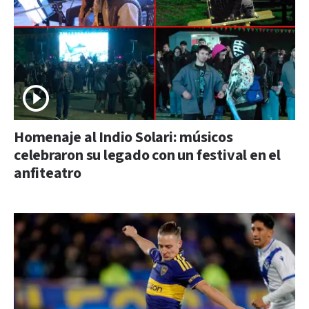
Homenaje al Indio Solari: músicos
celebraron su legado con un festival en el
anfiteatro