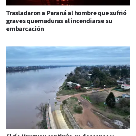
Trasladaron a Paraná al hombre que sufrió
graves quemaduras al incendiarse su
embarcación