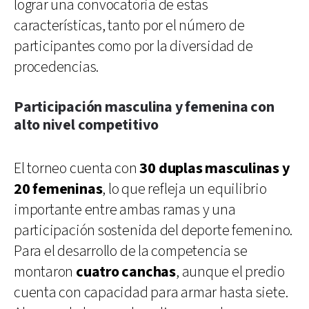
lograr una convocatoria de estas
características, tanto por el número de
participantes como por la diversidad de
procedencias.
Participación masculina y femenina con
alto nivel competitivo
El torneo cuenta con
30 duplas masculinas y
20 femeninas
, lo que refleja un equilibrio
importante entre ambas ramas y una
participación sostenida del deporte femenino.
Para el desarrollo de la competencia se
montaron
cuatro canchas
, aunque el predio
cuenta con capacidad para armar hasta siete.