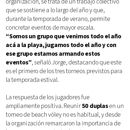
organización, se trata de un trabajo colectivo
que se sostiene a lo largo del año y que,
durante la temporada de verano, permite
concretar eventos de mayor escala.
“Somos un grupo que venimos todo el año
acá a la playa, jugamos todo el año y con
ese grupo estamos armando estos
eventos”
, señaló Jorge, destacando que este
es el primero de los tres torneos previstos para
la temporada estival.
La respuesta de los jugadores fue
ampliamente positiva. Reunir
50 duplas
en un
torneo de beach vóley no es habitual, y desde
la organización remarcaron la importancia de