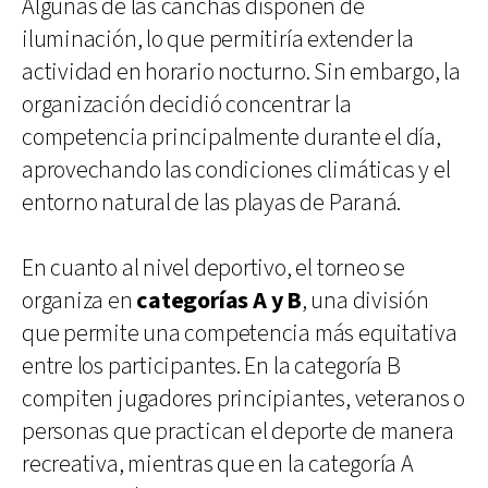
Algunas de las canchas disponen de
iluminación, lo que permitiría extender la
actividad en horario nocturno. Sin embargo, la
organización decidió concentrar la
competencia principalmente durante el día,
aprovechando las condiciones climáticas y el
entorno natural de las playas de Paraná.
En cuanto al nivel deportivo, el torneo se
organiza en
categorías A y B
, una división
que permite una competencia más equitativa
entre los participantes. En la categoría B
compiten jugadores principiantes, veteranos o
personas que practican el deporte de manera
recreativa, mientras que en la categoría A