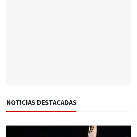
NOTICIAS DESTACADAS