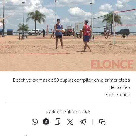
Beach vóley: más de 50 duplas compiten en la primer etapa
del torneo
Foto: Elonce
27 de diciembre de 2025