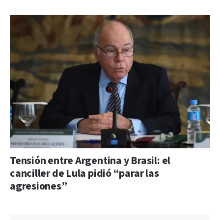
Tensión entre Argentina y Brasil: el
canciller de Lula pidió “parar las
agresiones”