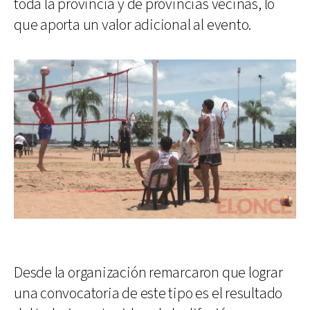
toda la provincia y de provincias vecinas, lo
que aporta un valor adicional al evento.
Desde la organización remarcaron que lograr
una convocatoria de este tipo es el resultado