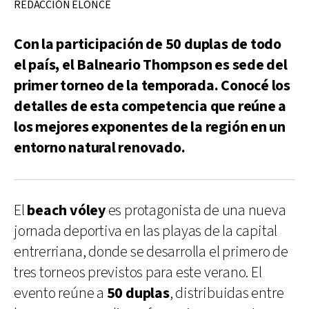
REDACCIÓN ELONCE
Con la participación de 50 duplas de todo
el país, el Balneario Thompson es sede del
primer torneo de la temporada. Conocé los
detalles de esta competencia que reúne a
los mejores exponentes de la región en un
entorno natural renovado.
El
beach vóley
es protagonista de una nueva
jornada deportiva en las playas de la capital
entrerriana, donde se desarrolla el primero de
tres torneos previstos para este verano. El
evento reúne a
50 duplas
, distribuidas entre