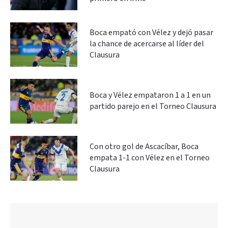
Boca empató con Vélez y dejó pasar
la chance de acercarse al líder del
Clausura
Boca y Vélez empataron 1 a 1 en un
partido parejo en el Torneo Clausura
Con otro gol de Ascacíbar, Boca
empata 1-1 con Vélez en el Torneo
Clausura