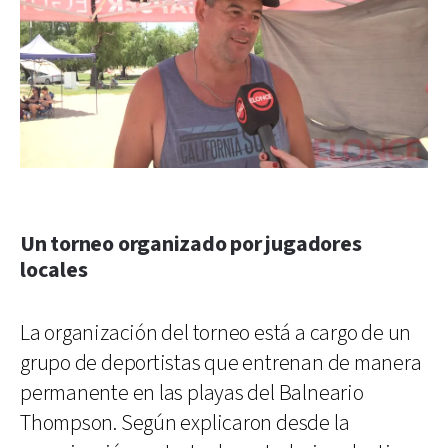
Un torneo organizado por jugadores
locales
La organización del torneo está a cargo de un
grupo de deportistas que entrenan de manera
permanente en las playas del Balneario
Thompson. Según explicaron desde la