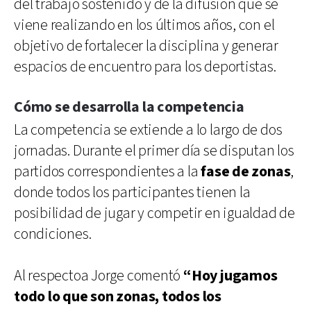
del trabajo sostenido y de la difusión que se
viene realizando en los últimos años, con el
objetivo de fortalecer la disciplina y generar
espacios de encuentro para los deportistas.
Cómo se desarrolla la competencia
La competencia se extiende a lo largo de dos
jornadas. Durante el primer día se disputan los
partidos correspondientes a la
fase de zonas
,
donde todos los participantes tienen la
posibilidad de jugar y competir en igualdad de
condiciones.
Al respectoa Jorge comentó
“Hoy jugamos
todo lo que son zonas, todos los