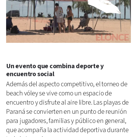
Un evento que combina deporte y
encuentro social
Además del aspecto competitivo, el torneo de
beach vóley se vive como un espacio de
encuentro y disfrute al aire libre. Las playas de
Paraná se convierten en un punto de reunión
para jugadores, familias y público en general,
que acompaña la actividad deportiva durante