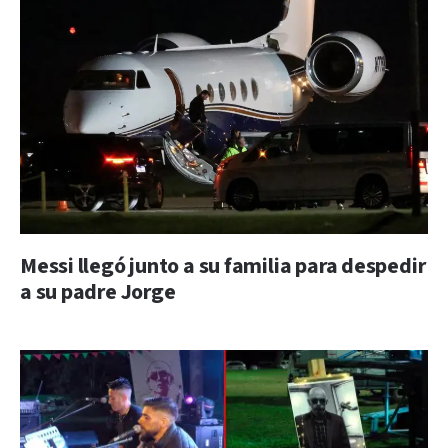
Messi llegó junto a su familia para despedir
a su padre Jorge