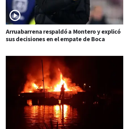
Arruabarrena respaldó a Montero y explicó
sus decisiones en el empate de Boca