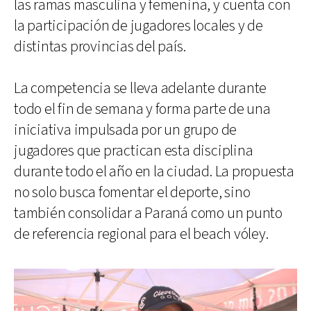
las ramas masculina y femenina, y cuenta con
la participación de jugadores locales y de
distintas provincias del país.
La competencia se lleva adelante durante
todo el fin de semana y forma parte de una
iniciativa impulsada por un grupo de
jugadores que practican esta disciplina
durante todo el año en la ciudad. La propuesta
no solo busca fomentar el deporte, sino
también consolidar a Paraná como un punto
de referencia regional para el beach vóley.