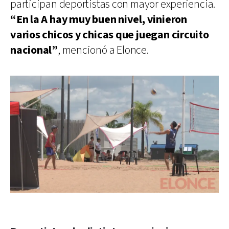
participan deportistas con mayor experiencia.
“En la A hay muy buen nivel, vinieron
varios chicos y chicas que juegan circuito
nacional”
, mencionó a Elonce.