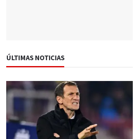
ÚLTIMAS NOTICIAS