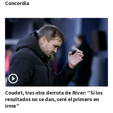
Concordia
Coudet, tras otra derrota de River: “Si los
resultados no se dan, seré el primero en
irme”