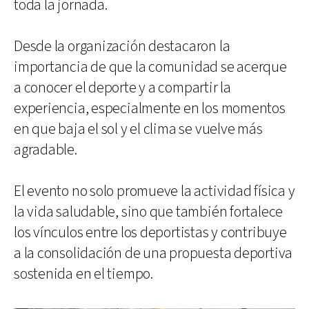
toda la jornada.
Desde la organización destacaron la
importancia de que la comunidad se acerque
a conocer el deporte y a compartir la
experiencia, especialmente en los momentos
en que baja el sol y el clima se vuelve más
agradable.
El evento no solo promueve la actividad física y
la vida saludable, sino que también fortalece
los vínculos entre los deportistas y contribuye
a la consolidación de una propuesta deportiva
sostenida en el tiempo.