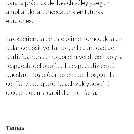
para la práctica del beach vóley y seguir
ampliando la convocatoria en futuras
ediciones.
La experiencia de este primer torneo deja un
balance positivo, tanto por la cantidad de
participantes como por el nivel deportivo y la
respuesta del público. La expectativa está
puesta en los próximos encuentros, con la
confianza de que el beach vóley seguirá
creciendo en la capital entrerriana.
Temas: