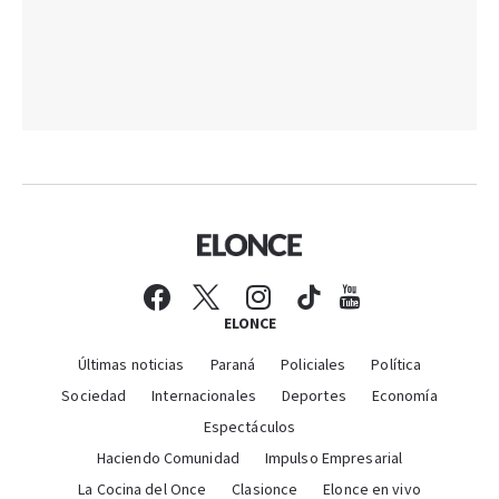
ELONCE
Últimas noticias
Paraná
Policiales
Política
Sociedad
Internacionales
Deportes
Economía
Espectáculos
Haciendo Comunidad
Impulso Empresarial
La Cocina del Once
Clasionce
Elonce en vivo