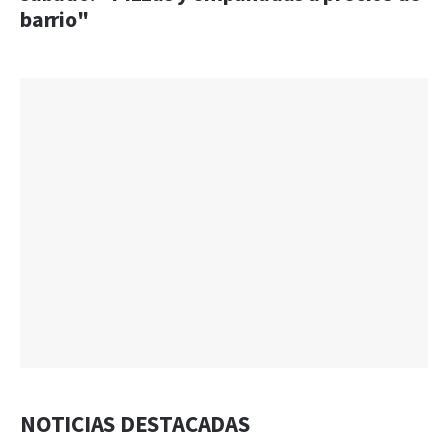
barrio"
NOTICIAS DESTACADAS