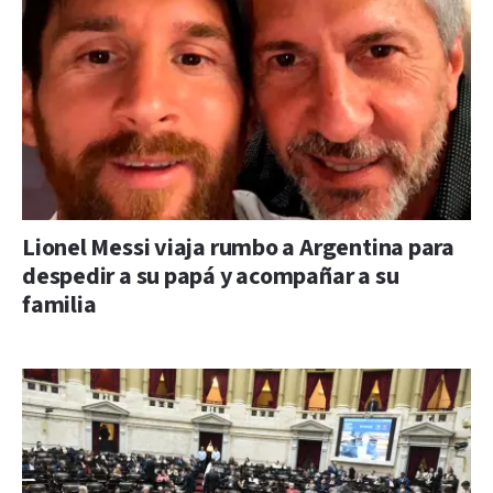
Lionel Messi viaja rumbo a Argentina para
despedir a su papá y acompañar a su
familia