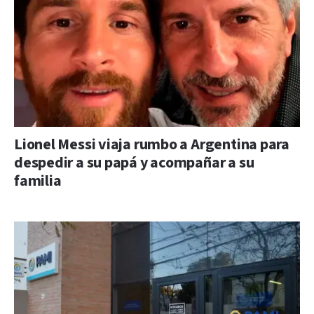
Lionel Messi viaja rumbo a Argentina para
despedir a su papá y acompañar a su
familia