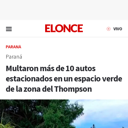
EN VIVO
VIVO
PARANÁ
Paraná
Multaron más de 10 autos
estacionados en un espacio verde
de la zona del Thompson