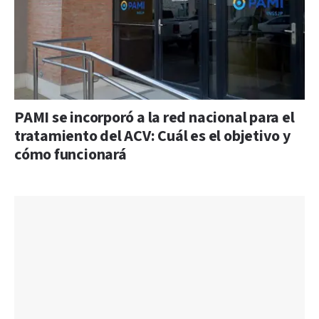
PAMI se incorporó a la red nacional para el
tratamiento del ACV: Cuál es el objetivo y
cómo funcionará