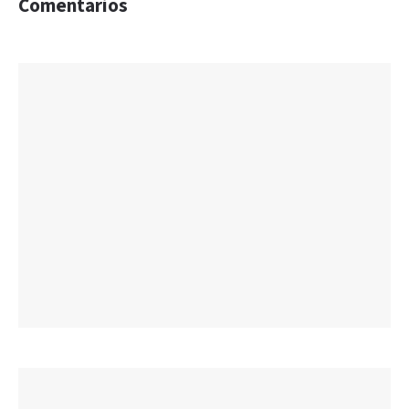
Comentarios