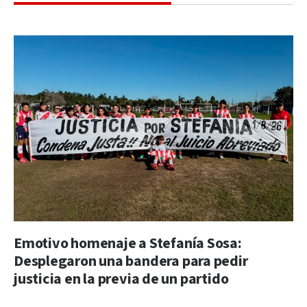
Emotivo homenaje a Stefanía Sosa:
Desplegaron una bandera para pedir
justicia en la previa de un partido