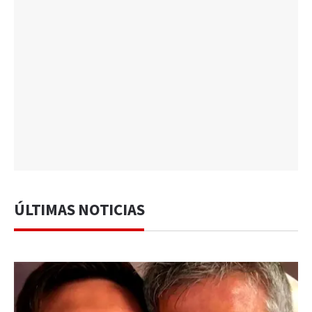
ÚLTIMAS NOTICIAS