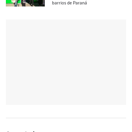
barrios de Paraná