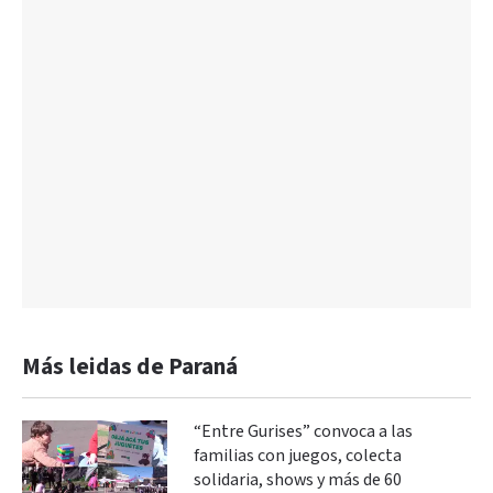
Más leidas de Paraná
“Entre Gurises” convoca a las
familias con juegos, colecta
solidaria, shows y más de 60