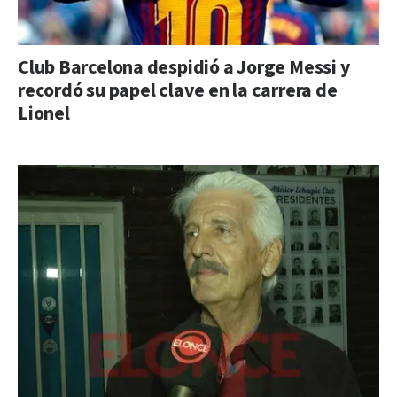
Club Barcelona despidió a Jorge Messi y
recordó su papel clave en la carrera de
Lionel