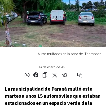
Autos multados en la zona del Thompson
14 de enero de 2026
La municipalidad de Paraná multó este
martes a unos 15 automóviles que estaban
estacionados en un espacio verde de la