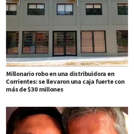
Millonario robo en una distribuidora en
Corrientes: se llevaron una caja fuerte con
más de $30 millones