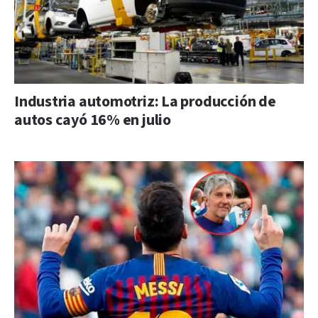
Industria automotriz: La producción de
autos cayó 16% en julio