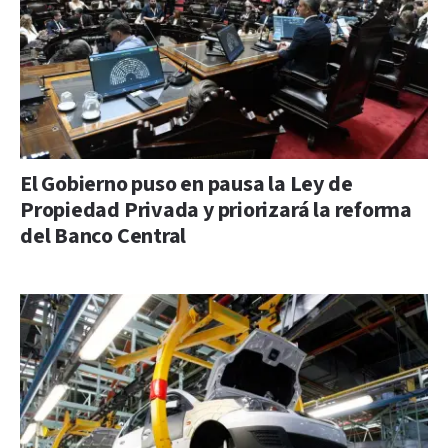
El Gobierno puso en pausa la Ley de
Propiedad Privada y priorizará la reforma
del Banco Central