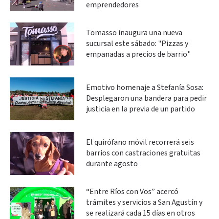
emprendedores
Tomasso inaugura una nueva
sucursal este sábado: "Pizzas y
empanadas a precios de barrio"
Emotivo homenaje a Stefanía Sosa:
Desplegaron una bandera para pedir
justicia en la previa de un partido
El quirófano móvil recorrerá seis
barrios con castraciones gratuitas
durante agosto
“Entre Ríos con Vos” acercó
trámites y servicios a San Agustín y
se realizará cada 15 días en otros