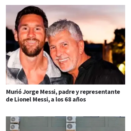
Murió Jorge Messi, padre y representante
de Lionel Messi, a los 68 años