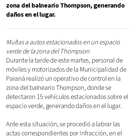
zona del balneario Thompson, generando
daños en el lugar.
Multas a autos estacionados en un espacio
verde de la zona del Thompson
Durante la tarde de este martes, personal de
móviles y motorizados de la Municipalidad de
Paraná realizó un operativo de control en la
zona del balneario Thompson, donde se
detectaron 15 vehículos estacionados sobre el
espacio verde, generando daños en el lugar.
Ante esta situación, se procedió a labrar las
actas correspondientes por infracción, en el