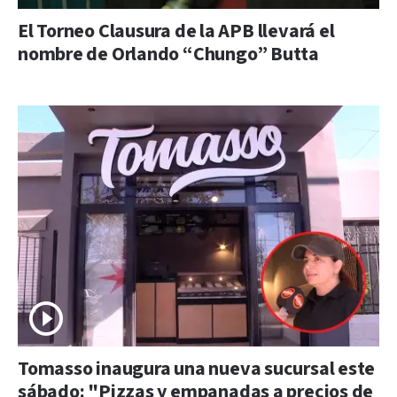
El Torneo Clausura de la APB llevará el
nombre de Orlando “Chungo” Butta
Tomasso inaugura una nueva sucursal este
sábado: "Pizzas y empanadas a precios de