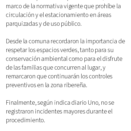
marco de la normativa vigente que prohíbe la
circulación y el estacionamiento en áreas
parquizadas y de uso público.
Desde la comuna recordaron la importancia de
respetar los espacios verdes, tanto para su
conservación ambiental como para el disfrute
de las familias que concurren al lugar, y
remarcaron que continuarán los controles
preventivos en la zona ribereña.
Finalmente, según indica diario Uno, no se
registraron incidentes mayores durante el
procedimiento.