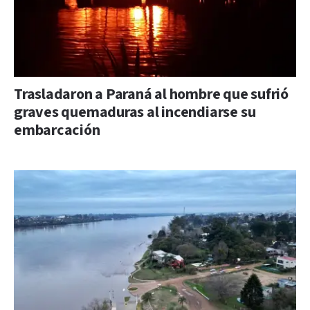
Trasladaron a Paraná al hombre que sufrió
graves quemaduras al incendiarse su
embarcación