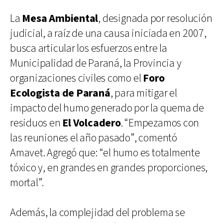
La
Mesa Ambiental
, designada por resolución
judicial, a raíz de una causa iniciada en 2007,
busca articular los esfuerzos entre la
Municipalidad de Paraná, la Provincia y
organizaciones civiles como el
Foro
Ecologista de Paraná
, para mitigar el
impacto del humo generado por la quema de
residuos en
El Volcadero
. “Empezamos con
las reuniones el año pasado”, comentó
Amavet. Agregó que: “el humo es totalmente
tóxico y, en grandes en grandes proporciones,
mortal”.
Además, la complejidad del problema se