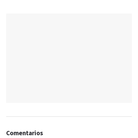
Comentarios