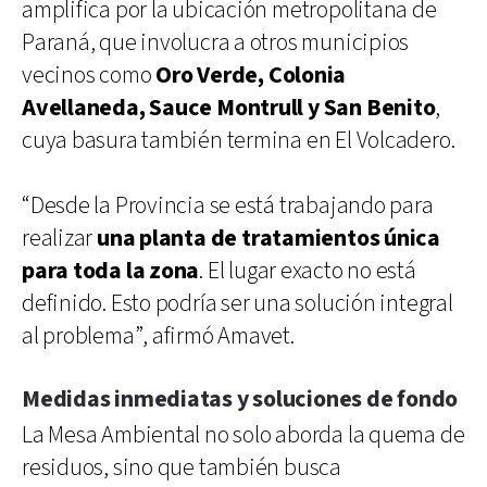
amplifica por la ubicación metropolitana de
Paraná, que involucra a otros municipios
vecinos como
Oro Verde, Colonia
Avellaneda, Sauce Montrull y San Benito
,
cuya basura también termina en El Volcadero.
“Desde la Provincia se está trabajando para
realizar
una planta de tratamientos única
para toda la zona
. El lugar exacto no está
definido. Esto podría ser una solución integral
al problema”, afirmó Amavet.
Medidas inmediatas y soluciones de fondo
La Mesa Ambiental no solo aborda la quema de
residuos, sino que también busca