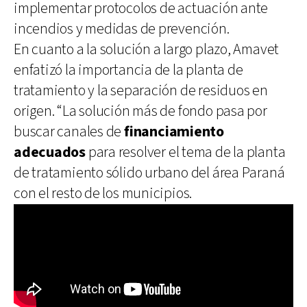
implementar protocolos de actuación ante
incendios y medidas de prevención.
En cuanto a la solución a largo plazo, Amavet
enfatizó la importancia de la planta de
tratamiento y la separación de residuos en
origen. “La solución más de fondo pasa por
buscar canales de
financiamiento
adecuados
para resolver el tema de la planta
de tratamiento sólido urbano del área Paraná
con el resto de los municipios.