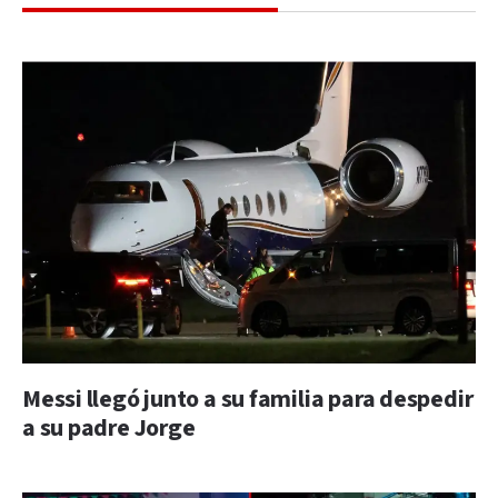
Messi llegó junto a su familia para despedir
a su padre Jorge