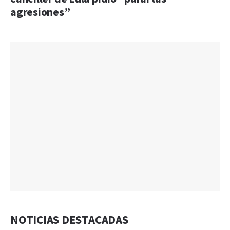
agresiones”
NOTICIAS DESTACADAS