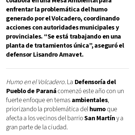
colabora en una Mesa Ambiental para
enfrentar la problemática del humo
generado por el Volcadero, coordinando
acciones con autoridades municipales y
provinciales. “Se está trabajando en una
planta de tratamientos única”, aseguró el
defensor Lisandro Amavet.
Humo en el Volcadero.
La
Defensoría del
Pueblo de Paraná
comenzó este año con un
fuerte enfoque en temas
ambientales
,
priorizando la problemática del
humo
que
afecta a los vecinos del barrio
San Martín
y a
gran parte de la ciudad.