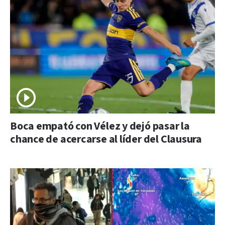
Boca empató con Vélez y dejó pasar la
chance de acercarse al líder del Clausura