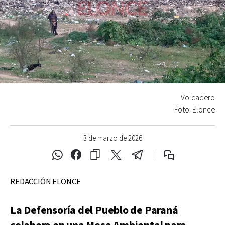
Volcadero
Foto: Elonce
3 de marzo de 2026
REDACCIÓN ELONCE
La Defensoría del Pueblo de Paraná