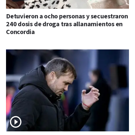
Detuvieron a ocho personas y secuestraron
240 dosis de droga tras allanamientos en
Concordia