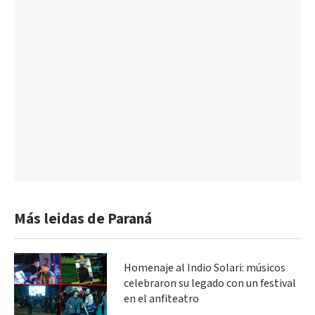
Más leidas de Paraná
Homenaje al Indio Solari: músicos
celebraron su legado con un festival
en el anfiteatro