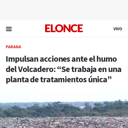
EN VIVO
VIVO
PARANÁ
Impulsan acciones ante el humo
del Volcadero: “Se trabaja en una
planta de tratamientos única”