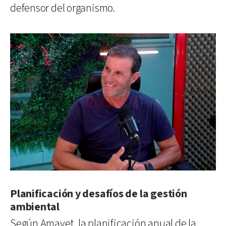
defensor del organismo.
Planificación y desafíos de la gestión
ambiental
Según Amavet, la planificación anual de la