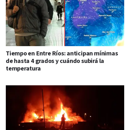
Tiempo en Entre Ríos: anticipan mínimas
de hasta 4 grados y cuándo subirá la
temperatura