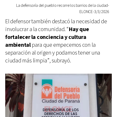
La defensoría del pueblo recorre los barrios de la ciudad-
ELONCE-3/3/2026
El defensor también destacó la necesidad de
involucrar a la comunidad. “
Hay que
fortalecer la conciencia y cultura
ambiental
para que empecemos con la
separación al origen y podamos tener una
ciudad más limpia”, subrayó.