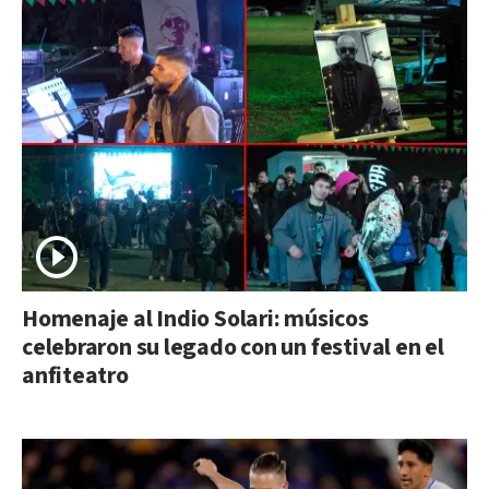
Homenaje al Indio Solari: músicos
celebraron su legado con un festival en el
anfiteatro