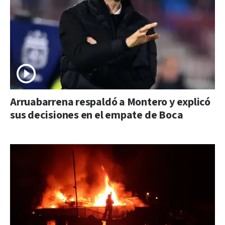
Arruabarrena respaldó a Montero y explicó
sus decisiones en el empate de Boca