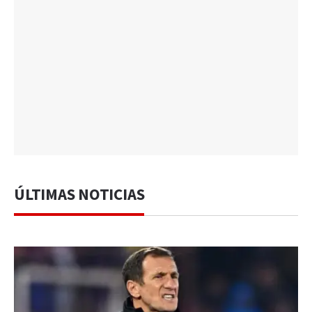
ÚLTIMAS NOTICIAS