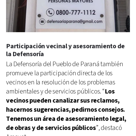
Participación vecinal y asesoramiento de
la Defensoría
La Defensoría del Pueblo de Paraná también
promueve la participación directa de los
vecinos en la resolución de los problemas
ambientales y de servicios públicos. “
Los
vecinos pueden canalizar sus reclamos,
hacernos sugerencias, pedirnos consejos.
Tenemos un área de asesoramiento legal,
de obras y de servicios públicos
”, destacó