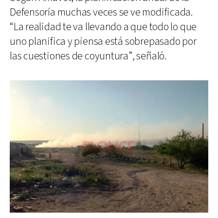
Defensoría muchas veces se ve modificada.
“La realidad te va llevando a que todo lo que
uno planifica y piensa está sobrepasado por
las cuestiones de coyuntura”, señaló.