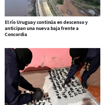
El río Uruguay continúa en descenso y
anticipan una nueva baja frente a
Concordia