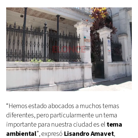
“Hemos estado abocados a muchos temas
diferentes, pero particularmente un tema
importante para nuestra ciudad es el
tema
ambiental
”, expresó
Lisandro Amavet
,