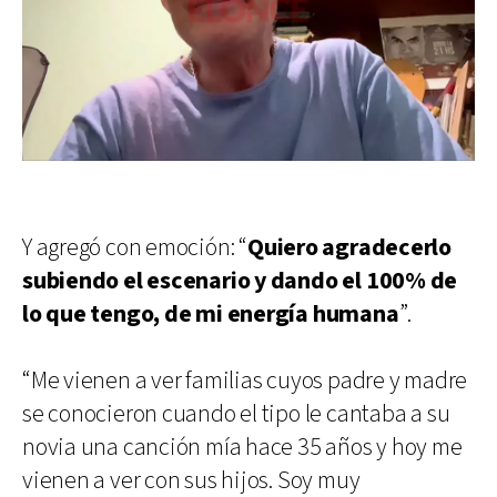
Y agregó con emoción: “
Quiero agradecerlo
subiendo el escenario y dando el 100% de
lo que tengo, de mi energía humana
”.
“Me vienen a ver familias cuyos padre y madre
se conocieron cuando el tipo le cantaba a su
novia una canción mía hace 35 años y hoy me
vienen a ver con sus hijos. Soy muy