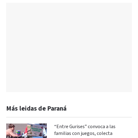
Más leidas de Paraná
“Entre Gurises” convoca a las
familias con juegos, colecta