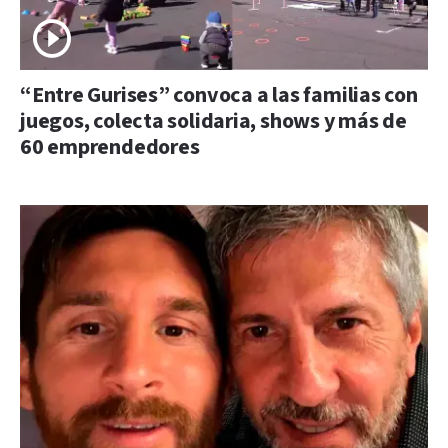
“Entre Gurises” convoca a las familias con
juegos, colecta solidaria, shows y más de
60 emprendedores