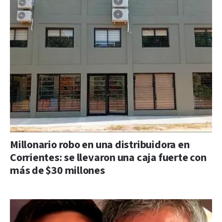
Millonario robo en una distribuidora en
Corrientes: se llevaron una caja fuerte con
más de $30 millones