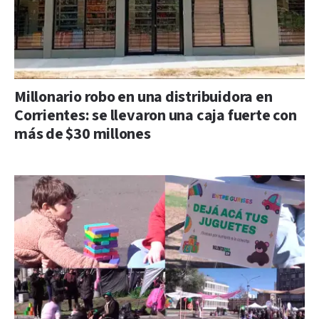
Millonario robo en una distribuidora en
Corrientes: se llevaron una caja fuerte con
más de $30 millones