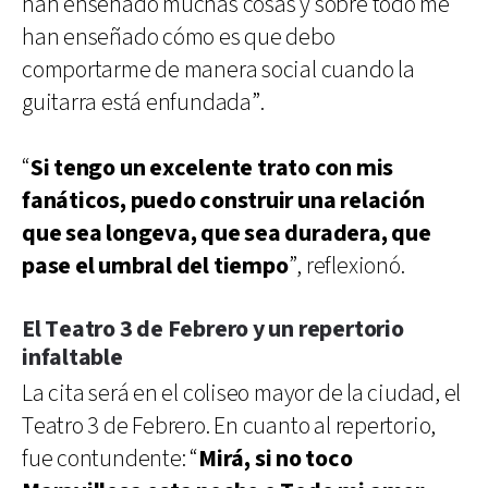
han enseñado muchas cosas y sobre todo me
han enseñado cómo es que debo
comportarme de manera social cuando la
guitarra está enfundada”.
“
Si tengo un excelente trato con mis
fanáticos, puedo construir una relación
que sea longeva, que sea duradera, que
pase el umbral del tiempo
”, reflexionó.
El Teatro 3 de Febrero y un repertorio
infaltable
La cita será en el coliseo mayor de la ciudad, el
Teatro 3 de Febrero. En cuanto al repertorio,
fue contundente: “
Mirá, si no toco