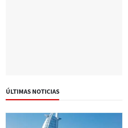
ÚLTIMAS NOTICIAS