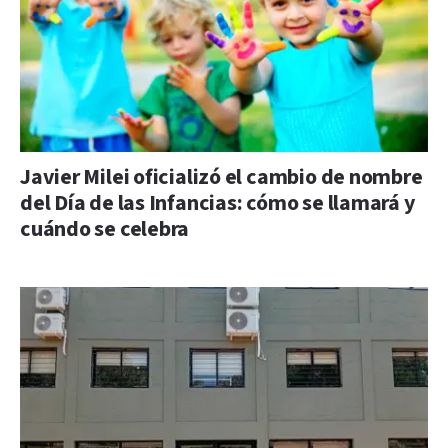
Javier Milei oficializó el cambio de nombre
del Día de las Infancias: cómo se llamará y
cuándo se celebra