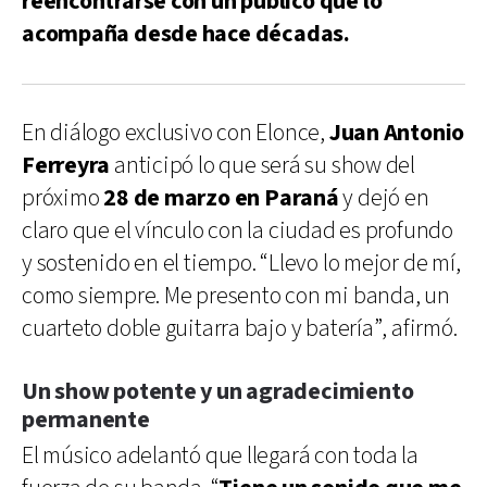
reencontrarse con un público que lo
acompaña desde hace décadas.
En diálogo exclusivo con Elonce,
Juan Antonio
Ferreyra
anticipó lo que será su show del
próximo
28 de marzo en Paraná
y dejó en
claro que el vínculo con la ciudad es profundo
y sostenido en el tiempo. “Llevo lo mejor de mí,
como siempre. Me presento con mi banda, un
cuarteto doble guitarra bajo y batería”, afirmó.
Un show potente y un agradecimiento
permanente
El músico adelantó que llegará con toda la