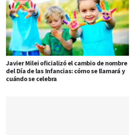
Javier Milei oficializó el cambio de nombre
del Día de las Infancias: cómo se llamará y
cuándo se celebra