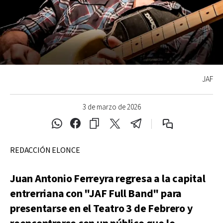
JAF
3 de marzo de 2026
REDACCIÓN ELONCE
Juan Antonio Ferreyra regresa a la capital
entrerriana con "JAF Full Band" para
presentarse en el Teatro 3 de Febrero y