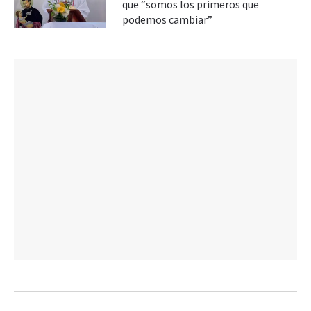
que “somos los primeros que
podemos cambiar”