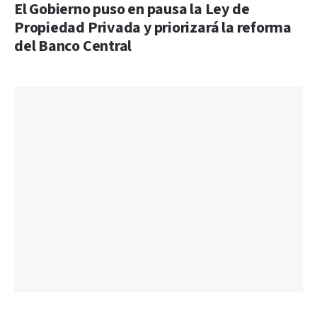
El Gobierno puso en pausa la Ley de
Propiedad Privada y priorizará la reforma
del Banco Central