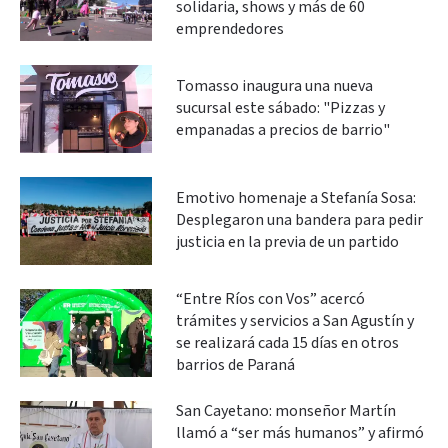
solidaria, shows y más de 60
emprendedores
Tomasso inaugura una nueva
sucursal este sábado: "Pizzas y
empanadas a precios de barrio"
Emotivo homenaje a Stefanía Sosa:
Desplegaron una bandera para pedir
justicia en la previa de un partido
“Entre Ríos con Vos” acercó
trámites y servicios a San Agustín y
se realizará cada 15 días en otros
barrios de Paraná
San Cayetano: monseñor Martín
llamó a “ser más humanos” y afirmó