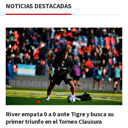
NOTICIAS DESTACADAS
River empata 0 a 0 ante Tigre y busca su
primer triunfo en el Torneo Clausura