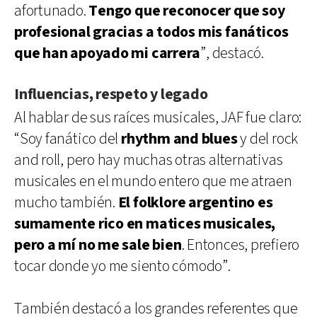
afortunado.
Tengo que reconocer que soy
profesional gracias a todos mis fanáticos
que han apoyado mi carrera
”, destacó.
Influencias, respeto y legado
Al hablar de sus raíces musicales, JAF fue claro:
“Soy fanático del
rhythm and blues
y del rock
and roll, pero hay muchas otras alternativas
musicales en el mundo entero que me atraen
mucho también.
El folklore argentino es
sumamente rico en matices musicales,
pero a mí no me sale bien
. Entonces, prefiero
tocar donde yo me siento cómodo”.
También destacó a los grandes referentes que