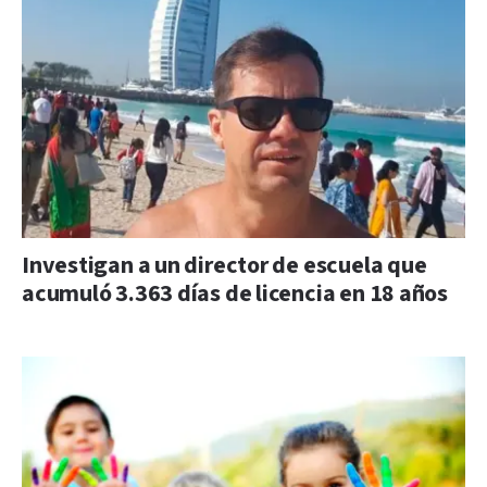
Investigan a un director de escuela que
acumuló 3.363 días de licencia en 18 años