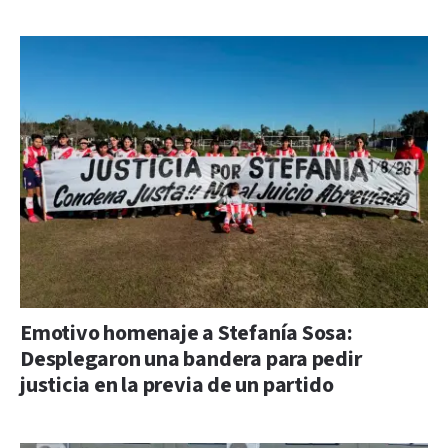
Emotivo homenaje a Stefanía Sosa:
Desplegaron una bandera para pedir
justicia en la previa de un partido