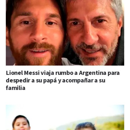
Lionel Messi viaja rumbo a Argentina para
despedir a su papá y acompañar a su
familia