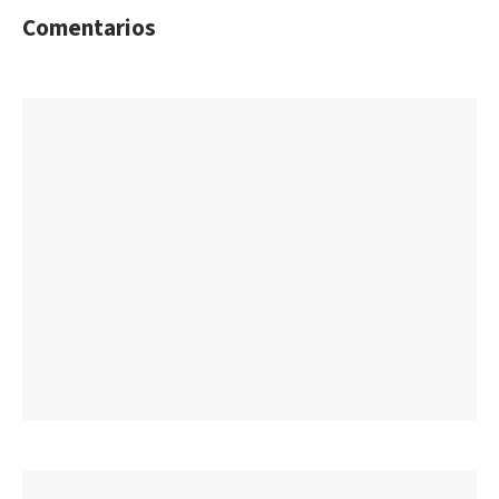
Comentarios