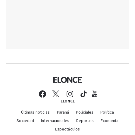
ELONCE
Últimas noticias
Paraná
Policiales
Política
Sociedad
Internacionales
Deportes
Economía
Espectáculos