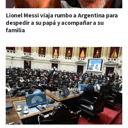
Lionel Messi viaja rumbo a Argentina para
despedir a su papá y acompañar a su
familia