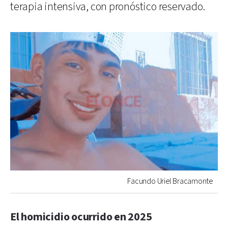
terapia intensiva, con pronóstico reservado.
Facundo Uriel Bracamonte
El homicidio ocurrido en 2025