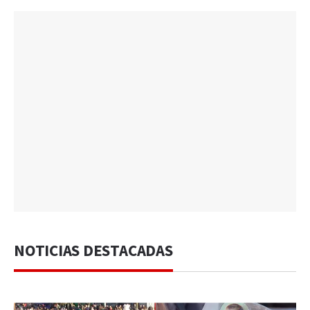
NOTICIAS DESTACADAS