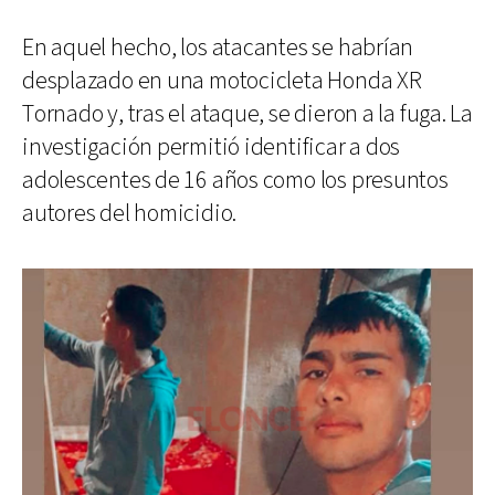
En aquel hecho, los atacantes se habrían
desplazado en una motocicleta Honda XR
Tornado y, tras el ataque, se dieron a la fuga. La
investigación permitió identificar a dos
adolescentes de 16 años como los presuntos
autores del homicidio.