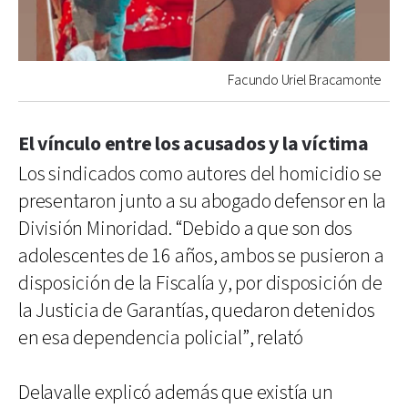
Facundo Uriel Bracamonte
El vínculo entre los acusados y la víctima
Los sindicados como autores del homicidio se
presentaron junto a su abogado defensor en la
División Minoridad. “Debido a que son dos
adolescentes de 16 años, ambos se pusieron a
disposición de la Fiscalía y, por disposición de
la Justicia de Garantías, quedaron detenidos
en esa dependencia policial”, relató
Delavalle explicó además que existía un