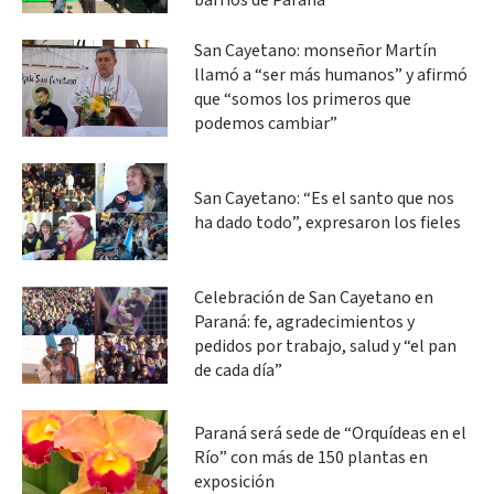
barrios de Paraná
San Cayetano: monseñor Martín
llamó a “ser más humanos” y afirmó
que “somos los primeros que
podemos cambiar”
San Cayetano: “Es el santo que nos
ha dado todo”, expresaron los fieles
Celebración de San Cayetano en
Paraná: fe, agradecimientos y
pedidos por trabajo, salud y “el pan
de cada día”
Paraná será sede de “Orquídeas en el
Río” con más de 150 plantas en
exposición