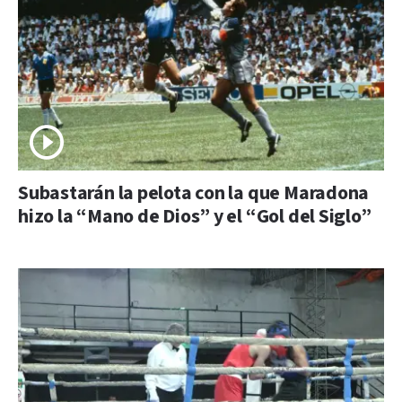
Subastarán la pelota con la que Maradona
hizo la “Mano de Dios” y el “Gol del Siglo”