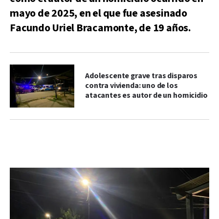
mayo de 2025, en el que fue asesinado
Facundo Uriel Bracamonte, de 19 años.
Adolescente grave tras disparos
contra vivienda: uno de los
atacantes es autor de un homicidio