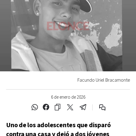
Facundo Uriel Bracamonte
6 de enero de 2026
Uno de los adolescentes que disparó
contra una casa y dejó a dos jóvenes