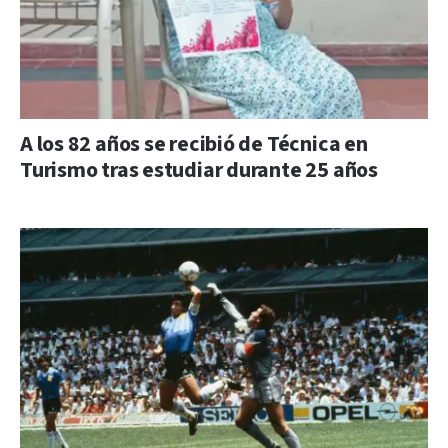
A los 82 años se recibió de Técnica en
Turismo tras estudiar durante 25 años