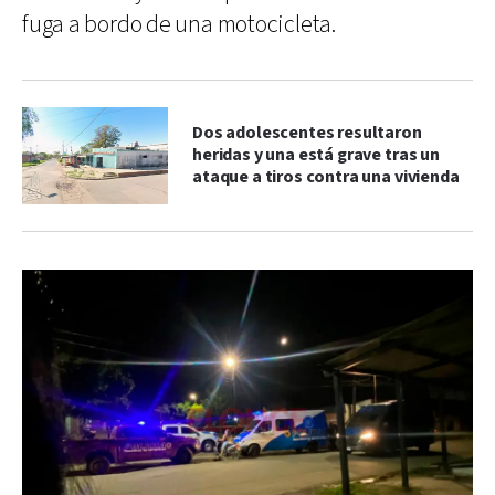
fuga a bordo de una motocicleta.
Dos adolescentes resultaron
heridas y una está grave tras un
ataque a tiros contra una vivienda