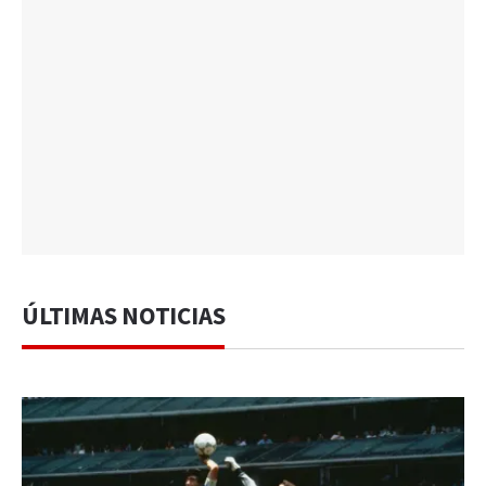
ÚLTIMAS NOTICIAS