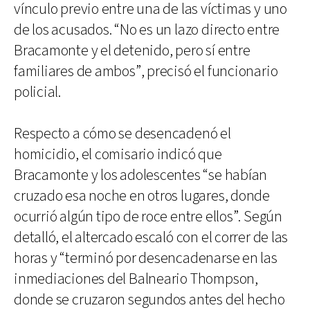
vínculo previo entre una de las víctimas y uno
de los acusados. “No es un lazo directo entre
Bracamonte y el detenido, pero sí entre
familiares de ambos”, precisó el funcionario
policial.
Respecto a cómo se desencadenó el
homicidio, el comisario indicó que
Bracamonte y los adolescentes “se habían
cruzado esa noche en otros lugares, donde
ocurrió algún tipo de roce entre ellos”. Según
detalló, el altercado escaló con el correr de las
horas y “terminó por desencadenarse en las
inmediaciones del Balneario Thompson,
donde se cruzaron segundos antes del hecho