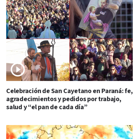
Celebración de San Cayetano en Paraná: fe,
agradecimientos y pedidos por trabajo,
salud y “el pan de cada día”