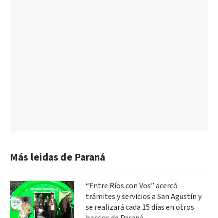
Más leidas de Paraná
“Entre Ríos con Vos” acercó
trámites y servicios a San Agustín y
se realizará cada 15 días en otros