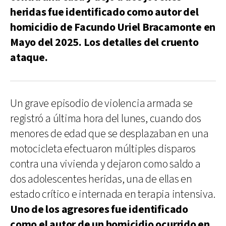
heridas fue identificado como autor del
homicidio de Facundo Uriel Bracamonte en
Mayo del 2025. Los detalles del cruento
ataque.
Un grave episodio de violencia armada se
registró a última hora del lunes, cuando dos
menores de edad que se desplazaban en una
motocicleta efectuaron múltiples disparos
contra una vivienda y dejaron como saldo a
dos adolescentes heridas, una de ellas en
estado crítico e internada en terapia intensiva.
Uno de los agresores fue identificado
como el autor de un homicidio ocurrido en