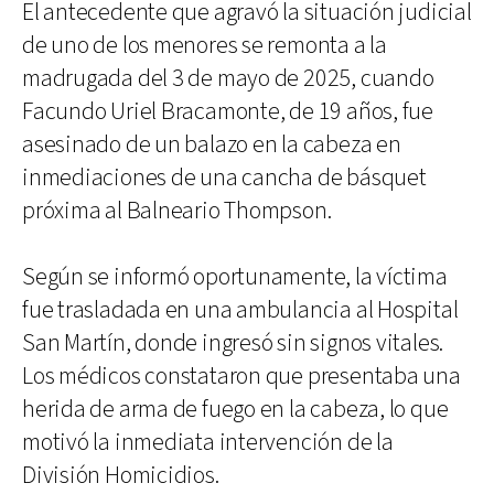
El antecedente que agravó la situación judicial
de uno de los menores se remonta a la
madrugada del 3 de mayo de 2025, cuando
Facundo Uriel Bracamonte, de 19 años, fue
asesinado de un balazo en la cabeza en
inmediaciones de una cancha de básquet
próxima al Balneario Thompson.
Según se informó oportunamente, la víctima
fue trasladada en una ambulancia al Hospital
San Martín, donde ingresó sin signos vitales.
Los médicos constataron que presentaba una
herida de arma de fuego en la cabeza, lo que
motivó la inmediata intervención de la
División Homicidios.