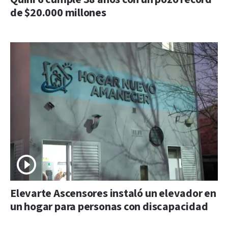
de $20.000 millones
Elevarte Ascensores instaló un elevador en
un hogar para personas con discapacidad