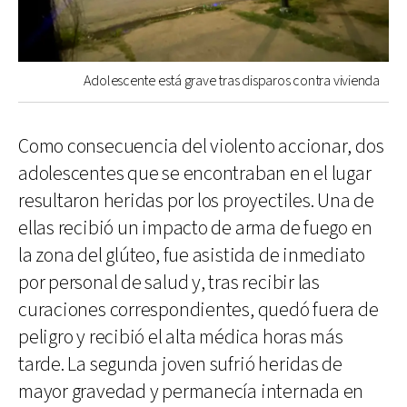
Adolescente está grave tras disparos contra vivienda
Como consecuencia del violento accionar, dos
adolescentes que se encontraban en el lugar
resultaron heridas por los proyectiles. Una de
ellas recibió un impacto de arma de fuego en
la zona del glúteo, fue asistida de inmediato
por personal de salud y, tras recibir las
curaciones correspondientes, quedó fuera de
peligro y recibió el alta médica horas más
tarde. La segunda joven sufrió heridas de
mayor gravedad y permanecía internada en