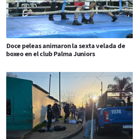
Doce peleas animaron la sexta velada de
boxeo en el club Palma Juniors