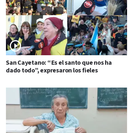
San Cayetano: “Es el santo que nos ha
dado todo”, expresaron los fieles