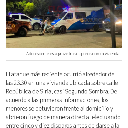
Adolescente está grave tras disparos contra vivienda
El ataque más reciente ocurrió alrededor de
las 23.30 en una vivienda ubicada sobre calle
República de Siria, casi Segundo Sombra. De
acuerdo a las primeras informaciones, los
menores se detuvieron frente al domicilio y
abrieron fuego de manera directa, efectuando
entre cinco y diez disparos antes de darse a la