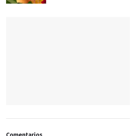
Comentarios