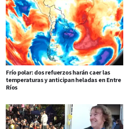
Frío polar: dos refuerzos harán caer las
temperaturas y anticipan heladas en Entre
Ríos