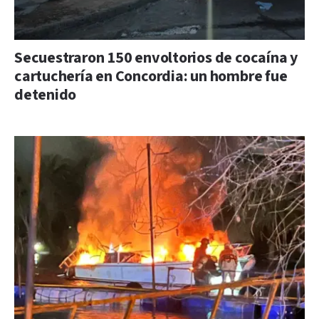
Secuestraron 150 envoltorios de cocaína y
cartuchería en Concordia: un hombre fue
detenido