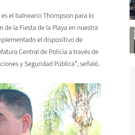
 es el balneario Thompson para lo
n de la Fiesta de la Playa en nuestra
mplementado el dispositivo de
fatura Central de Policía a través de
ciones y Seguridad Pública”, señaló.