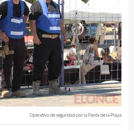
Operativo de seguridad por la Fiesta de la Playa