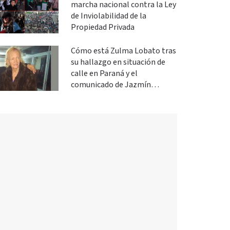
marcha nacional contra la Ley
de Inviolabilidad de la
Propiedad Privada
Cómo está Zulma Lobato tras
su hallazgo en situación de
calle en Paraná y el
comunicado de Jazmín
Salinas