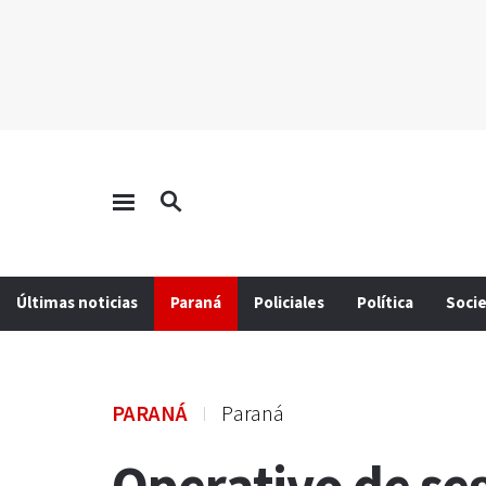
Últimas noticias
Paraná
Policiales
Política
Soci
PARANÁ
Paraná