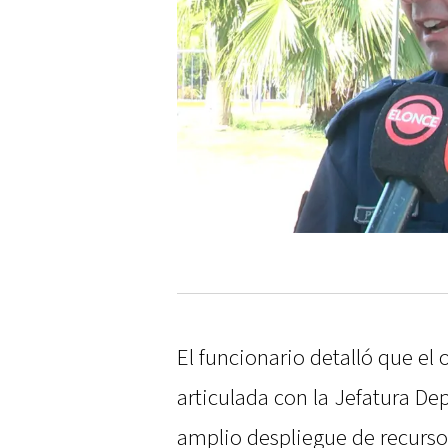
El funcionario detalló que el
articulada con la Jefatura D
amplio despliegue de recurs