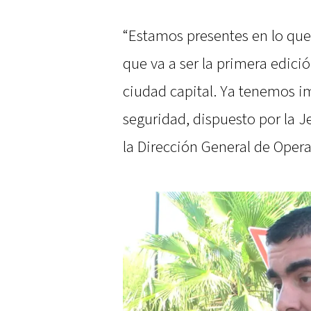
“Estamos presentes en lo que
que va a ser la primera edició
ciudad capital. Ya tenemos i
seguridad, dispuesto por la Je
la Dirección General de Opera