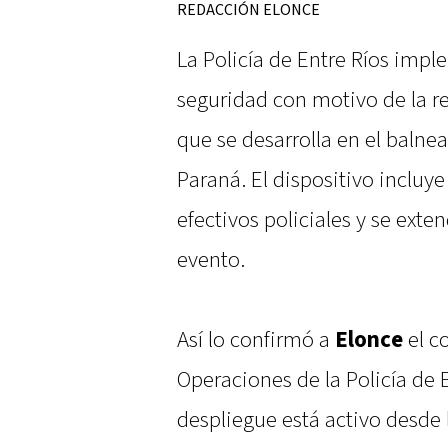
REDACCIÓN ELONCE
La Policía de Entre Ríos imp
seguridad con motivo de la re
que se desarrolla en el baln
Paraná. El dispositivo incluy
efectivos policiales y se ext
evento.
Así lo confirmó a
Elonce
el c
Operaciones de la Policía de E
despliegue está activo desde 