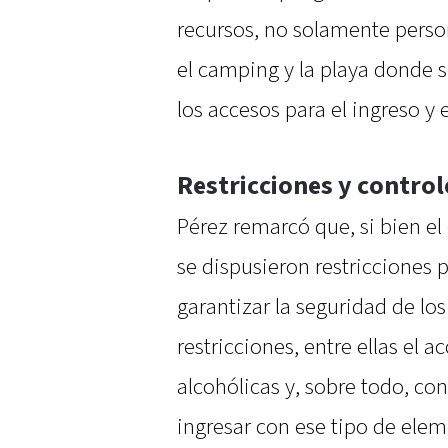
recursos, no solamente person
el camping y la playa donde s
los accesos para el ingreso y 
Restricciones y control
Pérez remarcó que, si bien el 
se dispusieron restricciones 
garantizar la seguridad de los
restricciones, entre ellas el 
alcohólicas y, sobre todo, con
ingresar con ese tipo de eleme