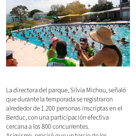
La directora del parque, Silvia Michou, señaló
que durante la temporada se registraron
alrededor de 1.200 personas inscriptas en el
Berduc, con una participación efectiva
cercana a los 800 concurrentes.
Asimismo, precisó que un tercio de los