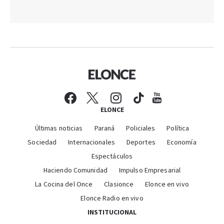
ELONCE
Últimas noticias
Paraná
Policiales
Política
Sociedad
Internacionales
Deportes
Economía
Espectáculos
Haciendo Comunidad
Impulso Empresarial
La Cocina del Once
Clasionce
Elonce en vivo
Elonce Radio en vivo
INSTITUCIONAL