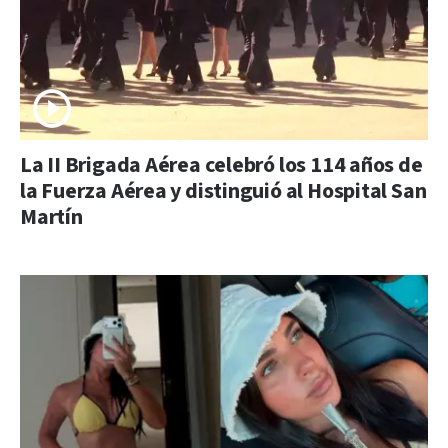
La II Brigada Aérea celebró los 114 años de
la Fuerza Aérea y distinguió al Hospital San
Martín