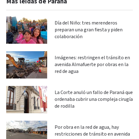
Más leidas de Paraná
Día del Niño: tres merenderos
preparan una gran fiesta y piden
colaboración
Imágenes: restringen el tránsito en
avenida Almafuerte por obras en la
red de agua
La Corte anuló un fallo de Paraná que
ordenaba cubrir una compleja cirugía
de rodilla
Por obra en la red de agua, hay
restricciones de tránsito en avenida