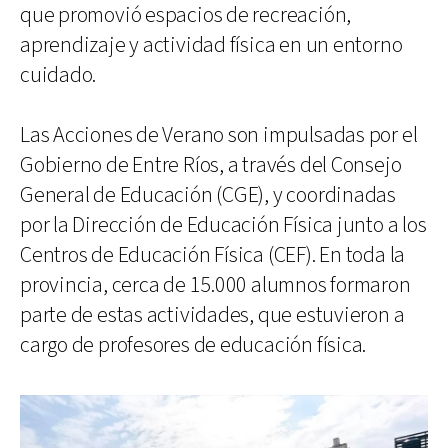
que promovió espacios de recreación,
aprendizaje y actividad física en un entorno
cuidado.
Las Acciones de Verano son impulsadas por el
Gobierno de Entre Ríos, a través del Consejo
General de Educación (CGE), y coordinadas
por la Dirección de Educación Física junto a los
Centros de Educación Física (CEF). En toda la
provincia, cerca de 15.000 alumnos formaron
parte de estas actividades, que estuvieron a
cargo de profesores de educación física.