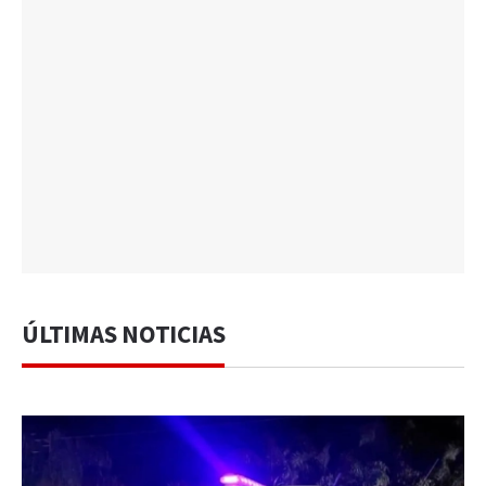
ÚLTIMAS NOTICIAS