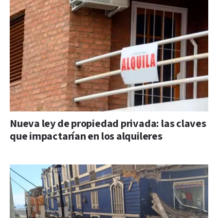
Nueva ley de propiedad privada: las claves
que impactarían en los alquileres