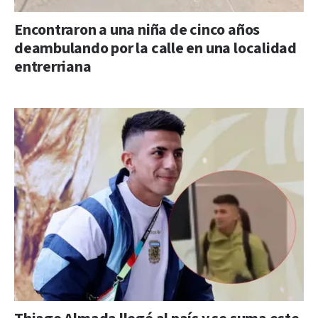
Encontraron a una niña de cinco años
deambulando por la calle en una localidad
entrerriana