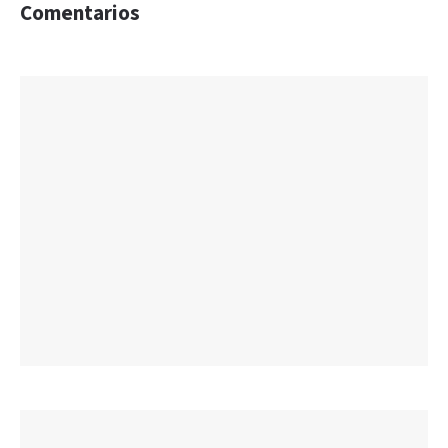
Comentarios