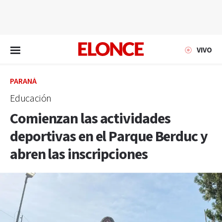
EN VIVO
VIVO
PARANÁ
Educación
Comienzan las actividades
deportivas en el Parque Berduc y
abren las inscripciones