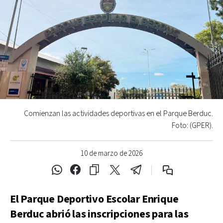
Comienzan las actividades deportivas en el Parque Berduc.
Foto: (GPER).
10 de marzo de 2026
El Parque Deportivo Escolar Enrique
Berduc abrió las inscripciones para las