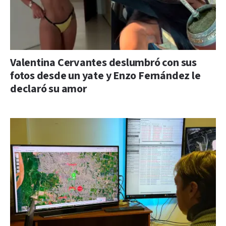
Valentina Cervantes deslumbró con sus
fotos desde un yate y Enzo Fernández le
declaró su amor