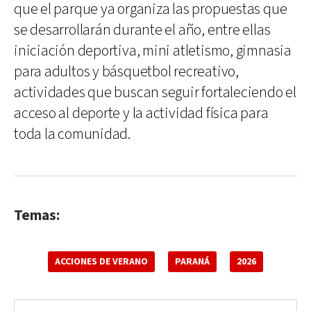
que el parque ya organiza las propuestas que
se desarrollarán durante el año, entre ellas
iniciación deportiva, mini atletismo, gimnasia
para adultos y básquetbol recreativo,
actividades que buscan seguir fortaleciendo el
acceso al deporte y la actividad física para
toda la comunidad.
Temas:
ACCIONES DE VERANO
PARANÁ
2026