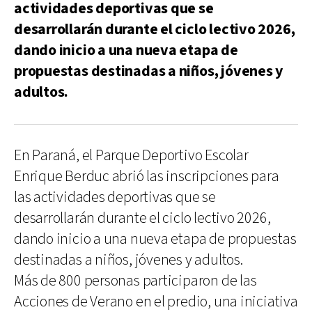
actividades deportivas que se
desarrollarán durante el ciclo lectivo 2026,
dando inicio a una nueva etapa de
propuestas destinadas a niños, jóvenes y
adultos.
En Paraná, el Parque Deportivo Escolar
Enrique Berduc abrió las inscripciones para
las actividades deportivas que se
desarrollarán durante el ciclo lectivo 2026,
dando inicio a una nueva etapa de propuestas
destinadas a niños, jóvenes y adultos.
Más de 800 personas participaron de las
Acciones de Verano en el predio, una iniciativa