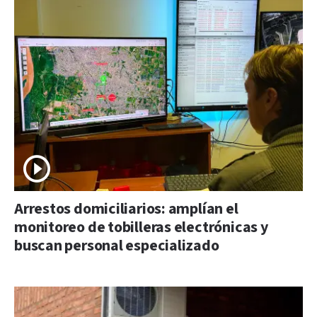
Arrestos domiciliarios: amplían el
monitoreo de tobilleras electrónicas y
buscan personal especializado