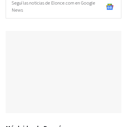
Seguí las noticias de Elonce.com en Google
News