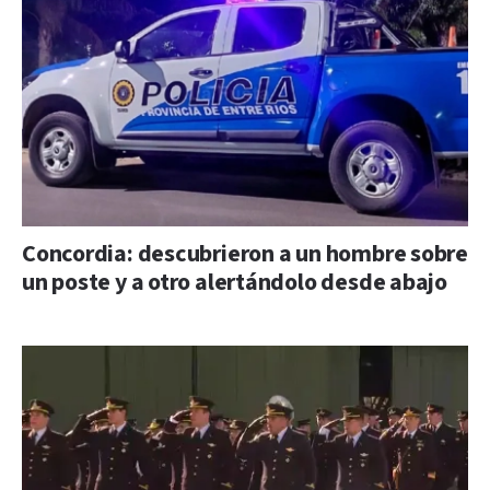
Concordia: descubrieron a un hombre sobre
un poste y a otro alertándolo desde abajo