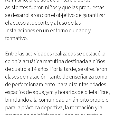
asistentes fueron niños y que las propuestas
se desarrollaron con el objetivo de garantizar
el acceso al deporte y al uso de las
instalaciones en un entorno cuidado y
formativo.
Entre las actividades realizadas se destacó la
colonia acuática matutina destinada a niños
de cuatro a 14 años. Por la tarde, se ofrecieron
clases de natación -tanto de enseñanza como
de perfeccionamiento- para distintas edades,
espacios de aquagym y horarios de pileta libre,
brindando a la comunidad un ámbito propicio
para la práctica deportiva, la recreación y la