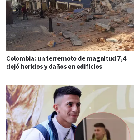
Colombia: un terremoto de magnitud 7,4
dejó heridos y daños en edificios