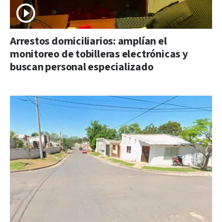
Arrestos domiciliarios: amplían el
monitoreo de tobilleras electrónicas y
buscan personal especializado