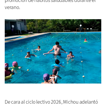
promoción de hábitos saludables durante el
verano.
De cara al ciclo lectivo 2026, Michou adelantó