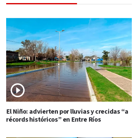
El Niño: advierten por lluvias y crecidas “a
récords históricos” en Entre Ríos