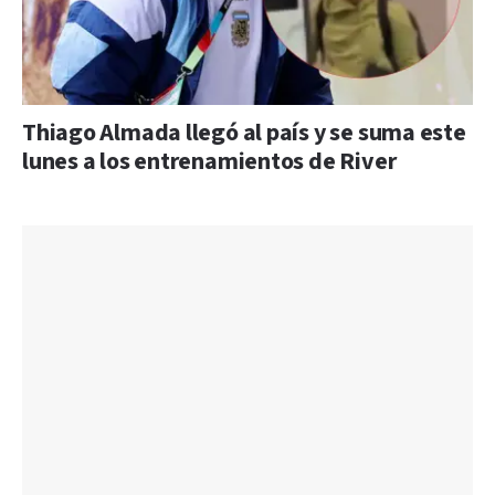
Thiago Almada llegó al país y se suma este
lunes a los entrenamientos de River