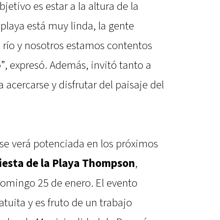
jetivo es estar a la altura de la
 playa está muy linda, la gente
 río y nosotros estamos contentos
o”, expresó. Además, invitó tanto a
acercarse y disfrutar del paisaje del
se verá potenciada en los próximos
iesta de la Playa Thompson
,
domingo 25 de enero. El evento
atuita y es fruto de un trabajo