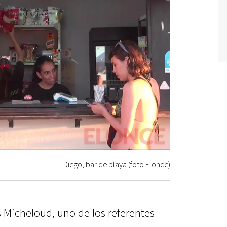
Diego, bar de playa (foto Elonce)
s Micheloud, uno de los referentes