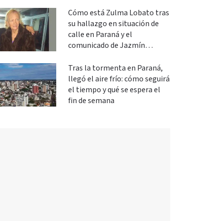
Cómo está Zulma Lobato tras
su hallazgo en situación de
calle en Paraná y el
comunicado de Jazmín
Salinas
Tras la tormenta en Paraná,
llegó el aire frío: cómo seguirá
el tiempo y qué se espera el
fin de semana