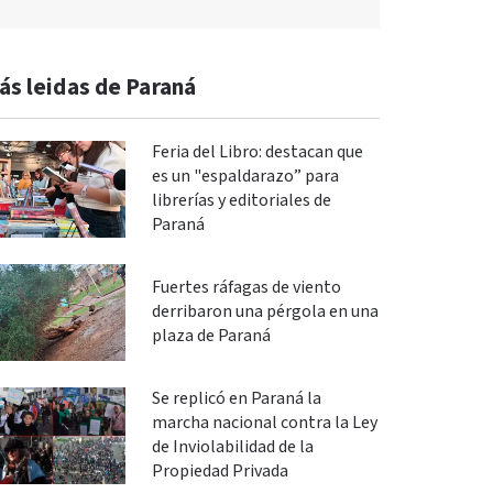
ás leidas de Paraná
Feria del Libro: destacan que
es un "espaldarazo” para
librerías y editoriales de
Paraná
Fuertes ráfagas de viento
derribaron una pérgola en una
plaza de Paraná
Se replicó en Paraná la
marcha nacional contra la Ley
de Inviolabilidad de la
Propiedad Privada