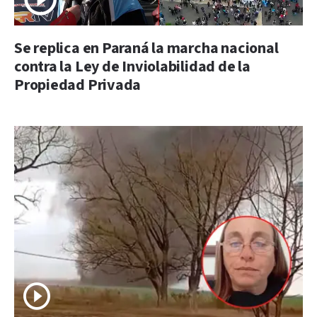
Se replica en Paraná la marcha nacional
contra la Ley de Inviolabilidad de la
Propiedad Privada