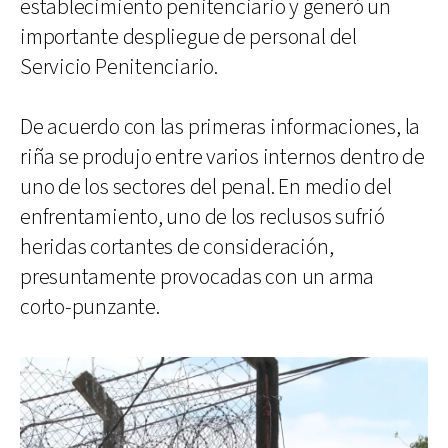
establecimiento penitenciario y generó un
importante despliegue de personal del
Servicio Penitenciario.
De acuerdo con las primeras informaciones, la
riña se produjo entre varios internos dentro de
uno de los sectores del penal. En medio del
enfrentamiento, uno de los reclusos sufrió
heridas cortantes de consideración,
presuntamente provocadas con un arma
corto-punzante.