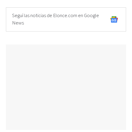
Seguí las noticias de Elonce.com en Google
News