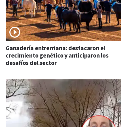
Ganadería entrerriana: destacaron el
crecimiento genético y anticiparon los
desafíos del sector