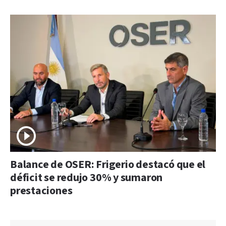
Balance de OSER: Frigerio destacó que el
déficit se redujo 30% y sumaron
prestaciones