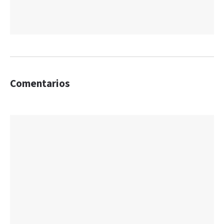
Comentarios