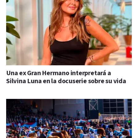
Una ex Gran Hermano interpretará a
Silvina Luna en la docuserie sobre su vida