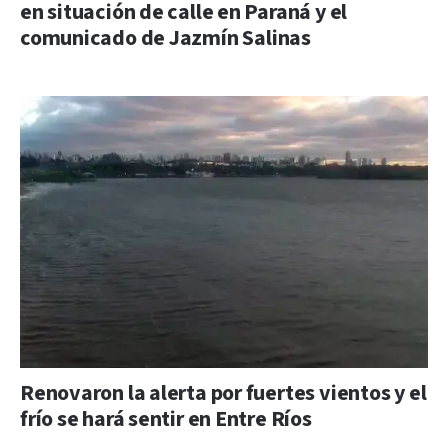
en situación de calle en Paraná y el
comunicado de Jazmín Salinas
Renovaron la alerta por fuertes vientos y el
frío se hará sentir en Entre Ríos