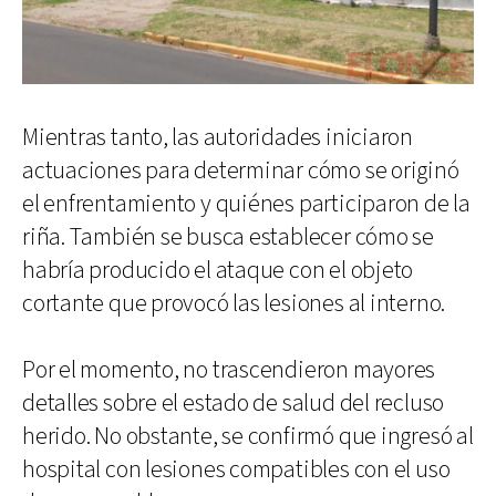
Mientras tanto, las autoridades iniciaron
actuaciones para determinar cómo se originó
el enfrentamiento y quiénes participaron de la
riña. También se busca establecer cómo se
habría producido el ataque con el objeto
cortante que provocó las lesiones al interno.
Por el momento, no trascendieron mayores
detalles sobre el estado de salud del recluso
herido. No obstante, se confirmó que ingresó al
hospital con lesiones compatibles con el uso