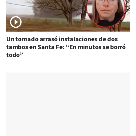
Un tornado arrasó instalaciones de dos
tambos en Santa Fe: “En minutos se borró
todo”