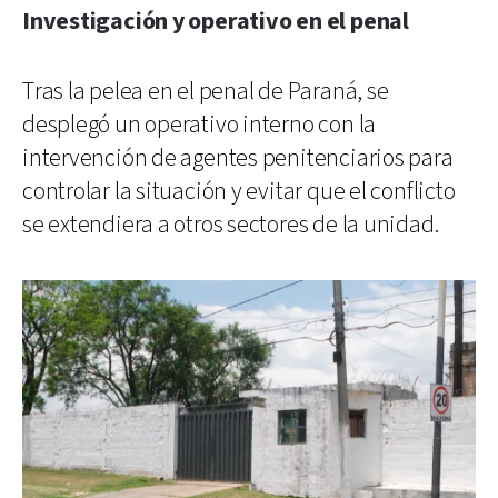
Investigación y operativo en el penal
Tras la pelea en el penal de Paraná, se
desplegó un operativo interno con la
intervención de agentes penitenciarios para
controlar la situación y evitar que el conflicto
se extendiera a otros sectores de la unidad.