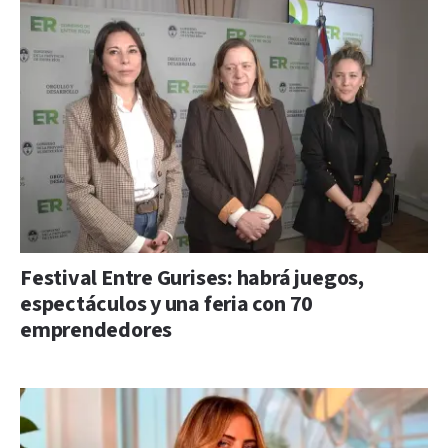
Festival Entre Gurises: habrá juegos,
espectáculos y una feria con 70
emprendedores