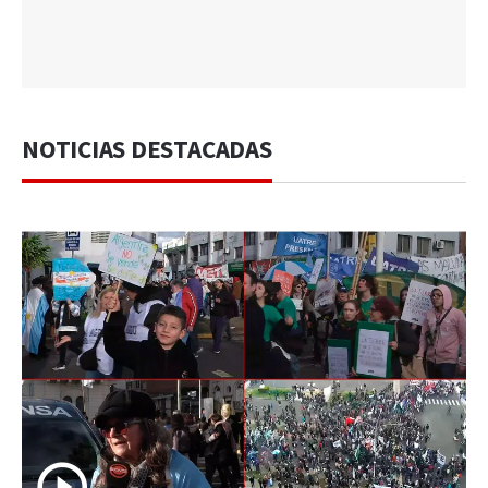
NOTICIAS DESTACADAS