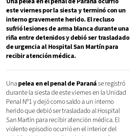
Una pelea en el penal de Paraná ocurrió
este viernes por la siesta y terminó con un
interno gravemente herido. El recluso
sufrió lesiones de arma blanca durante una
riña entre detenidos y debió ser trasladado
de urgencia al Hospital San Martín para
recibir atención médica.
Una
pelea en el penal de Paraná
se registró
durante la siesta de este viernes en la Unidad
Penal Nº1 y dejó como saldo a un interno
herido que debió ser trasladado al Hospital
San Martín para recibir atención médica. El
violento episodio ocurrió en el interior del