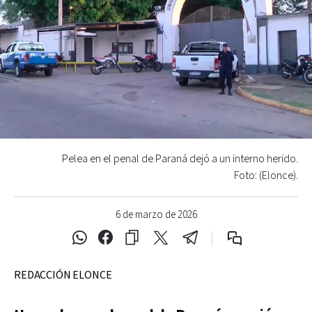
Pelea en el penal de Paraná dejó a un interno herido.
Foto: (Elonce).
6 de marzo de 2026
REDACCIÓN ELONCE