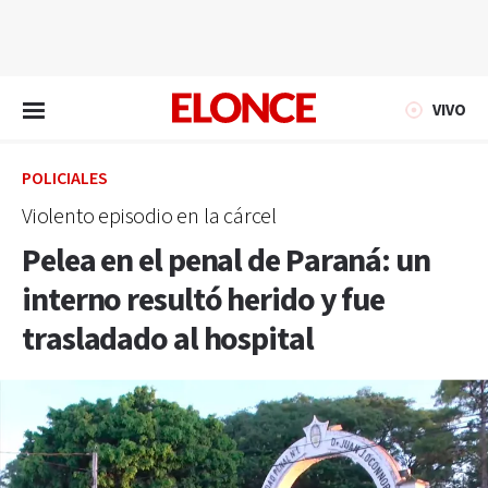
EN VIVO
VIVO
POLICIALES
Violento episodio en la cárcel
Pelea en el penal de Paraná: un
interno resultó herido y fue
trasladado al hospital