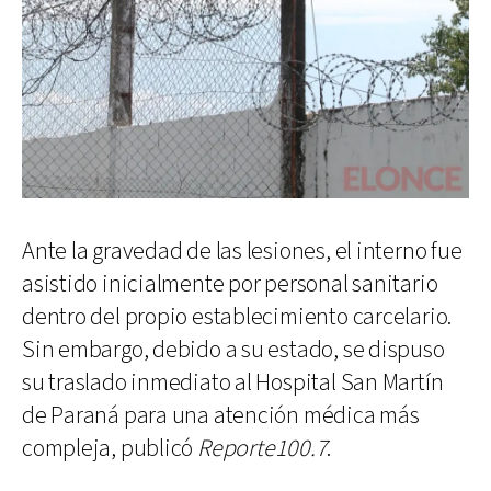
Ante la gravedad de las lesiones, el interno fue
asistido inicialmente por personal sanitario
dentro del propio establecimiento carcelario.
Sin embargo, debido a su estado, se dispuso
su traslado inmediato al Hospital San Martín
de Paraná para una atención médica más
compleja, publicó
Reporte100.7
.