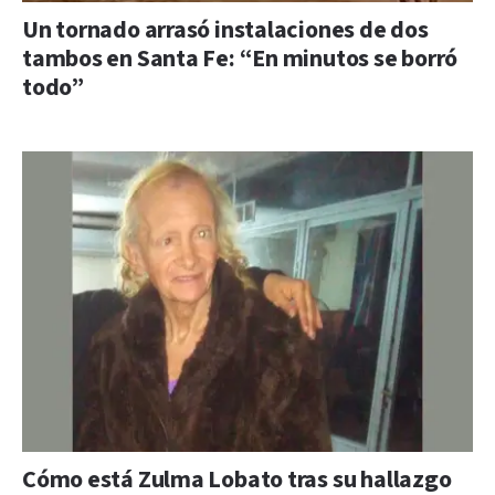
Un tornado arrasó instalaciones de dos
tambos en Santa Fe: “En minutos se borró
todo”
Cómo está Zulma Lobato tras su hallazgo