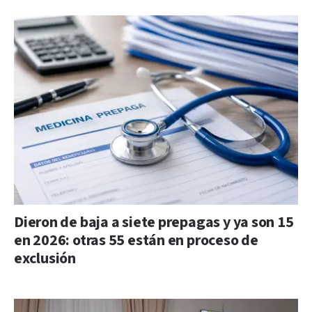
Dieron de baja a siete prepagas y ya son 15
en 2026: otras 55 están en proceso de
exclusión