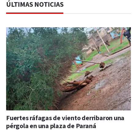
ÚLTIMAS NOTICIAS
Fuertes ráfagas de viento derribaron una
pérgola en una plaza de Paraná