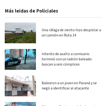
Más leidas de Policiales
Una ráfaga de viento hizo despistar a
un camión en Ruta 14
Intento de asalto a comisario
terminó con un ladrón baleado:
buscan a seis cómplices
Balearon a un joven en Paraná y se
negó a identificar al atacante