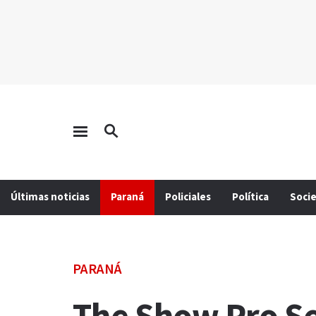
Últimas noticias
Paraná
Policiales
Política
Soci
PARANÁ