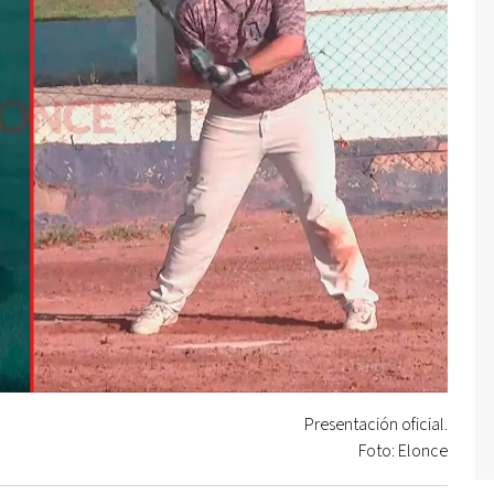
Presentación oficial.
Foto: Elonce