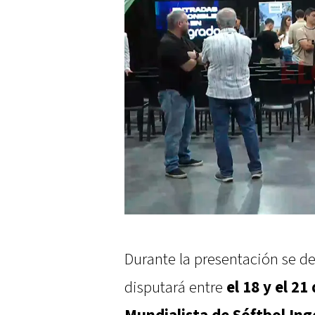
Durante la presentación se d
disputará entre
el 18 y el 2