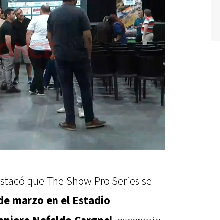
estacó que The Show Pro Series se
1 de marzo en el Estadio