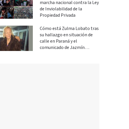
marcha nacional contra la Ley
de Inviolabilidad de la
Propiedad Privada
Cómo está Zulma Lobato tras
su hallazgo en situación de
calle en Paraná y el
comunicado de Jazmín
Salinas