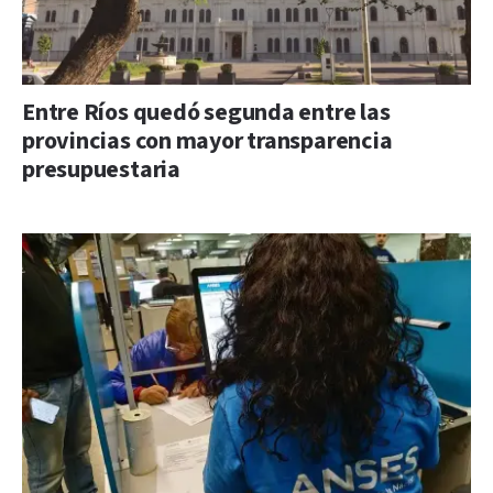
Entre Ríos quedó segunda entre las
provincias con mayor transparencia
presupuestaria