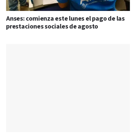
Anses: comienza este lunes el pago de las
prestaciones sociales de agosto