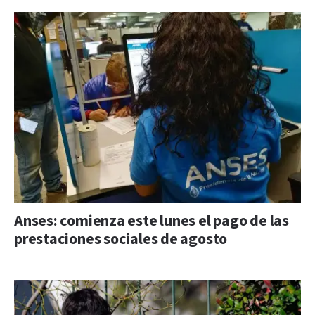
Anses: comienza este lunes el pago de las
prestaciones sociales de agosto