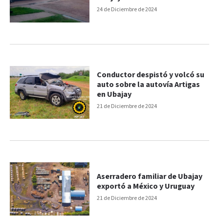
24 de Diciembre de 2024
Conductor despistó y volcó su
auto sobre la autovía Artigas
en Ubajay
21 de Diciembre de 2024
Aserradero familiar de Ubajay
exportó a México y Uruguay
21 de Diciembre de 2024