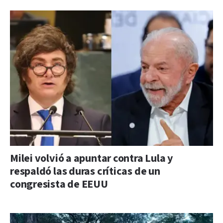
Milei volvió a apuntar contra Lula y
respaldó las duras críticas de un
congresista de EEUU