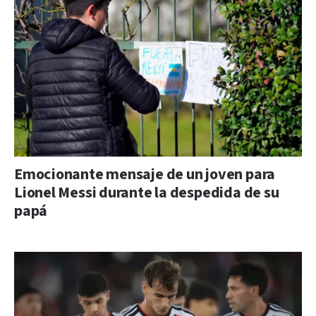
Emocionante mensaje de un joven para
Lionel Messi durante la despedida de su
papá