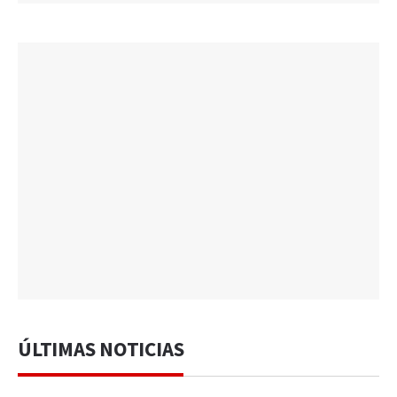
ÚLTIMAS NOTICIAS