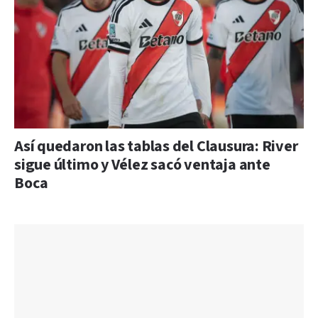
Así quedaron las tablas del Clausura: River
sigue último y Vélez sacó ventaja ante
Boca