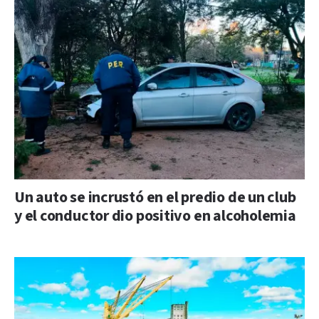
Un auto se incrustó en el predio de un club
y el conductor dio positivo en alcoholemia