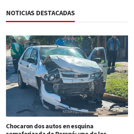
NOTICIAS DESTACADAS
Chocaron dos autos en esquina