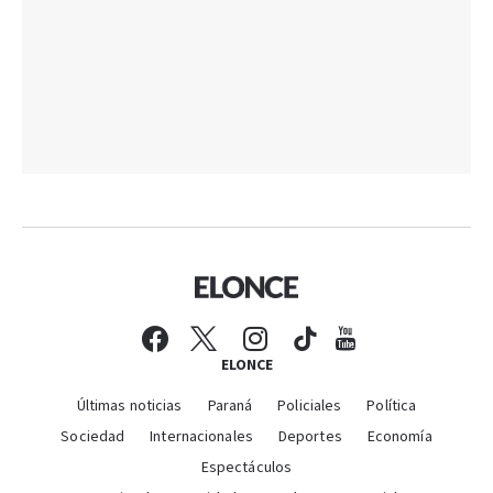
ELONCE
Últimas noticias
Paraná
Policiales
Política
Sociedad
Internacionales
Deportes
Economía
Espectáculos