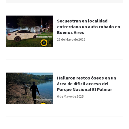
Secuestran en localidad
entrerriana un auto robado en
Buenos Aires
23 de Mayo de 2025
Hallaron restos óseos en un
área de difícil acceso del
Parque Nacional El Palmar
6 de Mayo de 2025