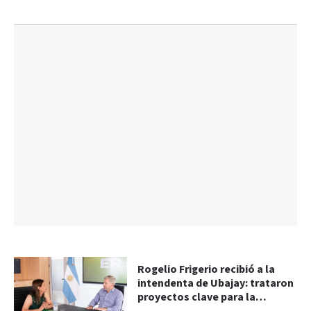
Rogelio Frigerio recibió a la
intendenta de Ubajay: trataron
proyectos clave para la