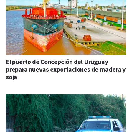
El puerto de Concepción del Uruguay
prepara nuevas exportaciones de madera y
soja