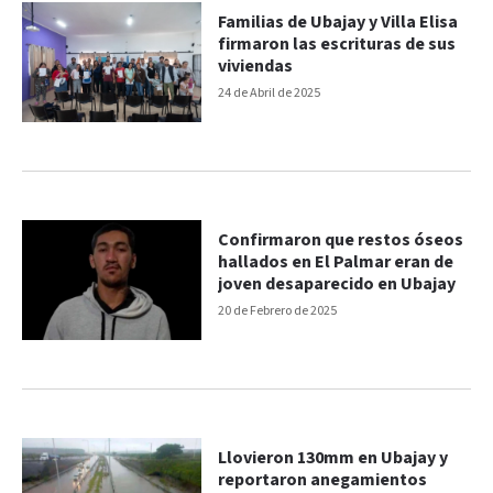
Familias de Ubajay y Villa Elisa
firmaron las escrituras de sus
viviendas
24 de Abril de 2025
Confirmaron que restos óseos
hallados en El Palmar eran de
joven desaparecido en Ubajay
20 de Febrero de 2025
Llovieron 130mm en Ubajay y
reportaron anegamientos