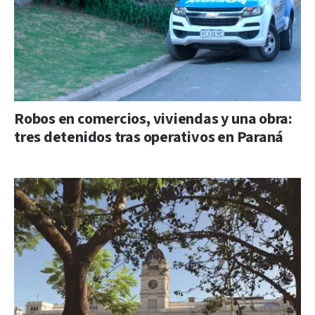
Robos en comercios, viviendas y una obra:
tres detenidos tras operativos en Paraná