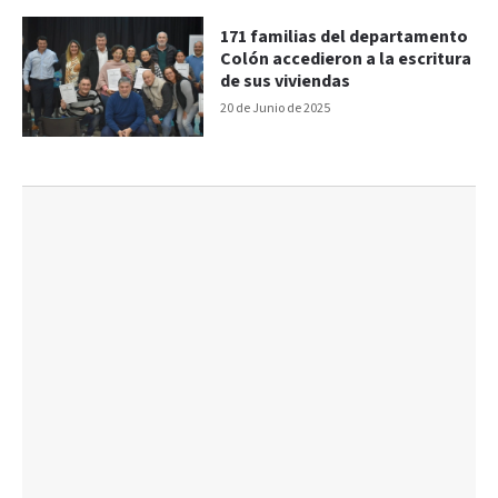
171 familias del departamento
Colón accedieron a la escritura
de sus viviendas
20 de Junio de 2025