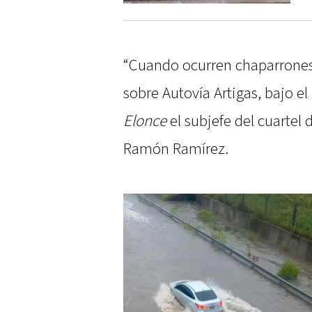
“Cuando ocurren chaparrones
sobre Autovía Artigas, bajo el
Elonce
el subjefe del cuartel
Ramón Ramírez.