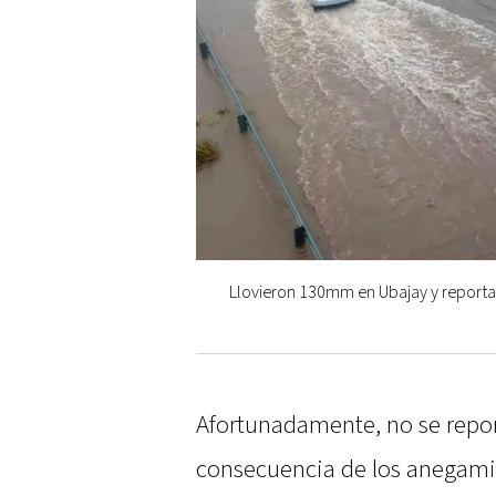
Llovieron 130mm en Ubajay y reporta
Afortunadamente, no se repo
consecuencia de los anegamie