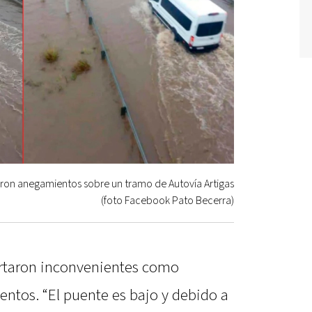
ron anegamientos sobre un tramo de Autovía Artigas
(foto Facebook Pato Becerra)
rtaron inconvenientes como
ntos. “El puente es bajo y debido a