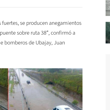
 fuertes, se producen anegamientos
 puente sobre ruta 38”, confirmó a
 de bomberos de Ubajay, Juan