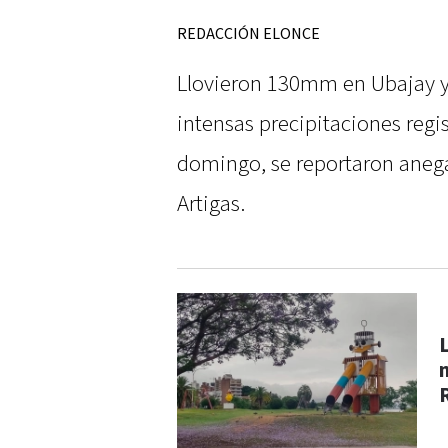
REDACCIÓN ELONCE
Llovieron 130mm en Ubajay y
intensas precipitaciones reg
domingo, se reportaron aneg
Artigas.