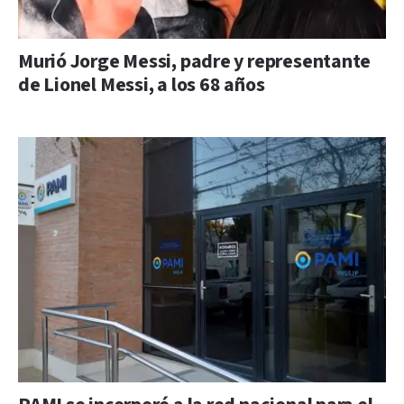
Murió Jorge Messi, padre y representante
de Lionel Messi, a los 68 años