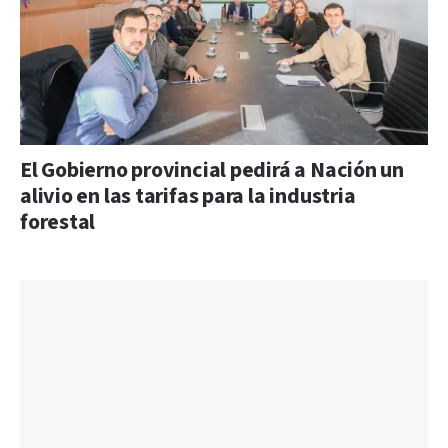
El Gobierno provincial pedirá a Nación un
alivio en las tarifas para la industria
forestal