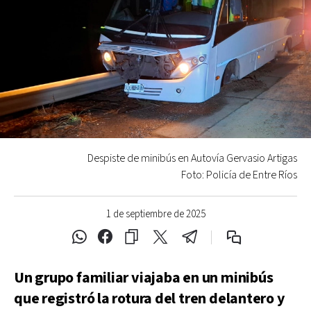
Despiste de minibús en Autovía Gervasio Artigas
Foto: Policía de Entre Ríos
1 de septiembre de 2025
Un grupo familiar viajaba en un minibús
que registró la rotura del tren delantero y