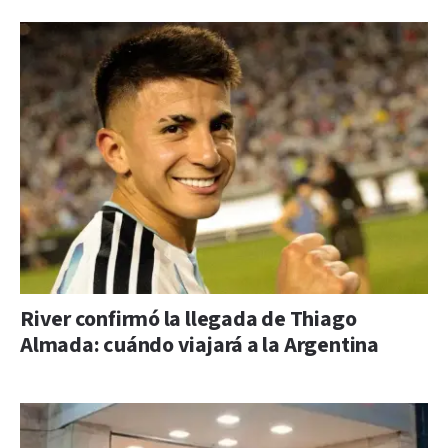
River confirmó la llegada de Thiago
Almada: cuándo viajará a la Argentina