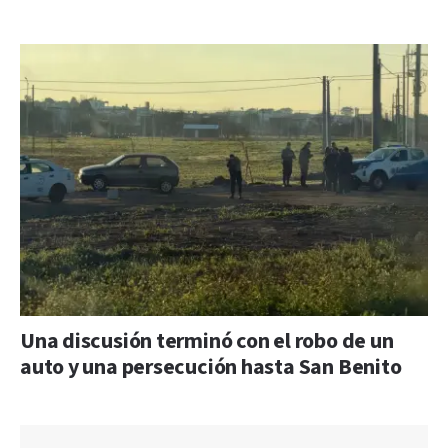
Una discusión terminó con el robo de un
auto y una persecución hasta San Benito