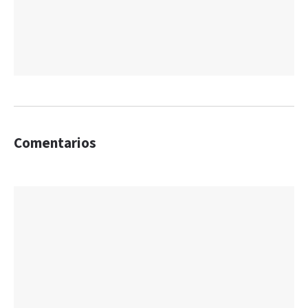
Comentarios