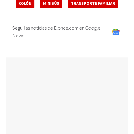
COLÓN
MINIBÚS
TRANSPORTE FAMILIAR
Seguí las noticias de Elonce.com en Google
News