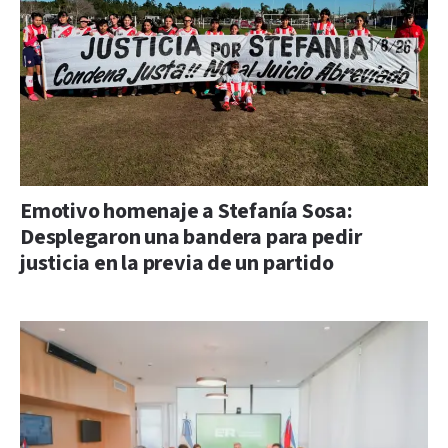
Emotivo homenaje a Stefanía Sosa:
Desplegaron una bandera para pedir
justicia en la previa de un partido