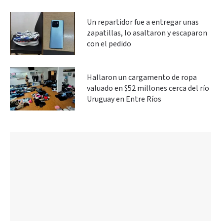
Un repartidor fue a entregar unas
zapatillas, lo asaltaron y escaparon
con el pedido
Hallaron un cargamento de ropa
valuado en $52 millones cerca del río
Uruguay en Entre Ríos