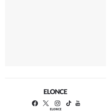
ELONCE