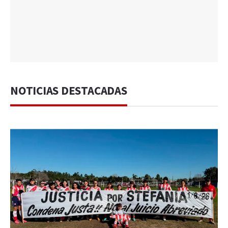
NOTICIAS DESTACADAS