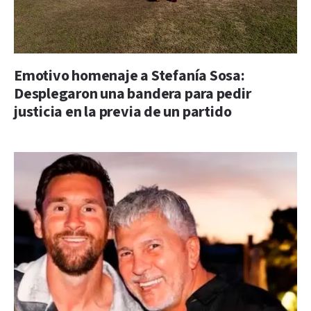
Emotivo homenaje a Stefanía Sosa:
Desplegaron una bandera para pedir
justicia en la previa de un partido