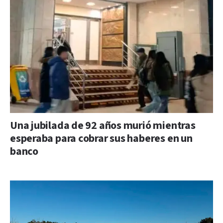
Una jubilada de 92 años murió mientras
esperaba para cobrar sus haberes en un
banco