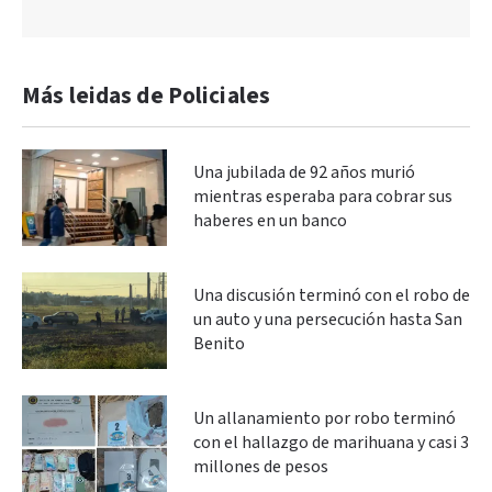
Más leidas de Policiales
Una jubilada de 92 años murió
mientras esperaba para cobrar sus
haberes en un banco
Una discusión terminó con el robo de
un auto y una persecución hasta San
Benito
Un allanamiento por robo terminó
con el hallazgo de marihuana y casi 3
millones de pesos