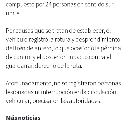
compuesto por 24 personas en sentido sur-
norte.
Por causas que se tratan de establecer, el
vehículo registró la rotura y desprendimiento
del tren delantero, lo que ocasionó la pérdida
de control y el posterior impacto contra el
guardarraíl derecho de la ruta.
Afortunadamente, no se registraron personas
lesionadas ni interrupción en la circulación
vehicular, precisaron las autoridades.
Más noticias