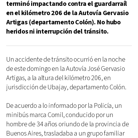
terminó impactando contra el guardarraíl
en el kilómetro 206 de la Autovía Gervasio
Artigas (departamento Colón). No hubo
heridos ni interrupción del tránsito.
Un accidente de tránsito ocurrió en la noche
de este domingo en la Autovía José Gervasio
Artigas, a la altura del kilómetro 206, en
jurisdicción de Ubajay, departamento Colón.
De acuerdo a lo informado por la Policía, un
minibús marca Comil, conducido por un
hombre de 34 años oriundo de la provincia de
Buenos Aires, trasladaba a un grupo familiar