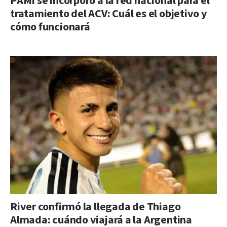
PAMI se incorporó a la red nacional para el
tratamiento del ACV: Cuál es el objetivo y
cómo funcionará
River confirmó la llegada de Thiago
Almada: cuándo viajará a la Argentina