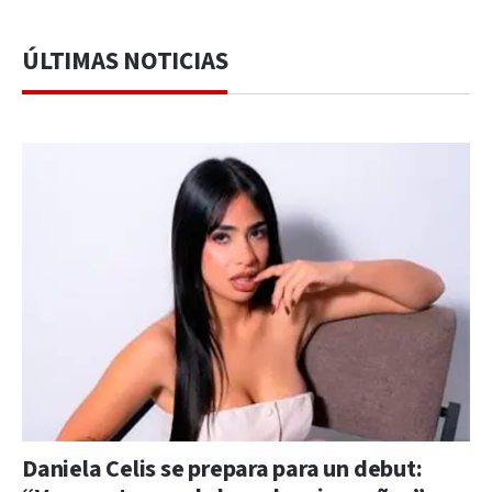
ÚLTIMAS NOTICIAS
Daniela Celis se prepara para un debut: