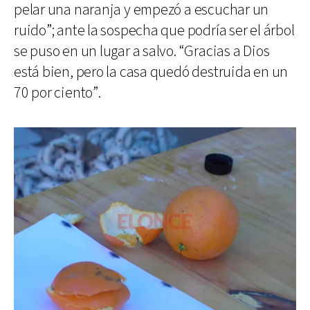
pelar una naranja y empezó a escuchar un
ruido”; ante la sospecha que podría ser el árbol
se puso en un lugar a salvo. “Gracias a Dios
está bien, pero la casa quedó destruida en un
70 por ciento”.