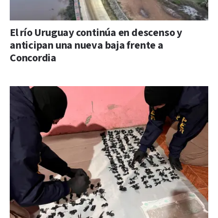
El río Uruguay continúa en descenso y
anticipan una nueva baja frente a
Concordia