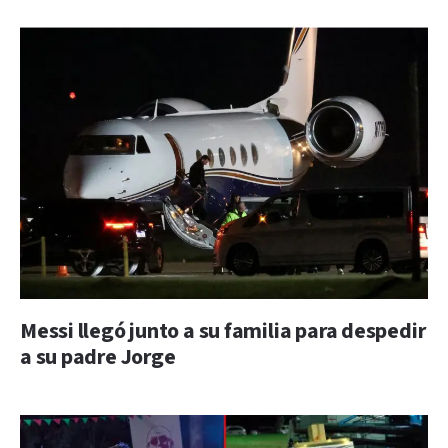
Messi llegó junto a su familia para despedir
a su padre Jorge