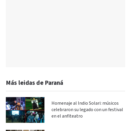
Más leidas de Paraná
Homenaje al Indio Solari: músicos
celebraron su legado con un festival
en el anfiteatro