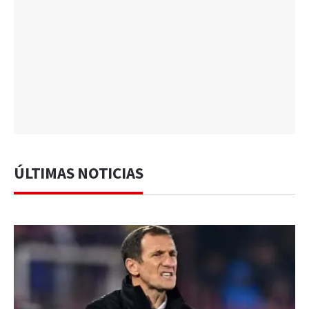
ÚLTIMAS NOTICIAS