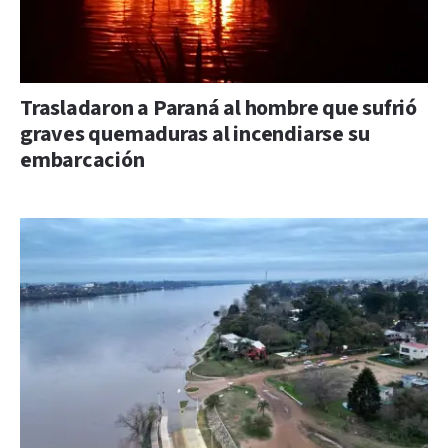
Trasladaron a Paraná al hombre que sufrió
graves quemaduras al incendiarse su
embarcación