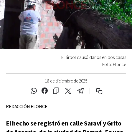
El árbol causó daños en dos casas
Foto: Elonce
18 de diciembre de 2025
REDACCIÓN ELONCE
El hecho se registró en calle Saraví y Grito