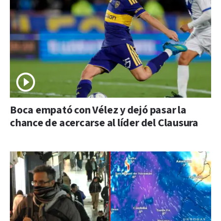
Boca empató con Vélez y dejó pasar la
chance de acercarse al líder del Clausura