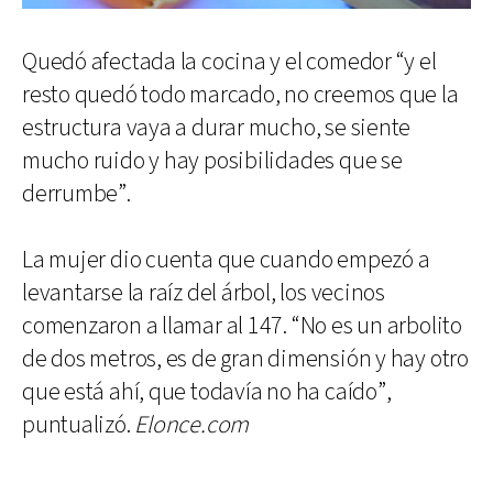
Quedó afectada la cocina y el comedor “y el
resto quedó todo marcado, no creemos que la
estructura vaya a durar mucho, se siente
mucho ruido y hay posibilidades que se
derrumbe”.
La mujer dio cuenta que cuando empezó a
levantarse la raíz del árbol, los vecinos
comenzaron a llamar al 147. “No es un arbolito
de dos metros, es de gran dimensión y hay otro
que está ahí, que todavía no ha caído”,
puntualizó.
Elonce.com