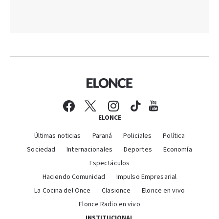
ELONCE
Últimas noticias
Paraná
Policiales
Política
Sociedad
Internacionales
Deportes
Economía
Espectáculos
Haciendo Comunidad
Impulso Empresarial
La Cocina del Once
Clasionce
Elonce en vivo
Elonce Radio en vivo
INSTITUCIONAL