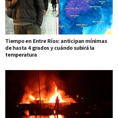
Tiempo en Entre Ríos: anticipan mínimas
de hasta 4 grados y cuándo subirá la
temperatura