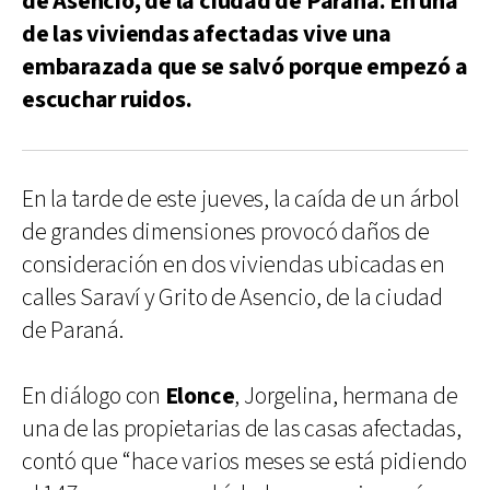
de Asencio, de la ciudad de Paraná. En una
de las viviendas afectadas vive una
embarazada que se salvó porque empezó a
escuchar ruidos.
En la tarde de este jueves, la caída de un árbol
de grandes dimensiones provocó daños de
consideración en dos viviendas ubicadas en
calles Saraví y Grito de Asencio, de la ciudad
de Paraná.
En diálogo con
Elonce
, Jorgelina, hermana de
una de las propietarias de las casas afectadas,
contó que “hace varios meses se está pidiendo