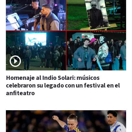
Homenaje al Indio Solari: músicos
celebraron su legado con un festival en el
anfiteatro