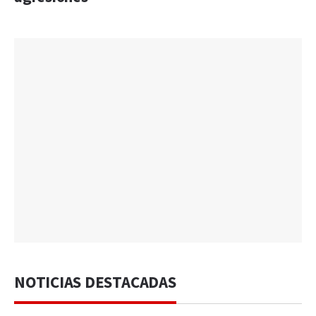
NOTICIAS DESTACADAS