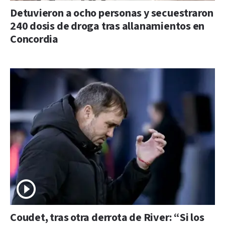
Detuvieron a ocho personas y secuestraron
240 dosis de droga tras allanamientos en
Concordia
Coudet, tras otra derrota de River: “Si los