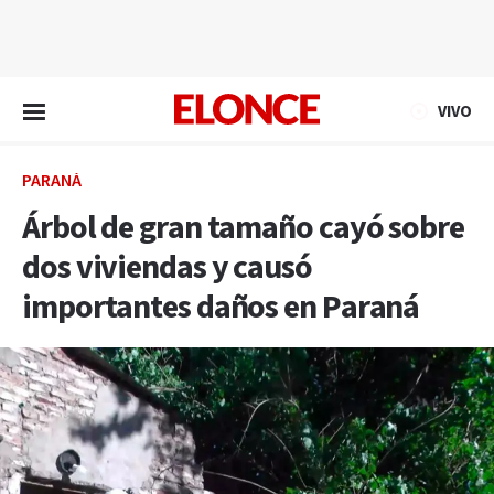
EN VIVO
VIVO
PARANÁ
Árbol de gran tamaño cayó sobre
dos viviendas y causó
importantes daños en Paraná