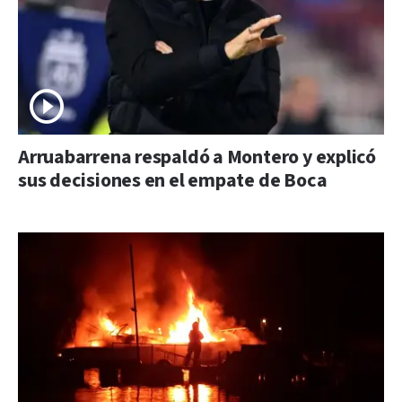
Arruabarrena respaldó a Montero y explicó
sus decisiones en el empate de Boca