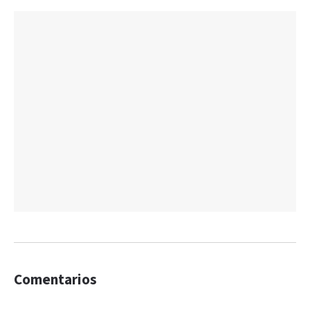
Comentarios