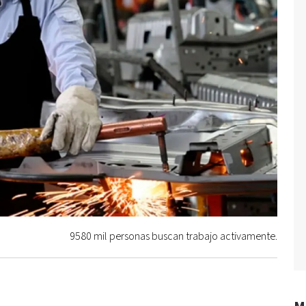
9580 mil personas buscan trabajo activamente.