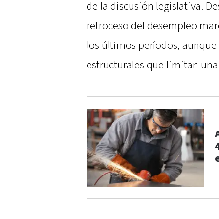
de la discusión legislativa. De
retroceso del desempleo marc
los últimos períodos, aunque
estructurales que limitan una