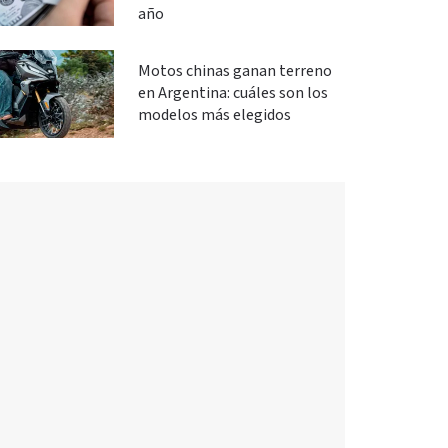
año
Motos chinas ganan terreno
en Argentina: cuáles son los
modelos más elegidos