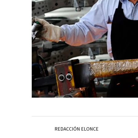
REDACCIÓN ELONCE