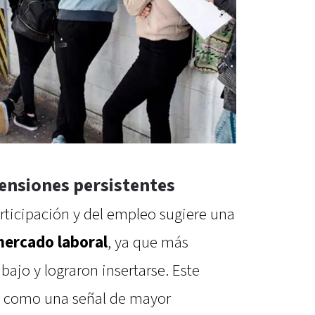
ensiones persistentes
rticipación y del empleo sugiere una
ercado laboral
, ya que más
bajo y lograron insertarse. Este
e como una señal de mayor