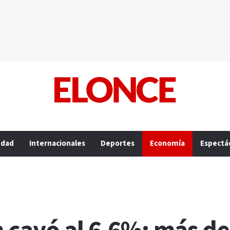
edad
Internacionales
Deportes
Economía
Espectá