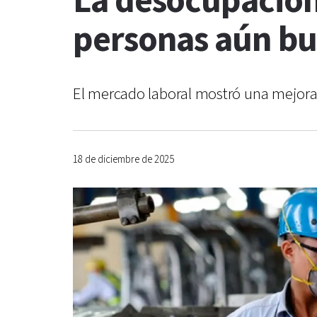
La desocupación
personas aún bu
El mercado laboral mostró una mejora e
18 de diciembre de 2025