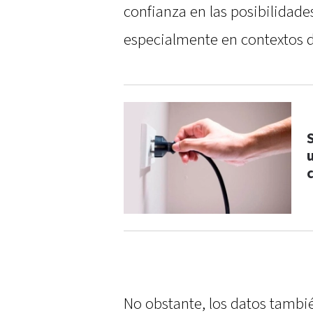
confianza en las posibilidad
especialmente en contextos d
No obstante, los datos tambié