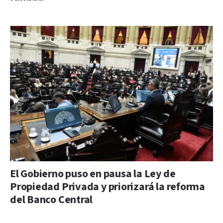
El Gobierno puso en pausa la Ley de
Propiedad Privada y priorizará la reforma
del Banco Central