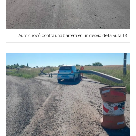
Auto chocó contra una barrera en un desvío de la Ruta 18