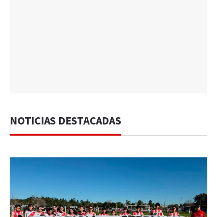
NOTICIAS DESTACADAS