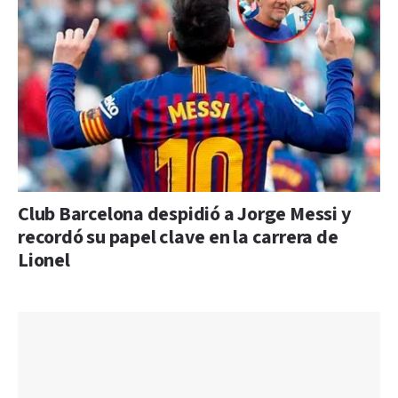
Club Barcelona despidió a Jorge Messi y
recordó su papel clave en la carrera de
Lionel