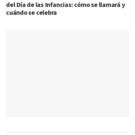
del Día de las Infancias: cómo se llamará y
cuándo se celebra