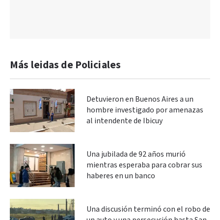
Más leidas de Policiales
Detuvieron en Buenos Aires a un
hombre investigado por amenazas
al intendente de Ibicuy
Una jubilada de 92 años murió
mientras esperaba para cobrar sus
haberes en un banco
Una discusión terminó con el robo de