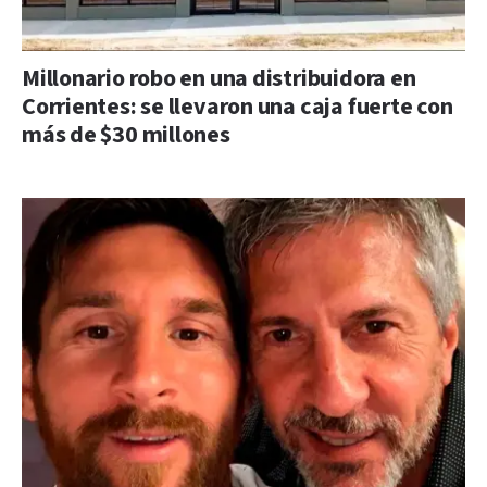
Millonario robo en una distribuidora en
Corrientes: se llevaron una caja fuerte con
más de $30 millones