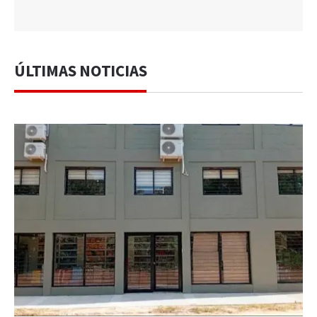
ÚLTIMAS NOTICIAS