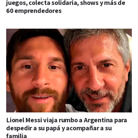
juegos, colecta solidaria, shows y más de
60 emprendedores
Lionel Messi viaja rumbo a Argentina para
despedir a su papá y acompañar a su
familia