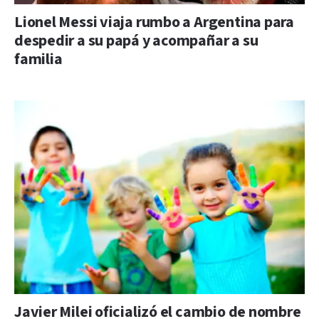
Lionel Messi viaja rumbo a Argentina para
despedir a su papá y acompañar a su
familia
Javier Milei oficializó el cambio de nombre