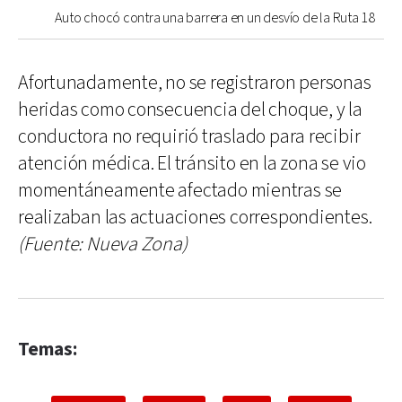
Auto chocó contra una barrera en un desvío de la Ruta 18
Afortunadamente, no se registraron personas
heridas como consecuencia del choque, y la
conductora no requirió traslado para recibir
atención médica. El tránsito en la zona se vio
momentáneamente afectado mientras se
realizaban las actuaciones correspondientes.
(Fuente: Nueva Zona)
Temas: