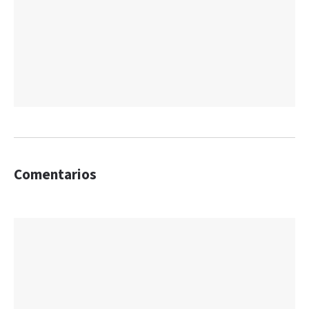
Comentarios