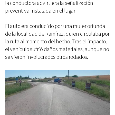
la conductora advirtiera la señalización
preventiva instalada en el lugar.
El auto era conducido por una mujer oriunda
de la localidad de Ramírez, quien circulaba por
la ruta al momento del hecho. Tras el impacto,
el vehículo sufrió daños materiales, aunque no
se vieron involucrados otros rodados.