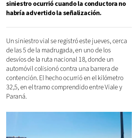
siniestro ocurrió cuando la conductora no
habría advertido la señalización.
Un siniestro vial se registró este jueves, cerca
de las 5 de la madrugada, en uno de los
desvíos de la ruta nacional 18, donde un
automóvil colisionó contra una barrera de
contención. El hecho ocurrió en el kilómetro
32,5, en el tramo comprendido entre Viale y
Paraná.