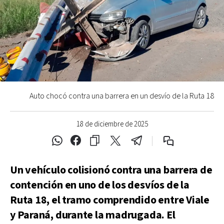
Auto chocó contra una barrera en un desvío de la Ruta 18
18 de diciembre de 2025
Un vehículo colisionó contra una barrera de
contención en uno de los desvíos de la
Ruta 18, el tramo comprendido entre Viale
y Paraná, durante la madrugada. El