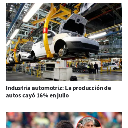
Industria automotriz: La producción de
autos cayó 16% en julio