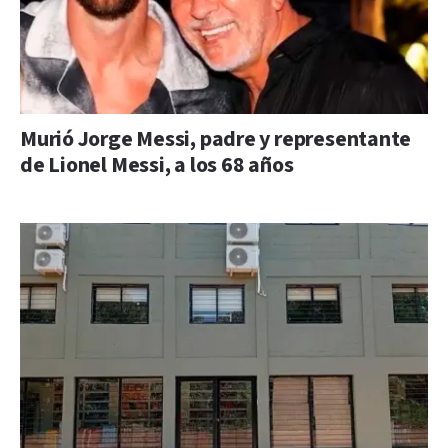
Murió Jorge Messi, padre y representante
de Lionel Messi, a los 68 años