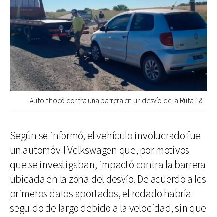
Auto chocó contra una barrera en un desvío de la Ruta 18
Según se informó, el vehículo involucrado fue
un automóvil Volkswagen que, por motivos
que se investigaban, impactó contra la barrera
ubicada en la zona del desvío. De acuerdo a los
primeros datos aportados, el rodado habría
seguido de largo debido a la velocidad, sin que