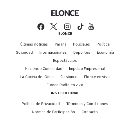
ELONCE
Últimas noticias
Paraná
Policiales
Política
Sociedad
Internacionales
Deportes
Economía
Espectáculos
Haciendo Comunidad
Impulso Empresarial
La Cocina del Once
Clasionce
Elonce en vivo
Elonce Radio en vivo
INSTITUCIONAL
Política de Privacidad
Términos y Condiciones
Normas de Participación
Contacto