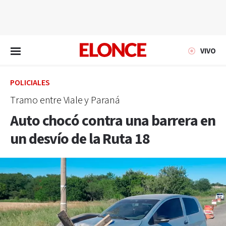
EN VIVO
VIVO
POLICIALES
Tramo entre Viale y Paraná
Auto chocó contra una barrera en
un desvío de la Ruta 18