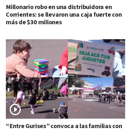
Millonario robo en una distribuidora en
Corrientes: se llevaron una caja fuerte con
más de $30 millones
“Entre Gurises” convoca a las familias con