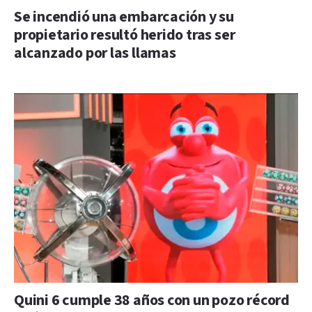
Se incendió una embarcación y su
propietario resultó herido tras ser
alcanzado por las llamas
Quini 6 cumple 38 años con un pozo récord