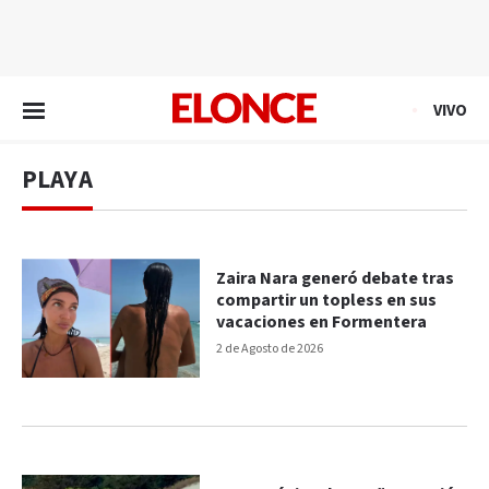
EN VIVO
VIVO
PLAYA
Zaira Nara generó debate tras
compartir un topless en sus
vacaciones en Formentera
2 de Agosto de 2026