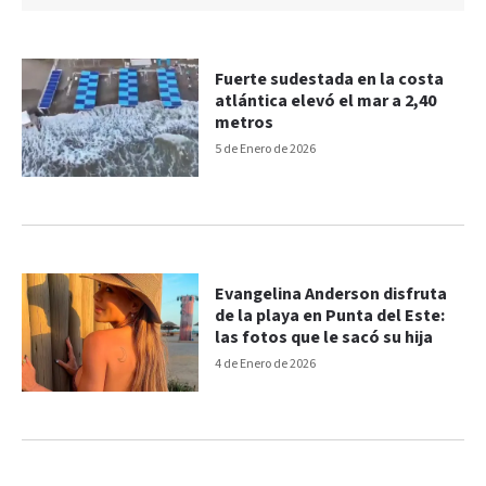
Fuerte sudestada en la costa
atlántica elevó el mar a 2,40
metros
5 de Enero de 2026
Evangelina Anderson disfruta
de la playa en Punta del Este:
las fotos que le sacó su hija
4 de Enero de 2026