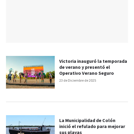
Victoria inauguró la temporada
de verano y presentó el
Operativo Verano Seguro
23 de Diciembre de 2025
La Municipalidad de Colón
inició el refulado para mejorar
sus playas