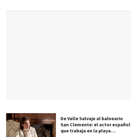
De Valle Salvaje al balneario
San Clemente: el actor español
que trabaja en la playa