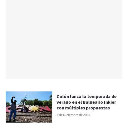
Colón lanza la temporada de
verano en el Balneario Inkier
con múltiples propuestas
4 de Diciembre de 2025