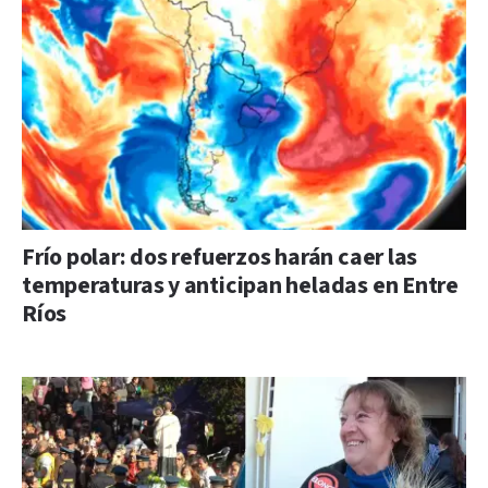
Frío polar: dos refuerzos harán caer las
temperaturas y anticipan heladas en Entre
Ríos