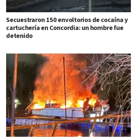
Secuestraron 150 envoltorios de cocaína y
cartuchería en Concordia: un hombre fue
detenido