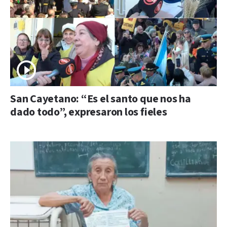
San Cayetano: “Es el santo que nos ha
dado todo”, expresaron los fieles