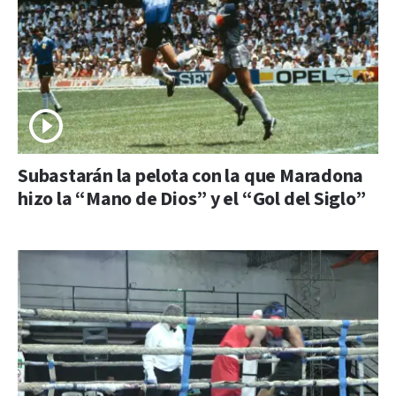
Subastarán la pelota con la que Maradona
hizo la “Mano de Dios” y el “Gol del Siglo”