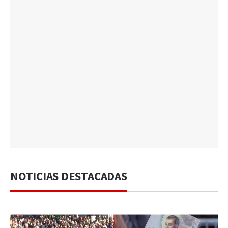
NOTICIAS DESTACADAS