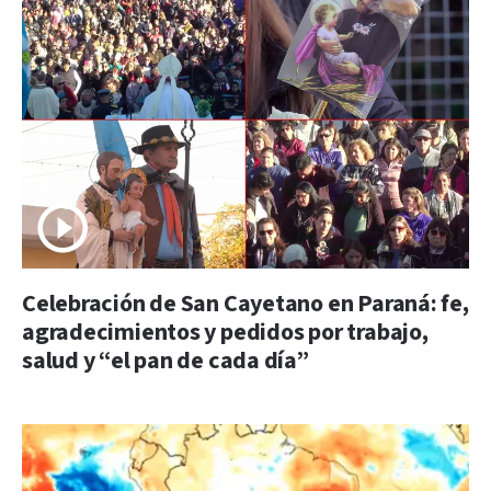
Celebración de San Cayetano en Paraná: fe,
agradecimientos y pedidos por trabajo,
salud y “el pan de cada día”