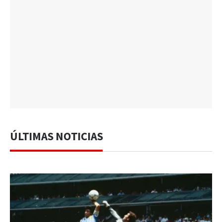
ÚLTIMAS NOTICIAS