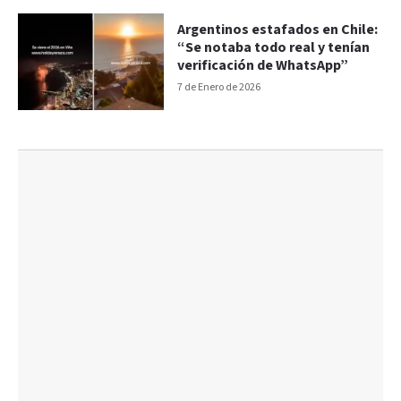
Argentinos estafados en Chile:
“Se notaba todo real y tenían
verificación de WhatsApp”
7 de Enero de 2026