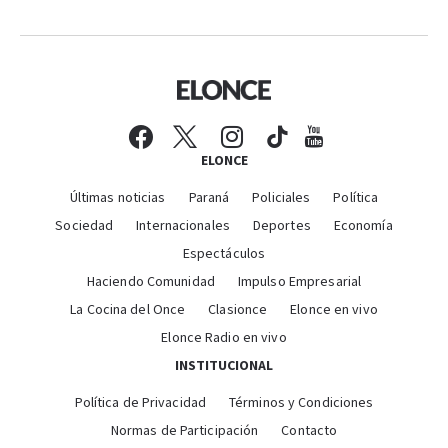
ELONCE
Últimas noticias
Paraná
Policiales
Política
Sociedad
Internacionales
Deportes
Economía
Espectáculos
Haciendo Comunidad
Impulso Empresarial
La Cocina del Once
Clasionce
Elonce en vivo
Elonce Radio en vivo
INSTITUCIONAL
Política de Privacidad
Términos y Condiciones
Normas de Participación
Contacto