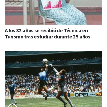
A los 82 años se recibió de Técnica en
Turismo tras estudiar durante 25 años