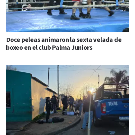
Doce peleas animaron la sexta velada de
boxeo en el club Palma Juniors