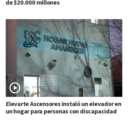
de $20.000 millones
Elevarte Ascensores instaló un elevador en
un hogar para personas con discapacidad