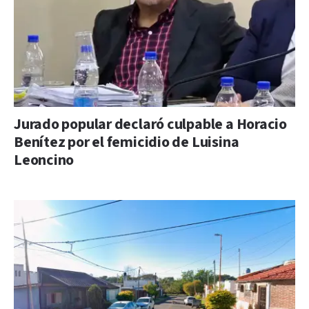
Jurado popular declaró culpable a Horacio
Benítez por el femicidio de Luisina
Leoncino