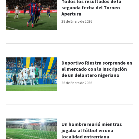
Todos los resultados de la
segunda fecha del Torneo
Apertura
28 de Enero de 2026
Deportivo Riestra sorprende en
el mercado con la inscripción
de un delantero nigeriano
26 de Enero de 2026
Un hombre murió mientras
jugaba al fútbol en una
localidad entrerriana