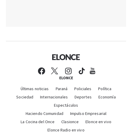
ELONCE
Últimas noticias
Paraná
Policiales
Política
Sociedad
Internacionales
Deportes
Economía
Espectáculos
Haciendo Comunidad
Impulso Empresarial
La Cocina del Once
Clasionce
Elonce en vivo
Elonce Radio en vivo