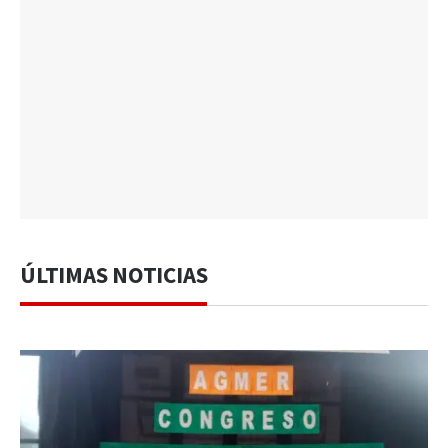
ÚLTIMAS NOTICIAS