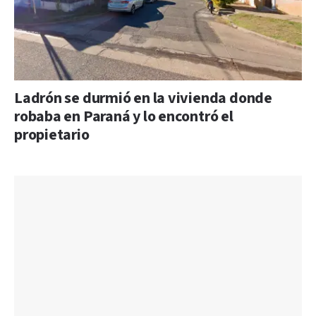
Ladrón se durmió en la vivienda donde
robaba en Paraná y lo encontró el
propietario