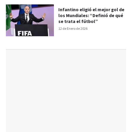
Infantino eligió el mejor gol de
los Mundiales: “Definió de qué
se trata el fútbol”
12 de Enero de 2026