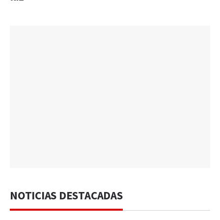
NOTICIAS DESTACADAS