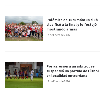
Polémica en Tucumán: un club
clasificó a la final y lo festejó
mostrando armas
14 de Enero de 2026
Por agresión a un árbitro, se
suspendió un partido de fútbol
en localidad entrerriana
12 de Enero de 2026