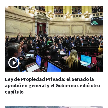
Ley de Propiedad Privada: el Senado la
aprobó en general y el Gobierno cedió otro
capítulo