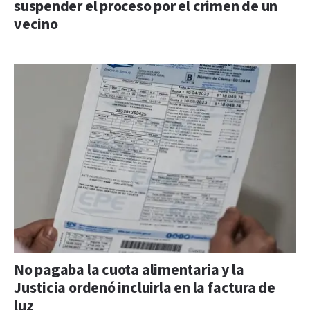
suspender el proceso por el crimen de un
vecino
No pagaba la cuota alimentaria y la
Justicia ordenó incluirla en la factura de
luz