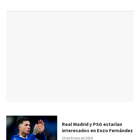
Real Madrid y PSG estarían
interesados en Enzo Fernández
20 de Enero de 2026