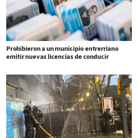
Prohibieron a un municipio entrerriano
emitir nuevas licencias de conducir