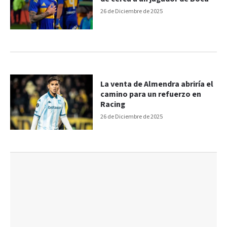
26 de Diciembre de 2025
La venta de Almendra abriría el
camino para un refuerzo en
Racing
26 de Diciembre de 2025