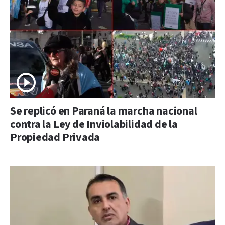
Se replicó en Paraná la marcha nacional
contra la Ley de Inviolabilidad de la
Propiedad Privada