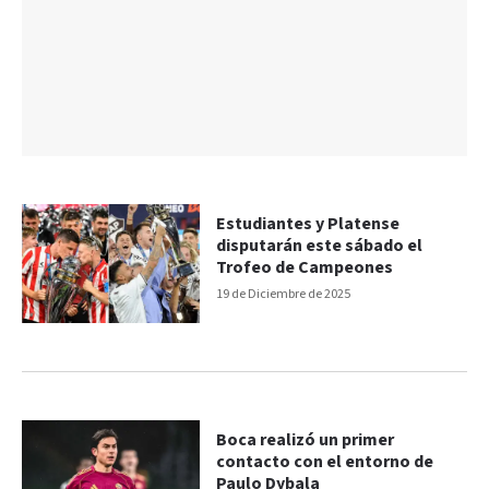
Estudiantes y Platense
disputarán este sábado el
Trofeo de Campeones
19 de Diciembre de 2025
Boca realizó un primer
contacto con el entorno de
Paulo Dybala