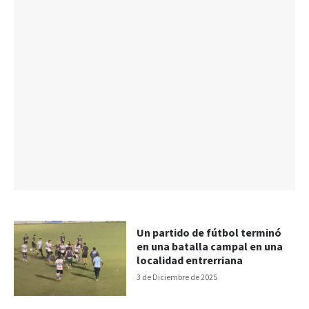
Un partido de fútbol terminó
en una batalla campal en una
localidad entrerriana
3 de Diciembre de 2025