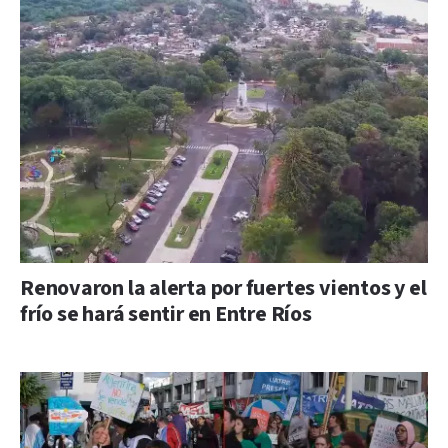
Renovaron la alerta por fuertes vientos y el
frío se hará sentir en Entre Ríos