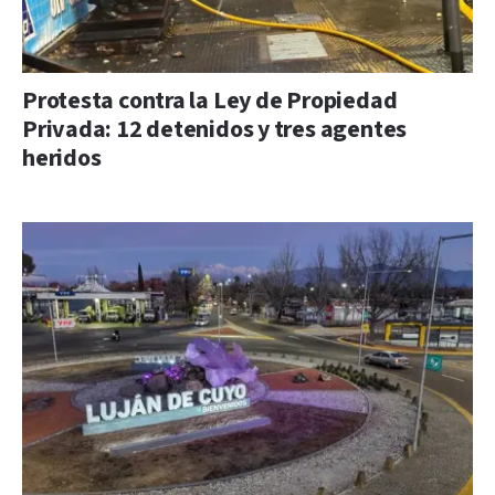
Protesta contra la Ley de Propiedad
Privada: 12 detenidos y tres agentes
heridos