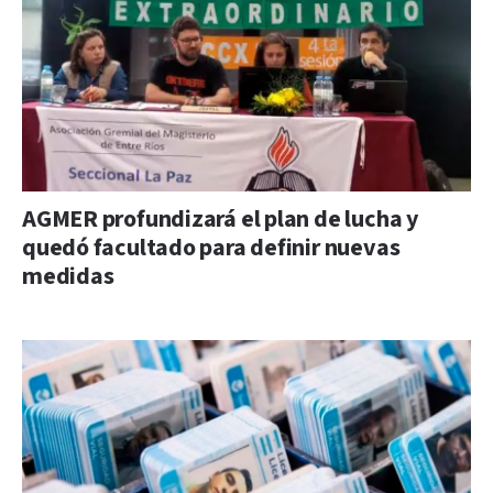
AGMER profundizará el plan de lucha y
quedó facultado para definir nuevas
medidas