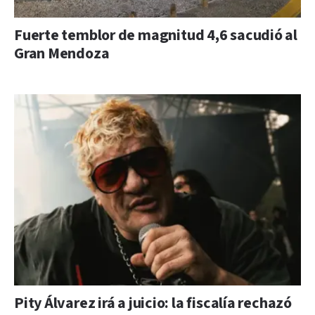
Fuerte temblor de magnitud 4,6 sacudió al
Gran Mendoza
Pity Álvarez irá a juicio: la fiscalía rechazó