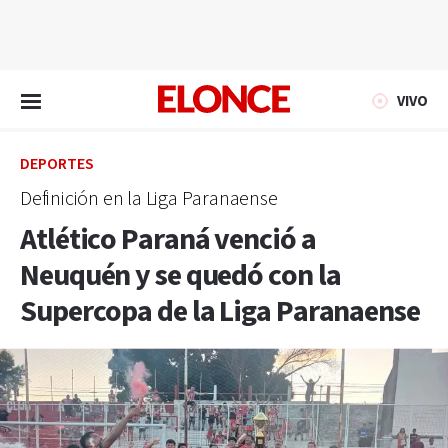
EN VIVO
VIVO
DEPORTES
Definición en la Liga Paranaense
Atlético Paraná venció a
Neuquén y se quedó con la
Supercopa de la Liga Paranaense