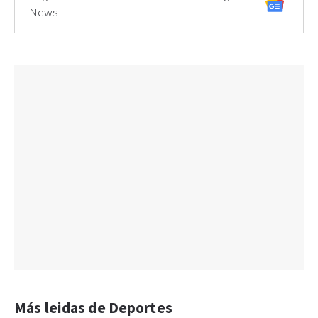
News
Más leidas de Deportes