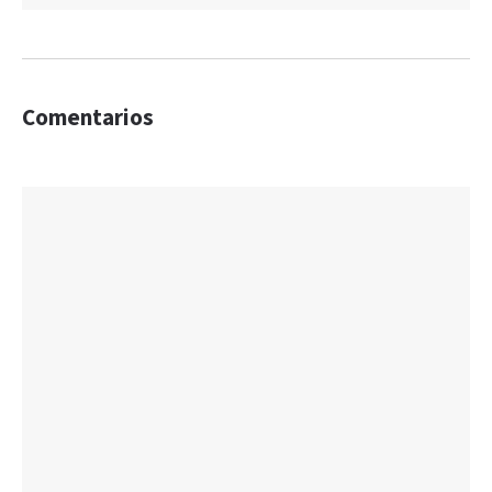
Comentarios