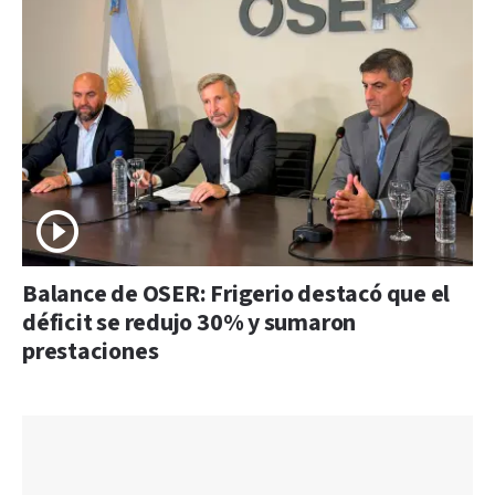
Balance de OSER: Frigerio destacó que el
déficit se redujo 30% y sumaron
prestaciones