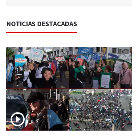
NOTICIAS DESTACADAS