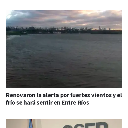
Renovaron la alerta por fuertes vientos y el
frío se hará sentir en Entre Ríos