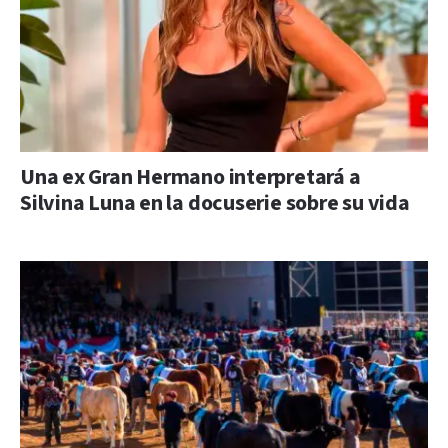
Una ex Gran Hermano interpretará a
Silvina Luna en la docuserie sobre su vida