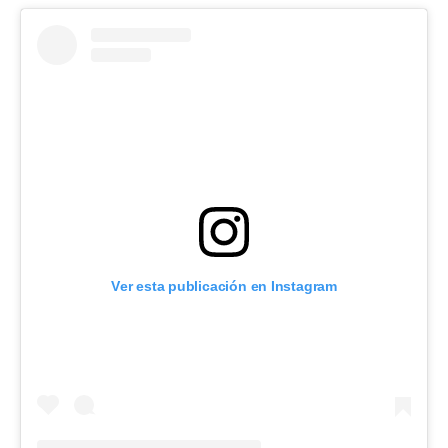
Ver esta publicación en Instagram