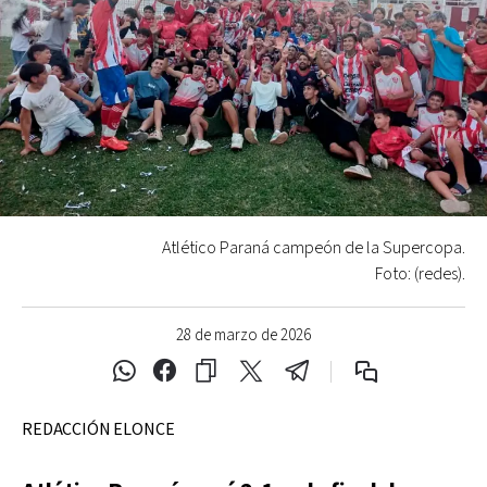
Atlético Paraná campeón de la Supercopa.
Foto: (redes).
28 de marzo de 2026
REDACCIÓN ELONCE