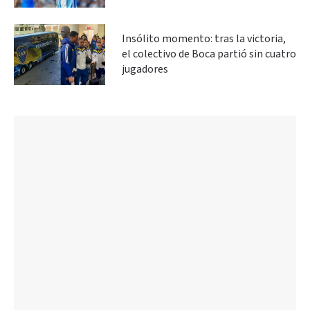
Insólito momento: tras la victoria,
el colectivo de Boca partió sin cuatro
jugadores