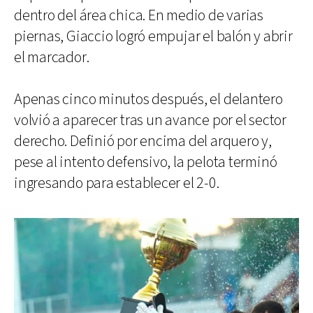
dentro del área chica. En medio de varias
piernas, Giaccio logró empujar el balón y abrir
el marcador.
Apenas cinco minutos después, el delantero
volvió a aparecer tras un avance por el sector
derecho. Definió por encima del arquero y,
pese al intento defensivo, la pelota terminó
ingresando para establecer el 2-0.