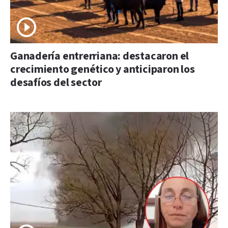
Ganadería entrerriana: destacaron el
crecimiento genético y anticiparon los
desafíos del sector