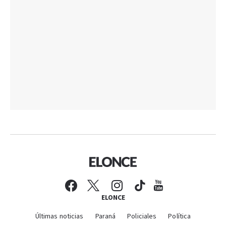
ELONCE
Últimas noticias
Paraná
Policiales
Política