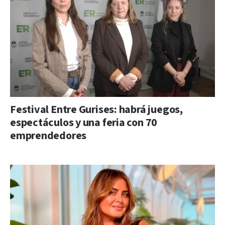
Festival Entre Gurises: habrá juegos,
espectáculos y una feria con 70
emprendedores