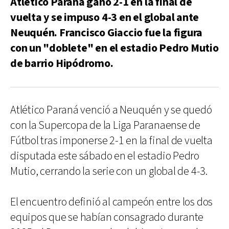
Atlético Paraná ganó 2-1 en la final de
vuelta y se impuso 4-3 en el global ante
Neuquén. Francisco Giaccio fue la figura
con un "doblete" en el estadio Pedro Mutio
de barrio Hipódromo.
Atlético Paraná venció a Neuquén y se quedó
con la Supercopa de la Liga Paranaense de
Fútbol tras imponerse 2-1 en la final de vuelta
disputada este sábado en el estadio Pedro
Mutio, cerrando la serie con un global de 4-3.
El encuentro definió al campeón entre los dos
equipos que se habían consagrado durante