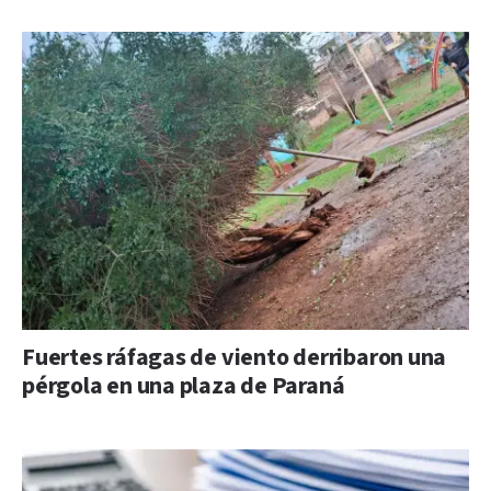
Fuertes ráfagas de viento derribaron una
pérgola en una plaza de Paraná