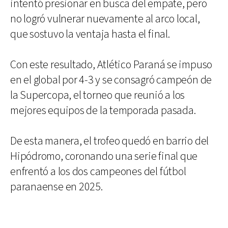
intentó presionar en busca del empate, pero
no logró vulnerar nuevamente al arco local,
que sostuvo la ventaja hasta el final.
Con este resultado, Atlético Paraná se impuso
en el global por 4-3 y se consagró campeón de
la Supercopa, el torneo que reunió a los
mejores equipos de la temporada pasada.
De esta manera, el trofeo quedó en barrio del
Hipódromo, coronando una serie final que
enfrentó a los dos campeones del fútbol
paranaense en 2025.