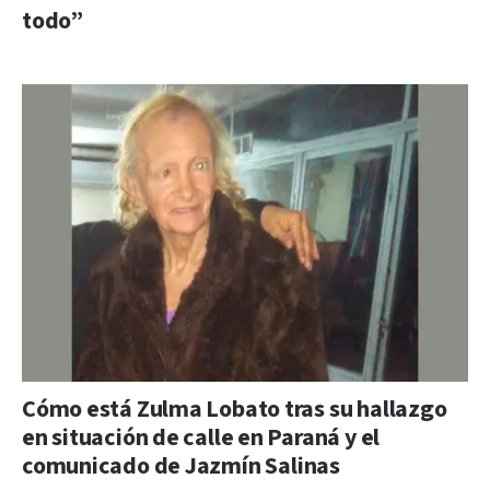
todo”
Cómo está Zulma Lobato tras su hallazgo
en situación de calle en Paraná y el
comunicado de Jazmín Salinas