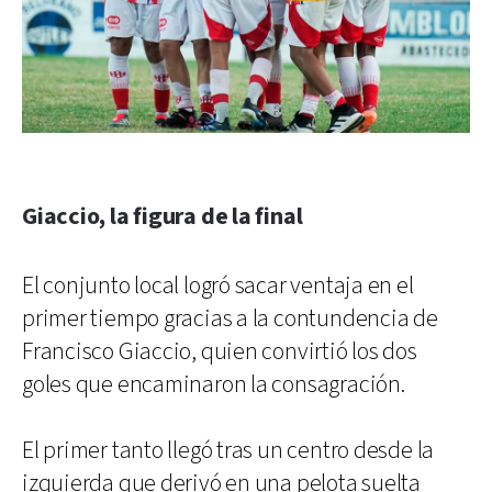
Giaccio, la figura de la final
El conjunto local logró sacar ventaja en el
primer tiempo gracias a la contundencia de
Francisco Giaccio, quien convirtió los dos
goles que encaminaron la consagración.
El primer tanto llegó tras un centro desde la
izquierda que derivó en una pelota suelta