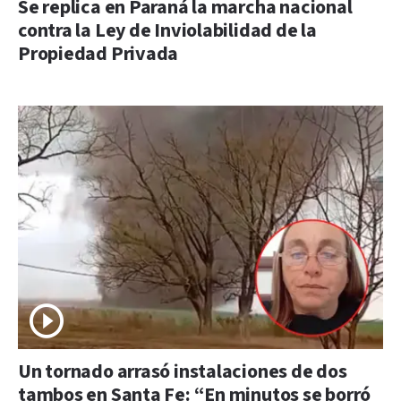
Se replica en Paraná la marcha nacional
contra la Ley de Inviolabilidad de la
Propiedad Privada
Un tornado arrasó instalaciones de dos
tambos en Santa Fe: “En minutos se borró