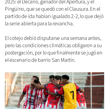
2025: el Decano, ganador del Apertura, y el
Pingüino, que se quedó con el Clausura. En el
partido de ida habían igualado 2-2, lo que dejó
la serie abierta para la revancha.
El cotejo debió disputarse una semana antes,
pero las condiciones climáticas obligaron a su
postergación, por lo que finalmente se jugó en
el escenario de barrio San Martín.