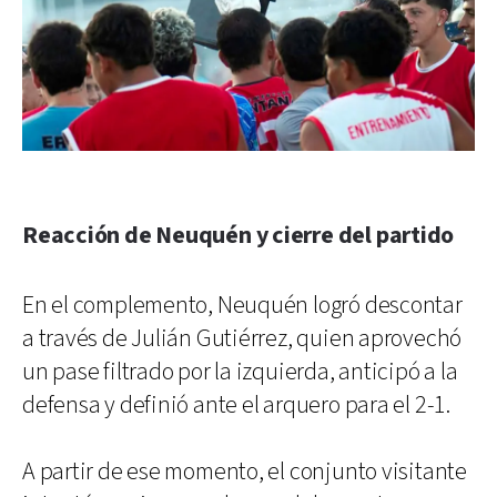
Reacción de Neuquén y cierre del partido
En el complemento, Neuquén logró descontar
a través de Julián Gutiérrez, quien aprovechó
un pase filtrado por la izquierda, anticipó a la
defensa y definió ante el arquero para el 2-1.
A partir de ese momento, el conjunto visitante