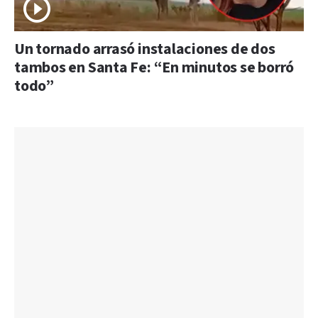
Un tornado arrasó instalaciones de dos
tambos en Santa Fe: “En minutos se borró
todo”