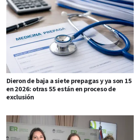
Dieron de baja a siete prepagas y ya son 15
en 2026: otras 55 están en proceso de
exclusión