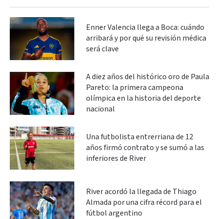
Enner Valencia llega a Boca: cuándo
arribará y por qué su revisión médica
será clave
A diez años del histórico oro de Paula
Pareto: la primera campeona
olímpica en la historia del deporte
nacional
Una futbolista entrerriana de 12
años firmó contrato y se sumó a las
inferiores de River
River acordó la llegada de Thiago
Almada por una cifra récord para el
fútbol argentino