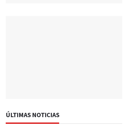
ÚLTIMAS NOTICIAS