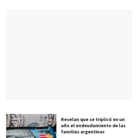
Revelan que se triplicó en un
año el endeudamiento de las
familias argentinas