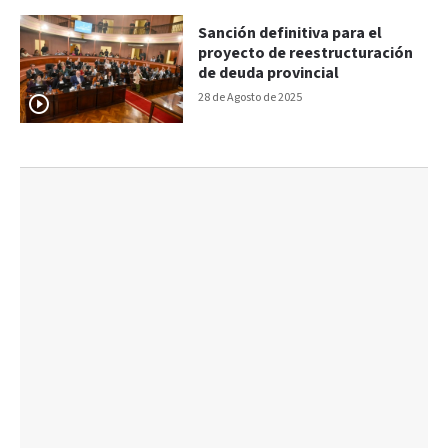
Sanción definitiva para el
proyecto de reestructuración
de deuda provincial
28 de Agosto de 2025