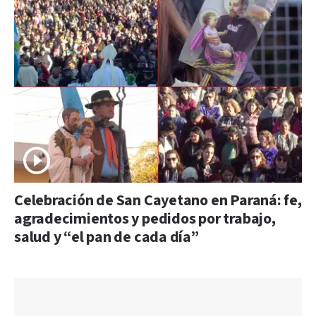
Celebración de San Cayetano en Paraná: fe,
agradecimientos y pedidos por trabajo,
salud y “el pan de cada día”