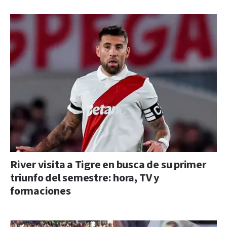
River visita a Tigre en busca de su primer
triunfo del semestre: hora, TV y
formaciones