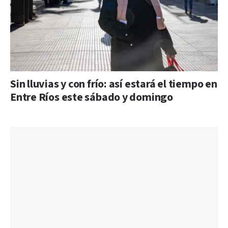
Sin lluvias y con frío: así estará el tiempo en
Entre Ríos este sábado y domingo