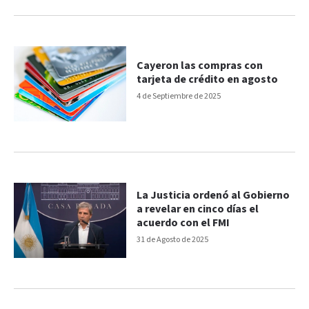
Cayeron las compras con
tarjeta de crédito en agosto
4 de Septiembre de 2025
La Justicia ordenó al Gobierno
a revelar en cinco días el
acuerdo con el FMI
31 de Agosto de 2025