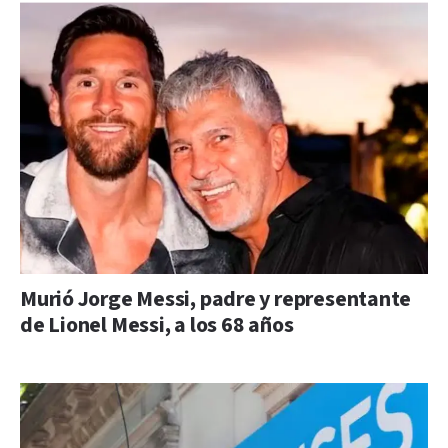
Murió Jorge Messi, padre y representante
de Lionel Messi, a los 68 años