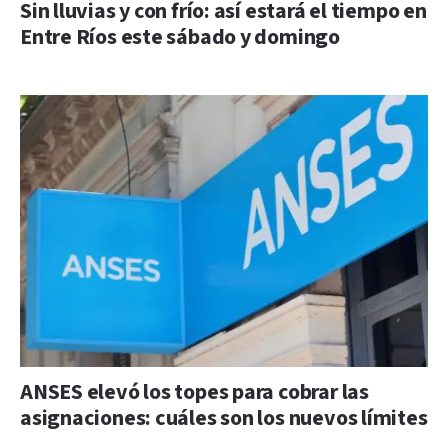
Sin lluvias y con frío: así estará el tiempo en
Entre Ríos este sábado y domingo
ANSES elevó los topes para cobrar las
asignaciones: cuáles son los nuevos límites