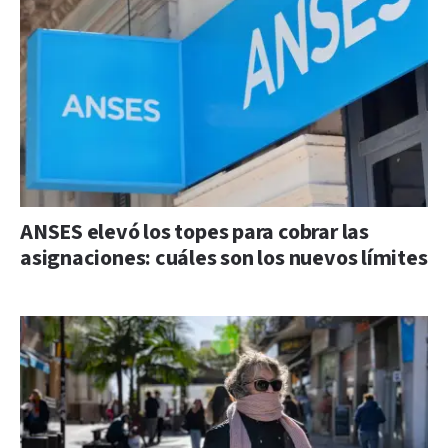
ANSES elevó los topes para cobrar las
asignaciones: cuáles son los nuevos límites