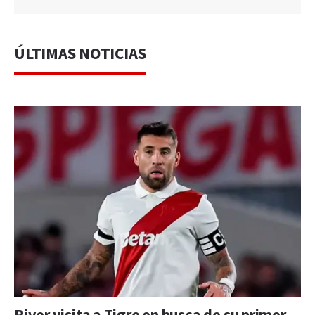
ÚLTIMAS NOTICIAS