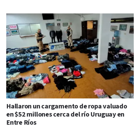
Hallaron un cargamento de ropa valuado
en $52 millones cerca del río Uruguay en
Entre Ríos