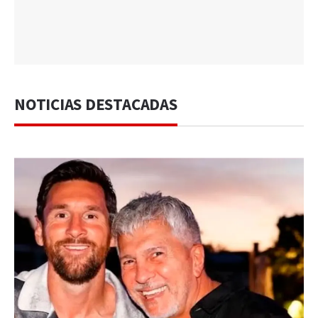
NOTICIAS DESTACADAS