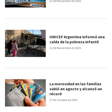
22 de Noviembre de 2025
UNICEF Argentina informó una
caída de la pobreza infantil
12 de Noviembre de 2025
La morosidad en las familias
subió en agosto y alcanzó un
récord
17 de Octubre de 2025