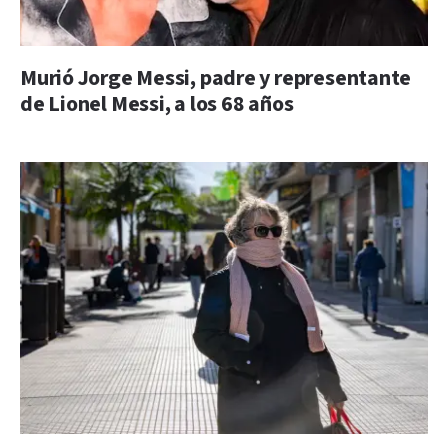
Murió Jorge Messi, padre y representante
de Lionel Messi, a los 68 años