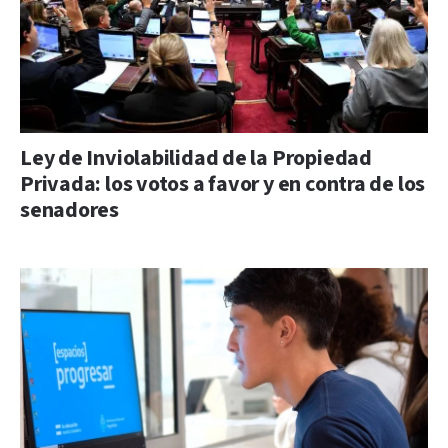
Ley de Inviolabilidad de la Propiedad
Privada: los votos a favor y en contra de los
senadores