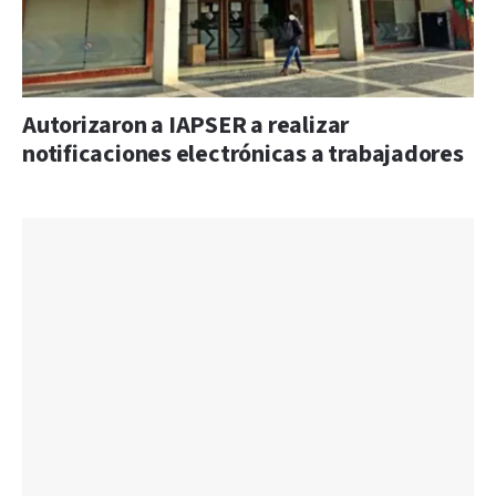
Autorizaron a IAPSER a realizar
notificaciones electrónicas a trabajadores