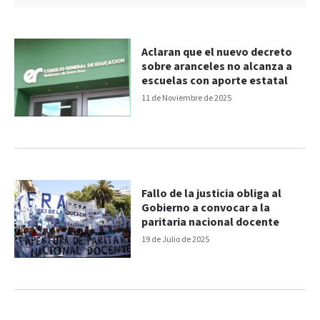
Aclaran que el nuevo decreto
sobre aranceles no alcanza a
escuelas con aporte estatal
11 de Noviembre de 2025
Fallo de la justicia obliga al
Gobierno a convocar a la
paritaria nacional docente
19 de Julio de 2025