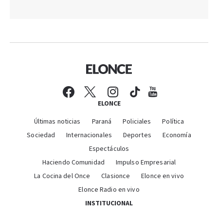
ELONCE
Últimas noticias
Paraná
Policiales
Política
Sociedad
Internacionales
Deportes
Economía
Espectáculos
Haciendo Comunidad
Impulso Empresarial
La Cocina del Once
Clasionce
Elonce en vivo
Elonce Radio en vivo
INSTITUCIONAL