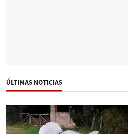
ÚLTIMAS NOTICIAS