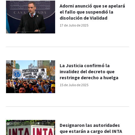
Adorni anunció que se apelará
el fallo que suspendió la
disolución de Vialidad
17 de Julio de 2025
La Justicia confirmó la
invalidez del decreto que
restringe derecho a huelga
15 de Julio de 2025
Designaron las autoridades
que estarán a cargo del INTA