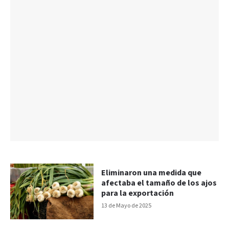
Eliminaron una medida que
afectaba el tamaño de los ajos
para la exportación
13 de Mayo de 2025