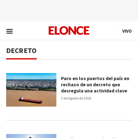
EN VIVO
VIVO
DECRETO
Paro en los puertos del país en
rechazo de un decreto que
desregula una actividad clave
3 de Agosto de 2026