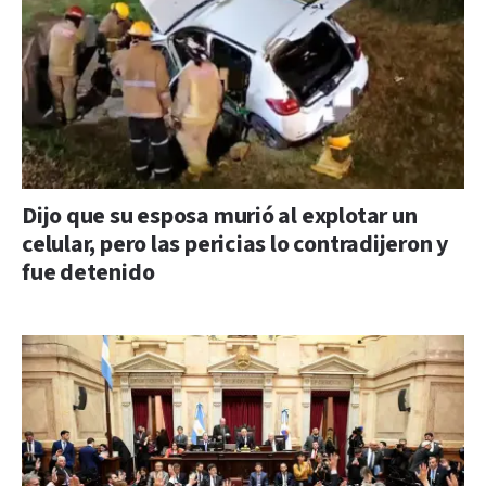
Dijo que su esposa murió al explotar un
celular, pero las pericias lo contradijeron y
fue detenido