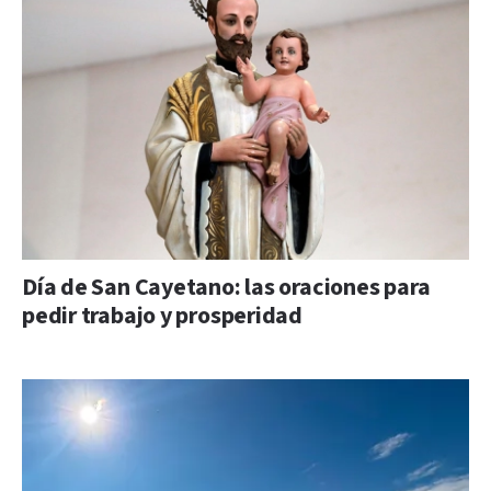
Día de San Cayetano: las oraciones para
pedir trabajo y prosperidad