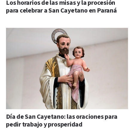
Los horarios de las misas y la procesión
para celebrar a San Cayetano en Paraná
Día de San Cayetano: las oraciones para
pedir trabajo y prosperidad