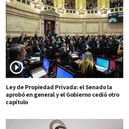
Ley de Propiedad Privada: el Senado la
aprobó en general y el Gobierno cedió otro
capítulo