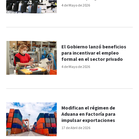
4 de Mayo de 2026
El Gobierno lanzó beneficios
para incentivar el empleo
formal en el sector privado
4 de Mayo de 2026
Modifican el régimen de
Aduana en Factoría para
impulsar exportaciones
17 de Abril de 2026