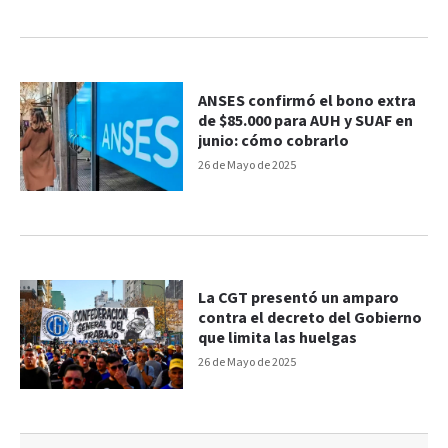
ANSES confirmó el bono extra
de $85.000 para AUH y SUAF en
junio: cómo cobrarlo
26 de Mayo de 2025
La CGT presentó un amparo
contra el decreto del Gobierno
que limita las huelgas
26 de Mayo de 2025