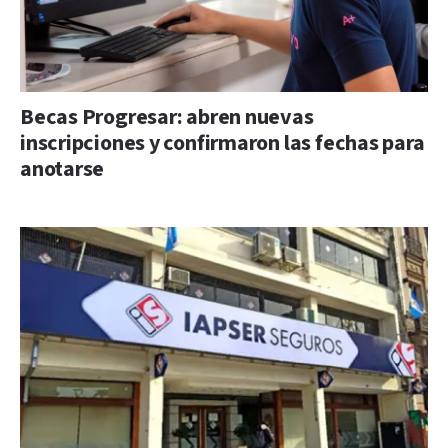
Becas Progresar: abren nuevas
inscripciones y confirmaron las fechas para
anotarse