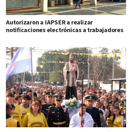
Autorizaron a IAPSER a realizar
notificaciones electrónicas a trabajadores