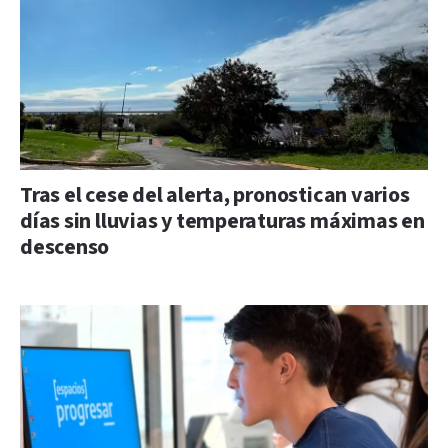
Tras el cese del alerta, pronostican varios
días sin lluvias y temperaturas máximas en
descenso