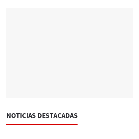
NOTICIAS DESTACADAS