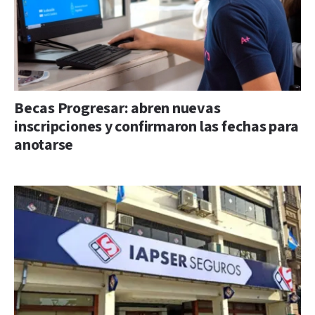
Becas Progresar: abren nuevas
inscripciones y confirmaron las fechas para
anotarse