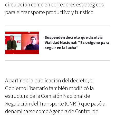
circulación como en corredores estratégicos
para el transporte productivo y turístico.
Suspenden decreto que disolvía
Vialidad Nacional: “Es oxígeno para
seguir en la lucha”
A partir de la publicación del decreto, el
Gobierno libertario también modificó la
estructura de la Comisión Nacional de
Regulación del Transporte (CNRT) que pasó a
denominarse como Agencia de Control de