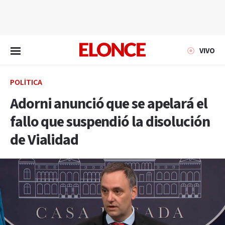
EN VIVO
VIVO
POLÍTICA
Adorni anunció que se apelará el
fallo que suspendió la disolución
de Vialidad