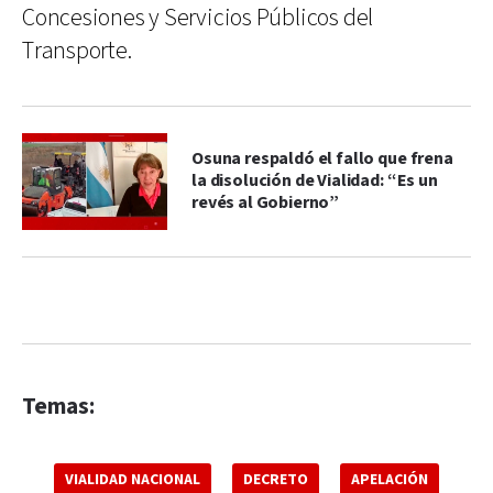
Concesiones y Servicios Públicos del
Transporte.
Osuna respaldó el fallo que frena
la disolución de Vialidad: “Es un
revés al Gobierno”
Temas:
VIALIDAD NACIONAL
DECRETO
APELACIÓN