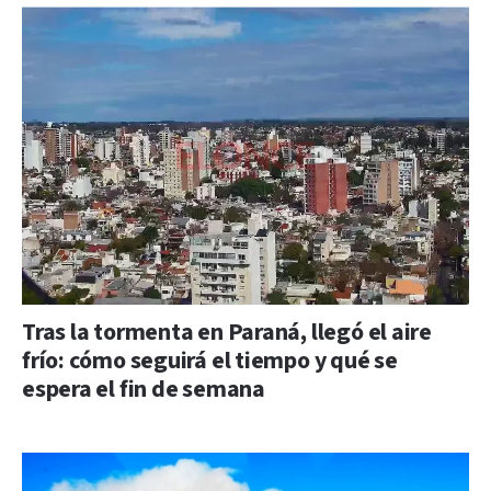
Tras la tormenta en Paraná, llegó el aire
frío: cómo seguirá el tiempo y qué se
espera el fin de semana