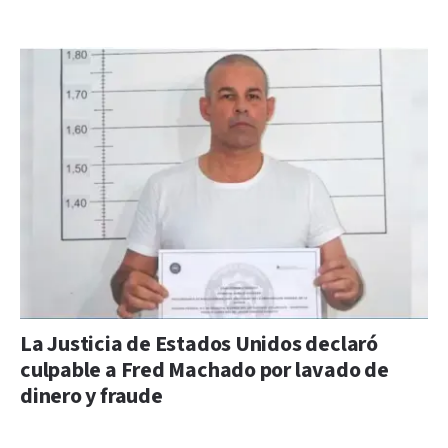
La Justicia de Estados Unidos declaró
culpable a Fred Machado por lavado de
dinero y fraude