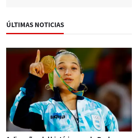
ÚLTIMAS NOTICIAS