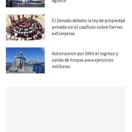
agosto
El Senado debate la ley de propiedad
privada sin el capítulo sobre tierras
extranjeras
Autorizaron por DNU el ingreso y
salida de tropas para ejercicios
militares