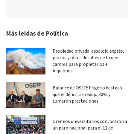
Más leidas de Política
Propiedad privada: desalojo exprés,
plazos y otros detalles de lo que
cambia para propietarios e
inquilinos
Balance de OSER: Frigerio destacó
que el déficit se redujo 30% y
sumaron prestaciones
Gremios universitarios convocaron a
un paro nacional para el 12 de