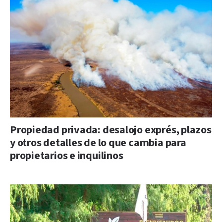
Propiedad privada: desalojo exprés, plazos
y otros detalles de lo que cambia para
propietarios e inquilinos