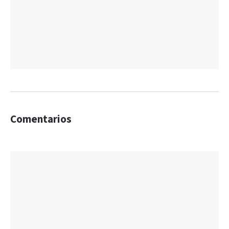
Comentarios