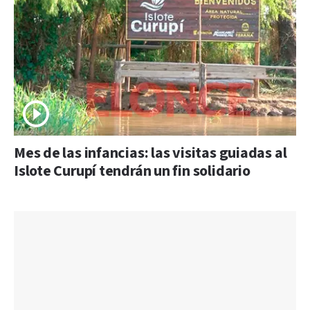
Mes de las infancias: las visitas guiadas al
Islote Curupí tendrán un fin solidario