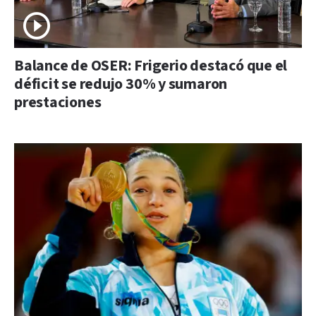
Balance de OSER: Frigerio destacó que el
déficit se redujo 30% y sumaron
prestaciones