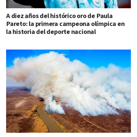
A diez años del histórico oro de Paula
Pareto: la primera campeona olímpica en
la historia del deporte nacional