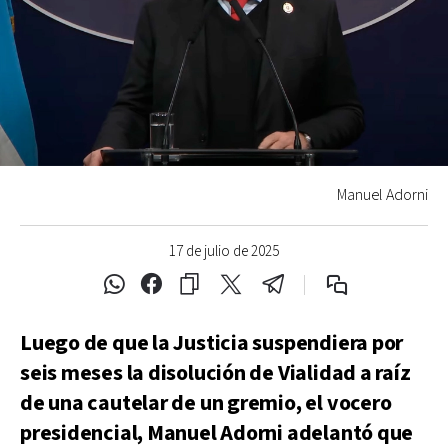
Manuel Adorni
17 de julio de 2025
Luego de que la Justicia suspendiera por
seis meses la disolución de Vialidad a raíz
de una cautelar de un gremio, el vocero
presidencial, Manuel Adorni adelantó que