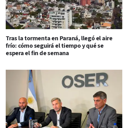
Tras la tormenta en Paraná, llegó el aire
frío: cómo seguirá el tiempo y qué se
espera el fin de semana