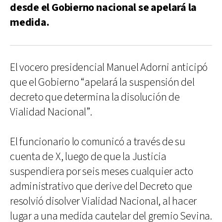
desde el Gobierno nacional se apelará la
medida.
El vocero presidencial Manuel Adorni anticipó
que el Gobierno “apelará la suspensión del
decreto que determina la disolución de
Vialidad Nacional”.
El funcionario lo comunicó a través de su
cuenta de X, luego de que la Justicia
suspendiera por seis meses cualquier acto
administrativo que derive del Decreto que
resolvió disolver Vialidad Nacional, al hacer
lugar a una medida cautelar del gremio Sevina.