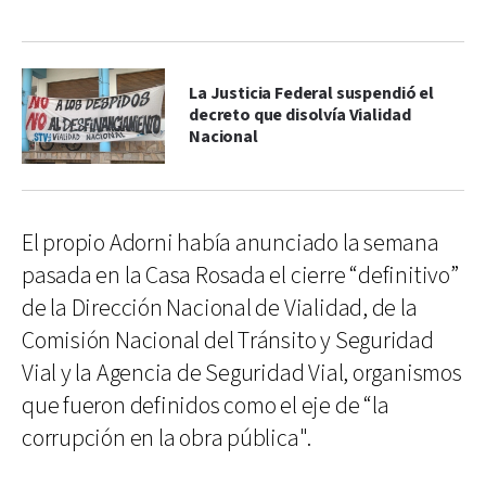
La Justicia Federal suspendió el
decreto que disolvía Vialidad
Nacional
El propio Adorni había anunciado la semana
pasada en la Casa Rosada el cierre “definitivo”
de la Dirección Nacional de Vialidad, de la
Comisión Nacional del Tránsito y Seguridad
Vial y la Agencia de Seguridad Vial, organismos
que fueron definidos como el eje de “la
corrupción en la obra pública".