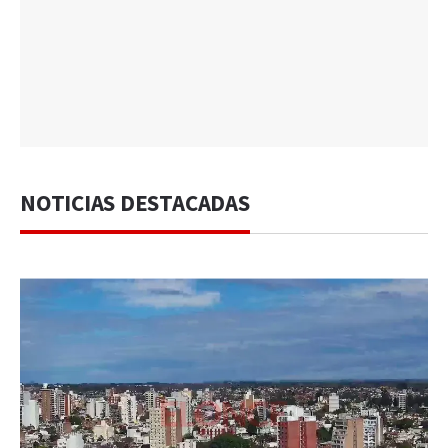
NOTICIAS DESTACADAS