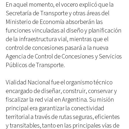
En aquel momento, el vocero explicó que la
Secretaría de Transporte y otras áreas del
Ministerio de Economía absorberán las
funciones vinculadas al diseño y planificación
de la infraestructura vial, mientras que el
control de concesiones pasará a la nueva
Agencia de Control de Concesiones y Servicios
Públicos de Transporte.
Vialidad Nacional fue el organismo técnico
encargado de diseñar, construir, conservar y
fiscalizar la red vial en Argentina. Su misión
principal era garantizar la conectividad
territorial a través de rutas seguras, eficientes
y transitables, tanto en las principales vías de