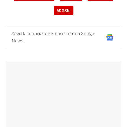
ADORNI
Seguí las noticias de Elonce.com en Google
News