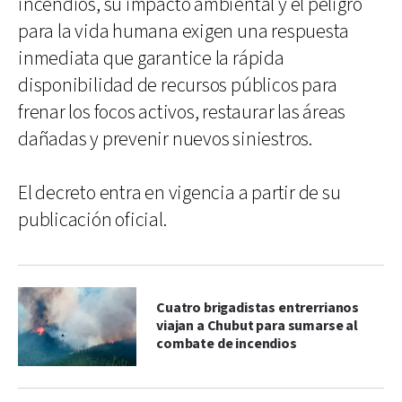
incendios, su impacto ambiental y el peligro
para la vida humana exigen una respuesta
inmediata que garantice la rápida
disponibilidad de recursos públicos para
frenar los focos activos, restaurar las áreas
dañadas y prevenir nuevos siniestros.
El decreto entra en vigencia a partir de su
publicación oficial.
Cuatro brigadistas entrerrianos
viajan a Chubut para sumarse al
combate de incendios