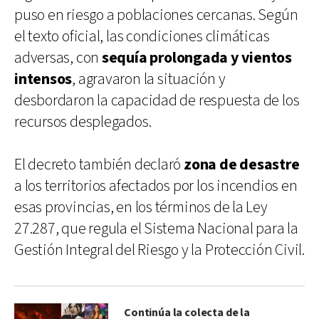
puso en riesgo a poblaciones cercanas. Según
el texto oficial, las condiciones climáticas
adversas, con
sequía prolongada y vientos
intensos
, agravaron la situación y
desbordaron la capacidad de respuesta de los
recursos desplegados.
El decreto también declaró
zona de desastre
a los territorios afectados por los incendios en
esas provincias, en los términos de la Ley
27.287, que regula el Sistema Nacional para la
Gestión Integral del Riesgo y la Protección Civil.
Continúa la colecta de la