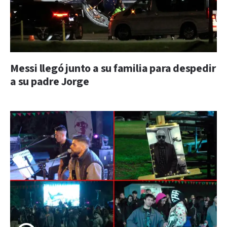
Messi llegó junto a su familia para despedir
a su padre Jorge