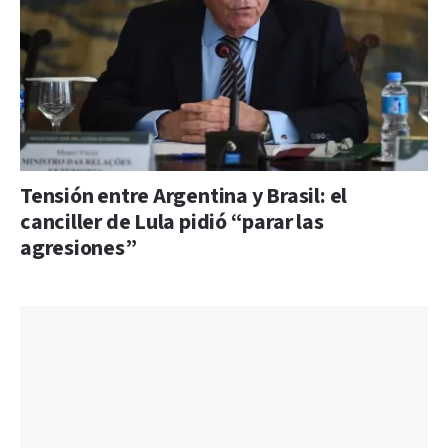
Tensión entre Argentina y Brasil: el
canciller de Lula pidió “parar las
agresiones”