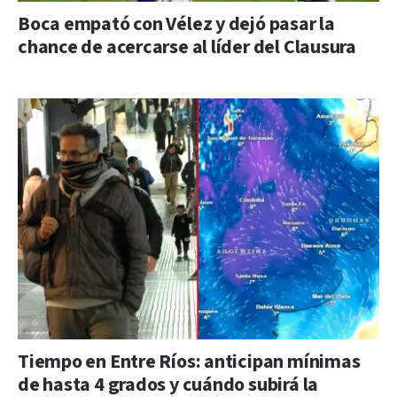
Boca empató con Vélez y dejó pasar la
chance de acercarse al líder del Clausura
Tiempo en Entre Ríos: anticipan mínimas
de hasta 4 grados y cuándo subirá la