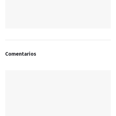
Comentarios