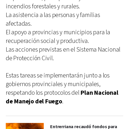
incendios forestales y rurales.
La asistencia a las personas y familias
afectadas.
El apoyo a provincias y municipios para la
recuperación social y productiva.
Las acciones previstas en el Sistema Nacional
de Protección Civil.
Estas tareas se implementarán junto a los
gobiernos provinciales y municipales,
respetando los protocolos del
Plan Nacional
de Manejo del Fuego
.
Entrerriana recaudó fondos para