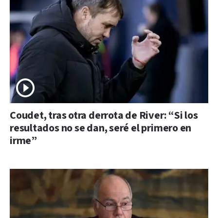
Coudet, tras otra derrota de River: “Si los
resultados no se dan, seré el primero en
irme”