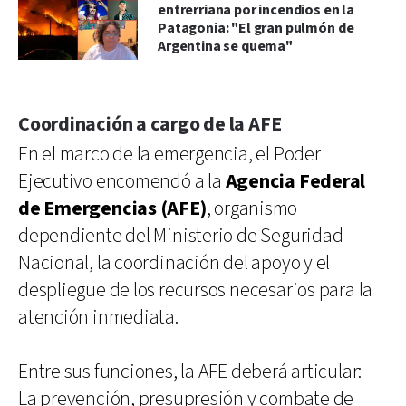
entrerriana por incendios en la
Patagonia: "El gran pulmón de
Argentina se quema"
Coordinación a cargo de la AFE
En el marco de la emergencia, el Poder
Ejecutivo encomendó a la
Agencia Federal
de Emergencias (AFE)
, organismo
dependiente del Ministerio de Seguridad
Nacional, la coordinación del apoyo y el
despliegue de los recursos necesarios para la
atención inmediata.
Entre sus funciones, la AFE deberá articular:
La prevención, presupresión y combate de