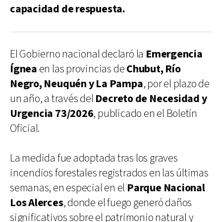
capacidad de respuesta.
El Gobierno nacional declaró la
Emergencia
Ígnea
en las provincias de
Chubut, Río
Negro, Neuquén y La Pampa
, por el plazo de
un año, a través del
Decreto de Necesidad y
Urgencia 73/2026
, publicado en el Boletín
Oficial.
La medida fue adoptada tras los graves
incendios forestales registrados en las últimas
semanas, en especial en el
Parque Nacional
Los Alerces
, donde el fuego generó daños
significativos sobre el patrimonio natural y