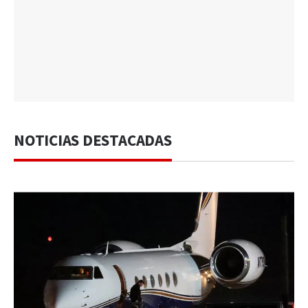
NOTICIAS DESTACADAS