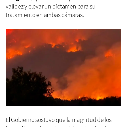
validez y elevar un dictamen para su
tratamiento en ambas cámaras.
El Gobierno sostuvo que la magnitud de los