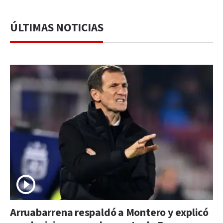
ÚLTIMAS NOTICIAS
Arruabarrena respaldó a Montero y explicó