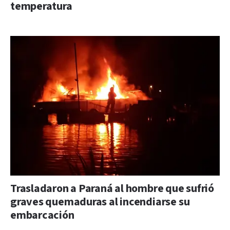
temperatura
Trasladaron a Paraná al hombre que sufrió
graves quemaduras al incendiarse su
embarcación