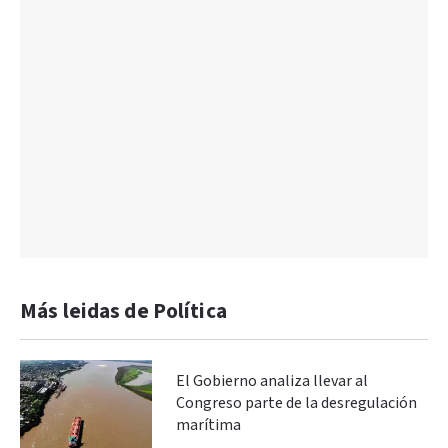
Más leidas de Política
El Gobierno analiza llevar al
Congreso parte de la desregulación
marítima