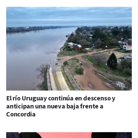
El río Uruguay continúa en descenso y
anticipan una nueva baja frente a
Concordia