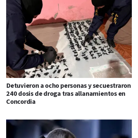
Detuvieron a ocho personas y secuestraron
240 dosis de droga tras allanamientos en
Concordia