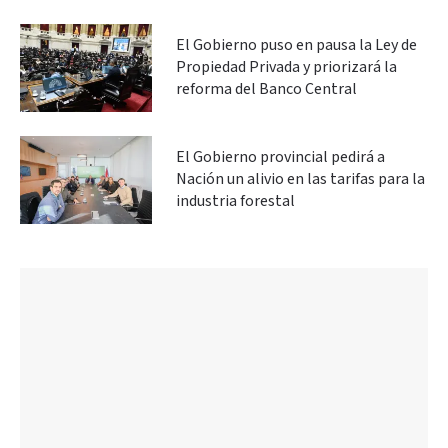
El Gobierno puso en pausa la Ley de
Propiedad Privada y priorizará la
reforma del Banco Central
El Gobierno provincial pedirá a
Nación un alivio en las tarifas para la
industria forestal