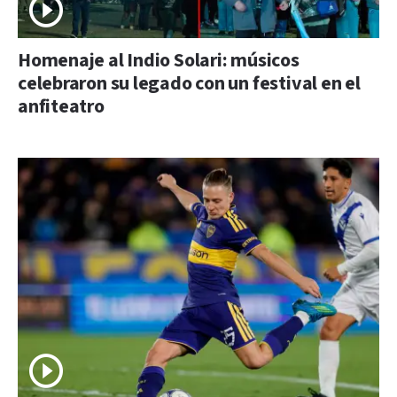
Homenaje al Indio Solari: músicos
celebraron su legado con un festival en el
anfiteatro