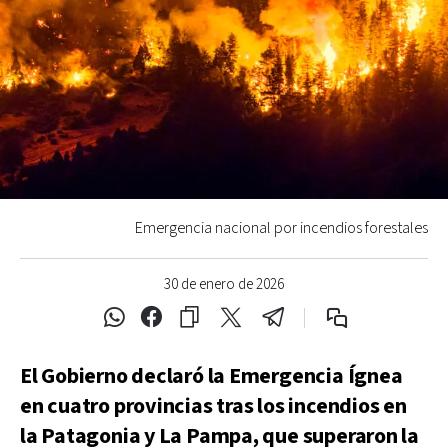
Emergencia nacional por incendios forestales
30 de enero de 2026
El Gobierno declaró la Emergencia Ígnea
en cuatro provincias tras los incendios en
la Patagonia y La Pampa, que superaron la