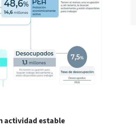
 actividad estable