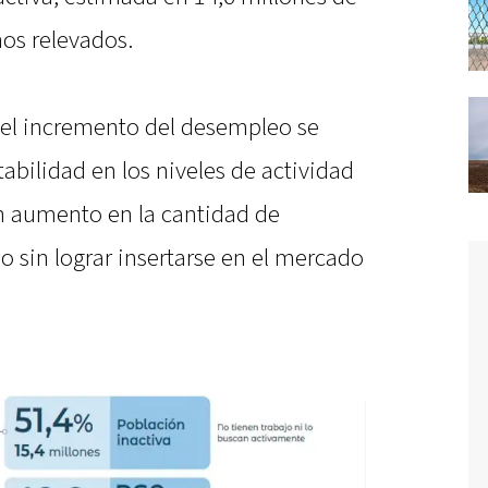
nos relevados.
e el incremento del desempleo se
abilidad en los niveles de actividad
n aumento en la cantidad de
 sin lograr insertarse en el mercado