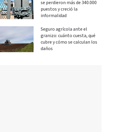
se perdieron más de 340.000
puestos y creció la
informalidad
Seguro agrícola ante el
granizo: cuánto cuesta, qué
cubre y cómo se calculan los
daños