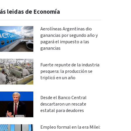
ás leidas de Economía
Aerolíneas Argentinas dio
ganancias por segundo año y
pagará el impuesto a las
ganancias
Fuerte repunte de la industria
pesquera: la producción se
triplicó en un año
Desde el Banco Central
descartaron un rescate
estatal para deudores
Empleo formal en la era Milei: