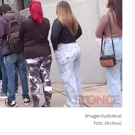
(Imagen Ilustrativa).
Foto: (Archivo).