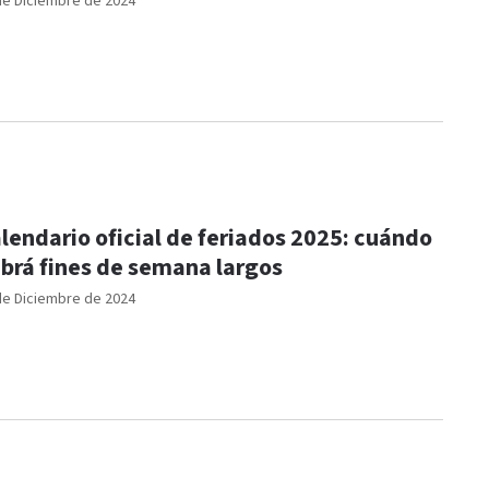
de Diciembre de 2024
lendario oficial de feriados 2025: cuándo
brá fines de semana largos
de Diciembre de 2024