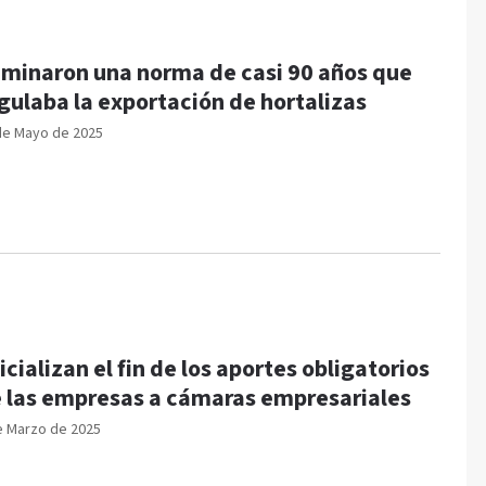
iminaron una norma de casi 90 años que
gulaba la exportación de hortalizas
de Mayo de 2025
icializan el fin de los aportes obligatorios
 las empresas a cámaras empresariales
e Marzo de 2025