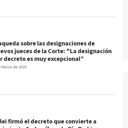
queda sobre las designaciones de
evos jueces de la Corte: "La designación
r decreto es muy excepcional”
e Marzo de 2025
lei firmó el decreto que convierte a