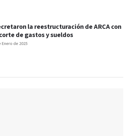
cretaron la reestructuración de ARCA con
corte de gastos y sueldos
e Enero de 2025