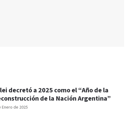
lei decretó a 2025 como el “Año de la
construcción de la Nación Argentina”
e Enero de 2025