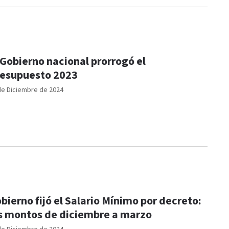
 Gobierno nacional prorrogó el
esupuesto 2023
de Diciembre de 2024
bierno fijó el Salario Mínimo por decreto:
s montos de diciembre a marzo