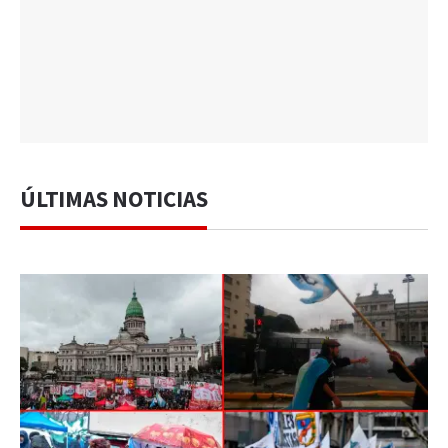
ÚLTIMAS NOTICIAS