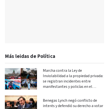
Más leidas de Política
Marcha contra la Ley de
Inviolabilidad a la propiedad privada:
se registran incidentes entre
manifestantes y policías en el
Congreso
Benegas Lynch negó conflicto de
interés y defendió su derecho a votar