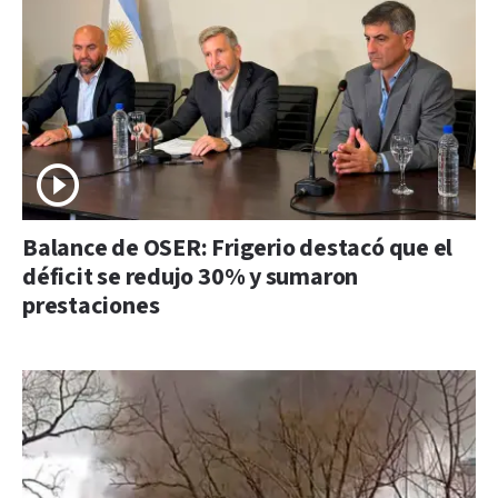
Balance de OSER: Frigerio destacó que el
déficit se redujo 30% y sumaron
prestaciones