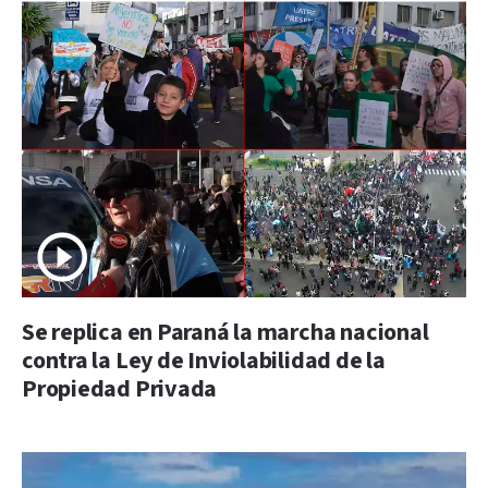
Se replica en Paraná la marcha nacional
contra la Ley de Inviolabilidad de la
Propiedad Privada