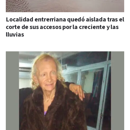
Localidad entrerriana quedó aislada tras el
corte de sus accesos por la creciente y las
lluvias