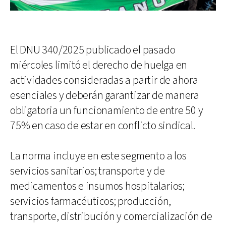
El DNU 340/2025 publicado el pasado
miércoles limitó el derecho de huelga en
actividades consideradas a partir de ahora
esenciales y deberán garantizar de manera
obligatoria un funcionamiento de entre 50 y
75% en caso de estar en conflicto sindical.
La norma incluye en este segmento a los
servicios sanitarios; transporte y de
medicamentos e insumos hospitalarios;
servicios farmacéuticos; producción,
transporte, distribución y comercialización de