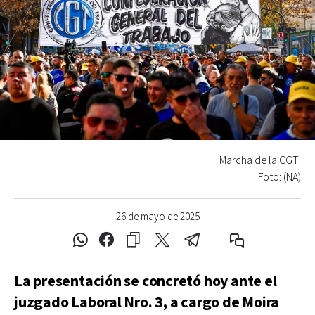
Marcha de la CGT.
Foto: (NA)
26 de mayo de 2025
La presentación se concretó hoy ante el
juzgado Laboral Nro. 3, a cargo de Moira