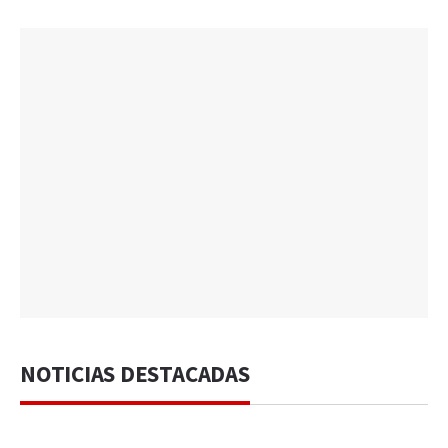
NOTICIAS DESTACADAS