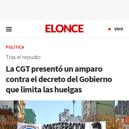
EN VIVO
VIVO
POLÍTICA
Tras el repudio
La CGT presentó un amparo
contra el decreto del Gobierno
que limita las huelgas