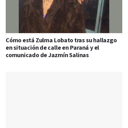
Cómo está Zulma Lobato tras su hallazgo
en situación de calle en Paraná y el
comunicado de Jazmín Salinas