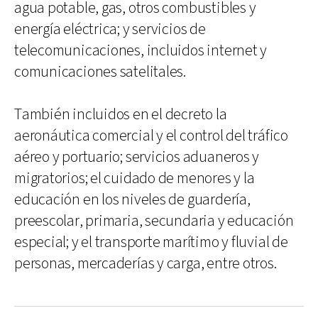
agua potable, gas, otros combustibles y
energía eléctrica; y servicios de
telecomunicaciones, incluidos internet y
comunicaciones satelitales.
También incluidos en el decreto la
aeronáutica comercial y el control del tráfico
aéreo y portuario; servicios aduaneros y
migratorios; el cuidado de menores y la
educación en los niveles de guardería,
preescolar, primaria, secundaria y educación
especial; y el transporte marítimo y fluvial de
personas, mercaderías y carga, entre otros.