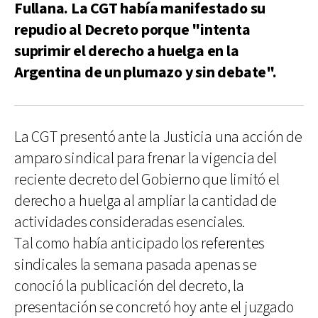
Fullana. La CGT había manifestado su
repudio al Decreto porque "intenta
suprimir el derecho a huelga en la
Argentina de un plumazo y sin debate".
La CGT presentó ante la Justicia una acción de
amparo sindical para frenar la vigencia del
reciente decreto del Gobierno que limitó el
derecho a huelga al ampliar la cantidad de
actividades consideradas esenciales.
Tal como había anticipado los referentes
sindicales la semana pasada apenas se
conoció la publicación del decreto, la
presentación se concretó hoy ante el juzgado