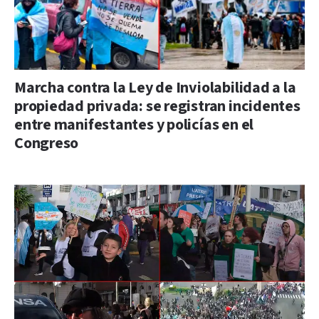
Marcha contra la Ley de Inviolabilidad a la
propiedad privada: se registran incidentes
entre manifestantes y policías en el
Congreso