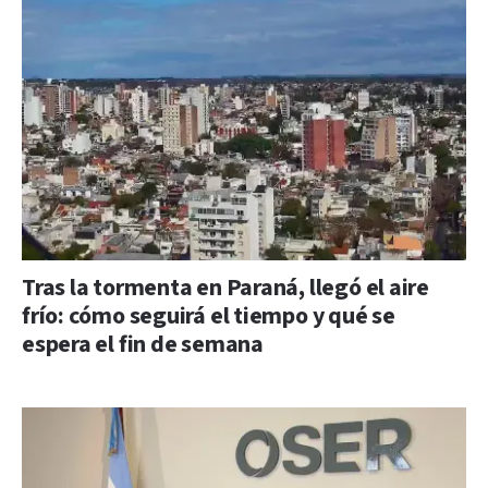
Tras la tormenta en Paraná, llegó el aire
frío: cómo seguirá el tiempo y qué se
espera el fin de semana