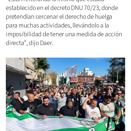
establecido en el decreto DNU 70/23, donde
pretendían cercenar el derecho de huelga
para muchas actividades, llevándolo a la
imposibilidad de tener una medida de acción
directa", dijo Daer.