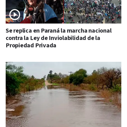
Se replica en Paraná la marcha nacional
contra la Ley de Inviolabilidad de la
Propiedad Privada