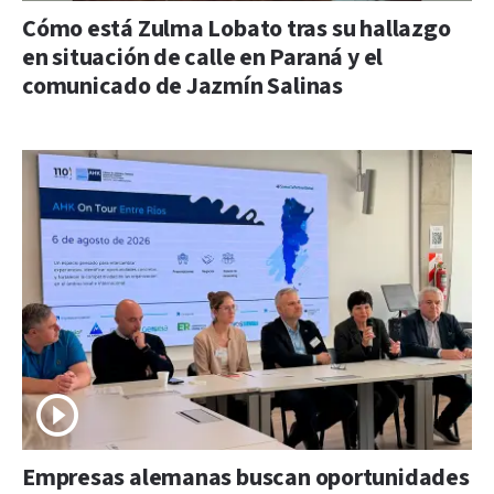
Cómo está Zulma Lobato tras su hallazgo
en situación de calle en Paraná y el
comunicado de Jazmín Salinas
Empresas alemanas buscan oportunidades