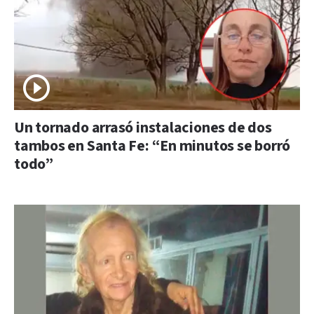
Un tornado arrasó instalaciones de dos
tambos en Santa Fe: “En minutos se borró
todo”