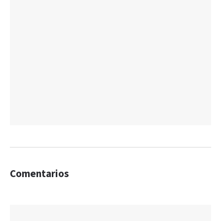
Comentarios