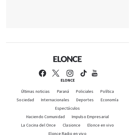
ELONCE
Últimas noticias
Paraná
Policiales
Política
Sociedad
Internacionales
Deportes
Economía
Espectáculos
Haciendo Comunidad
Impulso Empresarial
La Cocina del Once
Clasionce
Elonce en vivo
Elonce Radio en vivo