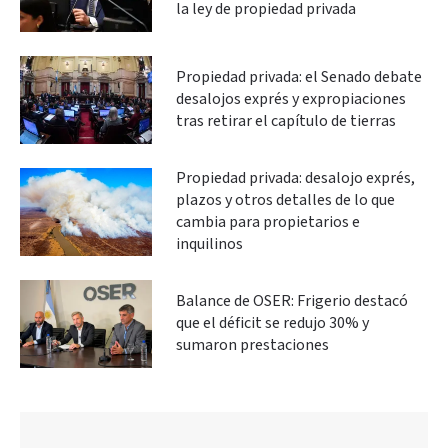
la ley de propiedad privada
Propiedad privada: el Senado debate
desalojos exprés y expropiaciones
tras retirar el capítulo de tierras
Propiedad privada: desalojo exprés,
plazos y otros detalles de lo que
cambia para propietarios e
inquilinos
Balance de OSER: Frigerio destacó
que el déficit se redujo 30% y
sumaron prestaciones