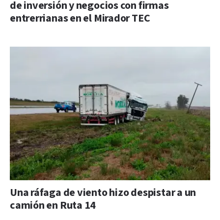
de inversión y negocios con firmas
entrerrianas en el Mirador TEC
Una ráfaga de viento hizo despistar a un
camión en Ruta 14