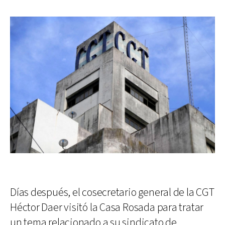
Días después, el cosecretario general de la CGT
Héctor Daer visitó la Casa Rosada para tratar
un tema relacionado a su sindicato de