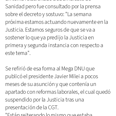
Sanidad pero fue consultado por la prensa
sobre el decreto y sostuvo: "La semana
próxima estamos actuando nuevamente en la
Justicia. Estamos seguros de que se va a
sostener lo que ya predijo la Justicia en
primera y segunda instancia con respecto a
este tema".
Se refirió de esa forma al Mega DNU que
publicó el presidente Javier Milei a pocos
meses de su asunción y que contenía un
apartado con reformas laborales, el cual quedó
suspendido por la Justicia tras una
presentación de la CGT.
"Están reiterando lo mismo que estaba