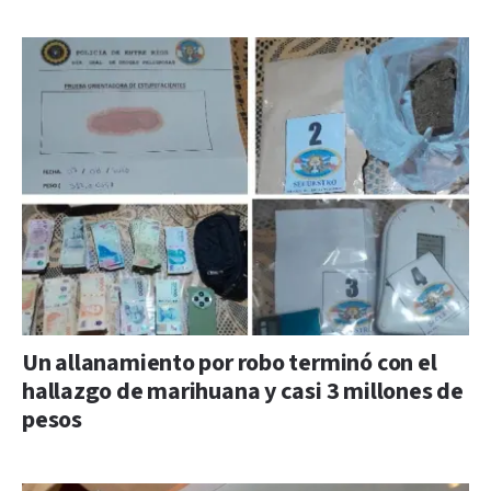
Un allanamiento por robo terminó con el
hallazgo de marihuana y casi 3 millones de
pesos