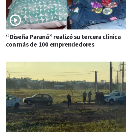
“Diseña Paraná” realizó su tercera clínica
con más de 100 emprendedores