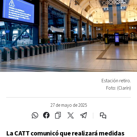
Estación retiro.
Foto: (Clarín)
27 de mayo de 2025
La CATT comunicó que realizará medidas