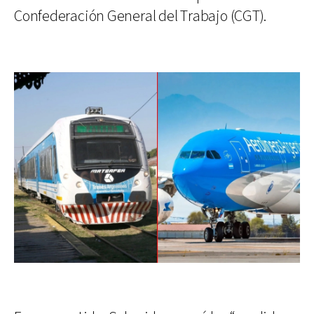
Confederación General del Trabajo (CGT).