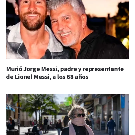
Murió Jorge Messi, padre y representante
de Lionel Messi, a los 68 años