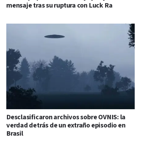
mensaje tras su ruptura con Luck Ra
Desclasificaron archivos sobre OVNIS: la
verdad detrás de un extraño episodio en
Brasil