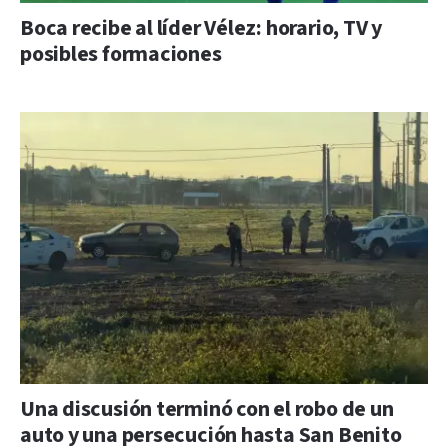
Boca recibe al líder Vélez: horario, TV y
posibles formaciones
Una discusión terminó con el robo de un
auto y una persecución hasta San Benito