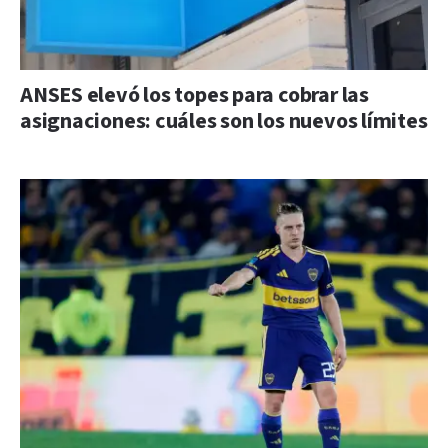
ANSES elevó los topes para cobrar las
asignaciones: cuáles son los nuevos límites