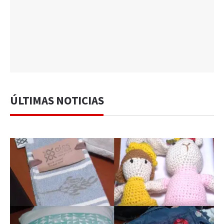
ÚLTIMAS NOTICIAS