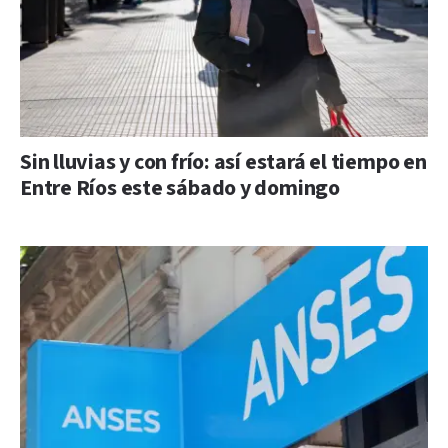
Sin lluvias y con frío: así estará el tiempo en
Entre Ríos este sábado y domingo