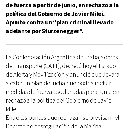
de fuerza a partir de junio, en rechazo a la
política del Gobierno de Javier Milei.
Apuntó contra un “plan criminal llevado
adelante por Sturzenegger”.
La Confederación Argentina de Trabajadores
del Transporte (CATT), decretó hoy el Estado
de Alerta y Movilización y anunció que llevará
a cabo un plan de lucha que podría incluir
medidas de fuerza escalonadas para junio en
rechazo a la política del Gobierno de Javier
Milei.
Entre los puntos que rechazan se precisan “el
Decreto de desregulación de la Marina