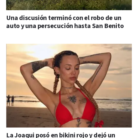
Una discusión terminó con el robo de un
auto y una persecución hasta San Benito
La Joaqui posó en bikini rojo y dejó un