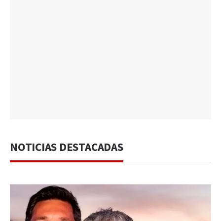
NOTICIAS DESTACADAS