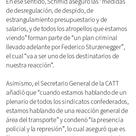
En ese sentido, Schmid aseguró las “medidas
de desregulación, de despido, de
estrangulamiento presupuestario y de
salarios, y de todos los atropellos que estamos
viendo” forman parte de “un plan criminal
llevado adelante por Federico Sturzenegger”,
el cual “va a ser uno de los destinatarios de
nuestra reacción”.
Asimismo, el Secretario General de la CATT
añadió que “cuando estamos hablando de un
plenario de todos los sindicatos confederados,
estamos hablando de una reacción general de
área del transporte” y condenó “la presencia
policial y la represión”, lo cual aseguró que es