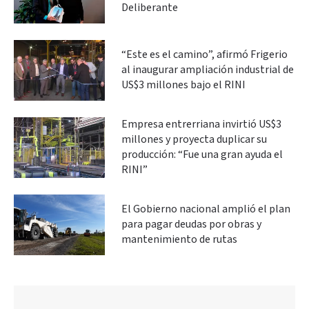
Deliberante
“Este es el camino”, afirmó Frigerio
al inaugurar ampliación industrial de
US$3 millones bajo el RINI
Empresa entrerriana invirtió US$3
millones y proyecta duplicar su
producción: “Fue una gran ayuda el
RINI”
El Gobierno nacional amplió el plan
para pagar deudas por obras y
mantenimiento de rutas