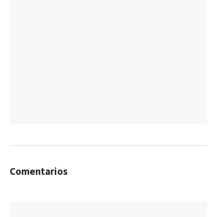
Comentarios