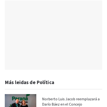
Más leidas de Política
Norberto Luis Jacob reemplazará a
Darío Báez en el Concejo