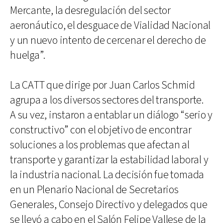
Mercante, la desregulación del sector
aeronáutico, el desguace de Vialidad Nacional
y un nuevo intento de cercenar el derecho de
huelga”.
La CATT que dirige por Juan Carlos Schmid
agrupa a los diversos sectores del transporte.
A su vez, instaron a entablar un diálogo “serio y
constructivo” con el objetivo de encontrar
soluciones a los problemas que afectan al
transporte y garantizar la estabilidad laboral y
la industria nacional. La decisión fue tomada
en un Plenario Nacional de Secretarios
Generales, Consejo Directivo y delegados que
se llevó a cabo en el Salón Felipe Vallese de la