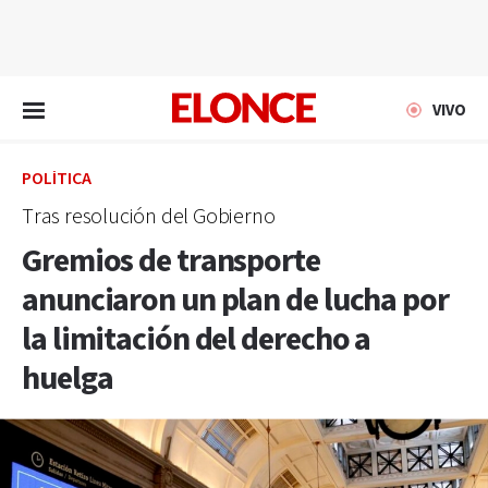
EN VIVO
VIVO
POLÍTICA
Tras resolución del Gobierno
Gremios de transporte
anunciaron un plan de lucha por
la limitación del derecho a
huelga