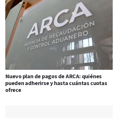
Nuevo plan de pagos de ARCA: quiénes
pueden adherirse y hasta cuántas cuotas
ofrece