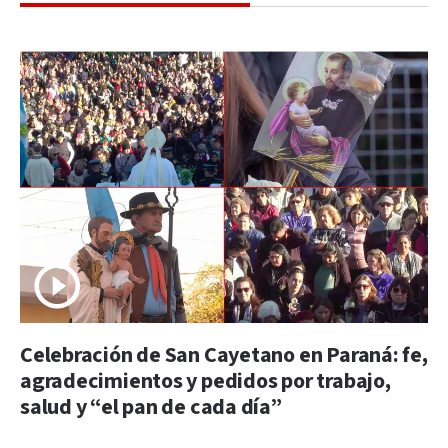
Celebración de San Cayetano en Paraná: fe,
agradecimientos y pedidos por trabajo,
salud y “el pan de cada día”