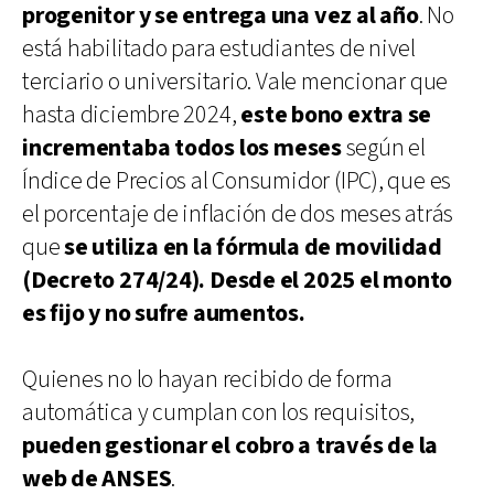
progenitor y se entrega una vez al año
. No
está habilitado para estudiantes de nivel
terciario o universitario. Vale mencionar que
hasta diciembre 2024,
este bono extra se
incrementaba todos los meses
según el
Índice de Precios al Consumidor (IPC), que es
el porcentaje de inflación de dos meses atrás
que
se utiliza en la fórmula de movilidad
(Decreto 274/24). Desde el 2025 el monto
es fijo y no sufre aumentos.
Quienes no lo hayan recibido de forma
automática y cumplan con los requisitos,
pueden gestionar el cobro a través de la
web de ANSES
.