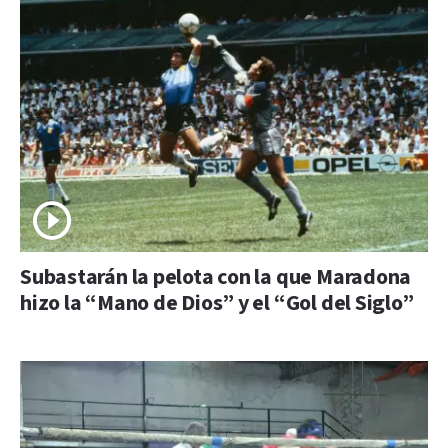
Subastarán la pelota con la que Maradona
hizo la “Mano de Dios” y el “Gol del Siglo”