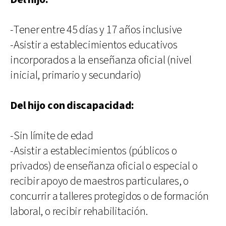
-Tener entre 45 días y 17 años inclusive
-Asistir a establecimientos educativos
incorporados a la enseñanza oficial (nivel
inicial, primario y secundario)
Del hijo con discapacidad:
-Sin límite de edad
-Asistir a establecimientos (públicos o
privados) de enseñanza oficial o especial o
recibir apoyo de maestros particulares, o
concurrir a talleres protegidos o de formación
laboral, o recibir rehabilitación.