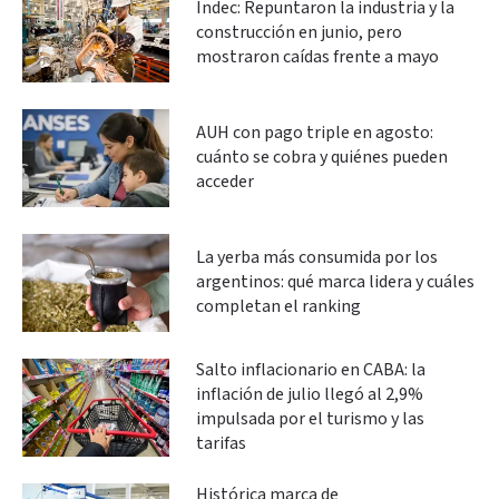
Indec: Repuntaron la industria y la
construcción en junio, pero
mostraron caídas frente a mayo
AUH con pago triple en agosto:
cuánto se cobra y quiénes pueden
acceder
La yerba más consumida por los
argentinos: qué marca lidera y cuáles
completan el ranking
Salto inflacionario en CABA: la
inflación de julio llegó al 2,9%
impulsada por el turismo y las
tarifas
Histórica marca de