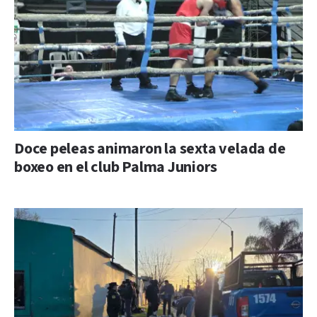
Doce peleas animaron la sexta velada de
boxeo en el club Palma Juniors