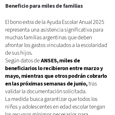
Beneficio para miles de familias
El bono extra de la Ayuda Escolar Anual 2025
representa una asistencia significativa para
muchas familias argentinas que deben
afrontar los gastos vinculados a la escolaridad
de sus hijos.
Según datos de
ANSES, miles de
beneficiarios lo recibieron entre marzo y
mayo, mientras que otros podrán cobrarlo
en las próximas semanas de junio,
tras
validar la documentación solicitada.
La medida busca garantizar que todos los
niños y adolescentes en edad escolar tengan
los recursos mínimos necesarios para