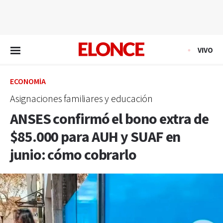
EN VIVO
VIVO
ECONOMÍA
Asignaciones familiares y educación
ANSES confirmó el bono extra de
$85.000 para AUH y SUAF en
junio: cómo cobrarlo