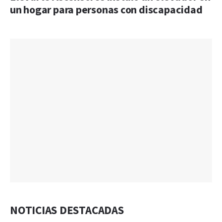
un hogar para personas con discapacidad
NOTICIAS DESTACADAS