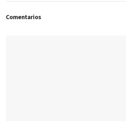
Comentarios