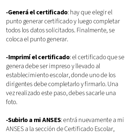
-Generá el certificado
: hay que elegir el
punto generar certificado y luego completar
todos los datos solicitados. Finalmente, se
coloca el punto generar.
-Imprimí el certificado
: el certificado que se
genera debe ser impreso y llevado al
establecimiento escolar, donde uno de los
dirigentes debe completarlo y firmarlo. Una
vez realizado este paso, debes sacarle una
foto.
-Subirlo a mi ANSES
: entrá nuevamente a mi
ANSES a la sección de Certificado Escolar,