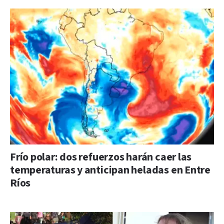
Frío polar: dos refuerzos harán caer las
temperaturas y anticipan heladas en Entre
Ríos