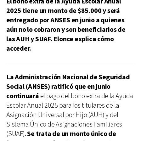
El bono extra de la Ayuda Escolar Anual
2025 tiene un monto de $85.000 y será
entregado por ANSES en junio a quienes
aún no lo cobraron y son beneficiarios de
las AUH y SUAF. Elonce explica cómo
acceder.
La Administración Nacional de Seguridad
Social (ANSES) ratificó que en junio
continuará
el pago del bono extra de la Ayuda
Escolar Anual 2025 para los titulares de la
Asignación Universal por Hijo (AUH) y del
Sistema Único de Asignaciones Familiares
(SUAF).
Se trata de un monto único de