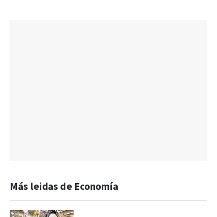
Más leidas de Economía