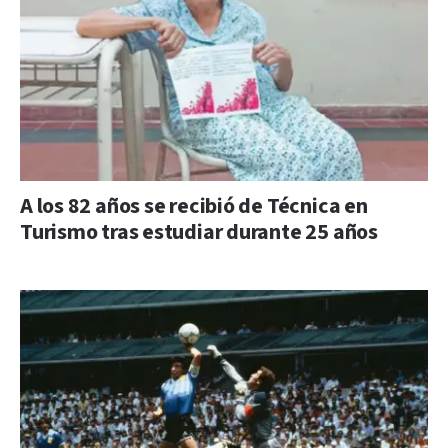
A los 82 años se recibió de Técnica en
Turismo tras estudiar durante 25 años