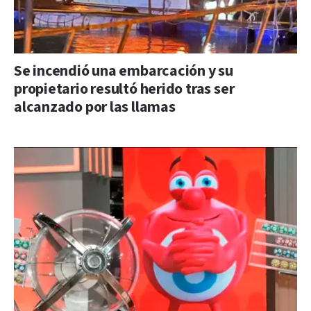
Se incendió una embarcación y su
propietario resultó herido tras ser
alcanzado por las llamas