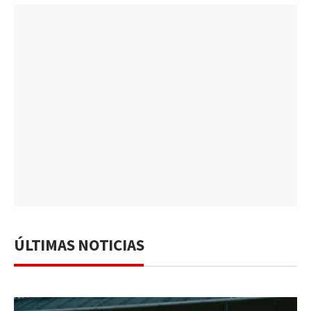
ÚLTIMAS NOTICIAS