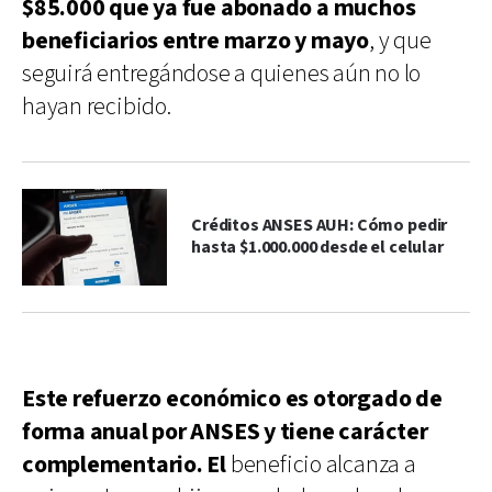
$85.000 que ya fue abonado a muchos
beneficiarios entre marzo y mayo
, y que
seguirá entregándose a quienes aún no lo
hayan recibido.
Créditos ANSES AUH: Cómo pedir
hasta $1.000.000 desde el celular
Este refuerzo económico es otorgado de
forma anual por ANSES y tiene carácter
complementario. El
beneficio alcanza a