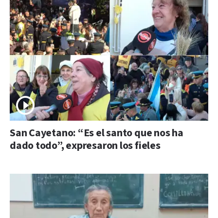
San Cayetano: “Es el santo que nos ha
dado todo”, expresaron los fieles