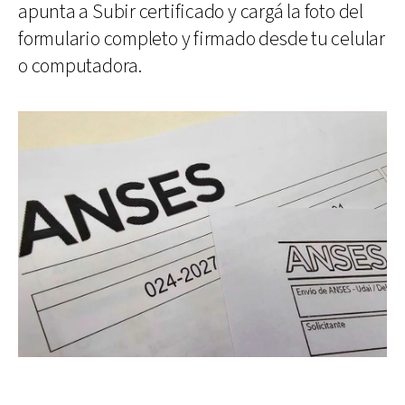
apunta a Subir certificado y cargá la foto del
formulario completo y firmado desde tu celular
o computadora.