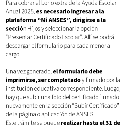
Para cobrar el bono extra de la Ayuda Escolar
Anual 2025,
es necesario ingresar a la
plataforma “Mi ANSES”, dirigirse a la
secció
n Hijos y seleccionar la opción
“Presentar Certificado Escolar”. Allí se podrá
descargar el formulario para cada menor a
cargo.
Una vez generado,
el formulario debe
imprimirse, ser completado
y firmado por la
institución educativa correspondiente. Luego,
hay que subir una foto del certificado firmado
nuevamente en la sección “Subir Certificado”
de la página o aplicación de ANSES.
Este trámite se puede
realizar hasta el 31 de