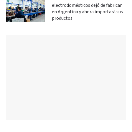
electrodomésticos dejó de fabricar
en Argentina y ahora importará sus
productos