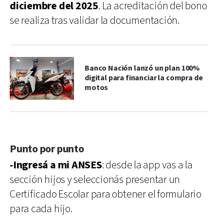
diciembre del 2025
. La acreditación del bono
se realiza tras validar la documentación.
Banco Nación lanzó un plan 100%
digital para financiar la compra de
motos
Punto por punto
-Ingresá a mi ANSES
: desde la app vas a la
sección hijos y seleccionás presentar un
Certificado Escolar para obtener el formulario
para cada hijo.