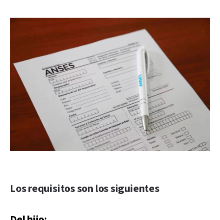
Los requisitos son los siguientes
Del hijo: