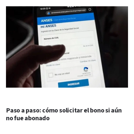
Paso a paso: cómo solicitar el bono si aún
no fue abonado