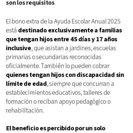
son los requisitos
El bono extra de la Ayuda Escolar Anual 2025
está
destinado exclusivamente a familias
que tengan hijos entre 45 días y 17 años
inclusive
, que asistan a jardines, escuelas
primarias o secundarias reconocidas
oficialmente. También lo pueden cobrar
quienes tengan hijos con discapacidad sin
límite de edad
, siempre que concurran a
establecimientos educativos, talleres de
formación o reciban apoyo pedagógico o
rehabilitación.
El beneficio es percibido por un solo