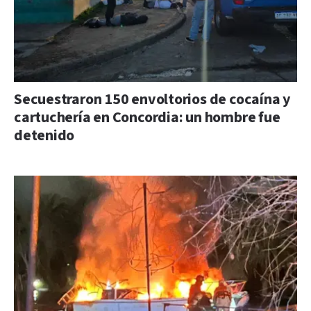
Secuestraron 150 envoltorios de cocaína y
cartuchería en Concordia: un hombre fue
detenido