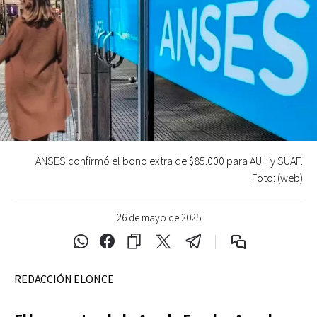
ANSES confirmó el bono extra de $85.000 para AUH y SUAF.
Foto: (web)
26 de mayo de 2025
REDACCIÓN ELONCE