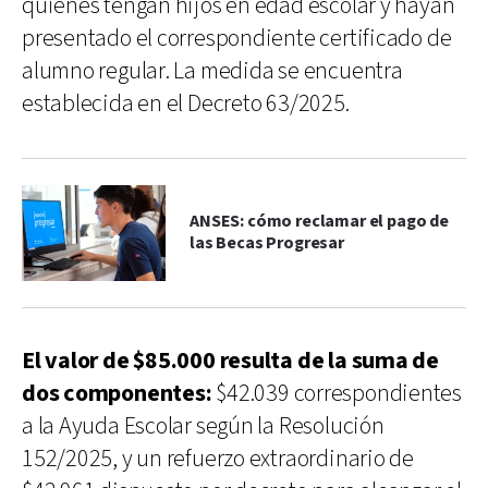
quienes tengan hijos en edad escolar y hayan
presentado el correspondiente certificado de
alumno regular. La medida se encuentra
establecida en el Decreto 63/2025.
ANSES: cómo reclamar el pago de
las Becas Progresar
El valor de $85.000 resulta de la suma de
dos componentes:
$42.039 correspondientes
a la Ayuda Escolar según la Resolución
152/2025, y un refuerzo extraordinario de