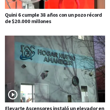
Quini 6 cumple 38 años con un pozo récord
de $20.000 millones
Elevarte Ascensores instaló un elevador en