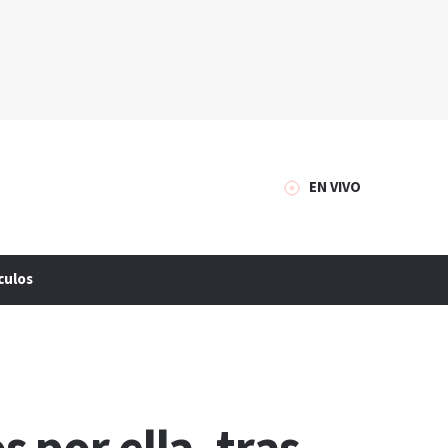
EN VIVO
culos