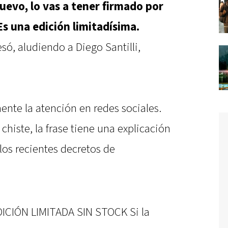
uevo, lo vas a tener firmado por
 Es una edición limitadísima.
esó, aludiendo a Diego Santilli,
nte la atención en redes sociales.
iste, la frase tiene una explicación
 los recientes decretos de
ICIÓN LIMITADA SIN STOCK Si la