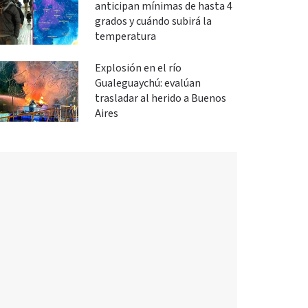
anticipan mínimas de hasta 4
grados y cuándo subirá la
temperatura
Explosión en el río
Gualeguaychú: evalúan
trasladar al herido a Buenos
Aires