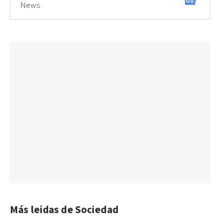
News
Más leidas de Sociedad