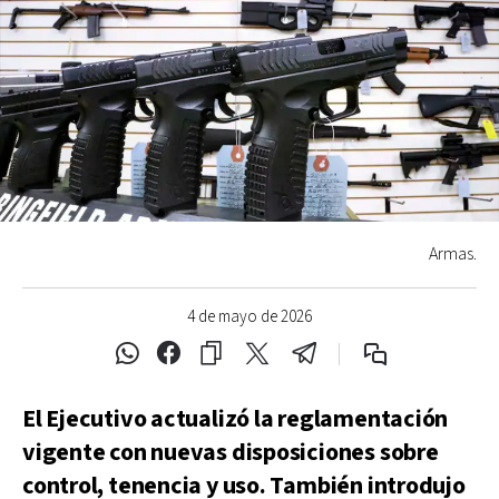
Armas.
4 de mayo de 2026
El Ejecutivo actualizó la reglamentación
vigente con nuevas disposiciones sobre
control, tenencia y uso. También introdujo