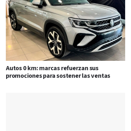
Autos 0 km: marcas refuerzan sus
promociones para sostener las ventas