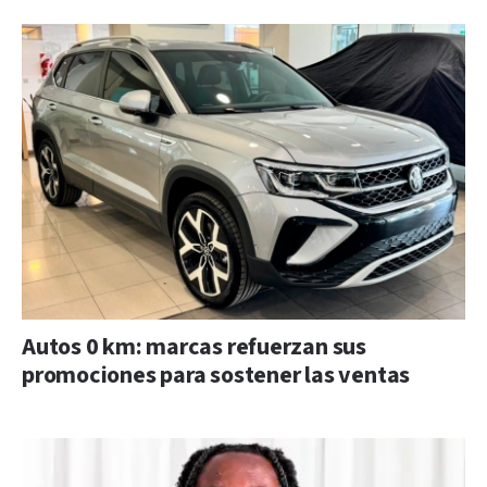
Autos 0 km: marcas refuerzan sus
promociones para sostener las ventas