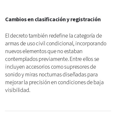
Cambios en clasificación y registración
El decreto también redefine la categoría de
armas de uso civil condicional, incorporando
nuevos elementos que no estaban
contemplados previamente. Entre ellos se
incluyen accesorios como supresores de
sonido y miras nocturnas diseñadas para
mejorar la precisión en condiciones de baja
visibilidad.