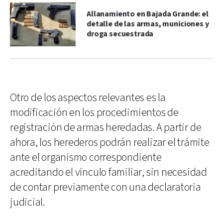
Allanamiento en Bajada Grande: el
detalle de las armas, municiones y
droga secuestrada
Otro de los aspectos relevantes es la
modificación en los procedimientos de
registración de armas heredadas. A partir de
ahora, los herederos podrán realizar el trámite
ante el organismo correspondiente
acreditando el vínculo familiar, sin necesidad
de contar previamente con una declaratoria
judicial.