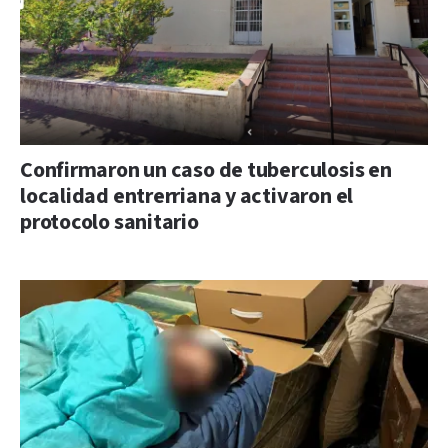
Confirmaron un caso de tuberculosis en
localidad entrerriana y activaron el
protocolo sanitario