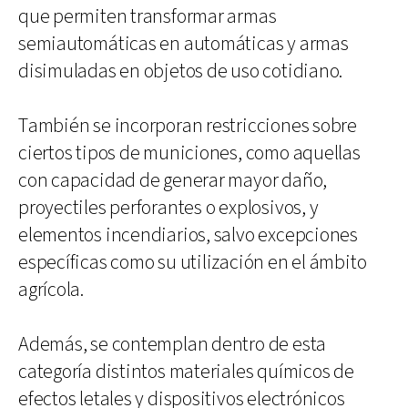
que permiten transformar armas
semiautomáticas en automáticas y armas
disimuladas en objetos de uso cotidiano.
También se incorporan restricciones sobre
ciertos tipos de municiones, como aquellas
con capacidad de generar mayor daño,
proyectiles perforantes o explosivos, y
elementos incendiarios, salvo excepciones
específicas como su utilización en el ámbito
agrícola.
Además, se contemplan dentro de esta
categoría distintos materiales químicos de
efectos letales y dispositivos electrónicos