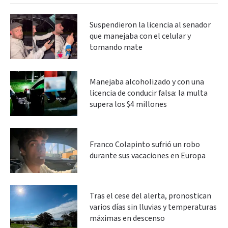
Suspendieron la licencia al senador
que manejaba con el celular y
tomando mate
Manejaba alcoholizado y con una
licencia de conducir falsa: la multa
supera los $4 millones
Franco Colapinto sufrió un robo
durante sus vacaciones en Europa
Tras el cese del alerta, pronostican
varios días sin lluvias y temperaturas
máximas en descenso