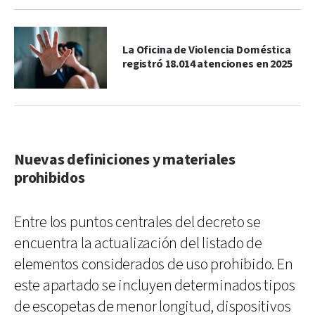
La Oficina de Violencia Doméstica
registró 18.014 atenciones en 2025
Nuevas definiciones y materiales
prohibidos
Entre los puntos centrales del decreto se
encuentra la actualización del listado de
elementos considerados de uso prohibido. En
este apartado se incluyen determinados tipos
de escopetas de menor longitud, dispositivos