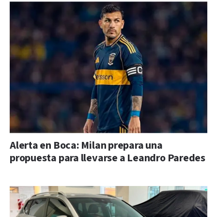
Alerta en Boca: Milan prepara una
propuesta para llevarse a Leandro Paredes