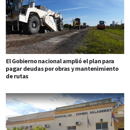
El Gobierno nacional amplió el plan para
pagar deudas por obras y mantenimiento
de rutas