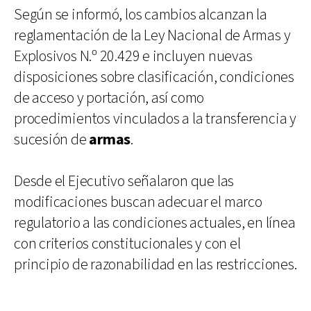
Según se informó, los cambios alcanzan la
reglamentación de la Ley Nacional de Armas y
Explosivos N.º 20.429 e incluyen nuevas
disposiciones sobre clasificación, condiciones
de acceso y portación, así como
procedimientos vinculados a la transferencia y
sucesión de
armas
.
Desde el Ejecutivo señalaron que las
modificaciones buscan adecuar el marco
regulatorio a las condiciones actuales, en línea
con criterios constitucionales y con el
principio de razonabilidad en las restricciones.