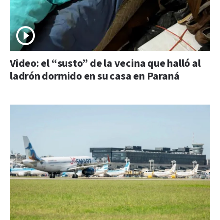
Video: el “susto” de la vecina que halló al
ladrón dormido en su casa en Paraná