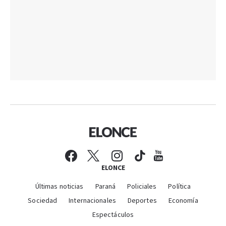
ELONCE
Últimas noticias
Paraná
Policiales
Política
Sociedad
Internacionales
Deportes
Economía
Espectáculos