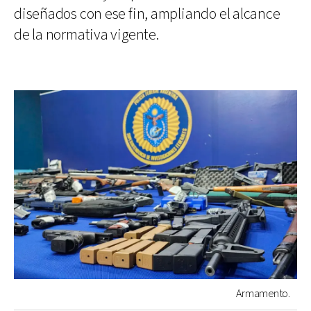
diseñados con ese fin, ampliando el alcance
de la normativa vigente.
Armamento.