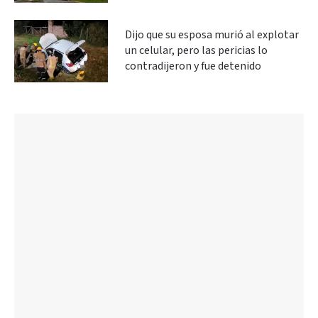
Dijo que su esposa murió al explotar
un celular, pero las pericias lo
contradijeron y fue detenido