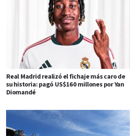
Real Madrid realizó el fichaje más caro de
su historia: pagó US$160 millones por Yan
Diomandé