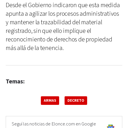
Desde el Gobierno indicaron que esta medida
apunta a agilizar los procesos administrativos
y mantener la trazabilidad del material
registrado, sin que ello implique el
reconocimiento de derechos de propiedad
más allá de la tenencia.
Temas:
ARMAS
DECRETO
Seguí las noticias de Elonce.com en Google