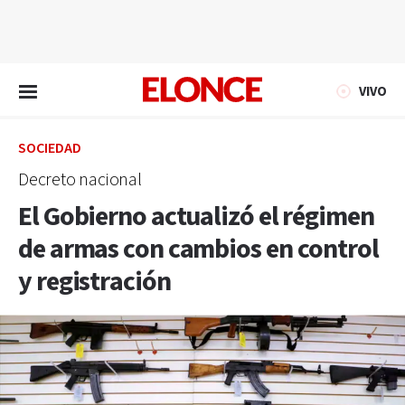
EN VIVO
VIVO
SOCIEDAD
Decreto nacional
El Gobierno actualizó el régimen
de armas con cambios en control
y registración