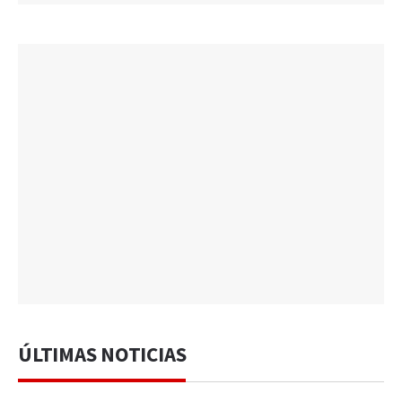
ÚLTIMAS NOTICIAS