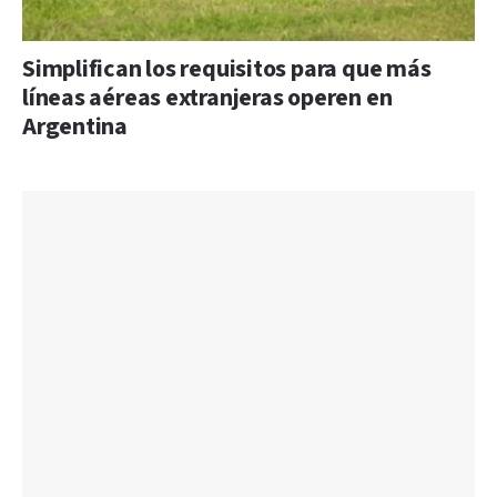
Simplifican los requisitos para que más
líneas aéreas extranjeras operen en
Argentina