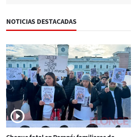
NOTICIAS DESTACADAS