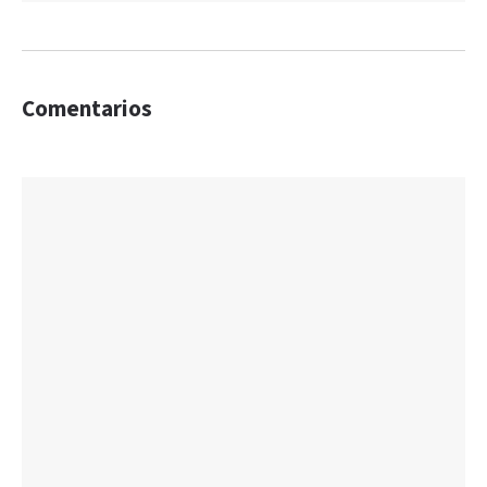
Comentarios