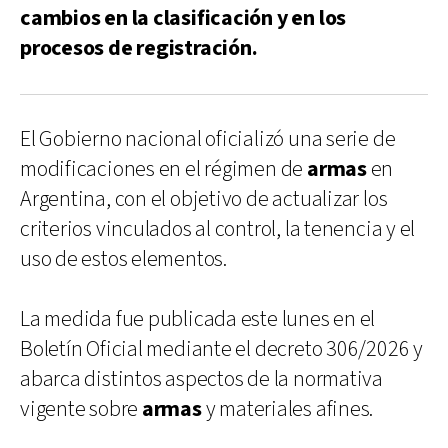
cambios en la clasificación y en los
procesos de registración.
El Gobierno nacional oficializó una serie de
modificaciones en el régimen de
armas
en
Argentina, con el objetivo de actualizar los
criterios vinculados al control, la tenencia y el
uso de estos elementos.
La medida fue publicada este lunes en el
Boletín Oficial mediante el decreto 306/2026 y
abarca distintos aspectos de la normativa
vigente sobre
armas
y materiales afines.