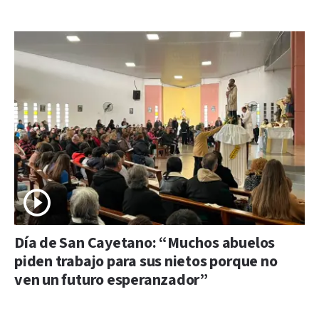
Día de San Cayetano: “Muchos abuelos
piden trabajo para sus nietos porque no
ven un futuro esperanzador”