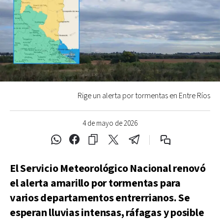
Rige un alerta por tormentas en Entre Ríos
4 de mayo de 2026
El Servicio Meteorológico Nacional renovó
el alerta amarillo por tormentas para
varios departamentos entrerrianos. Se
esperan lluvias intensas, ráfagas y posible