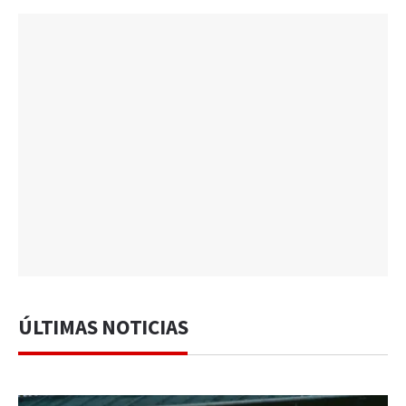
ÚLTIMAS NOTICIAS