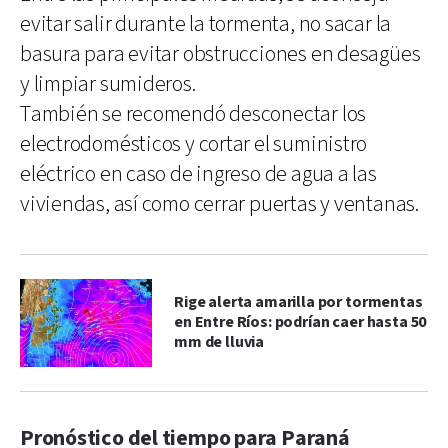
evitar salir durante la tormenta, no sacar la
basura para evitar obstrucciones en desagües
y limpiar sumideros.
También se recomendó desconectar los
electrodomésticos y cortar el suministro
eléctrico en caso de ingreso de agua a las
viviendas, así como cerrar puertas y ventanas.
Rige alerta amarilla por tormentas
en Entre Ríos: podrían caer hasta 50
mm de lluvia
Pronóstico del tiempo para Paraná