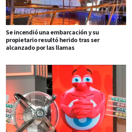
Se incendió una embarcación y su
propietario resultó herido tras ser
alcanzado por las llamas