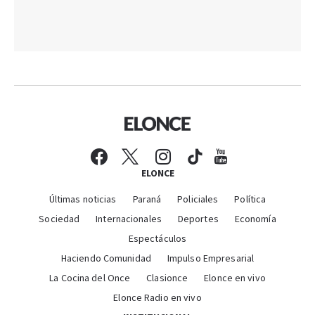
ELONCE
Últimas noticias
Paraná
Policiales
Política
Sociedad
Internacionales
Deportes
Economía
Espectáculos
Haciendo Comunidad
Impulso Empresarial
La Cocina del Once
Clasionce
Elonce en vivo
Elonce Radio en vivo