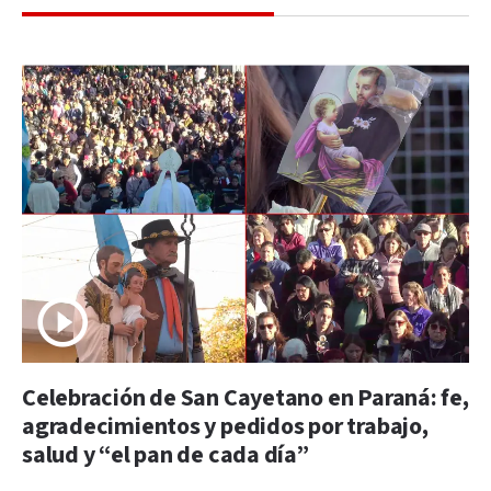
Celebración de San Cayetano en Paraná: fe,
agradecimientos y pedidos por trabajo,
salud y “el pan de cada día”