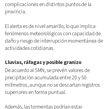
complicaciones en distintos puntos de la
provincia.
El alerta es de nivel amarillo, lo que implica
fenómenos meteorológicos con capacidad de
daño y riesgo de interrupción momentánea de
actividades cotidianas.
Lluvias, ráfagas y posible granizo
De acuerdo al SMN, se prevén valores de
precipitación acumulada entre 20 y 50
milímetros, aunque no se descartan registros
superiores en forma puntual.
Además, las tormentas podrían estar