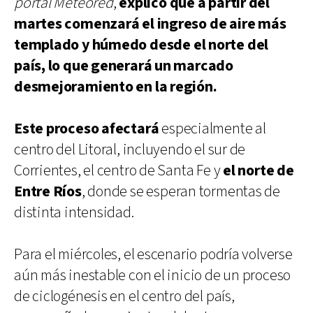
portal Meteored
,
explicó que a partir del
martes comenzará el ingreso de aire más
templado y húmedo desde el norte del
país, lo que generará un marcado
desmejoramiento en la región.
Este proceso afectará
especialmente al
centro del Litoral, incluyendo el sur de
Corrientes, el centro de Santa Fe y
el norte de
Entre Ríos
, donde se esperan tormentas de
distinta intensidad.
Para el miércoles, el escenario podría volverse
aún más inestable con el inicio de un proceso
de ciclogénesis en el centro del país,