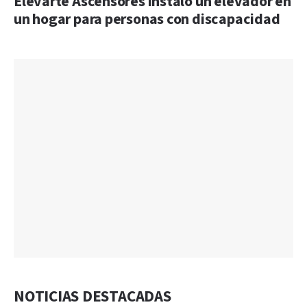
Elevarte Ascensores instaló un elevador en
un hogar para personas con discapacidad
NOTICIAS DESTACADAS