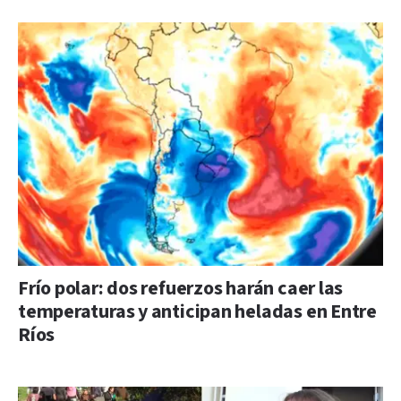
Frío polar: dos refuerzos harán caer las
temperaturas y anticipan heladas en Entre
Ríos