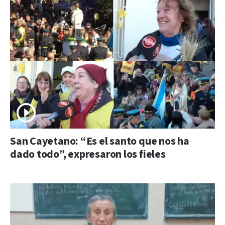
San Cayetano: “Es el santo que nos ha
dado todo”, expresaron los fieles