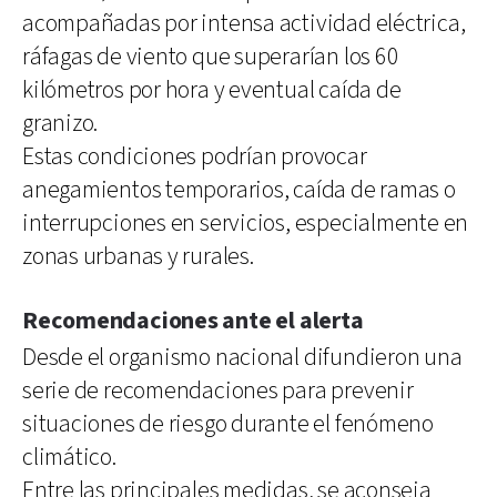
acompañadas por intensa actividad eléctrica,
ráfagas de viento que superarían los 60
kilómetros por hora y eventual caída de
granizo.
Estas condiciones podrían provocar
anegamientos temporarios, caída de ramas o
interrupciones en servicios, especialmente en
zonas urbanas y rurales.
Recomendaciones ante el alerta
Desde el organismo nacional difundieron una
serie de recomendaciones para prevenir
situaciones de riesgo durante el fenómeno
climático.
Entre las principales medidas, se aconseja