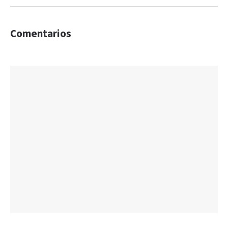
Comentarios