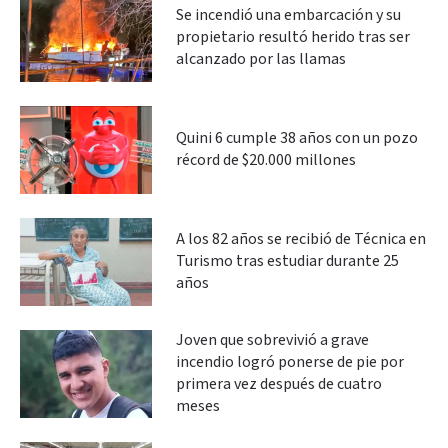
Se incendió una embarcación y su
propietario resultó herido tras ser
alcanzado por las llamas
Quini 6 cumple 38 años con un pozo
récord de $20.000 millones
A los 82 años se recibió de Técnica en
Turismo tras estudiar durante 25
años
Joven que sobrevivió a grave
incendio logró ponerse de pie por
primera vez después de cuatro
meses