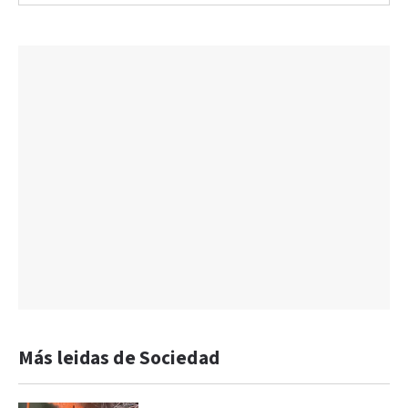
Más leidas de Sociedad