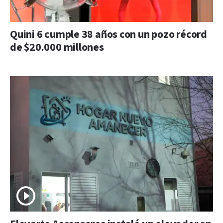
Quini 6 cumple 38 años con un pozo récord
de $20.000 millones