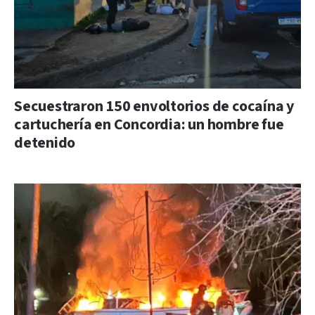
Secuestraron 150 envoltorios de cocaína y
cartuchería en Concordia: un hombre fue
detenido