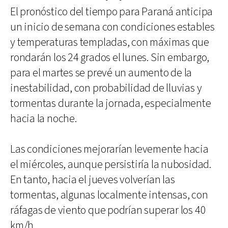
El pronóstico del tiempo para Paraná anticipa
un inicio de semana con condiciones estables
y temperaturas templadas, con máximas que
rondarán los 24 grados el lunes. Sin embargo,
para el martes se prevé un aumento de la
inestabilidad, con probabilidad de lluvias y
tormentas durante la jornada, especialmente
hacia la noche.
Las condiciones mejorarían levemente hacia
el miércoles, aunque persistiría la nubosidad.
En tanto, hacia el jueves volverían las
tormentas, algunas localmente intensas, con
ráfagas de viento que podrían superar los 40
km/h.