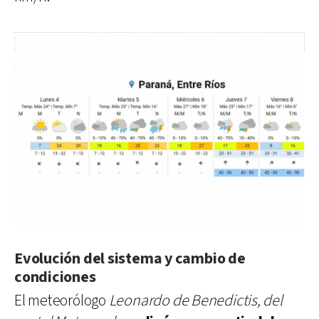
Evolución del sistema y cambio de
condiciones
El meteorólogo
Leonardo de Benedictis, del