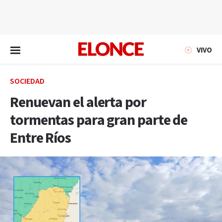
EN VIVO
VIVO
SOCIEDAD
Renuevan el alerta por
tormentas para gran parte de
Entre Ríos