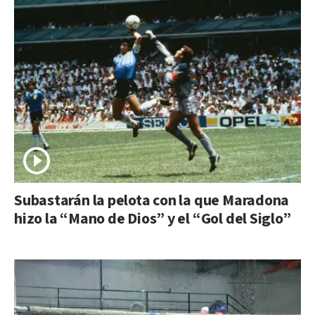
Subastarán la pelota con la que Maradona
hizo la “Mano de Dios” y el “Gol del Siglo”