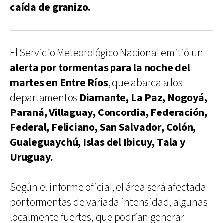
caída de granizo.
El Servicio Meteorológico Nacional emitió un
alerta por tormentas para la noche del
martes en Entre Ríos
, que abarca a los
departamentos
Diamante, La Paz, Nogoyá,
Paraná, Villaguay, Concordia, Federación,
Federal, Feliciano, San Salvador, Colón,
Gualeguaychú, Islas del Ibicuy, Tala y
Uruguay.
Según el informe oficial, el área será afectada
por tormentas de variada intensidad, algunas
localmente fuertes, que podrían generar