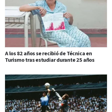
A los 82 años se recibió de Técnica en
Turismo tras estudiar durante 25 años