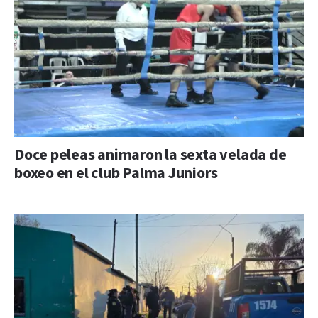
Doce peleas animaron la sexta velada de
boxeo en el club Palma Juniors