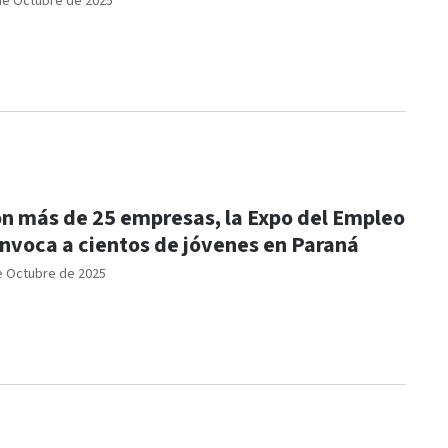
de Octubre de 2025
n más de 25 empresas, la Expo del Empleo
nvoca a cientos de jóvenes en Paraná
e Octubre de 2025