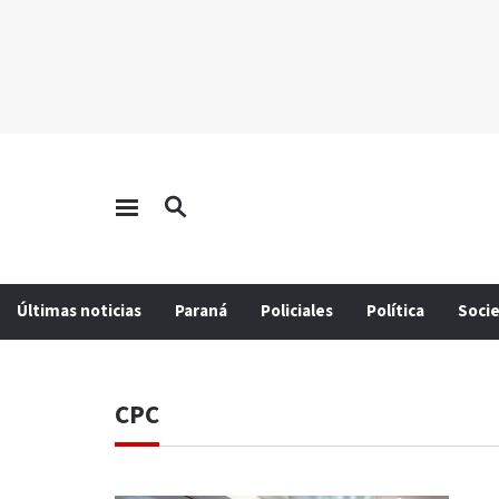
Últimas noticias
Paraná
Policiales
Política
Soci
CPC