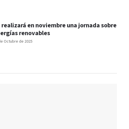
 realizará en noviembre una jornada sobre
ergías renovables
de Octubre de 2025