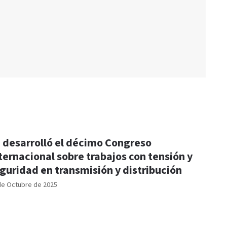
 desarrolló el décimo Congreso
ternacional sobre trabajos con tensión y
guridad en transmisión y distribución
de Octubre de 2025