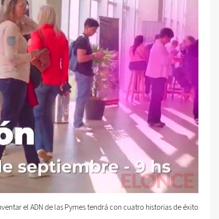
nventar el ADN de las Pymes tendrá con cuatro historias de éxito