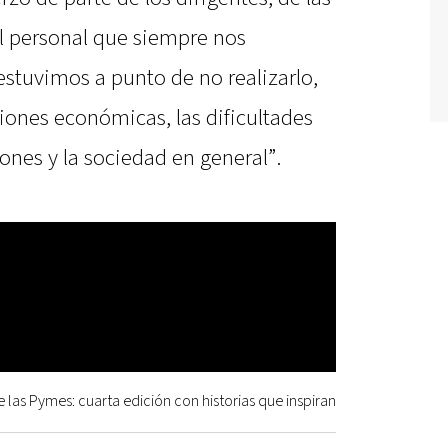
el personal que siempre nos
tuvimos a punto de no realizarlo,
iones económicas, las dificultades
ones y la sociedad en general”.
 las Pymes: cuarta edición con historias que inspiran