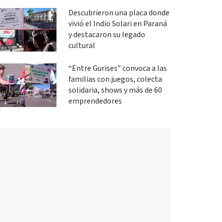
Descubrieron una placa donde
vivió el Indio Solari en Paraná
y destacaron su legado
cultural
“Entre Gurises” convoca a las
familias con juegos, colecta
solidaria, shows y más de 60
emprendedores