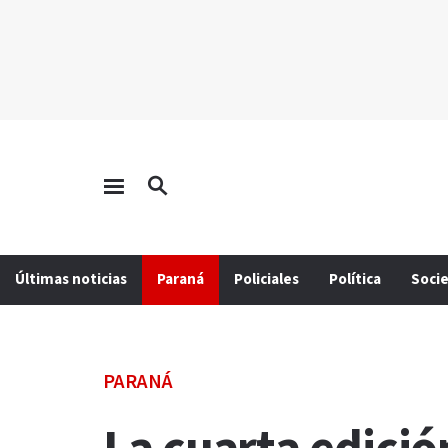
Últimas noticias
Paraná
Policiales
Política
Soci
PARANÁ