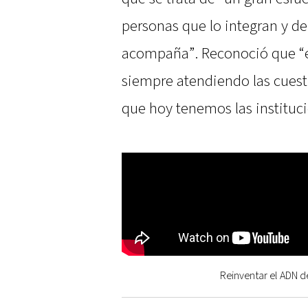
personas que lo integran y d
acompaña”. Reconoció que “es
siempre atendiendo las cuest
que hoy tenemos las instituci
Reinventar el ADN de