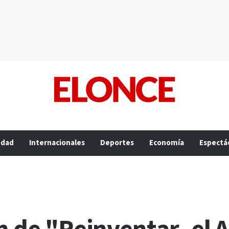
edad
Internacionales
Deportes
Economía
Espectá