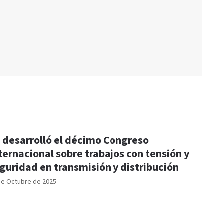
 desarrolló el décimo Congreso
ternacional sobre trabajos con tensión y
guridad en transmisión y distribución
de Octubre de 2025