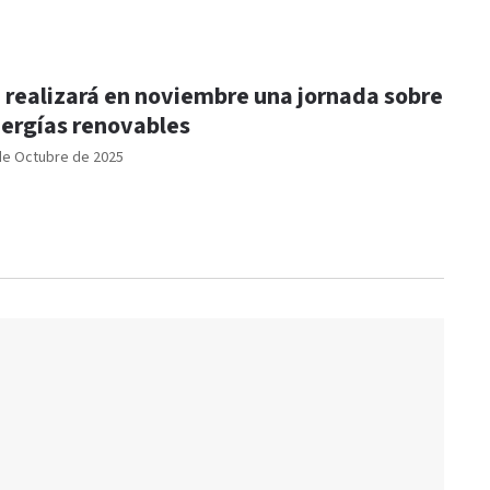
 realizará en noviembre una jornada sobre
ergías renovables
de Octubre de 2025