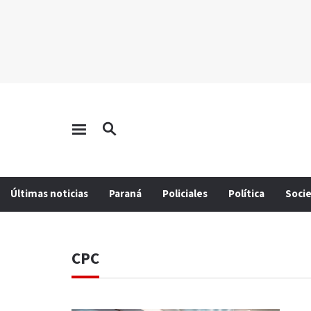
Últimas noticias
Paraná
Policiales
Política
Soci
CPC