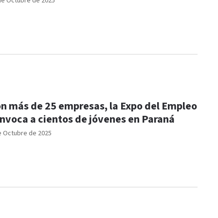
de Octubre de 2025
n más de 25 empresas, la Expo del Empleo
nvoca a cientos de jóvenes en Paraná
e Octubre de 2025