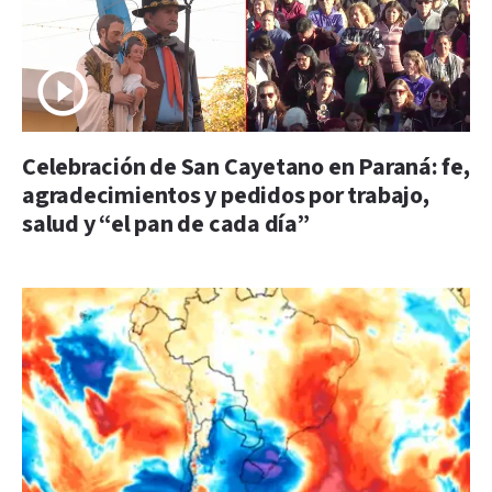
Celebración de San Cayetano en Paraná: fe,
agradecimientos y pedidos por trabajo,
salud y “el pan de cada día”