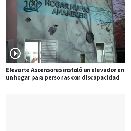
Elevarte Ascensores instaló un elevador en
un hogar para personas con discapacidad