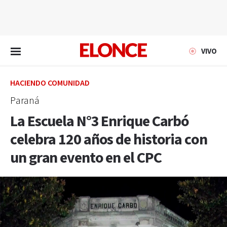
EN VIVO
VIVO
HACIENDO COMUNIDAD
Paraná
La Escuela N°3 Enrique Carbó
celebra 120 años de historia con
un gran evento en el CPC