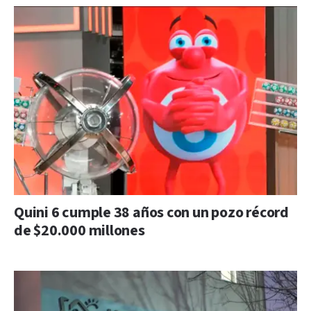
Quini 6 cumple 38 años con un pozo récord
de $20.000 millones