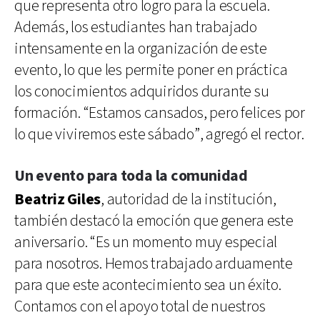
que representa otro logro para la escuela.
Además, los estudiantes han trabajado
intensamente en la organización de este
evento, lo que les permite poner en práctica
los conocimientos adquiridos durante su
formación. “Estamos cansados, pero felices por
lo que viviremos este sábado”, agregó el rector.
Un evento para toda la comunidad
Beatriz Giles
, autoridad de la institución,
también destacó la emoción que genera este
aniversario. “Es un momento muy especial
para nosotros. Hemos trabajado arduamente
para que este acontecimiento sea un éxito.
Contamos con el apoyo total de nuestros