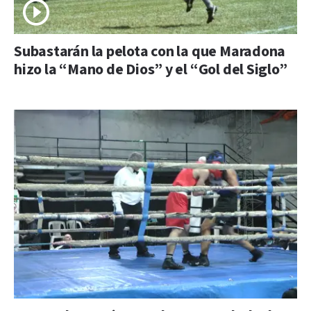
Subastarán la pelota con la que Maradona
hizo la “Mano de Dios” y el “Gol del Siglo”