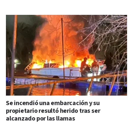
Se incendió una embarcación y su
propietario resultó herido tras ser
alcanzado por las llamas