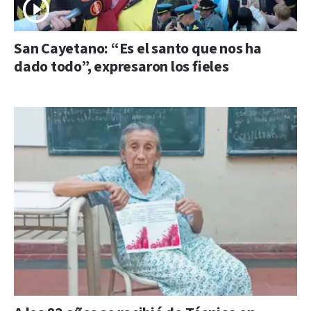
San Cayetano: “Es el santo que nos ha
dado todo”, expresaron los fieles