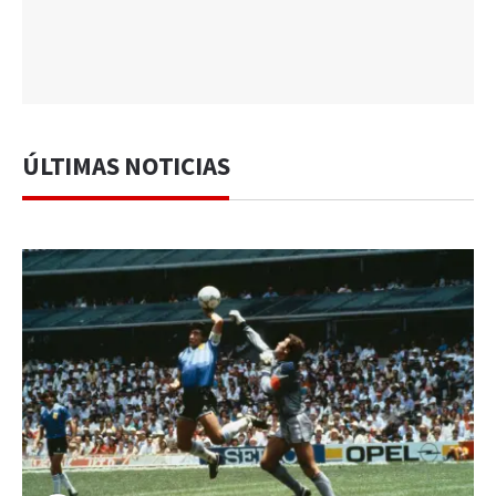
ÚLTIMAS NOTICIAS