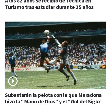
A los 82 años se recibió de Técnica en
Turismo tras estudiar durante 25 años
Subastarán la pelota con la que Maradona
hizo la “Mano de Dios” y el “Gol del Siglo”