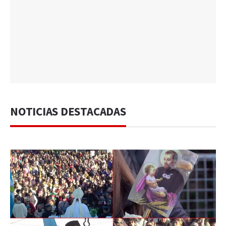
NOTICIAS DESTACADAS