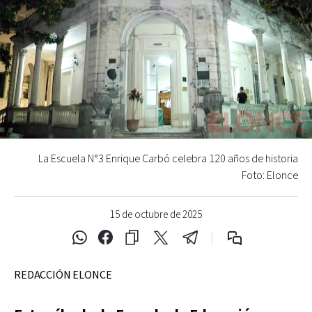
La Escuela N°3 Enrique Carbó celebra 120 años de historia
Foto: Elonce
15 de octubre de 2025
REDACCIÓN ELONCE