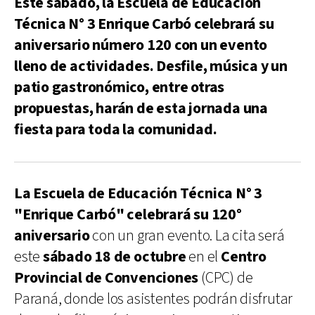
Este sábado, la Escuela de Educación
Técnica N° 3 Enrique Carbó celebrará su
aniversario número 120 con un evento
lleno de actividades. Desfile, música y un
patio gastronómico, entre otras
propuestas, harán de esta jornada una
fiesta para toda la comunidad.
La Escuela de Educación Técnica N° 3
"Enrique Carbó" celebrará su 120°
aniversario
con un gran evento. La cita será
este
sábado 18 de octubre
en el
Centro
Provincial de Convenciones
(CPC) de
Paraná, donde los asistentes podrán disfrutar