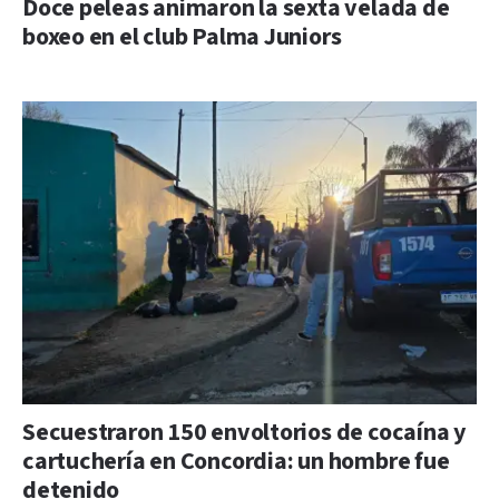
Doce peleas animaron la sexta velada de
boxeo en el club Palma Juniors
Secuestraron 150 envoltorios de cocaína y
cartuchería en Concordia: un hombre fue
detenido