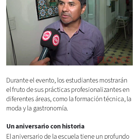
Durante el evento, los estudiantes mostrarán
el fruto de sus prácticas profesionalizantes en
diferentes áreas, como la formación técnica, la
moda y la gastronomía.
Un aniversario con historia
El aniversario de la escuela tiene un profundo