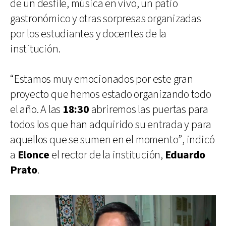
de un desfile, música en vivo, un patio
gastronómico y otras sorpresas organizadas
por los estudiantes y docentes de la
institución.
“Estamos muy emocionados por este gran
proyecto que hemos estado organizando todo
el año. A las
18:30
abriremos las puertas para
todos los que han adquirido su entrada y para
aquellos que se sumen en el momento”, indicó
a
Elonce
el rector de la institución,
Eduardo
Prato
.