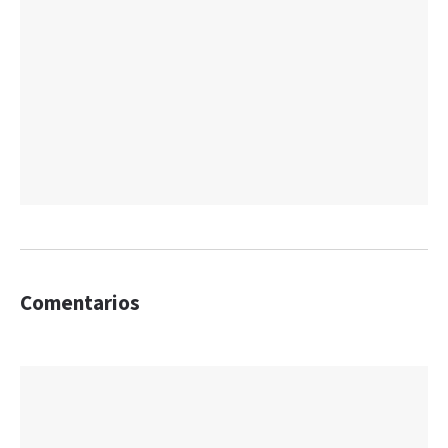
Comentarios