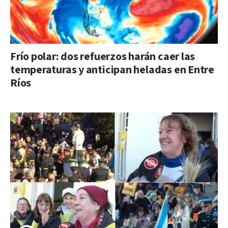
Frío polar: dos refuerzos harán caer las
temperaturas y anticipan heladas en Entre
Ríos