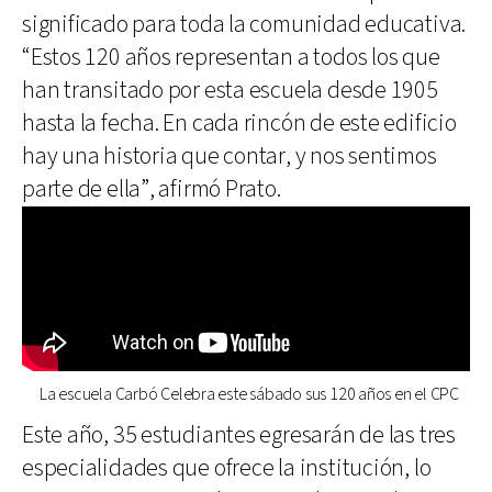
significado para toda la comunidad educativa.
“Estos 120 años representan a todos los que
han transitado por esta escuela desde 1905
hasta la fecha. En cada rincón de este edificio
hay una historia que contar, y nos sentimos
parte de ella”, afirmó Prato.
La escuela Carbó Celebra este sábado sus 120 años en el CPC
Este año, 35 estudiantes egresarán de las tres
especialidades que ofrece la institución, lo