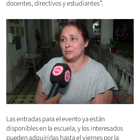
docentes, directivos y estudiantes”.
Las entradas para el evento ya están
disponibles en la escuela, y los interesados
pueden adquirirlas hasta el viernes por la