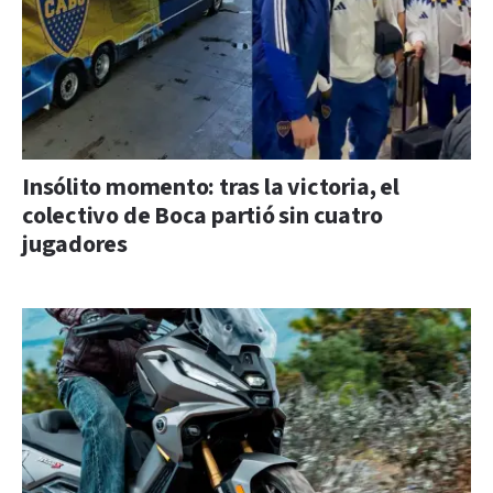
Insólito momento: tras la victoria, el
colectivo de Boca partió sin cuatro
jugadores