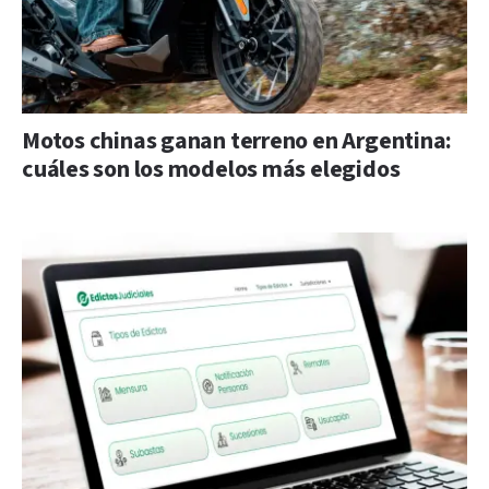
Motos chinas ganan terreno en Argentina:
cuáles son los modelos más elegidos