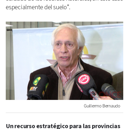
especialmente del suelo”.
Guillermo Bernaudo
Un recurso estratégico para las provincias