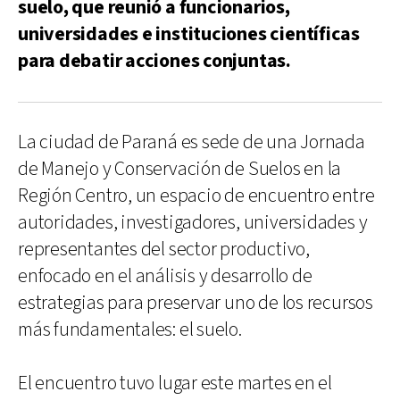
suelo, que reunió a funcionarios,
universidades e instituciones científicas
para debatir acciones conjuntas.
La ciudad de Paraná es sede de una Jornada
de Manejo y Conservación de Suelos en la
Región Centro, un espacio de encuentro entre
autoridades, investigadores, universidades y
representantes del sector productivo,
enfocado en el análisis y desarrollo de
estrategias para preservar uno de los recursos
más fundamentales: el suelo.
El encuentro tuvo lugar este martes en el