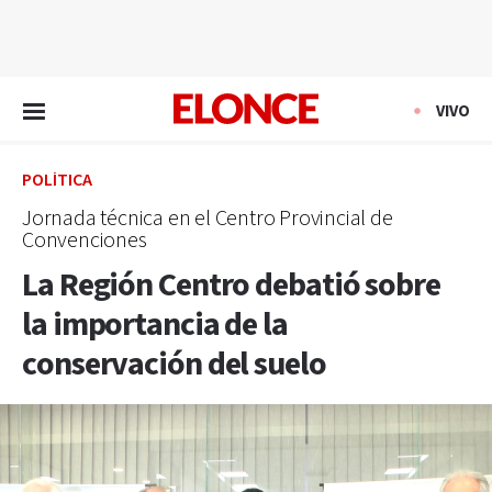
EN VIVO
VIVO
POLÍTICA
Jornada técnica en el Centro Provincial de
Convenciones
La Región Centro debatió sobre
la importancia de la
conservación del suelo