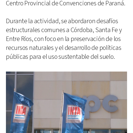
Centro Provincial de Convenciones de Paraná.
Durante la actividad, se abordaron desafíos
estructurales comunes a Córdoba, Santa Fe y
Entre Ríos, con foco en la preservación de los
recursos naturales y el desarrollo de políticas
públicas para el uso sustentable del suelo.