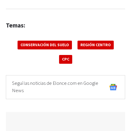
Temas:
CONSERVACIÓN DEL SUELO
REGIÓN CENTRO
CPC
Seguí las noticias de Elonce.com en Google
News