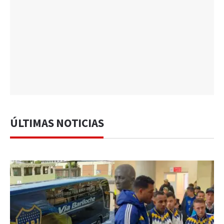
ÚLTIMAS NOTICIAS