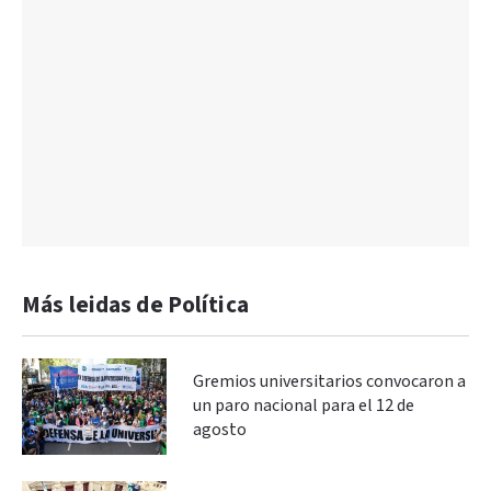
Más leidas de Política
Gremios universitarios convocaron a
un paro nacional para el 12 de
agosto