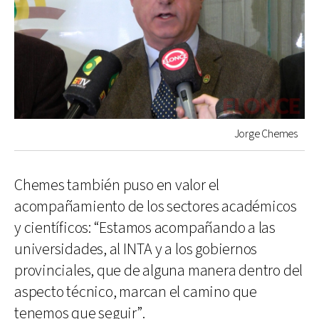
Jorge Chemes
Chemes también puso en valor el
acompañamiento de los sectores académicos
y científicos: “Estamos acompañando a las
universidades, al INTA y a los gobiernos
provinciales, que de alguna manera dentro del
aspecto técnico, marcan el camino que
tenemos que seguir”.