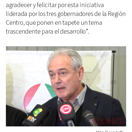
agradecer y felicitar por esta iniciativa
liderada por los tres gobernadores de la Región
Centro, que ponen en tapete un tema
trascendente para el desarrollo”.