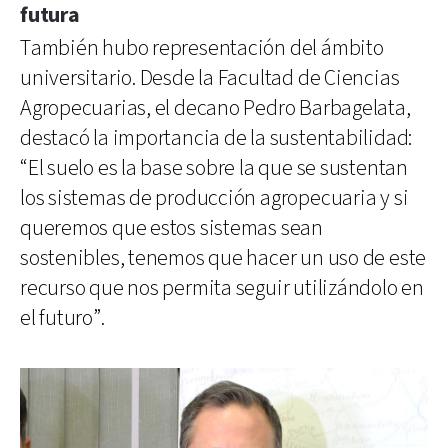
futura
También hubo representación del ámbito
universitario. Desde la Facultad de Ciencias
Agropecuarias, el decano Pedro Barbagelata,
destacó la importancia de la sustentabilidad:
“El suelo es la base sobre la que se sustentan
los sistemas de producción agropecuaria y si
queremos que estos sistemas sean
sostenibles, tenemos que hacer un uso de este
recurso que nos permita seguir utilizándolo en
el futuro”.