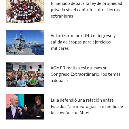
El Senado debate la ley de propiedad
privada sin el capítulo sobre tierras
extranjeras
Autorizaron por DNU el ingreso y
salida de tropas para ejercicios
militares
AGMER realiza este jueves su
Congreso Extraordinario: los temas
a debatir
Lula defendió una relación entre
Estados “sin ideologías” en medio de
la tensión con Milei