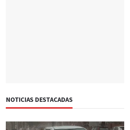
NOTICIAS DESTACADAS