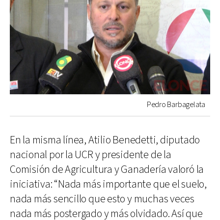
Pedro Barbagelata
En la misma línea, Atilio Benedetti, diputado
nacional por la UCR y presidente de la
Comisión de Agricultura y Ganadería valoró la
iniciativa: “Nada más importante que el suelo,
nada más sencillo que esto y muchas veces
nada más postergado y más olvidado. Así que