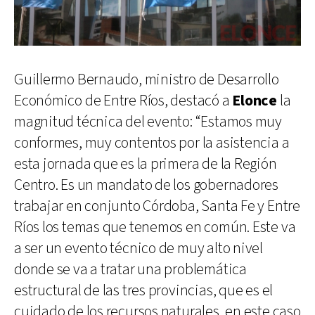
Guillermo Bernaudo, ministro de Desarrollo
Económico de Entre Ríos, destacó a
Elonce
la
magnitud técnica del evento: “Estamos muy
conformes, muy contentos por la asistencia a
esta jornada que es la primera de la Región
Centro. Es un mandato de los gobernadores
trabajar en conjunto Córdoba, Santa Fe y Entre
Ríos los temas que tenemos en común. Este va
a ser un evento técnico de muy alto nivel
donde se va a tratar una problemática
estructural de las tres provincias, que es el
cuidado de los recursos naturales, en este caso