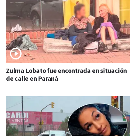
Zulma Lobato fue encontrada en situación
de calle en Paraná