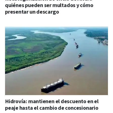
quiénes pueden ser multados y cómo
presentar un descargo
Hidrovía: mantienen el descuento en el
peaje hasta el cambio de concesionario