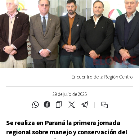
Encuentro de la Región Centro
29 de julio de 2025
Se realiza en Paraná la primera jornada
regional sobre manejo y conservación del