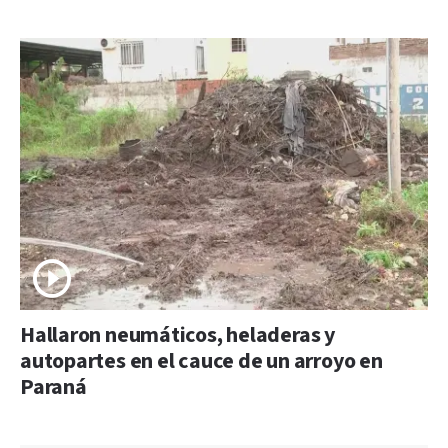
Hallaron neumáticos, heladeras y
autopartes en el cauce de un arroyo en
Paraná