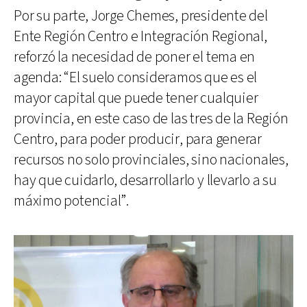
Por su parte, Jorge Chemes, presidente del
Ente Región Centro e Integración Regional,
reforzó la necesidad de poner el tema en
agenda: “El suelo consideramos que es el
mayor capital que puede tener cualquier
provincia, en este caso de las tres de la Región
Centro, para poder producir, para generar
recursos no solo provinciales, sino nacionales,
hay que cuidarlo, desarrollarlo y llevarlo a su
máximo potencial”.