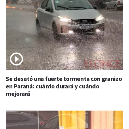
Se desató una fuerte tormenta con granizo
en Paraná: cuánto durará y cuándo
mejorará