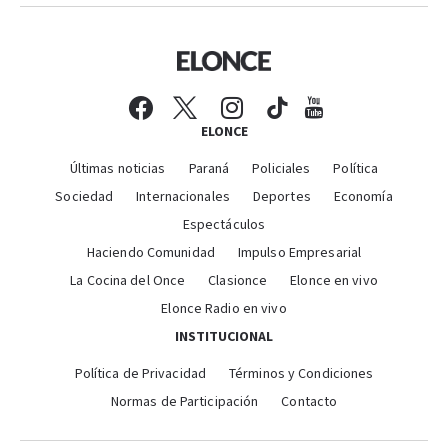
ELONCE
Últimas noticias
Paraná
Policiales
Política
Sociedad
Internacionales
Deportes
Economía
Espectáculos
Haciendo Comunidad
Impulso Empresarial
La Cocina del Once
Clasionce
Elonce en vivo
Elonce Radio en vivo
INSTITUCIONAL
Política de Privacidad
Términos y Condiciones
Normas de Participación
Contacto