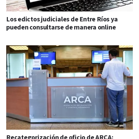
Los edictos judiciales de Entre Ríos ya
pueden consultarse de manera online
Recategorización de oficio de ARCA: