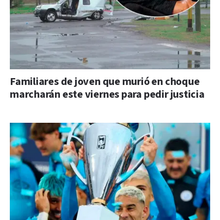
Familiares de joven que murió en choque
marcharán este viernes para pedir justicia