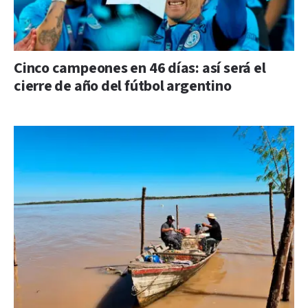
Cinco campeones en 46 días: así será el
cierre de año del fútbol argentino