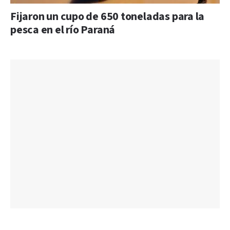
Fijaron un cupo de 650 toneladas para la
pesca en el río Paraná