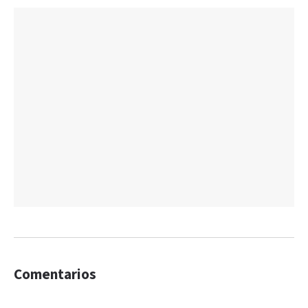
Comentarios