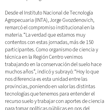
Desde el Instituto Nacional de Tecnología
Agropecuaria (INTA), Jorge Gvozdenovich,
remarcó el compromiso institucional en la
materia. “La verdad que estamos muy
contentos con estas jornadas, más de 150
participantes. Como organismo de ciencia y
técnica en la Región Centro venimos
trabajando en la conservación del suelo hace
muchos años”, indicó y subrayó: “Hoy lo que
nos diferencia es esta unidad entre las
provincias, poniendo en valor las distintas
tecnologías que tenemos para entender el
recurso suelo y trabajar con aportes de ciencia
para tomar políticas públicas en pos del