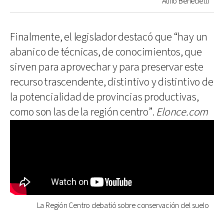
Atilio Benedetti
Finalmente, el legislador destacó que “hay un
abanico de técnicas, de conocimientos, que
sirven para aprovechar y para preservar este
recurso trascendente, distintivo y distintivo de
la potencialidad de provincias productivas,
como son las de la región centro”.
Elonce.com
La Región Centro debatió sobre conservación del suelo