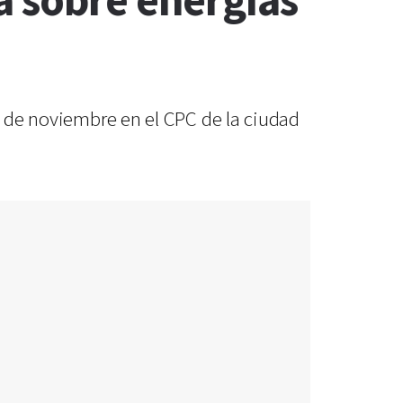
a sobre energías
12 de noviembre en el CPC de la ciudad