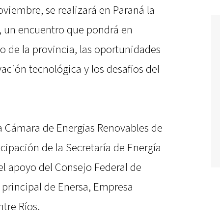
viembre, se realizará en Paraná la
, un encuentro que pondrá en
o de la provincia, las oportunidades
ovación tecnológica y los desafíos del
la Cámara de Energías Renovables de
ticipación de la Secretaría de Energía
 el apoyo del Consejo Federal de
o principal de Enersa, Empresa
tre Ríos.