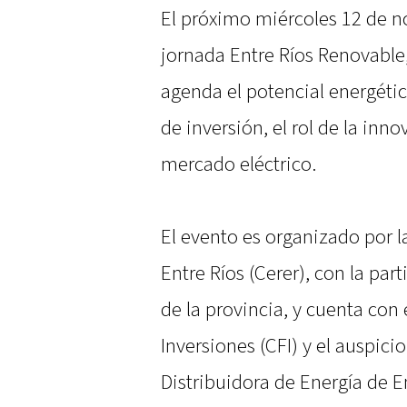
El próximo miércoles 12 de no
jornada Entre Ríos Renovable
agenda el potencial energétic
de inversión, el rol de la inn
mercado eléctrico.
El evento es organizado por 
Entre Ríos (Cerer), con la par
de la provincia, y cuenta con
Inversiones (CFI) y el auspici
Distribuidora de Energía de En