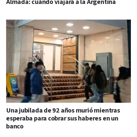
Almada: cuándo viajará a la Argentina
Una jubilada de 92 años murió mientras
esperaba para cobrar sus haberes en un
banco