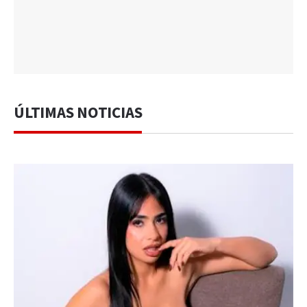
ÚLTIMAS NOTICIAS