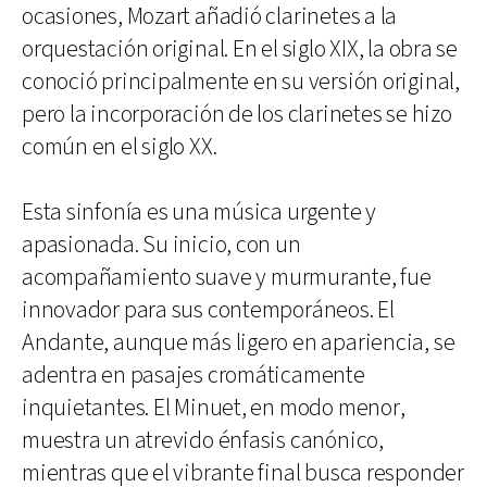
ocasiones, Mozart añadió clarinetes a la
orquestación original. En el siglo XIX, la obra se
conoció principalmente en su versión original,
pero la incorporación de los clarinetes se hizo
común en el siglo XX.
Esta sinfonía es una música urgente y
apasionada. Su inicio, con un
acompañamiento suave y murmurante, fue
innovador para sus contemporáneos. El
Andante, aunque más ligero en apariencia, se
adentra en pasajes cromáticamente
inquietantes. El Minuet, en modo menor,
muestra un atrevido énfasis canónico,
mientras que el vibrante final busca responder