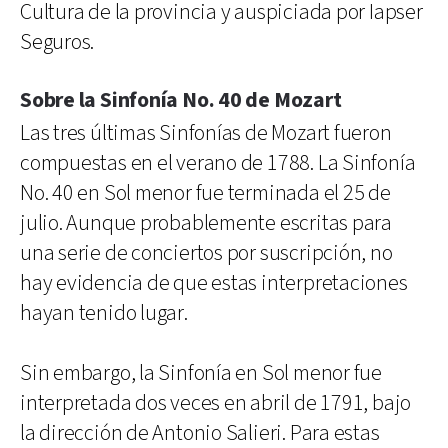
Cultura de la provincia y auspiciada por Iapser
Seguros.
Sobre la Sinfonía No. 40 de Mozart
Las tres últimas Sinfonías de Mozart fueron
compuestas en el verano de 1788. La Sinfonía
No. 40 en Sol menor fue terminada el 25 de
julio. Aunque probablemente escritas para
una serie de conciertos por suscripción, no
hay evidencia de que estas interpretaciones
hayan tenido lugar.
Sin embargo, la Sinfonía en Sol menor fue
interpretada dos veces en abril de 1791, bajo
la dirección de Antonio Salieri. Para estas