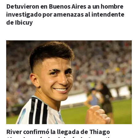
Detuvieron en Buenos Aires a un hombre
investigado por amenazas al intendente
de Ibicuy
River confirmó la llegada de Thiago