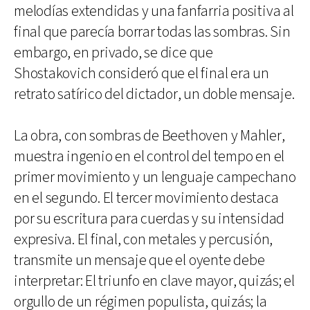
melodías extendidas y una fanfarria positiva al
final que parecía borrar todas las sombras. Sin
embargo, en privado, se dice que
Shostakovich consideró que el final era un
retrato satírico del dictador, un doble mensaje.
La obra, con sombras de Beethoven y Mahler,
muestra ingenio en el control del tempo en el
primer movimiento y un lenguaje campechano
en el segundo. El tercer movimiento destaca
por su escritura para cuerdas y su intensidad
expresiva. El final, con metales y percusión,
transmite un mensaje que el oyente debe
interpretar: El triunfo en clave mayor, quizás; el
orgullo de un régimen populista, quizás; la