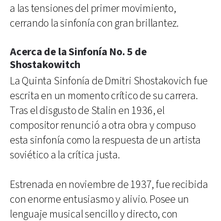
a las tensiones del primer movimiento,
cerrando la sinfonía con gran brillantez.
Acerca de la Sinfonía No. 5 de
Shostakowitch
La Quinta Sinfonía de Dmitri Shostakovich fue
escrita en un momento crítico de su carrera.
Tras el disgusto de Stalin en 1936, el
compositor renunció a otra obra y compuso
esta sinfonía como la respuesta de un artista
soviético a la crítica justa.
Estrenada en noviembre de 1937, fue recibida
con enorme entusiasmo y alivio. Posee un
lenguaje musical sencillo y directo, con