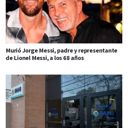
Murió Jorge Messi, padre y representante
de Lionel Messi, a los 68 años