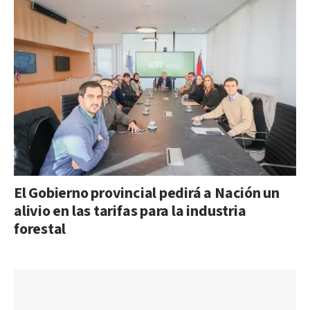
El Gobierno provincial pedirá a Nación un
alivio en las tarifas para la industria
forestal