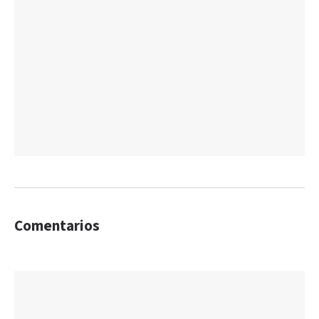
Comentarios