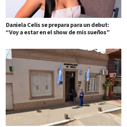
Daniela Celis se prepara para un debut:
“Voy a estar en el show de mis sueños”