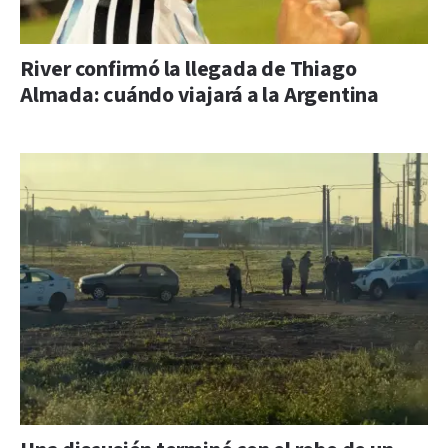
River confirmó la llegada de Thiago
Almada: cuándo viajará a la Argentina