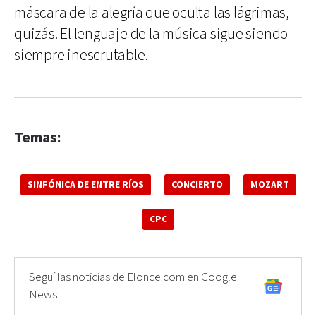
máscara de la alegría que oculta las lágrimas,
quizás. El lenguaje de la música sigue siendo
siempre inescrutable.
Temas:
SINFÓNICA DE ENTRE RÍOS
CONCIERTO
MOZART
CPC
Seguí las noticias de Elonce.com en Google
News