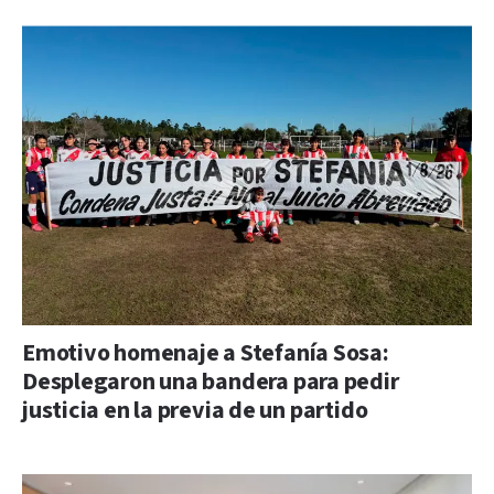
Emotivo homenaje a Stefanía Sosa:
Desplegaron una bandera para pedir
justicia en la previa de un partido