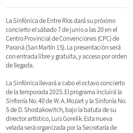
La Sinfónica de Entre Ríos dará su próximo
concierto el sábado 7 de junio a las 20 en el
Centro Provincial de Convenciones (CPC) de
Paraná (San Martín 15). La presentación será
con entrada libre y gratuita, y acceso por orden
de llegada.
La Sinfónica llevará a cabo el octavo concierto
de la temporada 2025. El programa incluirá la
Sinfonía No. 40 de W. A. Mozart y la Sinfonía No.
5 de D. Shostakowitch, bajo la batuta de su
director artístico, Luis Gorelik. Esta nueva
velada será organizada por la Secretaría de