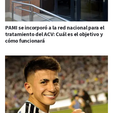
PAMI se incorporó a la red nacional para el
tratamiento del ACV: Cuál es el objetivo y
cómo funcionará