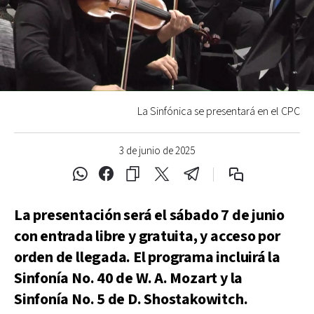
La Sinfónica se presentará en el CPC
3 de junio de 2025
La presentación será el sábado 7 de junio
con entrada libre y gratuita, y acceso por
orden de llegada. El programa incluirá la
Sinfonía No. 40 de W. A. Mozart y la
Sinfonía No. 5 de D. Shostakowitch.