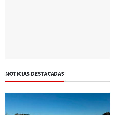
NOTICIAS DESTACADAS