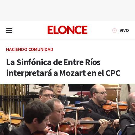
EN VIVO
VIVO
HACIENDO COMUNIDAD
La Sinfónica de Entre Ríos
interpretará a Mozart en el CPC