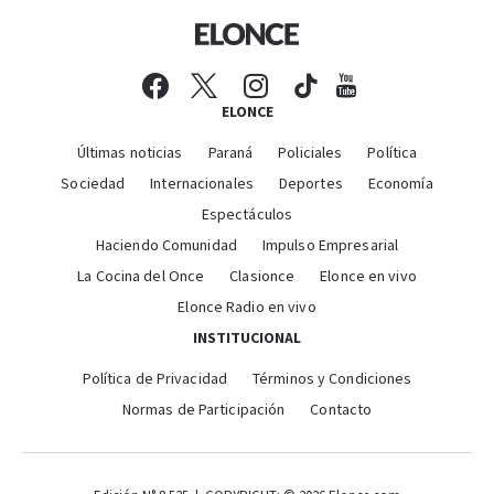
ELONCE
Últimas noticias
Paraná
Policiales
Política
Sociedad
Internacionales
Deportes
Economía
Espectáculos
Haciendo Comunidad
Impulso Empresarial
La Cocina del Once
Clasionce
Elonce en vivo
Elonce Radio en vivo
INSTITUCIONAL
Política de Privacidad
Términos y Condiciones
Normas de Participación
Contacto