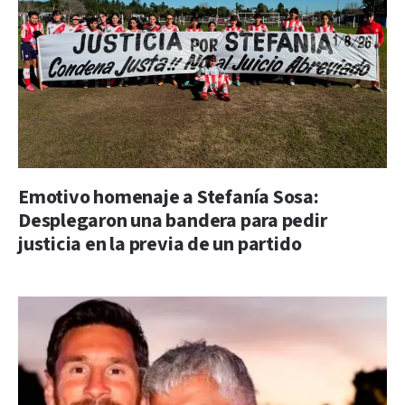
Emotivo homenaje a Stefanía Sosa:
Desplegaron una bandera para pedir
justicia en la previa de un partido