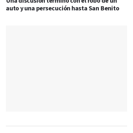
Una discusión terminó con el robo de un
auto y una persecución hasta San Benito