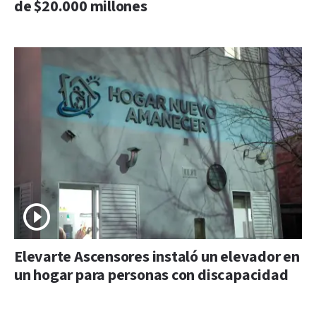
de $20.000 millones
Elevarte Ascensores instaló un elevador en
un hogar para personas con discapacidad