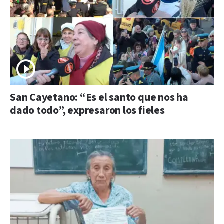
San Cayetano: “Es el santo que nos ha
dado todo”, expresaron los fieles