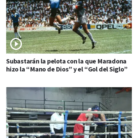
Subastarán la pelota con la que Maradona
hizo la “Mano de Dios” y el “Gol del Siglo”