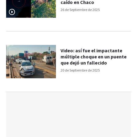
caído en Chaco
26 de Septiembre de 2025
Video: así fue el impactante
múltiple choque en un puente
que dejó un fallecido
20 de Septiembre de 2025