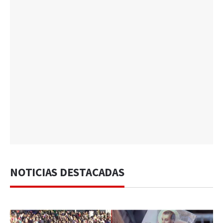
NOTICIAS DESTACADAS