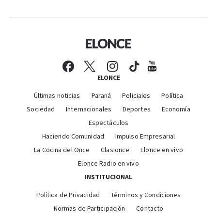
ELONCE
Últimas noticias
Paraná
Policiales
Política
Sociedad
Internacionales
Deportes
Economía
Espectáculos
Haciendo Comunidad
Impulso Empresarial
La Cocina del Once
Clasionce
Elonce en vivo
Elonce Radio en vivo
INSTITUCIONAL
Política de Privacidad
Términos y Condiciones
Normas de Participación
Contacto