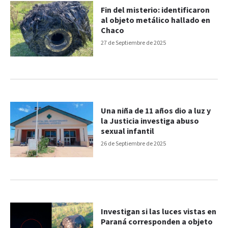
Fin del misterio: identificaron
al objeto metálico hallado en
Chaco
27 de Septiembre de 2025
Una niña de 11 años dio a luz y
la Justicia investiga abuso
sexual infantil
26 de Septiembre de 2025
Investigan si las luces vistas en
Paraná corresponden a objeto