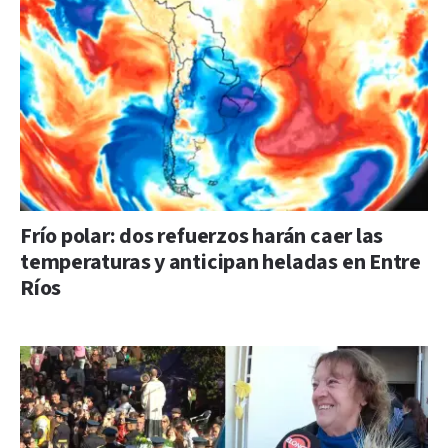
Frío polar: dos refuerzos harán caer las
temperaturas y anticipan heladas en Entre
Ríos