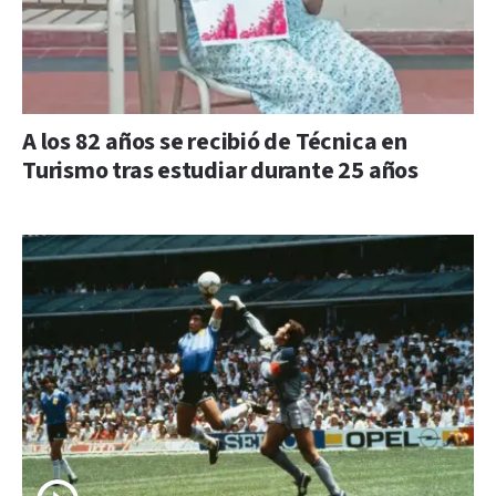
A los 82 años se recibió de Técnica en
Turismo tras estudiar durante 25 años