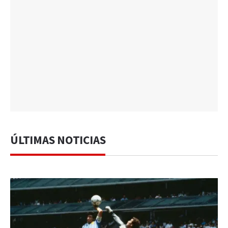
ÚLTIMAS NOTICIAS