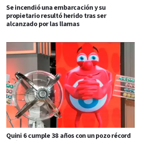
Se incendió una embarcación y su
propietario resultó herido tras ser
alcanzado por las llamas
Quini 6 cumple 38 años con un pozo récord