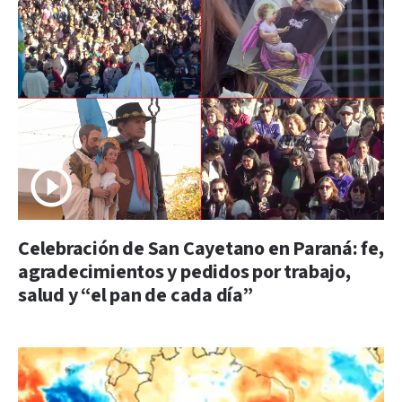
Celebración de San Cayetano en Paraná: fe,
agradecimientos y pedidos por trabajo,
salud y “el pan de cada día”