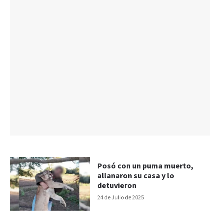
Posó con un puma muerto,
allanaron su casa y lo
detuvieron
24 de Julio de 2025