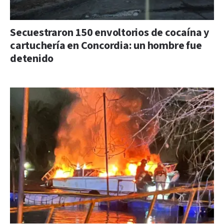
Secuestraron 150 envoltorios de cocaína y
cartuchería en Concordia: un hombre fue
detenido