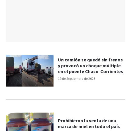
Un camión se quedó sin frenos
y provocó un choque múltiple
en el puente Chaco-Corrientes
19 de Septiembre de 2025
Prohibieron la venta de una
marca de miel en todo el país