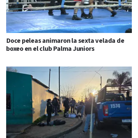
Doce peleas animaron la sexta velada de
boxeo en el club Palma Juniors