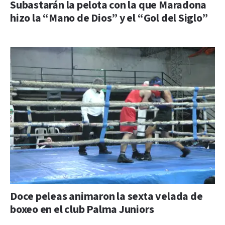
Subastarán la pelota con la que Maradona
hizo la “Mano de Dios” y el “Gol del Siglo”
Doce peleas animaron la sexta velada de
boxeo en el club Palma Juniors