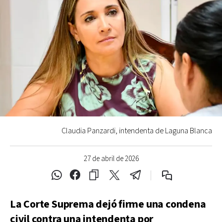
Claudia Panzardi, intendenta de Laguna Blanca
27 de abril de 2026
La Corte Suprema dejó firme una condena
civil contra una intendenta por