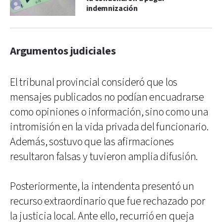
indemnización
Argumentos judiciales
El tribunal provincial consideró que los
mensajes publicados no podían encuadrarse
como opiniones o información, sino como una
intromisión en la vida privada del funcionario.
Además, sostuvo que las afirmaciones
resultaron falsas y tuvieron amplia difusión.
Posteriormente, la intendenta presentó un
recurso extraordinario que fue rechazado por
la justicia local. Ante ello, recurrió en queja