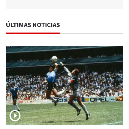
ÚLTIMAS NOTICIAS