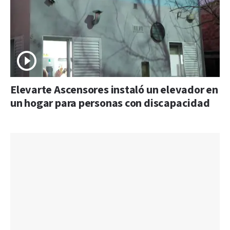
Elevarte Ascensores instaló un elevador en
un hogar para personas con discapacidad