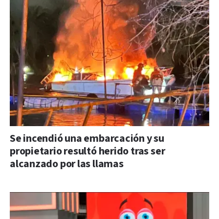
Se incendió una embarcación y su
propietario resultó herido tras ser
alcanzado por las llamas