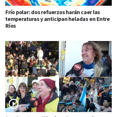
Frío polar: dos refuerzos harán caer las
temperaturas y anticipan heladas en Entre
Ríos