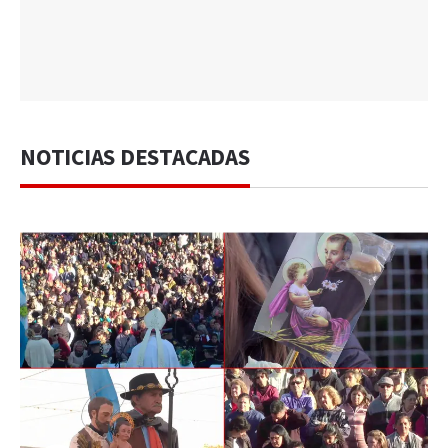
NOTICIAS DESTACADAS