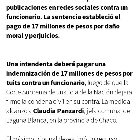
publicaciones en redes sociales contra un
funcionario. La sentencia estableció el
pago de 17 millones de pesos por daño
moral y perjuicios.
Una intendenta deberá pagar una
indemnización de 17 millones de pesos por
tuits contra un funcionario
, luego de que la
Corte Suprema de Justicia de la Nación dejara
firme la condena civil en su contra. La medida
alcanzó a
Claudia Panzardi
, jefa comunal de
Laguna Blanca, en la provincia de Chaco.
El máximo tribunal desestimó un recurso