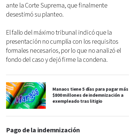
ante la Corte Suprema, que finalmente
desestimó su planteo.
El fallo del máximo tribunal indicó que la
presentación no cumplía con los requisitos
formales necesarios, por lo que no analizó el
fondo del caso y dejó firme la condena.
Manaos tiene 5 días para pagar más
$800 millones de indemnización a
exempleado tras litigio
Pago de la indemnización