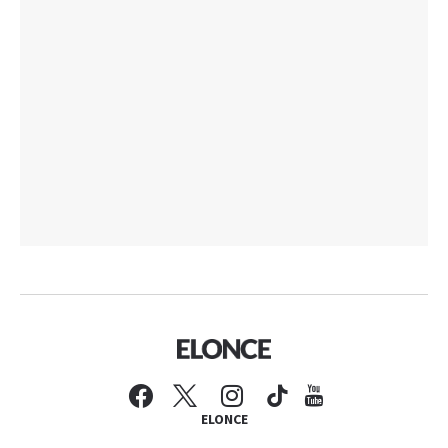
ELONCE