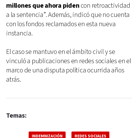
millones que ahora piden
con retroactividad
a la sentencia”. Además, indicó que no cuenta
con los fondos reclamados en esta nueva
instancia.
El caso se mantuvo en el ámbito civil y se
vinculó a publicaciones en redes sociales en el
marco de una disputa política ocurrida años
atrás.
Temas:
INDEMNIZACIÓN
REDES SOCIALES