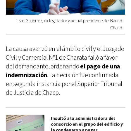
Livio Gutiérrez, ex legislador y actual presidente del Banco
Chaco
La causa avanzó en el ámbito civil y el Juzgado
Civil y Comercial N°1 de Charata falló a favor
del demandante, ordenando
el pago de una
indemnización
. La decisión fue confirmada
en segunda instancia por el Superior Tribunal
de Justicia de Chaco.
Insultó a la administradora del
consorcio en el grupo del edificio y
la condenaron a pagar