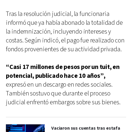
Tras la resolución judicial, la funcionaria
informó que ya había abonado la totalidad de
la indemnización, incluyendo intereses y
costas. Según indicó, el pago fue realizado con
fondos provenientes de su actividad privada.
“Casi 17 millones de pesos por un tuit, en
potencial, publicado hace 10 años”,
expresó en un descargo en redes sociales.
También sostuvo que durante el proceso
judicial enfrentó embargos sobre sus bienes.
Vaciaron sus cuentas tras estafa