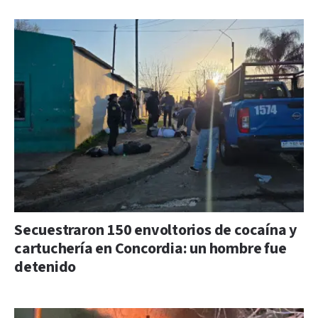
Secuestraron 150 envoltorios de cocaína y
cartuchería en Concordia: un hombre fue
detenido