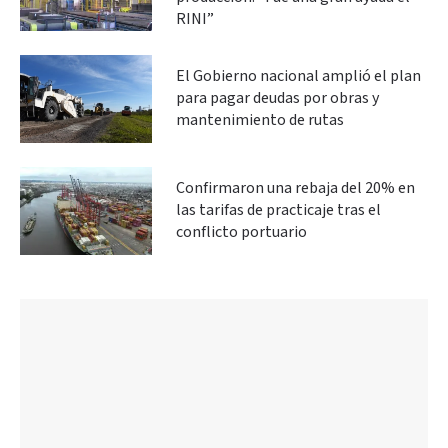
RINI”
El Gobierno nacional amplió el plan
para pagar deudas por obras y
mantenimiento de rutas
Confirmaron una rebaja del 20% en
las tarifas de practicaje tras el
conflicto portuario