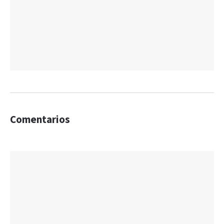
Comentarios