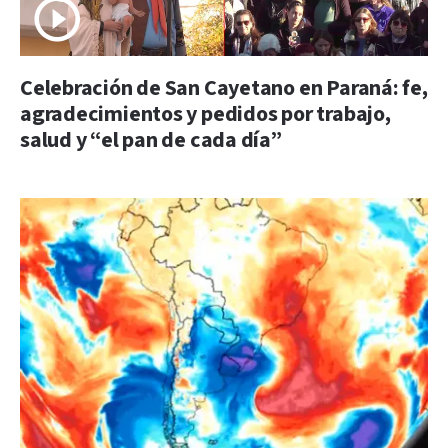
Celebración de San Cayetano en Paraná: fe,
agradecimientos y pedidos por trabajo,
salud y “el pan de cada día”