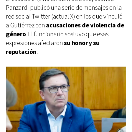
Panzardi publicó una serie de mensajes en la
red social Twitter (actual X) en los que vinculó
a Gutiérrez con
acusaciones de violencia de
género
. El funcionario sostuvo que esas
expresiones afectaron
su honor y su
reputación
.