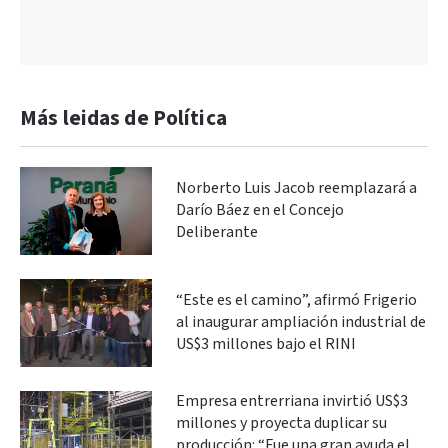
Más leidas de Política
Norberto Luis Jacob reemplazará a
Darío Báez en el Concejo
Deliberante
“Este es el camino”, afirmó Frigerio
al inaugurar ampliación industrial de
US$3 millones bajo el RINI
Empresa entrerriana invirtió US$3
millones y proyecta duplicar su
producción: “Fue una gran ayuda el