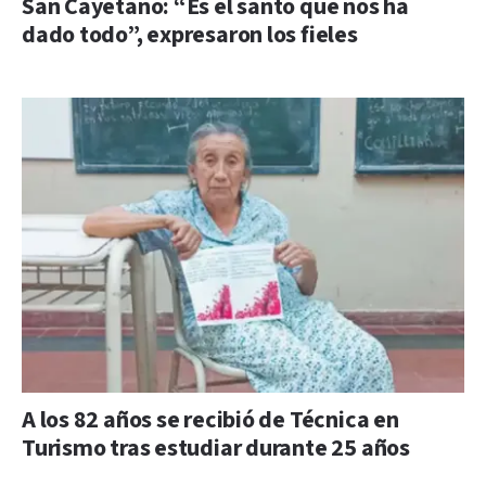
San Cayetano: “Es el santo que nos ha
dado todo”, expresaron los fieles
A los 82 años se recibió de Técnica en
Turismo tras estudiar durante 25 años