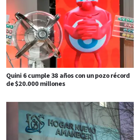
Quini 6 cumple 38 años con un pozo récord
de $20.000 millones