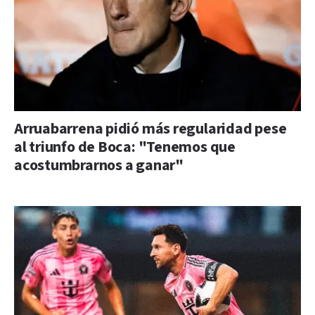
Arruabarrena pidió más regularidad pese
al triunfo de Boca: "Tenemos que
acostumbrarnos a ganar"