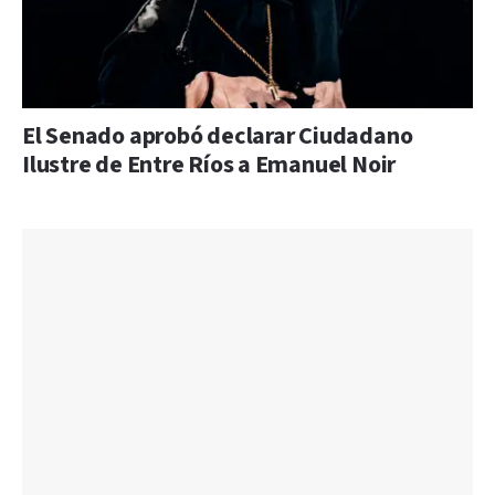
El Senado aprobó declarar Ciudadano
Ilustre de Entre Ríos a Emanuel Noir