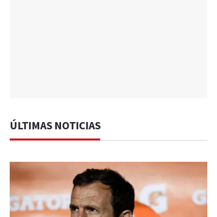
ÚLTIMAS NOTICIAS