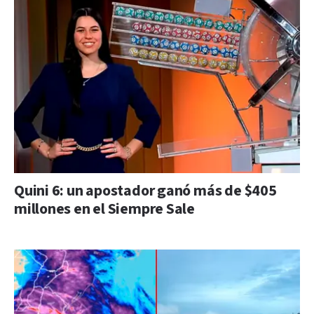
Quini 6: un apostador ganó más de $405
millones en el Siempre Sale