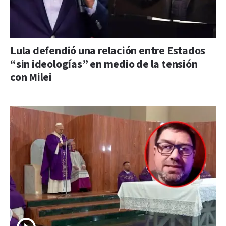
Lula defendió una relación entre Estados
“sin ideologías” en medio de la tensión
con Milei