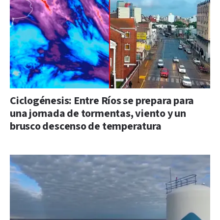
Ciclogénesis: Entre Ríos se prepara para
una jornada de tormentas, viento y un
brusco descenso de temperatura