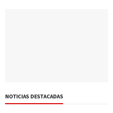
NOTICIAS DESTACADAS