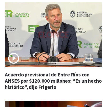
Acuerdo previsional de Entre Ríos con
ANSES por $120.000 millones: “Es un hecho
histórico”, dijo Frigerio