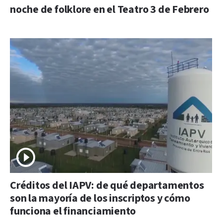
noche de folklore en el Teatro 3 de Febrero
Créditos del IAPV: de qué departamentos
son la mayoría de los inscriptos y cómo
funciona el financiamiento