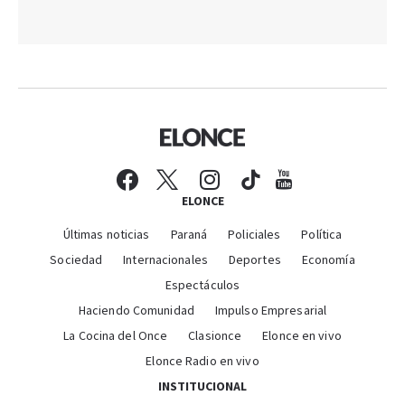
ELONCE
Últimas noticias
Paraná
Policiales
Política
Sociedad
Internacionales
Deportes
Economía
Espectáculos
Haciendo Comunidad
Impulso Empresarial
La Cocina del Once
Clasionce
Elonce en vivo
Elonce Radio en vivo
INSTITUCIONAL