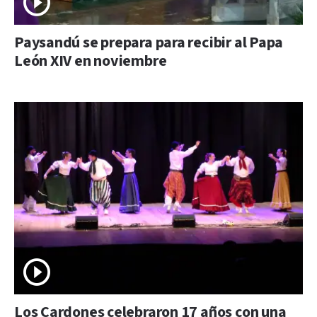
Paysandú se prepara para recibir al Papa
León XIV en noviembre
Los Cardones celebraron 17 años con una