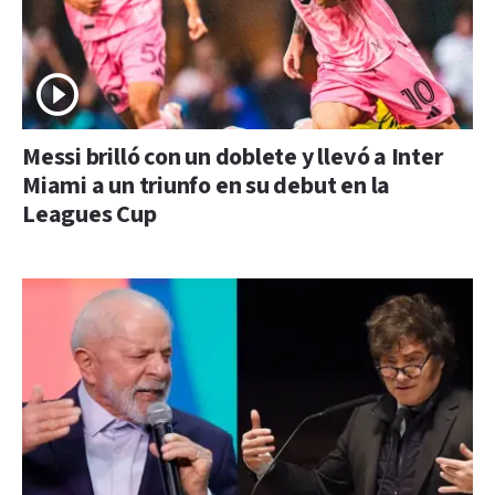
Messi brilló con un doblete y llevó a Inter
Miami a un triunfo en su debut en la
Leagues Cup