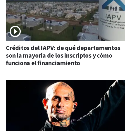
Créditos del IAPV: de qué departamentos
son la mayoría de los inscriptos y cómo
funciona el financiamiento