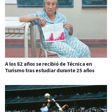
A los 82 años se recibió de Técnica en
Turismo tras estudiar durante 25 años