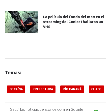
La película del fondo del mar: en el
streaming del Conicet hallaron un
VHS
Temas:
COCAÍNA
PREFECTURA
RÍO PARANÁ
CHACO
Seguí las noticias de Elonce.com en Google