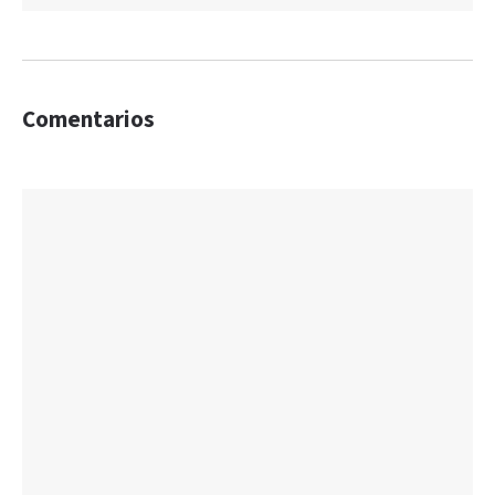
Comentarios