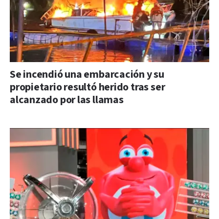
Se incendió una embarcación y su
propietario resultó herido tras ser
alcanzado por las llamas