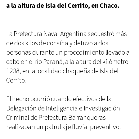
a la altura de Isla del Cerrito, en Chaco.
La Prefectura Naval Argentina secuestró más
de dos kilos de cocaína y detuvo a dos
personas durante un procedimiento llevado a
cabo en el río Paraná, a la altura del kilómetro
1238, en la localidad chaqueña de Isla del
Cerrito.
El hecho ocurrió cuando efectivos de la
Delegación de Inteligencia e Investigación
Criminal de Prefectura Barranqueras
realizaban un patrullaje fluvial preventivo.