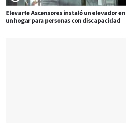
Elevarte Ascensores instaló un elevador en
un hogar para personas con discapacidad