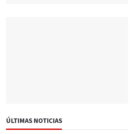
ÚLTIMAS NOTICIAS