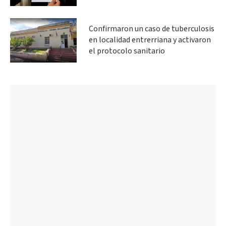
Confirmaron un caso de tuberculosis
en localidad entrerriana y activaron
el protocolo sanitario