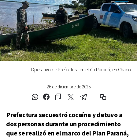
Operativo de Prefectura en el río Paraná, en Chaco
26 de diciembre de 2025
Prefectura secuestró cocaína y detuvo a
dos personas durante un procedimiento
que se realizó en el marco del Plan Paraná,