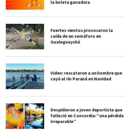
la boleta ganadora
Fuertes vientos provocaron la
caída de un semáforo en
Gualeguaychú
Video: rescataron a un hombre que
cayó al río Paraná en Navidad
Despidieron a joven deportista que
falleció en Concordia: “una pérdida
irreparable”