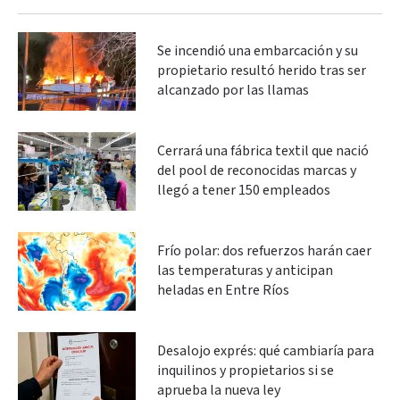
Se incendió una embarcación y su
propietario resultó herido tras ser
alcanzado por las llamas
Cerrará una fábrica textil que nació
del pool de reconocidas marcas y
llegó a tener 150 empleados
Frío polar: dos refuerzos harán caer
las temperaturas y anticipan
heladas en Entre Ríos
Desalojo exprés: qué cambiaría para
inquilinos y propietarios si se
aprueba la nueva ley