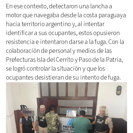
En ese contexto, detectaron una lancha a
motor que navegaba desde la costa paraguaya
hacia territorio argentino y, al intentar
identificar a sus ocupantes, estos opusieron
resistencia e intentaron darse a la fuga. Con la
colaboración de personal y medios de las
Prefecturas Isla del Cerrito y Paso de la Patria,
se logró controlar la situación y que los
ocupantes desistieran de su intento de fuga.