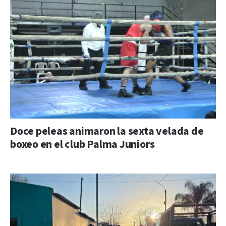
Doce peleas animaron la sexta velada de
boxeo en el club Palma Juniors