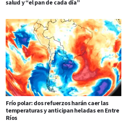
salud y “el pan de cada día”
Frío polar: dos refuerzos harán caer las
temperaturas y anticipan heladas en Entre
Ríos