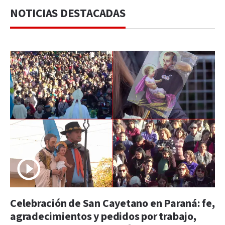
NOTICIAS DESTACADAS
Celebración de San Cayetano en Paraná: fe,
agradecimientos y pedidos por trabajo,