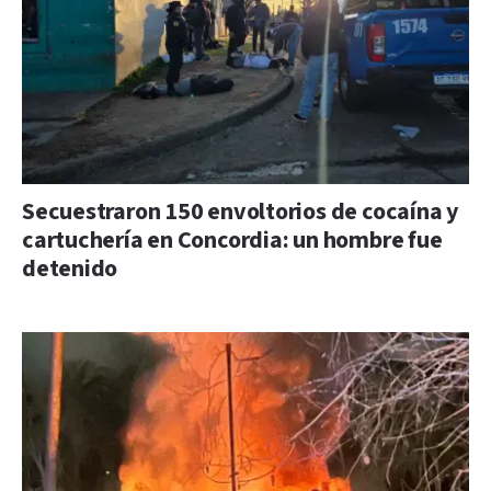
Secuestraron 150 envoltorios de cocaína y
cartuchería en Concordia: un hombre fue
detenido