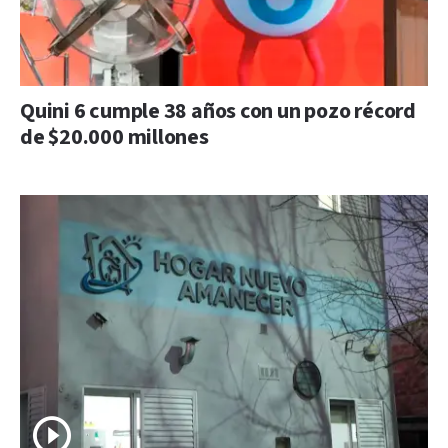
Quini 6 cumple 38 años con un pozo récord
de $20.000 millones