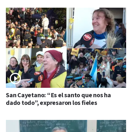
San Cayetano: “Es el santo que nos ha
dado todo”, expresaron los fieles