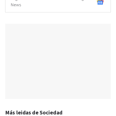
News
Más leidas de Sociedad