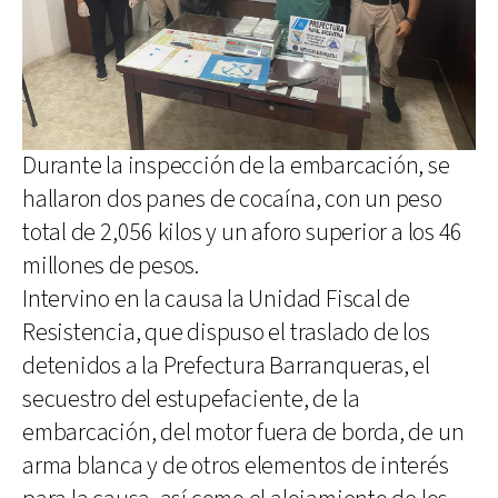
Durante la inspección de la embarcación, se
hallaron dos panes de cocaína, con un peso
total de 2,056 kilos y un aforo superior a los 46
millones de pesos.
Intervino en la causa la Unidad Fiscal de
Resistencia, que dispuso el traslado de los
detenidos a la Prefectura Barranqueras, el
secuestro del estupefaciente, de la
embarcación, del motor fuera de borda, de un
arma blanca y de otros elementos de interés