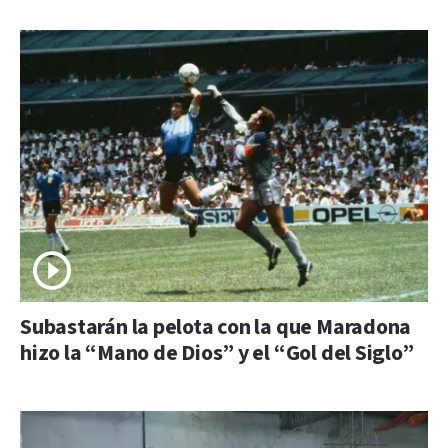
Subastarán la pelota con la que Maradona
hizo la “Mano de Dios” y el “Gol del Siglo”