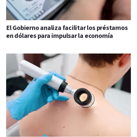
El Gobierno analiza facilitar los préstamos
en dólares para impulsar la economía