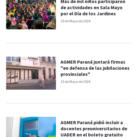
Más de mil niños participaron
de actividades en Sala Mayo
por el Día de los Jardines
19 de Mayo de 2026
AGMER Paraná juntará firmas
"en defensa de las jubilaciones
provinciales"
15 de Mayo de 2026
AGMER Paraná pidió incluir a
docentes preuniversitarios de
UADER en el boleto gratuito