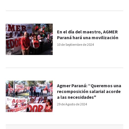
En el día del maestro, AGMER
Paraná hará una movilización
10 de Septiembre de 2024
Agmer Paraná: “Queremos una
recomposición salarial acorde
a las necesidades"
29 de Agosto de 2024