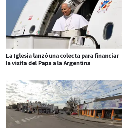
La Iglesia lanzó una colecta para financiar
la visita del Papa a la Argentina