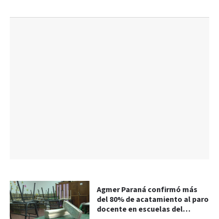
Agmer Paraná confirmó más
del 80% de acatamiento al paro
docente en escuelas del