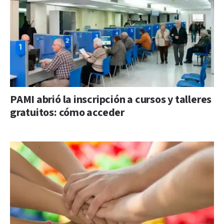
PAMI abrió la inscripción a cursos y talleres
gratuitos: cómo acceder