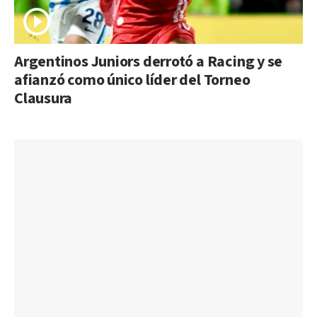
Argentinos Juniors derrotó a Racing y se
afianzó como único líder del Torneo
Clausura