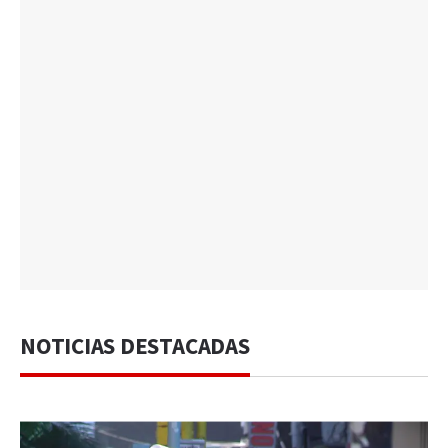
NOTICIAS DESTACADAS