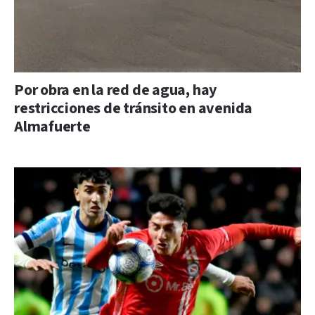
Por obra en la red de agua, hay
restricciones de tránsito en avenida
Almafuerte