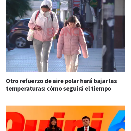
Otro refuerzo de aire polar hará bajar las
temperaturas: cómo seguirá el tiempo