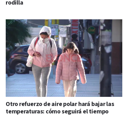
rodilla
Otro refuerzo de aire polar hará bajar las
temperaturas: cómo seguirá el tiempo