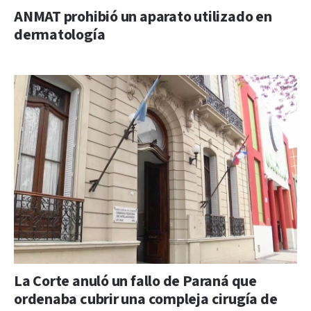
ANMAT prohibió un aparato utilizado en
dermatología
La Corte anuló un fallo de Paraná que
ordenaba cubrir una compleja cirugía de