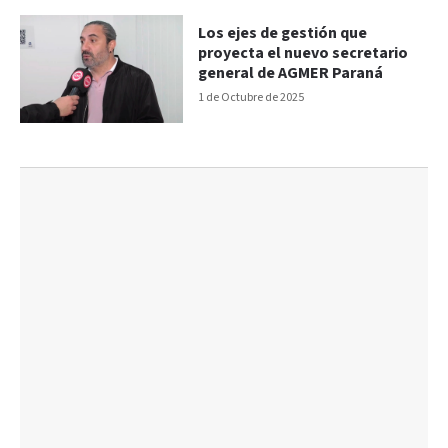
Los ejes de gestión que
proyecta el nuevo secretario
general de AGMER Paraná
1 de Octubre de 2025