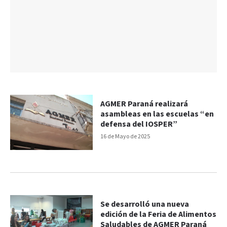
AGMER Paraná realizará
asambleas en las escuelas “en
defensa del IOSPER”
16 de Mayo de 2025
Se desarrolló una nueva
edición de la Feria de Alimentos
Saludables de AGMER Paraná