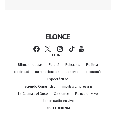
ELONCE
Últimas noticias
Paraná
Policiales
Política
Sociedad
Internacionales
Deportes
Economía
Espectáculos
Haciendo Comunidad
Impulso Empresarial
La Cocina del Once
Clasionce
Elonce en vivo
Elonce Radio en vivo
INSTITUCIONAL