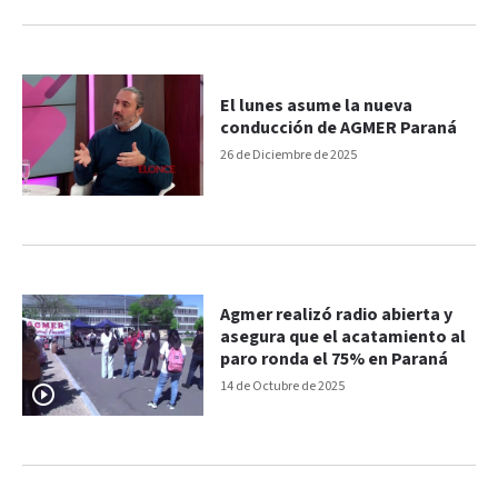
El lunes asume la nueva
conducción de AGMER Paraná
26 de Diciembre de 2025
Agmer realizó radio abierta y
asegura que el acatamiento al
paro ronda el 75% en Paraná
14 de Octubre de 2025