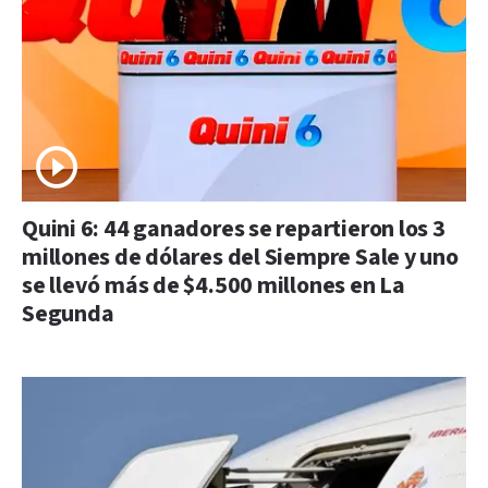
Quini 6: 44 ganadores se repartieron los 3
millones de dólares del Siempre Sale y uno
se llevó más de $4.500 millones en La
Segunda