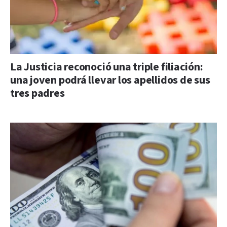
La Justicia reconoció una triple filiación:
una joven podrá llevar los apellidos de sus
tres padres